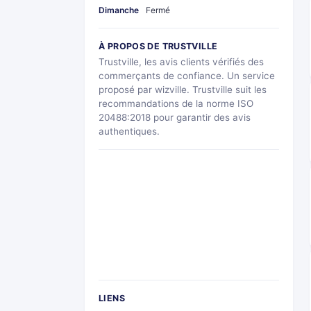
Dimanche
Fermé
À PROPOS DE TRUSTVILLE
Trustville, les avis clients vérifiés des
commerçants de confiance. Un service
proposé par wizville. Trustville suit les
recommandations de la norme ISO
20488:2018 pour garantir des avis
authentiques.
LIENS