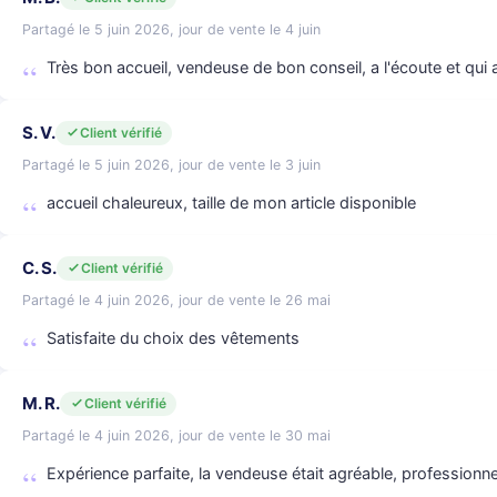
Partagé le 5 juin 2026, jour de vente le 4 juin
Très bon accueil, vendeuse de bon conseil, a l'écoute et qui a
S. V.
Client vérifié
Partagé le 5 juin 2026, jour de vente le 3 juin
accueil chaleureux, taille de mon article disponible
C. S.
Client vérifié
Partagé le 4 juin 2026, jour de vente le 26 mai
Satisfaite du choix des vêtements
M. R.
Client vérifié
Partagé le 4 juin 2026, jour de vente le 30 mai
Expérience parfaite, la vendeuse était agréable, professionnel