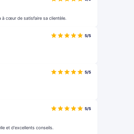
 à cœur de satisfaire sa clientèle.
5/5
5/5
5/5
le et d'excellents conseils.