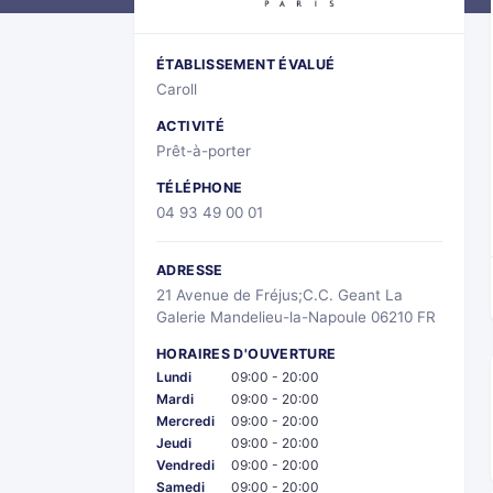
ÉTABLISSEMENT ÉVALUÉ
Caroll
ACTIVITÉ
Prêt-à-porter
TÉLÉPHONE
04 93 49 00 01
ADRESSE
21 Avenue de Fréjus;C.C. Geant La
Galerie Mandelieu-la-Napoule 06210 FR
HORAIRES D'OUVERTURE
Lundi
09:00 - 20:00
Mardi
09:00 - 20:00
Mercredi
09:00 - 20:00
Jeudi
09:00 - 20:00
Vendredi
09:00 - 20:00
Samedi
09:00 - 20:00