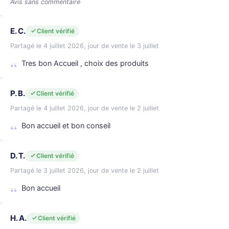
Avis sans commentaire
E. C.
Client vérifié
Partagé le 4 juillet 2026, jour de vente le 3 juillet
Tres bon Accueil , choix des produits
P. B.
Client vérifié
Partagé le 4 juillet 2026, jour de vente le 2 juillet
Bon accueil et bon conseil
D. T.
Client vérifié
Partagé le 3 juillet 2026, jour de vente le 2 juillet
Bon accueil
H. A.
Client vérifié