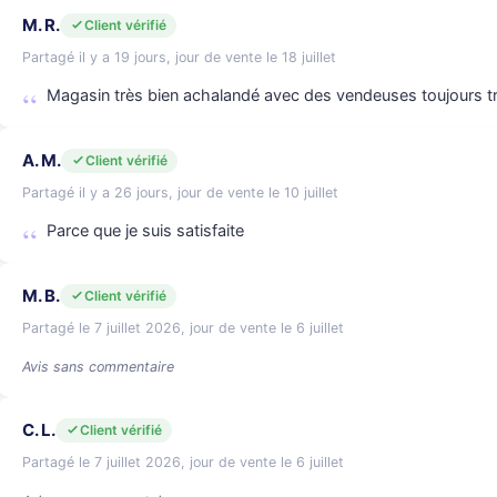
M. R.
Client vérifié
Partagé il y a 19 jours, jour de vente le 18 juillet
Magasin très bien achalandé avec des vendeuses toujours t
A. M.
Client vérifié
Partagé il y a 26 jours, jour de vente le 10 juillet
Parce que je suis satisfaite
M. B.
Client vérifié
Partagé le 7 juillet 2026, jour de vente le 6 juillet
Avis sans commentaire
C. L.
Client vérifié
Partagé le 7 juillet 2026, jour de vente le 6 juillet