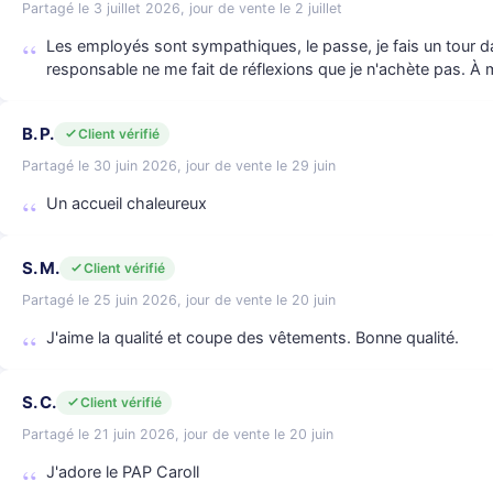
Partagé le 3 juillet 2026, jour de vente le 2 juillet
Les employés sont sympathiques, le passe, je fais un tour da
responsable ne me fait de réflexions que je n'achète pas. À m
B. P.
Client vérifié
Partagé le 30 juin 2026, jour de vente le 29 juin
Un accueil chaleureux
S. M.
Client vérifié
Partagé le 25 juin 2026, jour de vente le 20 juin
J'aime la qualité et coupe des vêtements. Bonne qualité.
S. C.
Client vérifié
Partagé le 21 juin 2026, jour de vente le 20 juin
J'adore le PAP Caroll