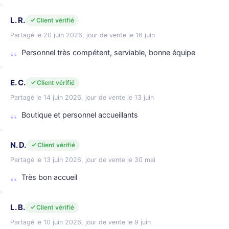
L. R.
Client vérifié
Partagé le 20 juin 2026, jour de vente le 16 juin
Personnel très compétent, serviable, bonne équipe
E. C.
Client vérifié
Partagé le 14 juin 2026, jour de vente le 13 juin
Boutique et personnel accueillants
N. D.
Client vérifié
Partagé le 13 juin 2026, jour de vente le 30 mai
Très bon accueil
L. B.
Client vérifié
Partagé le 10 juin 2026, jour de vente le 9 juin