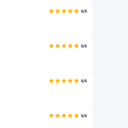
5/5
5/5
5/5
5/5