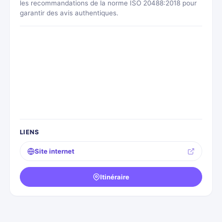
les recommandations de la norme ISO 20488:2018 pour
garantir des avis authentiques.
LIENS
Site internet
Itinéraire