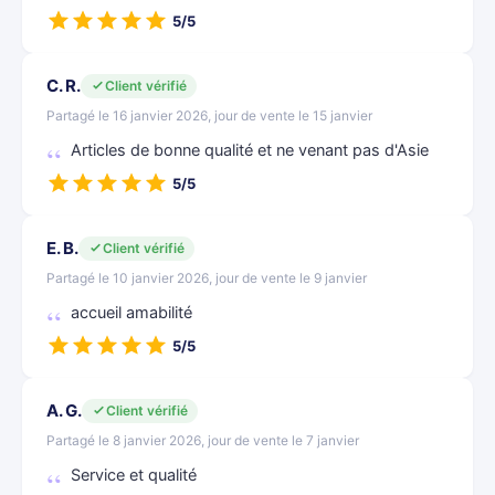
5/5
C. R.
Client vérifié
Partagé le 16 janvier 2026, jour de vente le 15 janvier
Articles de bonne qualité et ne venant pas d'Asie
5/5
E. B.
Client vérifié
Partagé le 10 janvier 2026, jour de vente le 9 janvier
accueil amabilité
5/5
A. G.
Client vérifié
Partagé le 8 janvier 2026, jour de vente le 7 janvier
Service et qualité