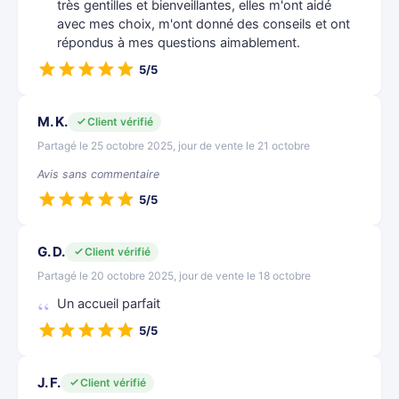
très gentilles et bienveillantes, elles m'ont aidé
avec mes choix, m'ont donné des conseils et ont
répondus à mes questions aimablement.
5/5
M. K.
Client vérifié
Partagé le 25 octobre 2025, jour de vente le 21 octobre
Avis sans commentaire
5/5
G. D.
Client vérifié
Partagé le 20 octobre 2025, jour de vente le 18 octobre
Un accueil parfait
5/5
J. F.
Client vérifié