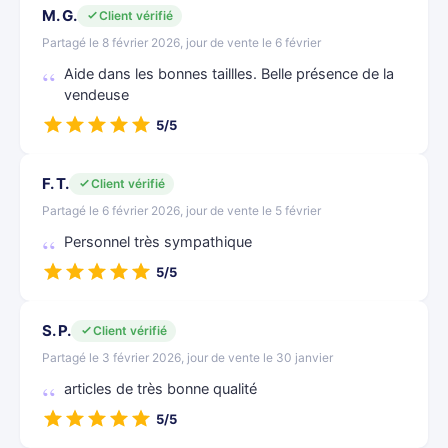
M. G.
Client vérifié
Partagé le 8 février 2026, jour de vente le 6 février
Aide dans les bonnes taillles. Belle présence de la
vendeuse
5/5
F. T.
Client vérifié
Partagé le 6 février 2026, jour de vente le 5 février
Personnel très sympathique
5/5
S. P.
Client vérifié
Partagé le 3 février 2026, jour de vente le 30 janvier
articles de très bonne qualité
5/5