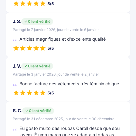
5/5
J. S.
Client vérifié
Partagé le 7 janvier 2026, jour de vente le 6 janvier
Articles magnifiques et d'excellente qualité
5/5
J. V.
Client vérifié
Partagé le 3 janvier 2026, jour de vente le 2 janvier
Bonne facture des vêtements très féminin chique
5/5
S. C.
Client vérifié
Partagé le 31 décembre 2025, jour de vente le 30 décembre
Eu gosto muito das roupas Caroll desde que sou
jovem. É uma marca que se adapta a todas as