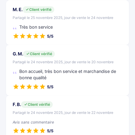
M. E.
Client vérifié
Partagé le 25 novembre 2025, jour de vente le 24 novembre
Très bon service
5/5
G. M.
Client vérifié
Partagé le 24 novembre 2025, jour de vente le 20 novembre
Bon accueil, très bon service et marchandise de
bonne qualité
5/5
F. B.
Client vérifié
Partagé le 24 novembre 2025, jour de vente le 22 novembre
Avis sans commentaire
5/5