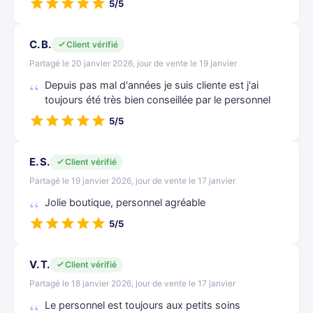
5/5
C. B.
Client vérifié
Partagé le 20 janvier 2026, jour de vente le 19 janvier
Depuis pas mal d'années je suis cliente est j'ai
toujours été très bien conseillée par le personnel
5/5
E. S.
Client vérifié
Partagé le 19 janvier 2026, jour de vente le 17 janvier
Jolie boutique, personnel agréable
5/5
V. T.
Client vérifié
Partagé le 18 janvier 2026, jour de vente le 17 janvier
Le personnel est toujours aux petits soins