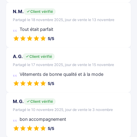
N. M.
Client vérifié
Partagé le 18 novembre 2025, jour de vente le 13 novembre
Tout était parfait
5/5
A. G.
Client vérifié
Partagé le 17 novembre 2025, jour de vente le 15 novembre
Vêtements de bonne qualité et à la mode
5/5
M. G.
Client vérifié
Partagé le 10 novembre 2025, jour de vente le 3 novembre
bon accompagnement
5/5