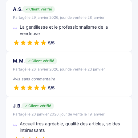
A. S.
Client vérifié
Partagé le 29 janvier 2026, jour de vente le 28 janvier
La gentillesse et le professionnalisme de la
vendeuse
5/5
M. M.
Client vérifié
Partagé le 26 janvier 2026, jour de vente le 23 janvier
Avis sans commentaire
5/5
J. B.
Client vérifié
Partagé le 20 janvier 2026, jour de vente le 19 janvier
Accueil très agréable, qualité des articles, soldes
intéressants