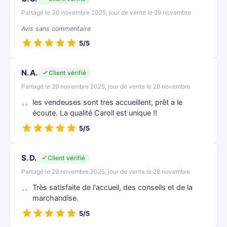
Partagé le 30 novembre 2025, jour de vente le 29 novembre
Avis sans commentaire
5/5
N. A.
Client vérifié
Partagé le 29 novembre 2025, jour de vente le 28 novembre
les vendeuses sont tres accueillent, prêt a le
écoute. La qualité Caroll est unique !!
5/5
S. D.
Client vérifié
Partagé le 29 novembre 2025, jour de vente le 28 novembre
Très satisfaite de l'accueil, des conseils et de la
marchandise.
5/5