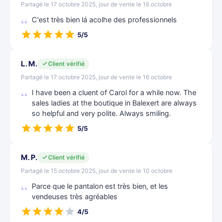
Partagé le 17 octobre 2025, jour de vente le 16 octobre
C'est très bien lá acolhe des professionnels
5/5
L. M.
Client vérifié
Partagé le 17 octobre 2025, jour de vente le 16 octobre
I have been a cluent of Carol for a while now. The
sales ladies at the boutique in Balexert are always
so helpful and very polite. Always smiling.
5/5
M. P.
Client vérifié
Partagé le 15 octobre 2025, jour de vente le 10 octobre
Parce que le pantalon est très bien, et les
vendeuses très agréables
4/5