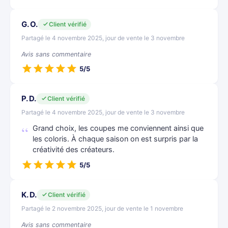
G. O.
Client vérifié
Partagé le 4 novembre 2025, jour de vente le 3 novembre
Avis sans commentaire
5/5
P. D.
Client vérifié
Partagé le 4 novembre 2025, jour de vente le 3 novembre
Grand choix, les coupes me conviennent ainsi que
les coloris. À chaque saison on est surpris par la
créativité des créateurs.
5/5
K. D.
Client vérifié
Partagé le 2 novembre 2025, jour de vente le 1 novembre
Avis sans commentaire