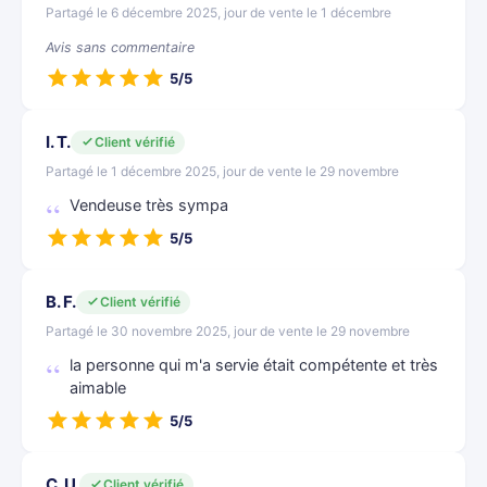
Partagé le 6 décembre 2025, jour de vente le 1 décembre
Avis sans commentaire
5/5
I. T.
Client vérifié
Partagé le 1 décembre 2025, jour de vente le 29 novembre
Vendeuse très sympa
5/5
B. F.
Client vérifié
Partagé le 30 novembre 2025, jour de vente le 29 novembre
la personne qui m'a servie était compétente et très
aimable
5/5
C. U.
Client vérifié