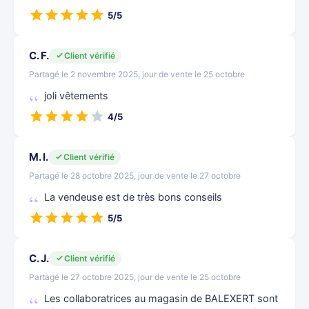
5/5
C. F.
Client vérifié
Partagé le 2 novembre 2025, jour de vente le 25 octobre
joli vêtements
4/5
M. I.
Client vérifié
Partagé le 28 octobre 2025, jour de vente le 27 octobre
La vendeuse est de très bons conseils
5/5
C. J.
Client vérifié
Partagé le 27 octobre 2025, jour de vente le 25 octobre
Les collaboratrices au magasin de BALEXERT sont