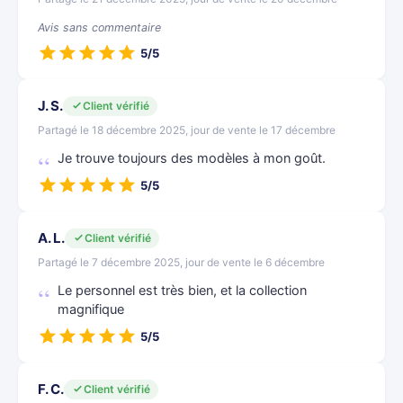
Avis sans commentaire
5/5
J. S.
Client vérifié
Partagé le 18 décembre 2025, jour de vente le 17 décembre
Je trouve toujours des modèles à mon goût.
5/5
A. L.
Client vérifié
Partagé le 7 décembre 2025, jour de vente le 6 décembre
Le personnel est très bien, et la collection
magnifique
5/5
F. C.
Client vérifié