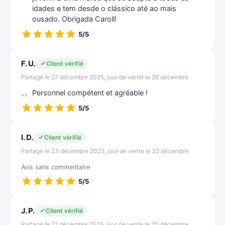
idades e tem desde o clássico até ao mais
ousado. Obrigada Caroll!
5/5
F. U.
Client vérifié
Partagé le 27 décembre 2025, jour de vente le 26 décembre
Personnel compétent et agréable !
5/5
I. D.
Client vérifié
Partagé le 23 décembre 2025, jour de vente le 22 décembre
Avis sans commentaire
5/5
J. P.
Client vérifié
Partagé le 21 décembre 2025, jour de vente le 20 décembre