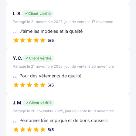
L. S.
Client vérifié
Partagé le 21 novembre 2025, jour de vente le 17 novembre
J'aime les modèles et la qualité
5/5
Y. C.
Client vérifié
Partagé le 21 novembre 2025, jour de vente le 20 novembre
Pour des vêtements de qualité
5/5
J. M.
Client vérifié
Partagé le 20 novembre 2025, jour de vente le 19 novembre
Personnel très impliqué et de bons conseils
5/5