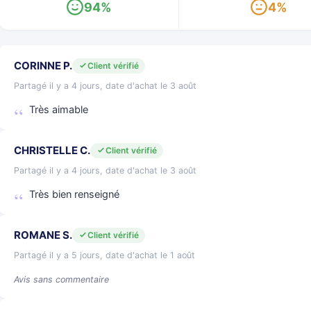
94%
4%
CORINNE P.
Client vérifié
Partagé il y a 4 jours, date d'achat le 3 août
Très aimable
CHRISTELLE C.
Client vérifié
Partagé il y a 4 jours, date d'achat le 3 août
Très bien renseigné
ROMANE S.
Client vérifié
Partagé il y a 5 jours, date d'achat le 1 août
Avis sans commentaire