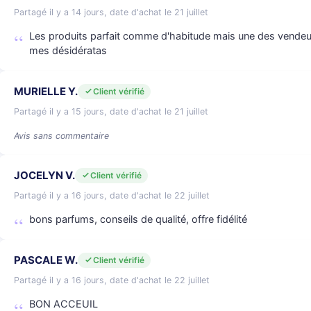
Partagé il y a 14 jours, date d'achat le 21 juillet
Les produits parfait comme d'habitude mais une des vendeus
mes désidératas
MURIELLE Y.
Client vérifié
Partagé il y a 15 jours, date d'achat le 21 juillet
Avis sans commentaire
JOCELYN V.
Client vérifié
Partagé il y a 16 jours, date d'achat le 22 juillet
bons parfums, conseils de qualité, offre fidélité
PASCALE W.
Client vérifié
Partagé il y a 16 jours, date d'achat le 22 juillet
BON ACCEUIL