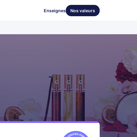
Enseignes
Nos valeurs