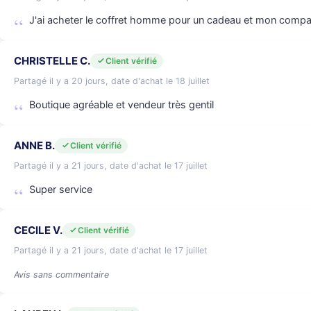
J'ai acheter le coffret homme pour un cadeau et mon compag
CHRISTELLE C.
Client vérifié
Partagé il y a 20 jours, date d'achat le 18 juillet
Boutique agréable et vendeur très gentil
ANNE B.
Client vérifié
Partagé il y a 21 jours, date d'achat le 17 juillet
Super service
CECILE V.
Client vérifié
Partagé il y a 21 jours, date d'achat le 17 juillet
Avis sans commentaire