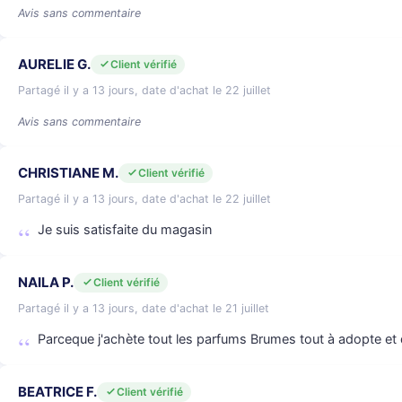
Avis sans commentaire
AURELIE G.
Client vérifié
Partagé il y a 13 jours, date d'achat le 22 juillet
Avis sans commentaire
CHRISTIANE M.
Client vérifié
Partagé il y a 13 jours, date d'achat le 22 juillet
Je suis satisfaite du magasin
NAILA P.
Client vérifié
Partagé il y a 13 jours, date d'achat le 21 juillet
Parceque j'achète tout les parfums Brumes tout à adopte et 
BEATRICE F.
Client vérifié