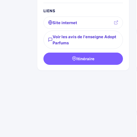
LIENS
Site internet
Voir les avis de l'enseigne Adopt
Parfums
Itinéraire