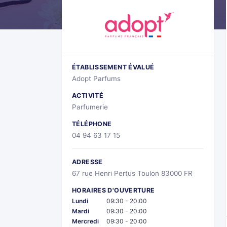
ÉTABLISSEMENT ÉVALUÉ
Adopt Parfums
ACTIVITÉ
Parfumerie
TÉLÉPHONE
04 94 63 17 15
ADRESSE
67 rue Henri Pertus Toulon 83000 FR
HORAIRES D'OUVERTURE
Lundi
09:30 - 20:00
Mardi
09:30 - 20:00
Mercredi
09:30 - 20:00