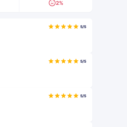
2%
5/5
5/5
5/5