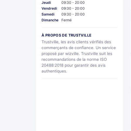
Jeudi
09:30 - 20:00
Vendredi
09:30 - 20:00
Samedi
09:30 - 20:00
Dimanche
Fermé
À PROPOS DE TRUSTVILLE
Trustville, les avis clients vérifiés des
commerçants de confiance. Un service
proposé par wizville. Trustville suit les
recommandations de la norme ISO
20488:2018 pour garantir des avis
authentiques.