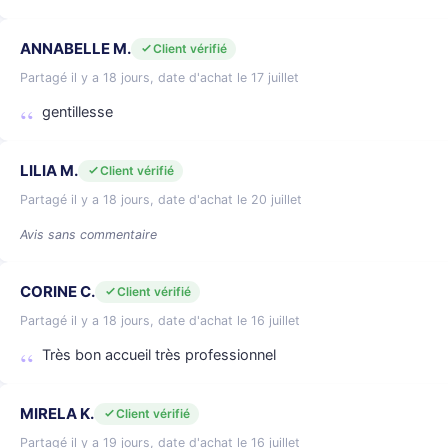
ANNABELLE M.
Client vérifié
Partagé il y a 18 jours, date d'achat le 17 juillet
gentillesse
LILIA M.
Client vérifié
Partagé il y a 18 jours, date d'achat le 20 juillet
Avis sans commentaire
CORINE C.
Client vérifié
Partagé il y a 18 jours, date d'achat le 16 juillet
Très bon accueil très professionnel
MIRELA K.
Client vérifié
Partagé il y a 19 jours, date d'achat le 16 juillet