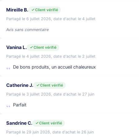
Mireille B.
Client vérifié
Partagé le 6 juillet 2026, date d'achat le 4 juillet
Avis sans commentaire
Vanina L.
Client vérifié
Partagé le 4 juillet 2026, date d'achat le 2 juillet
De bons produits, un accueil chaleureux
Catherine J.
Client vérifié
Partagé le 3 juillet 2026, date d'achat le 27 juin
Parfait
Sandrine C.
Client vérifié
Partagé le 29 juin 2026, date d'achat le 26 juin