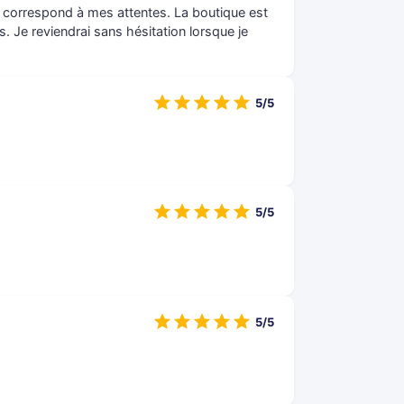
et correspond à mes attentes. La boutique est
ts. Je reviendrai sans hésitation lorsque je
5/5
5/5
5/5