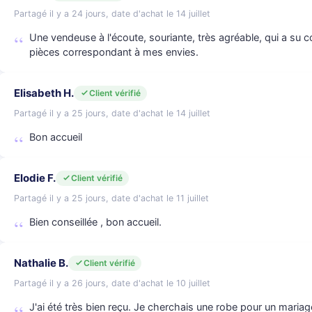
Partagé il y a 24 jours, date d'achat le 14 juillet
Une vendeuse à l'écoute, souriante, très agréable, qui a s
pièces correspondant à mes envies.
Elisabeth H.
Client vérifié
Partagé il y a 25 jours, date d'achat le 14 juillet
Bon accueil
Elodie F.
Client vérifié
Partagé il y a 25 jours, date d'achat le 11 juillet
Bien conseillée , bon accueil.
Nathalie B.
Client vérifié
Partagé il y a 26 jours, date d'achat le 10 juillet
J'ai été très bien reçu. Je cherchais une robe pour un mariage