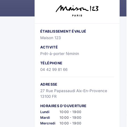
ÉTABLISSEMENT ÉVALUÉ
Maison 123
ACTIVITÉ
Prêt-à-porter féminin
TÉLÉPHONE
04 42 99 81 66
ADRESSE
27 Rue Papassaudi Aix-En-Provence
13100 FR
HORAIRES D'OUVERTURE
Lundi
10:00 - 19:00
Mardi
10:00 - 19:00
Mercredi
10:00 - 19:00