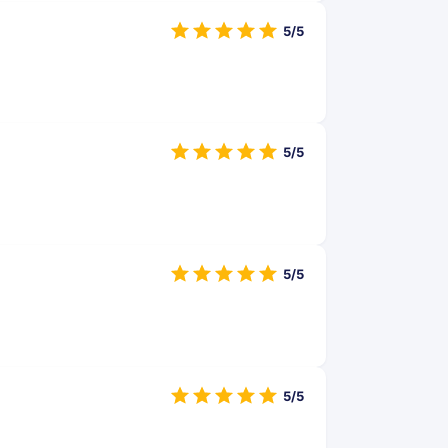
5/5
5/5
5/5
5/5