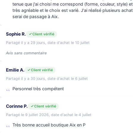
tenue que j'ai choisi me correspond (forme, couleur, style) 
très agréable et le choix est varié. J'ai réalisé plusieurs acha
serai de passage à Aix.
Sophie R.
Client vérifié
Partagé il y a 29 jours, date d'achat le 10 juillet
Avis sans commentaire
Emilie A.
Client vérifié
Partagé il y a 30 jours, date d'achat le 6 juillet
Personnel très compétent
Corinne P.
Client vérifié
Partagé le 9 juillet 2026, date d'achat le 4 juillet
Très bonne accueil boutique Aix en P