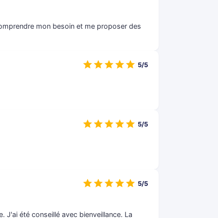
u comprendre mon besoin et me proposer des
5/5
5/5
5/5
. J'ai été conseillé avec bienveillance. La