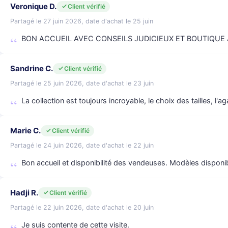
Veronique D.
Client vérifié
Partagé le 27 juin 2026, date d'achat le 25 juin
BON ACCUEIL AVEC CONSEILS JUDICIEUX ET BOUTIQUE
Sandrine C.
Client vérifié
Partagé le 25 juin 2026, date d'achat le 23 juin
La collection est toujours incroyable, le choix des tailles, l'
Marie C.
Client vérifié
Partagé le 24 juin 2026, date d'achat le 22 juin
Bon accueil et disponibilité des vendeuses. Modèles disponi
Hadji R.
Client vérifié
Partagé le 22 juin 2026, date d'achat le 20 juin
Je suis contente de cette visite.