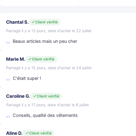
Chantal S.
Client vérifié
Partagé il y a 13 jours, date d'achat le 22 juillet
Beaux articles mais un peu cher
Marie M.
Client vérifié
Partagé il y a 15 jours, date d'achat le 24 juillet
C'était super !
Caroline G.
Client vérifié
Partagé il y a 17 jours, date d'achat le 8 juillet
Conseils, qualité des vêtements
Aline D.
Client vérifié