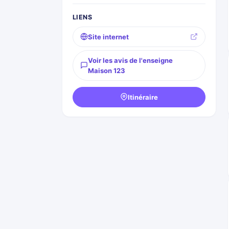
LIENS
Site internet
Voir les avis de l'enseigne
Maison 123
Itinéraire