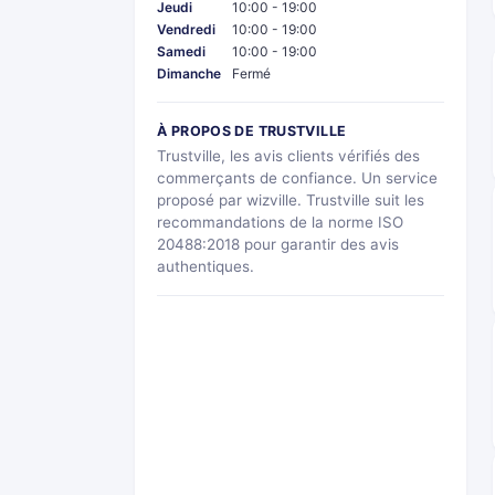
Jeudi
10:00 - 19:00
Vendredi
10:00 - 19:00
Samedi
10:00 - 19:00
Dimanche
Fermé
À PROPOS DE TRUSTVILLE
Trustville, les avis clients vérifiés des
commerçants de confiance. Un service
proposé par wizville. Trustville suit les
recommandations de la norme ISO
20488:2018 pour garantir des avis
authentiques.