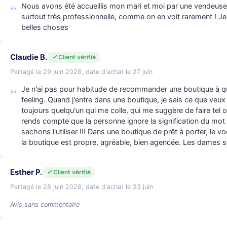
Nous avons été accueillis mon mari et moi par une vendeuse
surtout très professionnelle, comme on en voit rarement ! 
belles choses
Claudie B.
Client vérifié
Partagé le 29 juin 2026, date d'achat le 27 juin
Je n'ai pas pour habitude de recommander une boutique à q
feeling. Quand j'entre dans une boutique, je sais ce que veux
toujours quelqu'un qui me colle, qui me suggère de faire tel 
rends compte que la personne ignore la signification du mot 
sachons l'utiliser !!! Dans une boutique de prêt à porter, le vo
la boutique est propre, agréable, bien agencée. Les dames s
Esther P.
Client vérifié
Partagé le 28 juin 2026, date d'achat le 23 juin
Avis sans commentaire