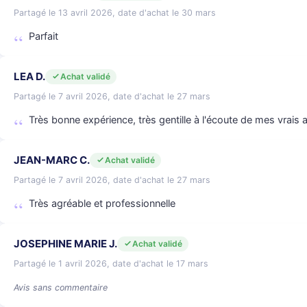
Partagé le 13 avril 2026, date d'achat le 30 mars
Parfait
LEA D.
Achat validé
Partagé le 7 avril 2026, date d'achat le 27 mars
Très bonne expérience, très gentille à l'écoute de mes vrais at
JEAN-MARC C.
Achat validé
Partagé le 7 avril 2026, date d'achat le 27 mars
Très agréable et professionnelle
JOSEPHINE MARIE J.
Achat validé
Partagé le 1 avril 2026, date d'achat le 17 mars
Avis sans commentaire