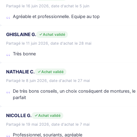
Partagé le 16 juin 2026, date d'achat le 5 juin
Agréable et professionnelle. Equipe au top
GHISLAINE G.
Achat validé
Partagé le 11 juin 2026, date d'achat le 28 mai
Très bonne
NATHALIE C.
Achat validé
Partagé le 8 juin 2026, date d'achat le 27 mai
De très bons conseils, un choix conséquent de montures, le so
parfait
NICOLLE G.
Achat validé
Partagé le 19 mai 2026, date d'achat le 7 mai
Professionnel, souriants, agréable