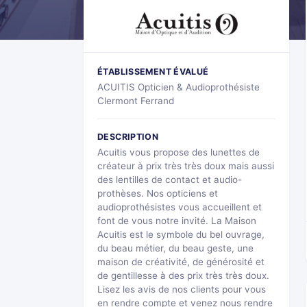
ÉTABLISSEMENT ÉVALUÉ
ACUITIS Opticien & Audioprothésiste
Clermont Ferrand
DESCRIPTION
Acuitis vous propose des lunettes de
créateur à prix très très doux mais aussi
des lentilles de contact et audio-
prothèses. Nos opticiens et
audioprothésistes vous accueillent et
font de vous notre invité. La Maison
Acuitis est le symbole du bel ouvrage,
du beau métier, du beau geste, une
maison de créativité, de générosité et
de gentillesse à des prix très très doux.
Lisez les avis de nos clients pour vous
en rendre compte et venez nous rendre