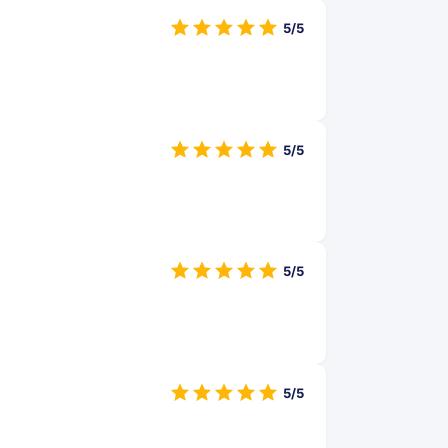
5/5
5/5
5/5
5/5