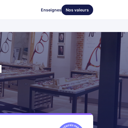
Enseignes
Nos valeurs
d