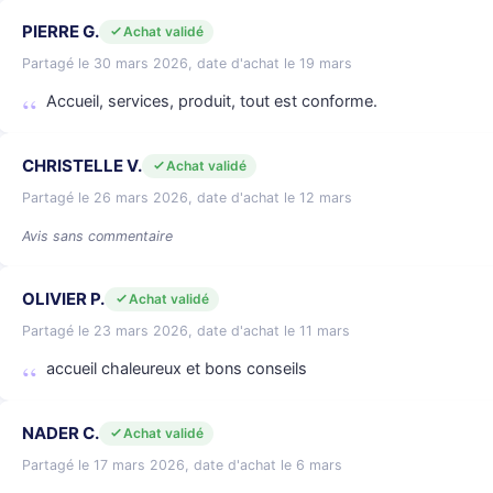
PIERRE G.
Achat validé
Partagé le 30 mars 2026, date d'achat le 19 mars
Accueil, services, produit, tout est conforme.
CHRISTELLE V.
Achat validé
Partagé le 26 mars 2026, date d'achat le 12 mars
Avis sans commentaire
OLIVIER P.
Achat validé
Partagé le 23 mars 2026, date d'achat le 11 mars
accueil chaleureux et bons conseils
NADER C.
Achat validé
Partagé le 17 mars 2026, date d'achat le 6 mars