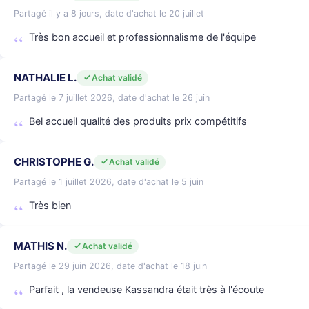
Partagé il y a 8 jours, date d'achat le 20 juillet
Très bon accueil et professionnalisme de l'équipe
NATHALIE L.
Achat validé
Partagé le 7 juillet 2026, date d'achat le 26 juin
Bel accueil qualité des produits prix compétitifs
CHRISTOPHE G.
Achat validé
Partagé le 1 juillet 2026, date d'achat le 5 juin
Très bien
MATHIS N.
Achat validé
Partagé le 29 juin 2026, date d'achat le 18 juin
Parfait , la vendeuse Kassandra était très à l'écoute