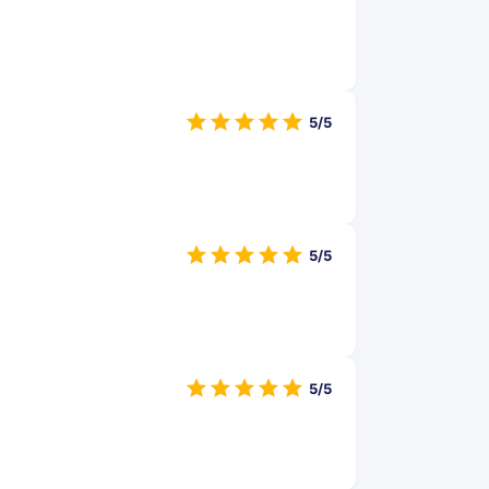
5/5
5/5
5/5