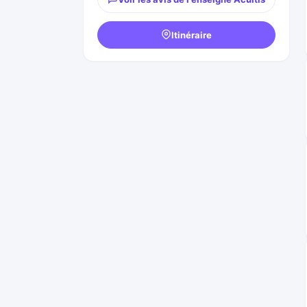
Itinéraire