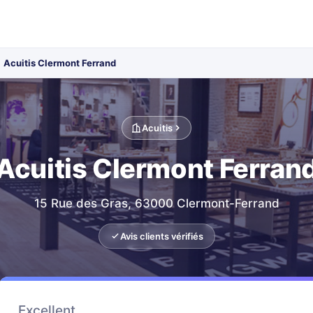
Acuitis Clermont Ferrand
Acuitis
Acuitis Clermont Ferran
15 Rue des Gras, 63000 Clermont-Ferrand
Avis clients vérifiés
Excellent