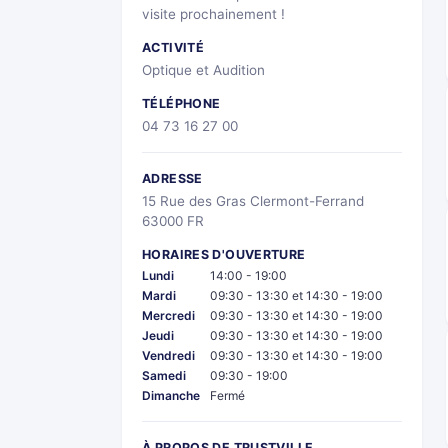
visite prochainement !
ACTIVITÉ
Optique et Audition
TÉLÉPHONE
04 73 16 27 00
ADRESSE
15 Rue des Gras Clermont-Ferrand
63000 FR
HORAIRES D'OUVERTURE
Lundi
14:00 - 19:00
Mardi
09:30 - 13:30 et 14:30 - 19:00
Mercredi
09:30 - 13:30 et 14:30 - 19:00
Jeudi
09:30 - 13:30 et 14:30 - 19:00
Vendredi
09:30 - 13:30 et 14:30 - 19:00
Samedi
09:30 - 19:00
Dimanche
Fermé
À PROPOS DE TRUSTVILLE