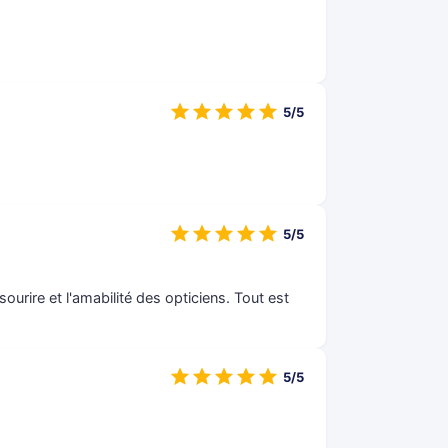
5/5
5/5
urire et l'amabilité des opticiens. Tout est
5/5