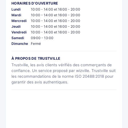
HORAIRES D'OUVERTURE
Lundi
10:00 - 14:00 et 16:00 - 20:00
Mardi
10:00 - 14:00 et 16:00 - 20:00
Mercredi
10:00 - 14:00 et 16:00 - 20:00
Jeudi
10:00 - 14:00 et 16:00 - 20:00
Vendredi
10:00 - 14:00 et 16:00 - 20:00
Samedi
09:00 - 13:00
Dimanche
Fermé
À PROPOS DE TRUSTVILLE
Trustville, les avis clients vérifiés des commerçants de
confiance. Un service proposé par wizville. Trustville suit
les recommandations de la norme ISO 20488:2018 pour
garantir des avis authentiques.