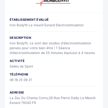
ÉTABLISSEMENT ÉVALUÉ
Iron Bodyfit Le mesnil Esnard Electrostimulation
DESCRIPTION
Iron Bodyfit, ce sont des studios d'électrostimulation
pensés pour votre bien-être ! 1 Séance
d'électrostimulation de 25 minutes équivaut à 4 heures
ACTIVITÉ
Salles de Sport
TÉLÉPHONE
06 18 25 09 21
ADRESSE
La Zac Du Champ Cornu;26 Rue Pierre Dailly Le Mesnil-
Esnard 76240 FR