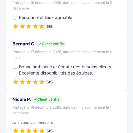
Partagé le 19 décembre 2025, date de fin d'abonnement le 2
décembre
Personnel et lieux agréable
5/5
Bernard C.
Client vérifié
Partagé le 17 décembre 2025, date de fin d'abonnement le 6
mars
Bonne ambiance et écoute des besoins clients.
Excellente disponibilités des équipes.
5/5
Nicole P.
Client vérifié
Partagé le 16 décembre 2025, date de fin d'abonnement le 1
décembre
Avis sans commentaire
5/5