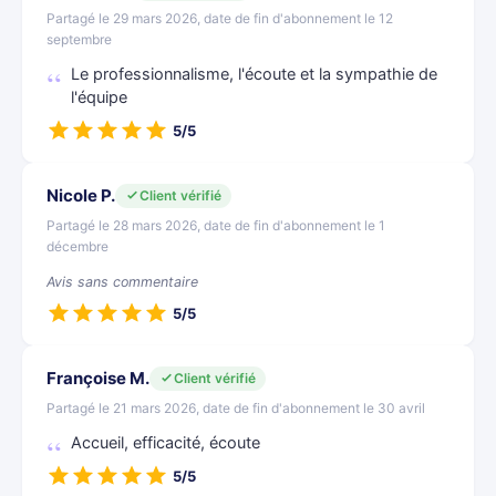
Partagé le 29 mars 2026, date de fin d'abonnement le 12
septembre
Le professionnalisme, l'écoute et la sympathie de
l'équipe
5/5
Nicole P.
Client vérifié
Partagé le 28 mars 2026, date de fin d'abonnement le 1
décembre
Avis sans commentaire
5/5
Françoise M.
Client vérifié
Partagé le 21 mars 2026, date de fin d'abonnement le 30 avril
Accueil, efficacité, écoute
5/5