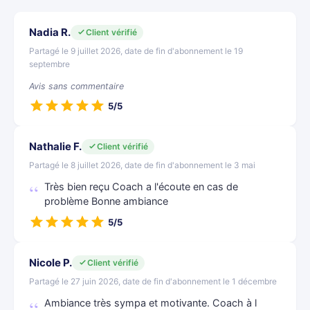
Nadia R.
Client vérifié
Partagé le 9 juillet 2026, date de fin d'abonnement le 19
septembre
Avis sans commentaire
5/5
Nathalie F.
Client vérifié
Partagé le 8 juillet 2026, date de fin d'abonnement le 3 mai
Très bien reçu Coach a l'écoute en cas de
problème Bonne ambiance
5/5
Nicole P.
Client vérifié
Partagé le 27 juin 2026, date de fin d'abonnement le 1 décembre
Ambiance très sympa et motivante. Coach à l