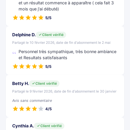
et un résultat commence à apparaître ( cela fait 3
mois que j'ai débuté)
5/5
Delphine D.
Client vérifié
Partagé le 10 février 2026, date de fin d'abonnement le 2 mai
Personnel très sympathique, très bonne ambiance
et Resultats satisfaisants
5/5
Betty H.
Client vérifié
Partagé le 9 février 2026, date de fin d'abonnement le 30 janvier
Avis sans commentaire
4/5
Cynthia A.
Client vérifié