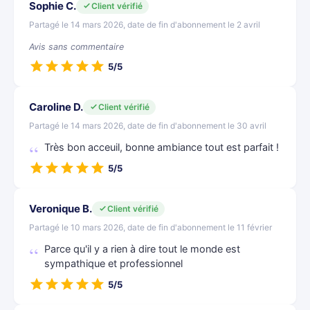
Sophie C.
Client vérifié
Partagé le 14 mars 2026, date de fin d'abonnement le 2 avril
Avis sans commentaire
5/5
Caroline D.
Client vérifié
Partagé le 14 mars 2026, date de fin d'abonnement le 30 avril
Très bon acceuil, bonne ambiance tout est parfait !
5/5
Veronique B.
Client vérifié
Partagé le 10 mars 2026, date de fin d'abonnement le 11 février
Parce qu'il y a rien à dire tout le monde est
sympathique et professionnel
5/5