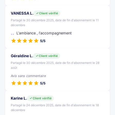
VANESSA L.
Client vérifié
Partagé le 30 décembre 2025, date de fin d'abonnement le 11
décembre
L'ambiance , l'accompagnement
5/5
Géraldine L.
Client vérifié
Partagé le 30 décembre 2025, date de fin d'abonnement le 28
août
Avis sans commentaire
5/5
Karine L.
Client vérifié
Partagé le 24 décembre 2025, date de fin d'abonnement le 18
décembre