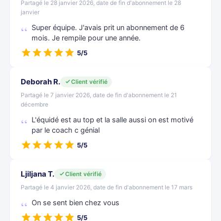
Partagé le 28 janvier 2026, date de fin d'abonnement le 28
janvier
Super équipe. J'avais prit un abonnement de 6
mois. Je rempile pour une année.
5/5
Deborah R.
Client vérifié
Partagé le 7 janvier 2026, date de fin d'abonnement le 21
décembre
L'équidé est au top et la salle aussi on est motivé
par le coach c génial
5/5
Ljiljana T.
Client vérifié
Partagé le 4 janvier 2026, date de fin d'abonnement le 17 mars
On se sent bien chez vous
5/5