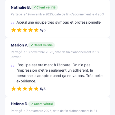
Nathalie B.
Client vérifié
Partagé le 19 novembre 2025, date de fin d'abonnement le 4 août
Aceuil une équipe très sympas et professionnelle
5/5
Marion P.
Client vérifié
Partagé le 13 novembre 2025, date de fin d'abonnement le 18
janvier
L'equipe est vraiment à l'écoute. On n'a pas
l'impression d'être seulement un adhérent, le
personnel s'adapte quand ça ne va pas. Très belle
expérience.
5/5
Hélène D.
Client vérifié
Partagé le 7 novembre 2025, date de fin d'abonnement le 31