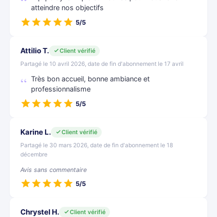
atteindre nos objectifs
5/5
Attilio T.
Client vérifié
Partagé le 10 avril 2026, date de fin d'abonnement le 17 avril
Très bon accueil, bonne ambiance et
professionnalisme
5/5
Karine L.
Client vérifié
Partagé le 30 mars 2026, date de fin d'abonnement le 18
décembre
Avis sans commentaire
5/5
Chrystel H.
Client vérifié