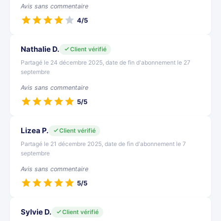
Avis sans commentaire
4/5
Nathalie D.
Client vérifié
Partagé le 24 décembre 2025, date de fin d'abonnement le 27
septembre
Avis sans commentaire
5/5
Lizea P.
Client vérifié
Partagé le 21 décembre 2025, date de fin d'abonnement le 7
septembre
Avis sans commentaire
5/5
Sylvie D.
Client vérifié