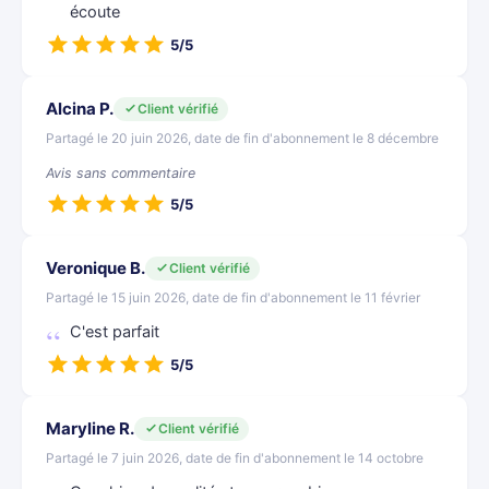
écoute
5/5
Alcina P.
Client vérifié
Partagé le 20 juin 2026, date de fin d'abonnement le 8 décembre
Avis sans commentaire
5/5
Veronique B.
Client vérifié
Partagé le 15 juin 2026, date de fin d'abonnement le 11 février
C'est parfait
5/5
Maryline R.
Client vérifié
Partagé le 7 juin 2026, date de fin d'abonnement le 14 octobre