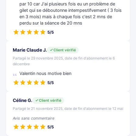
par 10 car J'ai plusieurs fois eu un problème de
gilet qui se déboutonne intempestifvement ( 3 fois
en 3 mois) mais à chaque fois c'est 2 mns de
perdu sur la séance de 20 mns
5/5
Marie Claude J.
Client vérifié
Partagé le 29 novembre 2025, date de fin d'abonnement le 6
décembre
Valentin nous motive bien
5/5
Céline G.
Client vérifié
Partagé le 21 novembre 2025, date de fin d'abonnement le 12 mai
Avis sans commentaire
5/5