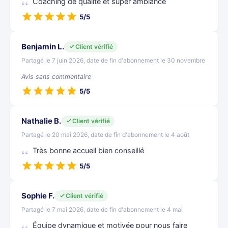
Coaching de qualité et super ambiance
5/5
Benjamin L.
Client vérifié
Partagé le 7 juin 2026, date de fin d'abonnement le 30 novembre
Avis sans commentaire
5/5
Nathalie B.
Client vérifié
Partagé le 20 mai 2026, date de fin d'abonnement le 4 août
Très bonne accueil bien conseillé
5/5
Sophie F.
Client vérifié
Partagé le 7 mai 2026, date de fin d'abonnement le 4 mai
Équipe dynamique et motivée pour nous faire