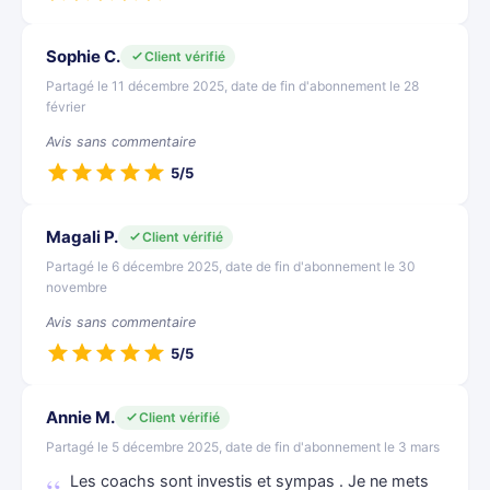
Sophie C.
Client vérifié
Partagé le 11 décembre 2025, date de fin d'abonnement le 28
février
Avis sans commentaire
5/5
Magali P.
Client vérifié
Partagé le 6 décembre 2025, date de fin d'abonnement le 30
novembre
Avis sans commentaire
5/5
Annie M.
Client vérifié
Partagé le 5 décembre 2025, date de fin d'abonnement le 3 mars
Les coachs sont investis et sympas . Je ne mets