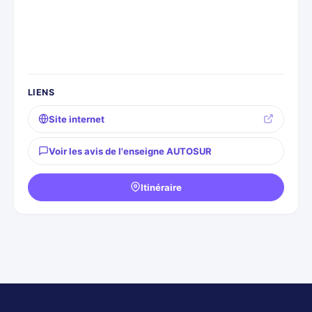
LIENS
Site internet
Voir les avis de l'enseigne AUTOSUR
Itinéraire