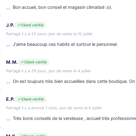
Bon accueil, bon conseil et magasin climatisé :o).
J. P.
Client vérifié
Partagé il y a 25 jours, jour de vente le 10 juillet
J'aime beaucoup ces habits et surtout le personnel.
M. M.
Client vérifié
Partagé il y a 29 jours, jour de vente le 4 juillet
On est toujours très bien accueillies dans cette boutique. On y
E. P.
Client vérifié
Partagé il y a environ 1 mois, jour de vente le 6 juillet
Très bons conseils de la vendeuse , accueil très professionne