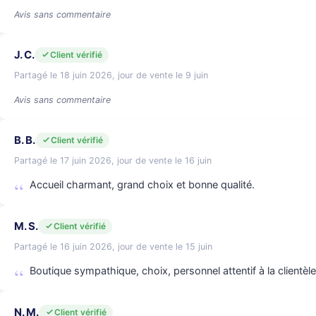
Avis sans commentaire
J. C.
Client vérifié
Partagé le 18 juin 2026, jour de vente le 9 juin
Avis sans commentaire
B. B.
Client vérifié
Partagé le 17 juin 2026, jour de vente le 16 juin
Accueil charmant, grand choix et bonne qualité.
M. S.
Client vérifié
Partagé le 16 juin 2026, jour de vente le 15 juin
Boutique sympathique, choix, personnel attentif à la clientèle
N. M.
Client vérifié