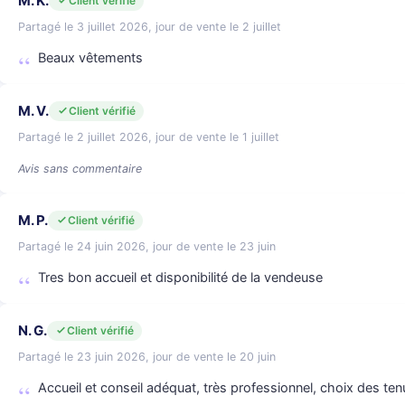
M. K.
Client vérifié
Partagé le 3 juillet 2026, jour de vente le 2 juillet
Beaux vêtements
M. V.
Client vérifié
Partagé le 2 juillet 2026, jour de vente le 1 juillet
Avis sans commentaire
M. P.
Client vérifié
Partagé le 24 juin 2026, jour de vente le 23 juin
Tres bon accueil et disponibilité de la vendeuse
N. G.
Client vérifié
Partagé le 23 juin 2026, jour de vente le 20 juin
Accueil et conseil adéquat, très professionnel, choix des t