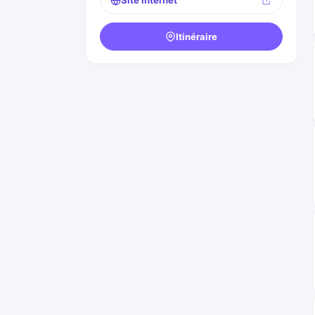
Site internet
Itinéraire