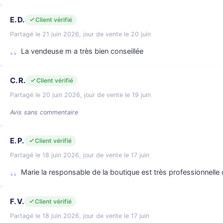
E. D.
Client vérifié
Partagé le 21 juin 2026, jour de vente le 20 juin
La vendeuse m a très bien conseillée
C. R.
Client vérifié
Partagé le 20 juin 2026, jour de vente le 19 juin
Avis sans commentaire
E. P.
Client vérifié
Partagé le 18 juin 2026, jour de vente le 17 juin
Marie la responsable de la boutique est très professionnell
F. V.
Client vérifié
Partagé le 18 juin 2026, jour de vente le 17 juin