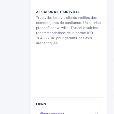
À PROPOS DE TRUSTVILLE
Trustville, les avis clients vérifiés des
commerçants de confiance. Un service
proposé par wizville. Trustville suit les
recommandations de la norme ISO
20488:2018 pour garantir des avis
authentiques.
LIENS