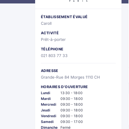
ÉTABLISSEMENT ÉVALUÉ
Caroll
ACTIVITÉ
Prêt-à-porter
TÉLÉPHONE
021 803 77 33
ADRESSE
Grande-Rue 84 Morges 1110 CH
HORAIRES D'OUVERTURE
Lundi
13:30 - 18:00
Mardi
09:30 - 18:00
Mercredi
09:30 - 18:00
Jeudi
09:30 - 18:00
Vendredi
09:30 - 18:00
Samedi
09:30 - 17:00
Dimanche
Fermé