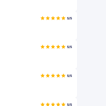
5/5
5/5
5/5
5/5