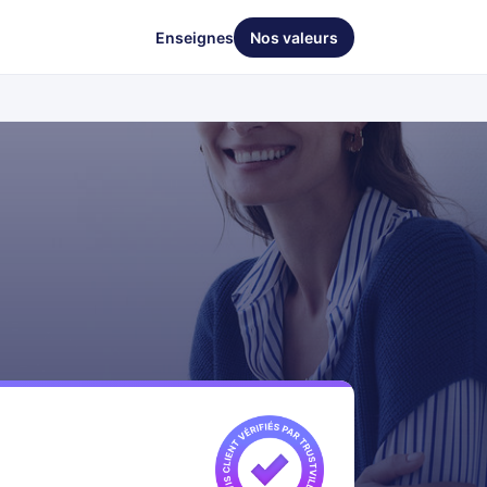
Enseignes
Nos valeurs