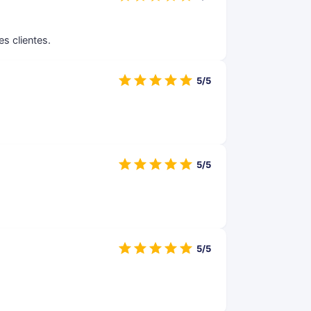
s clientes.
5/5
5/5
5/5