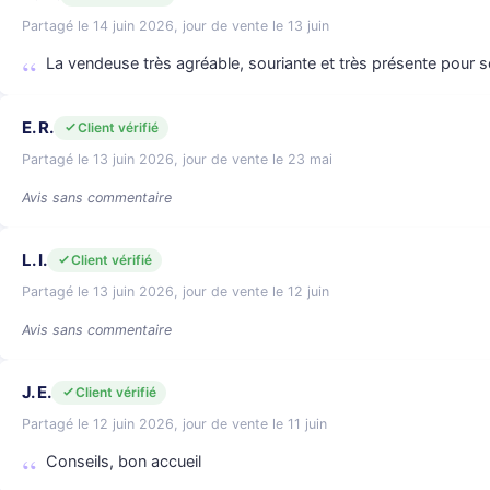
Partagé le 14 juin 2026, jour de vente le 13 juin
La vendeuse très agréable, souriante et très présente pour se
E. R.
Client vérifié
Partagé le 13 juin 2026, jour de vente le 23 mai
Avis sans commentaire
L. I.
Client vérifié
Partagé le 13 juin 2026, jour de vente le 12 juin
Avis sans commentaire
J. E.
Client vérifié
Partagé le 12 juin 2026, jour de vente le 11 juin
Conseils, bon accueil