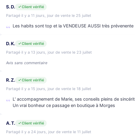
S. D.
Client vérifié
Partagé il y a 11 jours, jour de vente le 25 juillet
Les habits sont top et la VENDEUSE AUSSI très prévenente 
D. K.
Client vérifié
Partagé il y a 13 jours, jour de vente le 23 juillet
Avis sans commentaire
R. Z.
Client vérifié
Partagé il y a 15 jours, jour de vente le 18 juillet
L' accompagnement de Marie, ses conseils pleins de sincérité
Un vrai bonheur ce passage en boutique à Morges
A. T.
Client vérifié
Partagé il y a 24 jours, jour de vente le 11 juillet