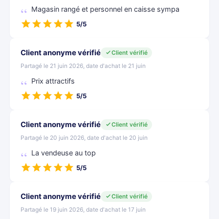
Magasin rangé et personnel en caisse sympa
5/5
Client anonyme vérifié
Client vérifié
Partagé le 21 juin 2026, date d'achat le 21 juin
Prix attractifs
5/5
Client anonyme vérifié
Client vérifié
Partagé le 20 juin 2026, date d'achat le 20 juin
La vendeuse au top
5/5
Client anonyme vérifié
Client vérifié
Partagé le 19 juin 2026, date d'achat le 17 juin