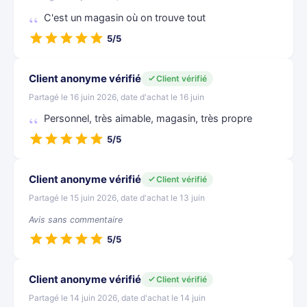
C'est un magasin où on trouve tout
5/5
Client anonyme vérifié
Client vérifié
Partagé le 16 juin 2026, date d'achat le 16 juin
Personnel, très aimable, magasin, très propre
5/5
Client anonyme vérifié
Client vérifié
Partagé le 15 juin 2026, date d'achat le 13 juin
Avis sans commentaire
5/5
Client anonyme vérifié
Client vérifié
Partagé le 14 juin 2026, date d'achat le 14 juin