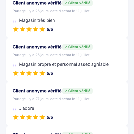
Client anonyme vérifié
Client vérifié
Partagé il y a 26 jours, date d'achat le 11 juillet
Magasin très bien
5/5
Client anonyme vérifié
Client vérifié
Partagé il y a 26 jours, date d'achat le 11 juillet
Magasin propre et personnel assez agréable
5/5
Client anonyme vérifié
Client vérifié
Partagé il y a 27 jours, date d'achat le 11 juillet
J'adore
5/5