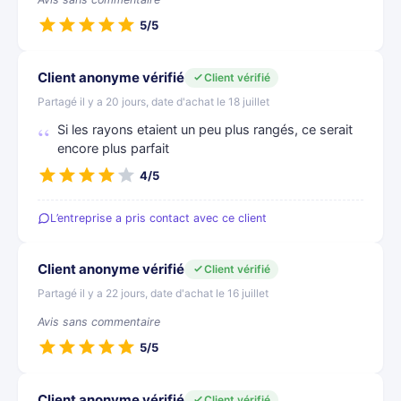
5/5
Client anonyme vérifié
Client vérifié
Partagé il y a 20 jours, date d'achat le 18 juillet
Si les rayons etaient un peu plus rangés, ce serait
encore plus parfait
4/5
L’entreprise a pris contact avec ce client
Client anonyme vérifié
Client vérifié
Partagé il y a 22 jours, date d'achat le 16 juillet
Avis sans commentaire
5/5
Client anonyme vérifié
Client vérifié