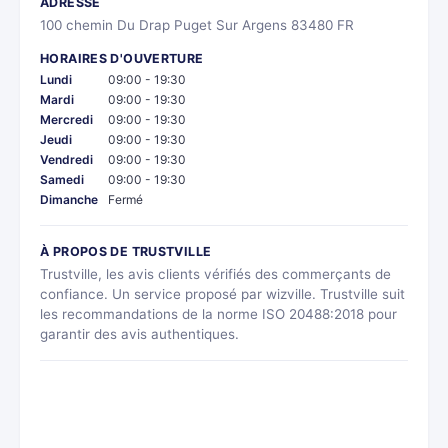
ADRESSE
100 chemin Du Drap Puget Sur Argens 83480 FR
HORAIRES D'OUVERTURE
Lundi
09:00 - 19:30
Mardi
09:00 - 19:30
Mercredi
09:00 - 19:30
Jeudi
09:00 - 19:30
Vendredi
09:00 - 19:30
Samedi
09:00 - 19:30
Dimanche
Fermé
À PROPOS DE TRUSTVILLE
Trustville, les avis clients vérifiés des commerçants de
confiance. Un service proposé par wizville. Trustville suit
les recommandations de la norme ISO 20488:2018 pour
garantir des avis authentiques.