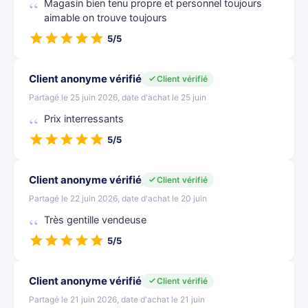
Magasin bien tenu propre et personnel toujours
aimable on trouve toujours
5/5
Client anonyme vérifié
Client vérifié
Partagé le 25 juin 2026, date d'achat le 25 juin
Prix interressants
5/5
Client anonyme vérifié
Client vérifié
Partagé le 22 juin 2026, date d'achat le 20 juin
Très gentille vendeuse
5/5
Client anonyme vérifié
Client vérifié
Partagé le 21 juin 2026, date d'achat le 21 juin