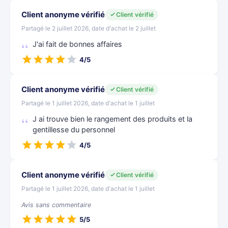
Client anonyme vérifié
Client vérifié
Partagé le 2 juillet 2026, date d'achat le 2 juillet
J'ai fait de bonnes affaires
4/5
Client anonyme vérifié
Client vérifié
Partagé le 1 juillet 2026, date d'achat le 1 juillet
J ai trouve bien le rangement des produits et la
gentillesse du personnel
4/5
Client anonyme vérifié
Client vérifié
Partagé le 1 juillet 2026, date d'achat le 1 juillet
Avis sans commentaire
5/5