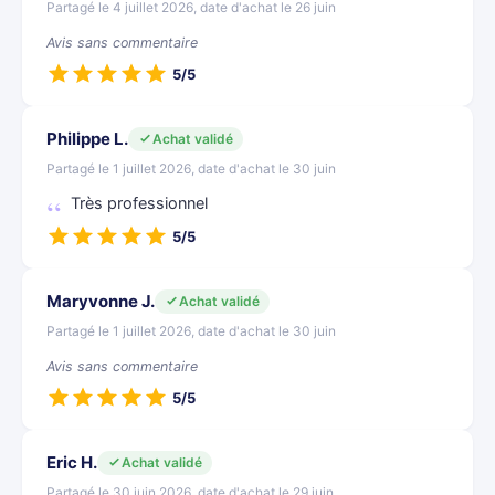
Partagé le 4 juillet 2026, date d'achat le 26 juin
Avis sans commentaire
5/5
Philippe L.
Achat validé
Partagé le 1 juillet 2026, date d'achat le 30 juin
Très professionnel
5/5
Maryvonne J.
Achat validé
Partagé le 1 juillet 2026, date d'achat le 30 juin
Avis sans commentaire
5/5
Eric H.
Achat validé
Partagé le 30 juin 2026, date d'achat le 29 juin