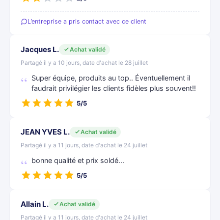
L’entreprise a pris contact avec ce client
Jacques L.
Achat validé
Partagé il y a 10 jours, date d'achat le 28 juillet
Super équipe, produits au top.. Éventuellement il
faudrait privilégier les clients fidèles plus souvent!!
5/5
JEAN YVES L.
Achat validé
Partagé il y a 11 jours, date d'achat le 24 juillet
bonne qualité et prix soldé...
5/5
Allain L.
Achat validé
Partagé il y a 11 jours, date d'achat le 24 juillet