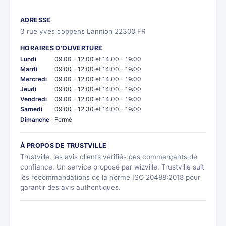
ADRESSE
3 rue yves coppens Lannion 22300 FR
HORAIRES D'OUVERTURE
Lundi
09:00 - 12:00 et 14:00 - 19:00
Mardi
09:00 - 12:00 et 14:00 - 19:00
Mercredi
09:00 - 12:00 et 14:00 - 19:00
Jeudi
09:00 - 12:00 et 14:00 - 19:00
Vendredi
09:00 - 12:00 et 14:00 - 19:00
Samedi
09:00 - 12:30 et 14:00 - 19:00
Dimanche
Fermé
À PROPOS DE TRUSTVILLE
Trustville, les avis clients vérifiés des commerçants de
confiance. Un service proposé par wizville. Trustville suit
les recommandations de la norme ISO 20488:2018 pour
garantir des avis authentiques.