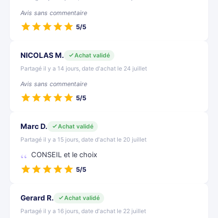
Avis sans commentaire
5/5
NICOLAS M.
Achat validé
Partagé il y a 14 jours, date d'achat le 24 juillet
Avis sans commentaire
5/5
Marc D.
Achat validé
Partagé il y a 15 jours, date d'achat le 20 juillet
CONSEIL et le choix
5/5
Gerard R.
Achat validé
Partagé il y a 16 jours, date d'achat le 22 juillet