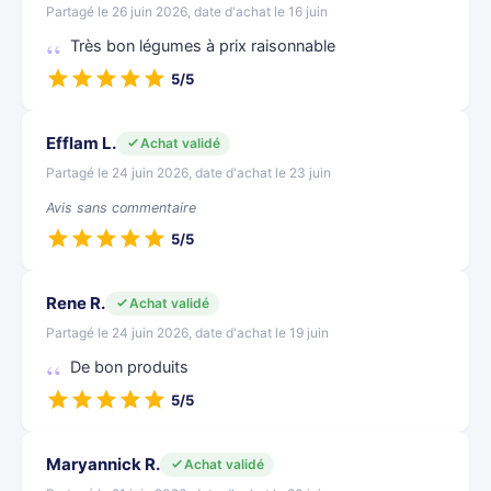
Partagé le 26 juin 2026, date d'achat le 16 juin
Très bon légumes à prix raisonnable
5/5
Efflam L.
Achat validé
Partagé le 24 juin 2026, date d'achat le 23 juin
Avis sans commentaire
5/5
Rene R.
Achat validé
Partagé le 24 juin 2026, date d'achat le 19 juin
De bon produits
5/5
Maryannick R.
Achat validé