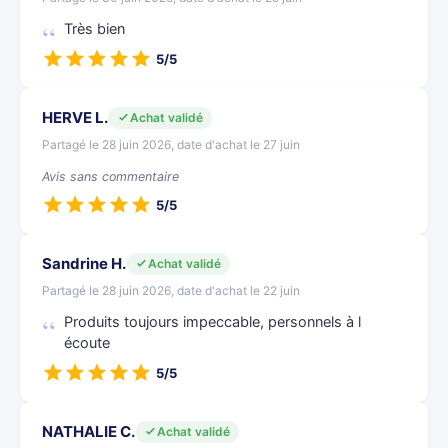
Très bien
5/5
HERVE L.
Achat validé
Partagé le 28 juin 2026, date d'achat le 27 juin
Avis sans commentaire
5/5
Sandrine H.
Achat validé
Partagé le 28 juin 2026, date d'achat le 22 juin
Produits toujours impeccable, personnels à l
écoute
5/5
NATHALIE C.
Achat validé