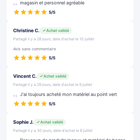
magasin et personnel agréable
5/5
Christine C.
Achat validé
Partagé il y a 28 jours, date d'achat le 10 juillet
Avis sans commentaire
5/5
Vincent C.
Achat validé
Partagé il y a 29 jours, date d'achat le 6 juillet
J'ai toujours acheté mon matériel au point vert
5/5
Sophie J.
Achat validé
Partagé il y a 30 jours, date d'achat le 8 juillet