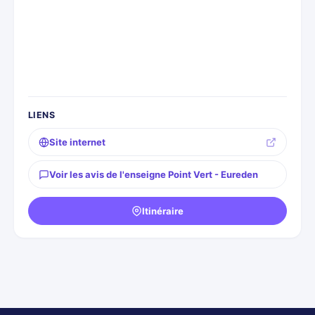
LIENS
Site internet
Voir les avis de l'enseigne Point Vert - Eureden
Itinéraire