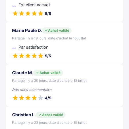
Excellent accueil
5/5
Marie Paule D.
Achat validé
Partagé il y a 19 jours, date d'achat le 16 juillet
Par satisfaction
5/5
Claude M.
Achat validé
Partagé il y a 20 jours, date d'achat le 18 juillet
Avis sans commentaire
4/5
Christian L.
Achat validé
Partagé il y a 23 jours, date d'achat le 15 juillet