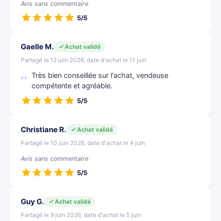
Avis sans commentaire
5/5
Gaelle M.
Achat validé
Partagé le 12 juin 2026, date d'achat le 11 juin
Très bien conseillée sur l'achat, vendeuse
compétente et agréable.
5/5
Christiane R.
Achat validé
Partagé le 10 juin 2026, date d'achat le 4 juin
Avis sans commentaire
5/5
Guy G.
Achat validé
Partagé le 9 juin 2026, date d'achat le 5 juin