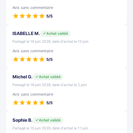
Avis sans commentaire
5/5
ISABELLE M.
Achat validé
Partagé le 16 juin 2026, date d'achat le 12 juin
Avis sans commentaire
5/5
Michel G.
Achat validé
Partagé le 16 juin 2026, date d'achat le 2 juin
Avis sans commentaire
5/5
Sophie B.
Achat validé
Partagé le 15 juin 2026, date d'achat le 11 juin