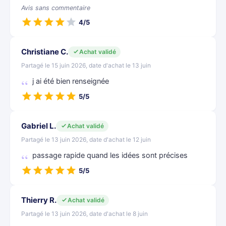
Avis sans commentaire
4/5
Christiane C.
Achat validé
Partagé le 15 juin 2026, date d'achat le 13 juin
j ai été bien renseignée
5/5
Gabriel L.
Achat validé
Partagé le 13 juin 2026, date d'achat le 12 juin
passage rapide quand les idées sont précises
5/5
Thierry R.
Achat validé
Partagé le 13 juin 2026, date d'achat le 8 juin