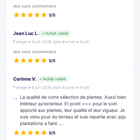
Avis sans commentaire
5/5
Jean Luc L.
Achat validé
Partagé le 9 juin 2026, date d'achat le 8 juin
Avis sans commentaire
5/5
Corinne V.
Achat validé
Partagé le 8 juin 2026, date d'achat le 6 juin
La qualité de votre sélection de plantes. Aussi bien
intérieur qu'exterieur. Et point +++ pour le soin
apporté aux plantes, leur qualité et leur vigueur. Je
suis venu pour du terreau et suis repartie avec qqs
plantations a faire ....
5/5