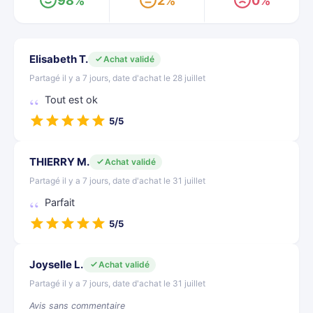
98%
2%
0%
Elisabeth T.
Achat validé
Partagé il y a 7 jours, date d'achat le 28 juillet
Tout est ok
5/5
THIERRY M.
Achat validé
Partagé il y a 7 jours, date d'achat le 31 juillet
Parfait
5/5
Joyselle L.
Achat validé
Partagé il y a 7 jours, date d'achat le 31 juillet
Avis sans commentaire