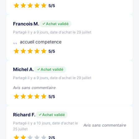
5/5
Francois M.
Achat validé
Partagé il y a 9 jours, date d'achat le 29 juillet
accueil competence
5/5
Michel A.
Achat validé
Partagé il y a 9 jours, date d'achat le 29 juillet
Avis sans commentaire
5/5
Richard F.
Achat validé
Partagé il y a 10 jours, date d'achat le
Avis sans commentaire
25 juillet
2/5