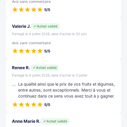
Avis sans commentaire
5/5
Valerie J.
Achat validé
Partagé le 4 juillet 2026, date d'achat le 30 juin
Avis sans commentaire
5/5
Renee R.
Achat validé
Partagé le 4 juillet 2026, date d'achat le 3 juillet
La qualité ainsi que le prix de vos fruits et légumes,
entre autres, sont exceptionnels. Merci à vous et
continuez dans ce sens vous avez tout à y gagner.
5/5
Anne Marie R.
Achat validé