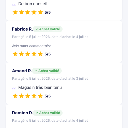
De bon conseil
5/5
Fabrice R.
Achat validé
Partagé le 5 juillet 2026, date d'achat le 4 juillet
Avis sans commentaire
5/5
Amand R.
Achat validé
Partagé le 5 juillet 2026, date d'achat le 3 juillet
Magasin très bien tenu
5/5
Damien D.
Achat validé
Partagé le 5 juillet 2026, date d'achat le 4 juillet