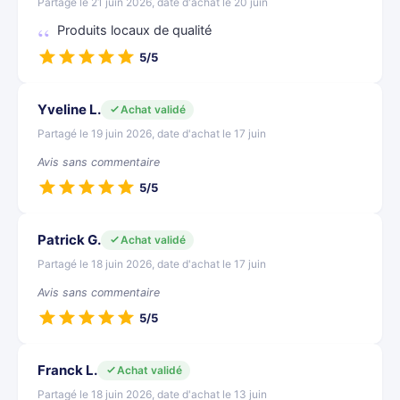
Partagé le 21 juin 2026, date d'achat le 20 juin
Produits locaux de qualité
5/5
Yveline L.
Achat validé
Partagé le 19 juin 2026, date d'achat le 17 juin
Avis sans commentaire
5/5
Patrick G.
Achat validé
Partagé le 18 juin 2026, date d'achat le 17 juin
Avis sans commentaire
5/5
Franck L.
Achat validé
Partagé le 18 juin 2026, date d'achat le 13 juin