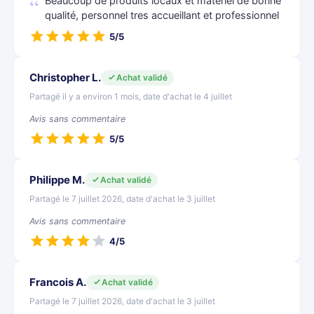
Beaucoup de produits locaux et matériel de bonne
qualité, personnel tres accueillant et professionnel
5/5
Christopher L.
Achat validé
Partagé il y a environ 1 mois, date d'achat le 4 juillet
Avis sans commentaire
5/5
Philippe M.
Achat validé
Partagé le 7 juillet 2026, date d'achat le 3 juillet
Avis sans commentaire
4/5
Francois A.
Achat validé
Partagé le 7 juillet 2026, date d'achat le 3 juillet