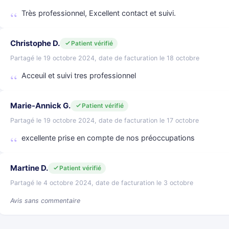
Très professionnel, Excellent contact et suivi.
Christophe D.
Patient vérifié
Partagé le 19 octobre 2024, date de facturation le 18 octobre
Acceuil et suivi tres professionnel
Marie-Annick G.
Patient vérifié
Partagé le 19 octobre 2024, date de facturation le 17 octobre
excellente prise en compte de nos préoccupations
Martine D.
Patient vérifié
Partagé le 4 octobre 2024, date de facturation le 3 octobre
Avis sans commentaire