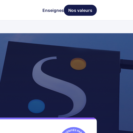
Enseignes
Nos valeurs