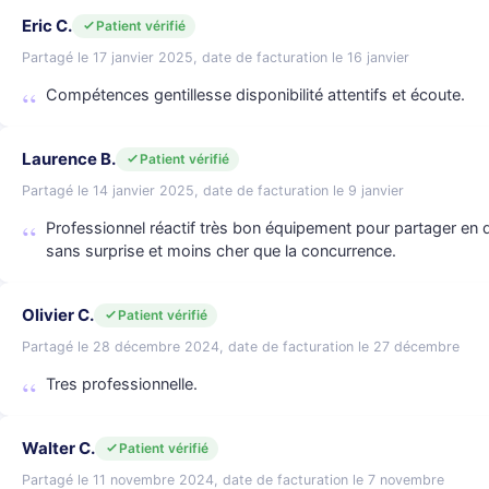
Eric C.
Patient vérifié
Partagé le 17 janvier 2025, date de facturation le 16 janvier
Compétences gentillesse disponibilité attentifs et écoute.
Laurence B.
Patient vérifié
Partagé le 14 janvier 2025, date de facturation le 9 janvier
Professionnel réactif très bon équipement pour partager en di
sans surprise et moins cher que la concurrence.
Olivier C.
Patient vérifié
Partagé le 28 décembre 2024, date de facturation le 27 décembre
Tres professionnelle.
Walter C.
Patient vérifié
Partagé le 11 novembre 2024, date de facturation le 7 novembre