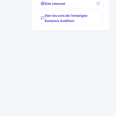
Site internet
Voir les avis de l'enseigne
Sonance Audition