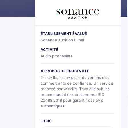
ÉTABLISSEMENT ÉVALUÉ
Sonance Audition Lunel
ACTIVITÉ
Audio prothésiste
À PROPOS DE TRUSTVILLE
Trustville, les avis clients vérifiés des
commerçants de confiance. Un service
proposé par wizville. Trustville suit les
recommandations de la norme ISO
20488:2018 pour garantir des avis
authentiques.
LIENS