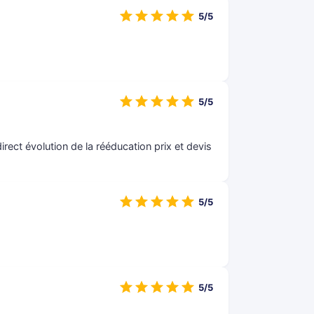
5/5
5/5
rect évolution de la rééducation prix et devis
5/5
5/5