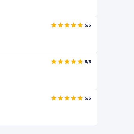
5/5
5/5
5/5