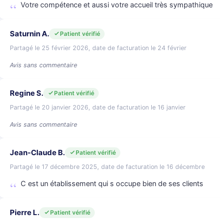
Votre compétence et aussi votre accueil très sympathique
Saturnin A.
Patient vérifié
Partagé le 25 février 2026, date de facturation le 24 février
Avis sans commentaire
Regine S.
Patient vérifié
Partagé le 20 janvier 2026, date de facturation le 16 janvier
Avis sans commentaire
Jean-Claude B.
Patient vérifié
Partagé le 17 décembre 2025, date de facturation le 16 décembre
C est un établissement qui s occupe bien de ses clients
Pierre L.
Patient vérifié