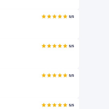
5/5
5/5
5/5
5/5