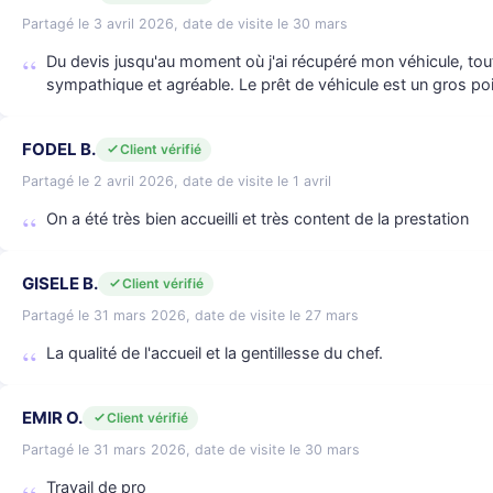
Partagé le 3 avril 2026, date de visite le 30 mars
Du devis jusqu'au moment où j'ai récupéré mon véhicule, tout 
sympathique et agréable. Le prêt de véhicule est un gros p
FODEL B.
Client vérifié
Partagé le 2 avril 2026, date de visite le 1 avril
On a été très bien accueilli et très content de la prestation
GISELE B.
Client vérifié
Partagé le 31 mars 2026, date de visite le 27 mars
La qualité de l'accueil et la gentillesse du chef.
EMIR O.
Client vérifié
Partagé le 31 mars 2026, date de visite le 30 mars
Travail de pro