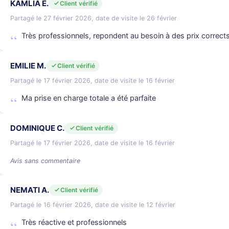
KAMLIA E.
Client vérifié
Partagé le 27 février 2026, date de visite le 26 février
Très professionnels, repondent au besoin à des prix corrects
EMILIE M.
Client vérifié
Partagé le 17 février 2026, date de visite le 16 février
Ma prise en charge totale a été parfaite
DOMINIQUE C.
Client vérifié
Partagé le 17 février 2026, date de visite le 16 février
Avis sans commentaire
NEMATI A.
Client vérifié
Partagé le 16 février 2026, date de visite le 12 février
Très réactive et professionnels