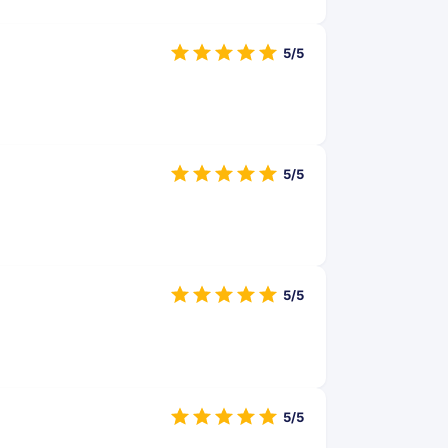
5/5
5/5
5/5
5/5