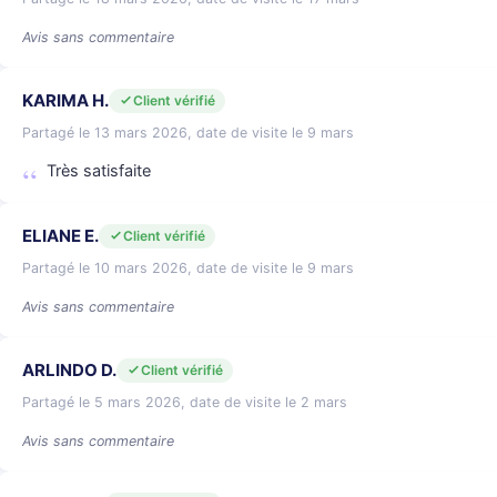
Avis sans commentaire
KARIMA H.
Client vérifié
Partagé le 13 mars 2026, date de visite le 9 mars
Très satisfaite
ELIANE E.
Client vérifié
Partagé le 10 mars 2026, date de visite le 9 mars
Avis sans commentaire
ARLINDO D.
Client vérifié
Partagé le 5 mars 2026, date de visite le 2 mars
Avis sans commentaire