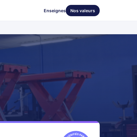
Enseignes
Nos valeurs