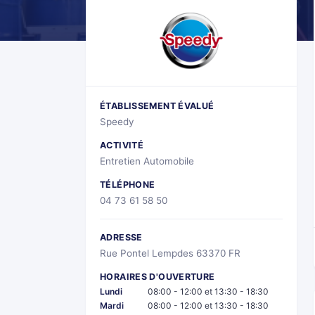
ÉTABLISSEMENT ÉVALUÉ
Speedy
ACTIVITÉ
Entretien Automobile
TÉLÉPHONE
04 73 61 58 50
ADRESSE
Rue Pontel Lempdes 63370 FR
HORAIRES D'OUVERTURE
Lundi
08:00 - 12:00 et 13:30 - 18:30
Mardi
08:00 - 12:00 et 13:30 - 18:30