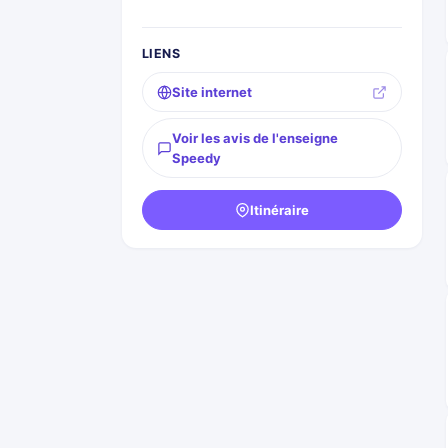
LIENS
Site internet
Voir les avis de l'enseigne
Speedy
Itinéraire