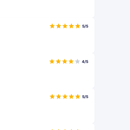
5/5
4/5
5/5