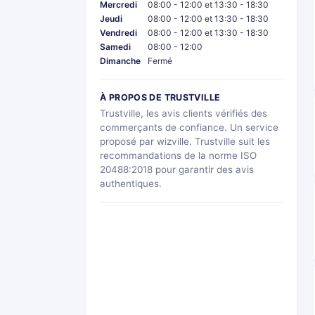
Mercredi
08:00 - 12:00 et 13:30 - 18:30
Jeudi
08:00 - 12:00 et 13:30 - 18:30
Vendredi
08:00 - 12:00 et 13:30 - 18:30
Samedi
08:00 - 12:00
Dimanche
Fermé
À PROPOS DE TRUSTVILLE
Trustville, les avis clients vérifiés des
commerçants de confiance. Un service
proposé par wizville. Trustville suit les
recommandations de la norme ISO
20488:2018 pour garantir des avis
authentiques.