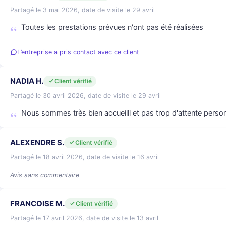
Partagé le 3 mai 2026, date de visite le 29 avril
Toutes les prestations prévues n'ont pas été réalisées
L’entreprise a pris contact avec ce client
NADIA H.
Client vérifié
Partagé le 30 avril 2026, date de visite le 29 avril
Nous sommes très bien accueilli et pas trop d'attente person
ALEXENDRE S.
Client vérifié
Partagé le 18 avril 2026, date de visite le 16 avril
Avis sans commentaire
FRANCOISE M.
Client vérifié
Partagé le 17 avril 2026, date de visite le 13 avril