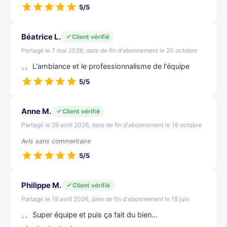
5/5
Béatrice L.
Client vérifié
Partagé le 7 mai 2026, date de fin d'abonnement le 20 octobre
L'ambiance et le professionnalisme de l'équipe
5/5
Anne M.
Client vérifié
Partagé le 29 avril 2026, date de fin d'abonnement le 16 octobre
Avis sans commentaire
5/5
Philippe M.
Client vérifié
Partagé le 18 avril 2026, date de fin d'abonnement le 18 juin
Super équipe et puis ça fait du bien...