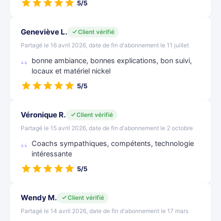
5/5
Geneviève L.
Client vérifié
Partagé le 16 avril 2026, date de fin d'abonnement le 11 juillet
bonne ambiance, bonnes explications, bon suivi,
locaux et matériel nickel
5/5
Véronique R.
Client vérifié
Partagé le 15 avril 2026, date de fin d'abonnement le 2 octobre
Coachs sympathiques, compétents, technologie
intéressante
5/5
Wendy M.
Client vérifié
Partagé le 14 avril 2026, date de fin d'abonnement le 17 mars