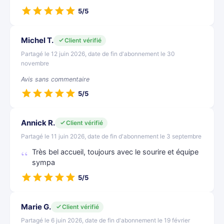
5/5
Michel T.
Client vérifié
Partagé le 12 juin 2026, date de fin d'abonnement le 30
novembre
Avis sans commentaire
5/5
Annick R.
Client vérifié
Partagé le 11 juin 2026, date de fin d'abonnement le 3 septembre
Très bel accueil, toujours avec le sourire et équipe
sympa
5/5
Marie G.
Client vérifié
Partagé le 6 juin 2026, date de fin d'abonnement le 19 février