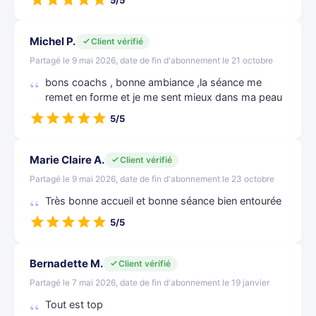
5/5
Michel P.
Client vérifié
Partagé le 9 mai 2026, date de fin d'abonnement le 21 octobre
bons coachs , bonne ambiance ,la séance me
remet en forme et je me sent mieux dans ma peau
5/5
Marie Claire A.
Client vérifié
Partagé le 9 mai 2026, date de fin d'abonnement le 23 octobre
Très bonne accueil et bonne séance bien entourée
5/5
Bernadette M.
Client vérifié
Partagé le 7 mai 2026, date de fin d'abonnement le 19 janvier
Tout est top