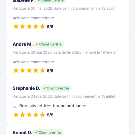
Isabelle P.
Client vérifié
Partagé le 30 mai 2026, date de fin d'abonnement le 12 août
Avis sans commentaire
5/5
André M.
Client vérifié
Partagé le 29 mai 2026, date de fin d'abonnement le 18 février
Avis sans commentaire
5/5
Stéphanie D.
Client vérifié
Partagé le 24 mai 2026, date de fin d'abonnement le 15 juillet
Bon suivi et très bonne ambiance .
5/5
Benoit D.
Client vérifié