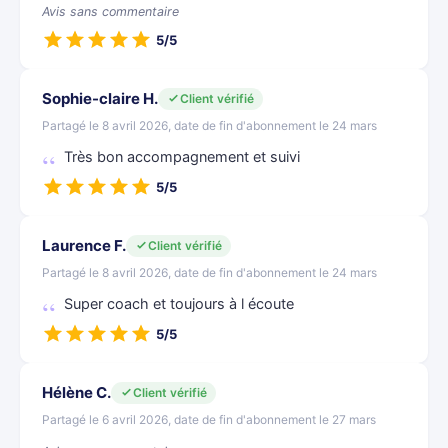
Avis sans commentaire
5/5
Sophie-claire H.
Client vérifié
Partagé le 8 avril 2026, date de fin d'abonnement le 24 mars
Très bon accompagnement et suivi
5/5
Laurence F.
Client vérifié
Partagé le 8 avril 2026, date de fin d'abonnement le 24 mars
Super coach et toujours à l écoute
5/5
Hélène C.
Client vérifié
Partagé le 6 avril 2026, date de fin d'abonnement le 27 mars