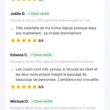
Joëlle D.
Client vérifié
Partagé le 30 juin 2026, date de fin d'abonnement le 1 mai
Très satisfaite de ma forme depuis presque deux
ans maintenant.. ça m'aide énormément
5/5
Edwina C.
Client vérifié
Partagé le 29 juin 2026, date de fin d'abonnement le 8 février
Les coach sont très sympa, à l'écoute du client et
les lieux reste propre malgré le passage de
beaucoup de personnes. L'ambiance est chouette.
5/5
Michael D.
Client vérifié
Partagé le 28 juin 2026, date de fin d'abonnement le 27 février