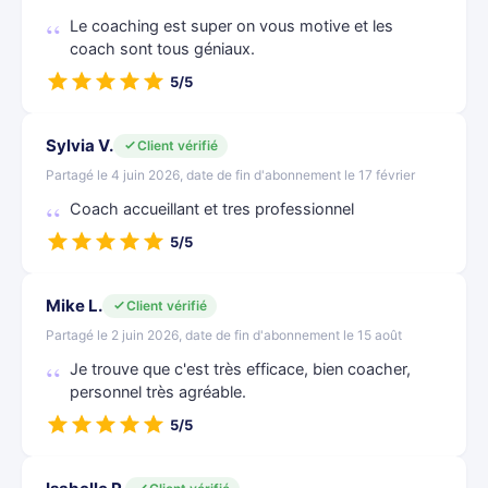
Le coaching est super on vous motive et les
coach sont tous géniaux.
5/5
Sylvia V.
Client vérifié
Partagé le 4 juin 2026, date de fin d'abonnement le 17 février
Coach accueillant et tres professionnel
5/5
Mike L.
Client vérifié
Partagé le 2 juin 2026, date de fin d'abonnement le 15 août
Je trouve que c'est très efficace, bien coacher,
personnel très agréable.
5/5