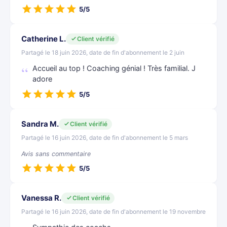
5/5
Catherine L.
Client vérifié
Partagé le 18 juin 2026, date de fin d'abonnement le 2 juin
Accueil au top ! Coaching génial ! Très familial. J
adore
5/5
Sandra M.
Client vérifié
Partagé le 16 juin 2026, date de fin d'abonnement le 5 mars
Avis sans commentaire
5/5
Vanessa R.
Client vérifié
Partagé le 16 juin 2026, date de fin d'abonnement le 19 novembre