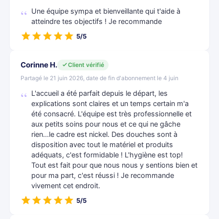
Une équipe sympa et bienveillante qui t'aide à
atteindre tes objectifs ! Je recommande
5/5
Corinne H.
Client vérifié
Partagé le 21 juin 2026, date de fin d'abonnement le 4 juin
L'accueil a été parfait depuis le départ, les
explications sont claires et un temps certain m'a
été consacré. L'équipe est très professionnelle et
aux petits soins pour nous et ce qui ne gâche
rien...le cadre est nickel. Des douches sont à
disposition avec tout le matériel et produits
adéquats, c'est formidable ! L'hygiène est top!
Tout est fait pour que nous nous y sentions bien et
pour ma part, c'est réussi ! Je recommande
vivement cet endroit.
5/5