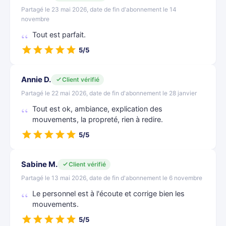
Partagé le 23 mai 2026, date de fin d'abonnement le 14
novembre
Tout est parfait.
5/5
Annie D.
Client vérifié
Partagé le 22 mai 2026, date de fin d'abonnement le 28 janvier
Tout est ok, ambiance, explication des
mouvements, la propreté, rien à redire.
5/5
Sabine M.
Client vérifié
Partagé le 13 mai 2026, date de fin d'abonnement le 6 novembre
Le personnel est à l'écoute et corrige bien les
mouvements.
5/5