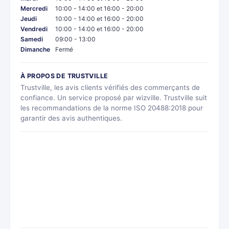
Mercredi
10:00 - 14:00 et 16:00 - 20:00
Jeudi
10:00 - 14:00 et 16:00 - 20:00
Vendredi
10:00 - 14:00 et 16:00 - 20:00
Samedi
09:00 - 13:00
Dimanche
Fermé
À PROPOS DE TRUSTVILLE
Trustville, les avis clients vérifiés des commerçants de
confiance. Un service proposé par wizville. Trustville suit
les recommandations de la norme ISO 20488:2018 pour
garantir des avis authentiques.