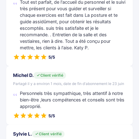
Tout est parfait, de l'accueil du personnel et le suivi
très présent pour vous guider et surveiller si
chaque exercices est fait dans La posture et te
guide assidûment, pour obtenir les résultats
escomptés. suis très satisfaite et je le
recommande. . Entretien de la salle et des
vestiaires, rien à dire. Tout a été conçu pour
mettre, les clients à l'aise. Katy P.
5/5
Michel D.
Client vérifié
Partagé il y a environ 1 mois, date de fin d'abonnement le 23 juin
Personnels très sympathique, très attentif à notre
bien-être ,leurs compétences et conseils sont très
approprié.
5/5
Sylvie L.
Client vérifié