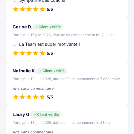
Sympathie des coachs
5/5
Carine D.
Client vérifié
Partagé le 16 juin 2026, date de fin d'abonnement le 17 juillet
La Team est super motivante !
5/5
Nathalie K.
Client vérifié
Partagé le 13 juin 2026, date de fin d'abonnement le 7 décembre
Avis sans commentaire
5/5
Laury G.
Client vérifié
Partagé le 13 juin 2026, date de fin d'abonnement le 31 mai
Avis sans commentaire