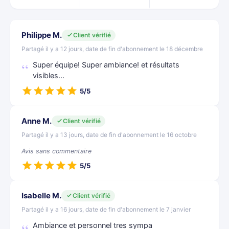
Philippe M.
Client vérifié
Partagé il y a 12 jours, date de fin d'abonnement le 18 décembre
Super équipe! Super ambiance! et résultats
visibles...
5/5
Anne M.
Client vérifié
Partagé il y a 13 jours, date de fin d'abonnement le 16 octobre
Avis sans commentaire
5/5
Isabelle M.
Client vérifié
Partagé il y a 16 jours, date de fin d'abonnement le 7 janvier
Ambiance et personnel tres sympa