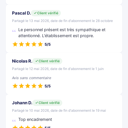
Pascal D.
Client vérifié
Partagé le 13 mai 2026, date de fin d'abonnement le 28 octobre
Le personnel présent est très sympathique et
attentionné. L'établissement est propre.
5/5
Nicolas R.
Client vérifié
Partagé le 12 mai 2026, date de fin d'abonnement le 1 juin
Avis sans commentaire
5/5
Johann D.
Client vérifié
Partagé le 10 mai 2026, date de fin d'abonnement le 19 mai
Top encadrement