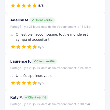
5/5
Adeline M.
Client vérifié
Partagé il y a 26 jours, date de fin d'abonnement le 15 juillet
On est bien accompagné, tout le monde est
sympa et accueillant.
5/5
Laurence F.
Client vérifié
Partagé il y a 28 jours, date de fin d'abonnement le 24 mars
Une équipe incroyable
5/5
Katy P.
Client vérifié
Partagé il y a 29 jours, date de fin d'abonnement le 30 avril