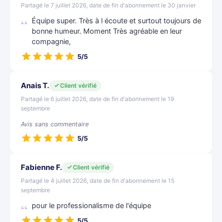
Partagé le 7 juillet 2026, date de fin d'abonnement le 30 janvier
Équipe super. Très à l écoute et surtout toujours de
bonne humeur. Moment Très agréable en leur
compagnie,
5/5
Anais T.
Client vérifié
Partagé le 6 juillet 2026, date de fin d'abonnement le 19
septembre
Avis sans commentaire
5/5
Fabienne F.
Client vérifié
Partagé le 4 juillet 2026, date de fin d'abonnement le 15
septembre
pour le professionalisme de l'équipe
5/5