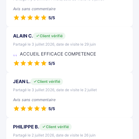
Avis sans commentaire
5/5
ALAIN C.
Client vérifié
Partagé le 3 juillet 2026, date de visite le 29 juin
ACCUEIL EFFICACE COMPETENCE
5/5
JEAN L.
Client vérifié
Partagé le 3 juillet 2026, date de visite le 2 juillet
Avis sans commentaire
5/5
PHILIPPE B.
Client vérifié
Partagé le 2 juillet 2026, date de visite le 26 juin