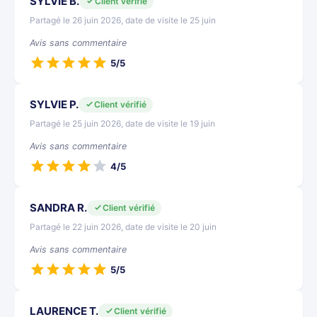
SYLVIE B.
Client vérifié
Partagé le 26 juin 2026, date de visite le 25 juin
Avis sans commentaire
5/5
SYLVIE P.
Client vérifié
Partagé le 25 juin 2026, date de visite le 19 juin
Avis sans commentaire
4/5
SANDRA R.
Client vérifié
Partagé le 22 juin 2026, date de visite le 20 juin
Avis sans commentaire
5/5
LAURENCE T.
Client vérifié