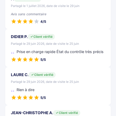
Partagé le 1 juillet 2026, date de visite le 29 juin
Avis sans commentaire
4/5
DIDIER P.
Client vérifié
Partagé le 29 juin 2026, date de visite le 25 juin
Prise en charge rapide État du contrôle très précis
5/5
LAURE C.
Client vérifié
Partagé le 29 juin 2026, date de visite le 25 juin
Rien à dire
5/5
JEAN-CHRISTOPHE A.
Client vérifié