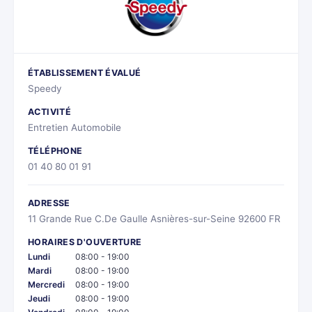
ÉTABLISSEMENT ÉVALUÉ
Speedy
ACTIVITÉ
Entretien Automobile
TÉLÉPHONE
01 40 80 01 91
ADRESSE
11 Grande Rue C.De Gaulle Asnières-sur-Seine 92600 FR
HORAIRES D'OUVERTURE
Lundi
08:00 - 19:00
Mardi
08:00 - 19:00
Mercredi
08:00 - 19:00
Jeudi
08:00 - 19:00