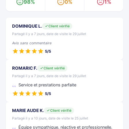
98%
0%
1%
DOMINIQUE L.
Client vérifié
Partagé il y a 7 jours, date de visite le 29 juillet
Avis sans commentaire
5/5
ROMARIC F.
Client vérifié
Partagé il y a 7 jours, date de visite le 29 juillet
Service et prestations parfaite
5/5
MARIE AUDE K.
Client vérifié
Partagé il y a 10 jours, date de visite le 25 juillet
Équipe sympathique, réactive et professionnelle.