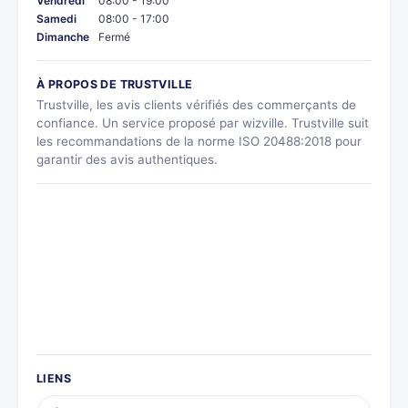
Vendredi
08:00 - 19:00
Samedi
08:00 - 17:00
Dimanche
Fermé
À PROPOS DE TRUSTVILLE
Trustville, les avis clients vérifiés des commerçants de
confiance. Un service proposé par wizville. Trustville suit
les recommandations de la norme ISO 20488:2018 pour
garantir des avis authentiques.
LIENS