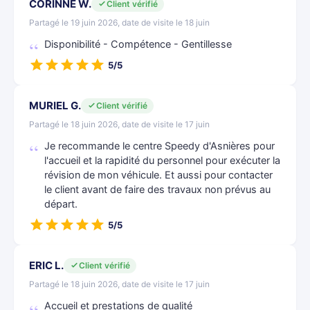
CORINNE W.
Client vérifié
Partagé le 19 juin 2026, date de visite le 18 juin
Disponibilité - Compétence - Gentillesse
5/5
MURIEL G.
Client vérifié
Partagé le 18 juin 2026, date de visite le 17 juin
Je recommande le centre Speedy d'Asnières pour
l'accueil et la rapidité du personnel pour exécuter la
révision de mon véhicule. Et aussi pour contacter
le client avant de faire des travaux non prévus au
départ.
5/5
ERIC L.
Client vérifié
Partagé le 18 juin 2026, date de visite le 17 juin
Accueil et prestations de qualité