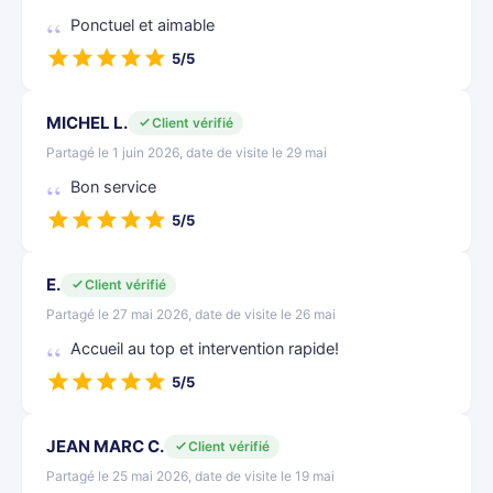
Ponctuel et aimable
5/5
MICHEL L.
Client vérifié
Partagé le 1 juin 2026, date de visite le 29 mai
Bon service
5/5
E.
Client vérifié
Partagé le 27 mai 2026, date de visite le 26 mai
Accueil au top et intervention rapide!
5/5
JEAN MARC C.
Client vérifié
Partagé le 25 mai 2026, date de visite le 19 mai