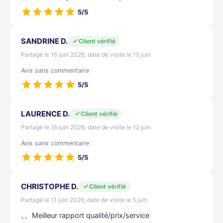
5/5
SANDRINE D.
Client vérifié
Partagé le 16 juin 2026, date de visite le 15 juin
Avis sans commentaire
5/5
LAURENCE D.
Client vérifié
Partagé le 16 juin 2026, date de visite le 12 juin
Avis sans commentaire
5/5
CHRISTOPHE D.
Client vérifié
Partagé le 11 juin 2026, date de visite le 5 juin
Meilleur rapport qualité/prix/service