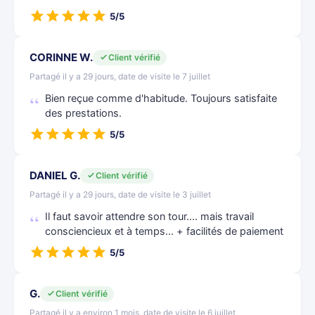
5/5
CORINNE W.
Client vérifié
Partagé il y a 29 jours, date de visite le 7 juillet
Bien reçue comme d'habitude. Toujours satisfaite
des prestations.
5/5
DANIEL G.
Client vérifié
Partagé il y a 29 jours, date de visite le 3 juillet
Il faut savoir attendre son tour.... mais travail
consciencieux et à temps... + facilités de paiement
5/5
G.
Client vérifié
Partagé il y a environ 1 mois, date de visite le 6 juillet