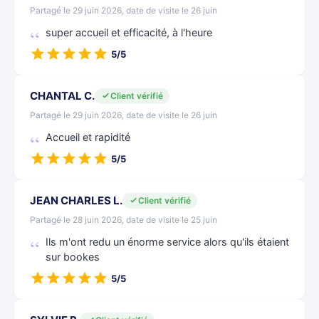
Partagé le 29 juin 2026, date de visite le 26 juin
super accueil et efficacité, à l'heure
5/5
CHANTAL C.
Client vérifié
Partagé le 29 juin 2026, date de visite le 26 juin
Accueil et rapidité
5/5
JEAN CHARLES L.
Client vérifié
Partagé le 28 juin 2026, date de visite le 25 juin
Ils m'ont redu un énorme service alors qu'ils étaient
sur bookes
5/5