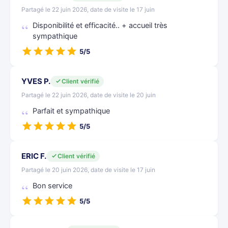
Partagé le 22 juin 2026, date de visite le 17 juin
Disponibilité et efficacité.. + accueil très
sympathique
5/5
YVES P.
Client vérifié
Partagé le 22 juin 2026, date de visite le 20 juin
Parfait et sympathique
5/5
ERIC F.
Client vérifié
Partagé le 20 juin 2026, date de visite le 17 juin
Bon service
5/5