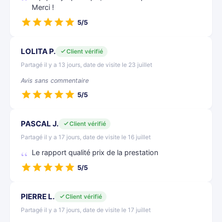
Merci !
5/5
LOLITA P.
Client vérifié
Partagé il y a 13 jours, date de visite le 23 juillet
Avis sans commentaire
5/5
PASCAL J.
Client vérifié
Partagé il y a 17 jours, date de visite le 16 juillet
Le rapport qualité prix de la prestation
5/5
PIERRE L.
Client vérifié
Partagé il y a 17 jours, date de visite le 17 juillet