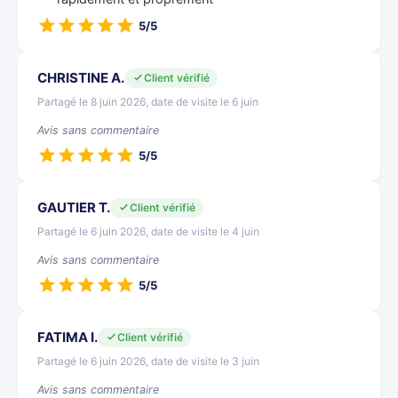
5/5
CHRISTINE A.
Client vérifié
Partagé le 8 juin 2026, date de visite le 6 juin
Avis sans commentaire
5/5
GAUTIER T.
Client vérifié
Partagé le 6 juin 2026, date de visite le 4 juin
Avis sans commentaire
5/5
FATIMA I.
Client vérifié
Partagé le 6 juin 2026, date de visite le 3 juin
Avis sans commentaire