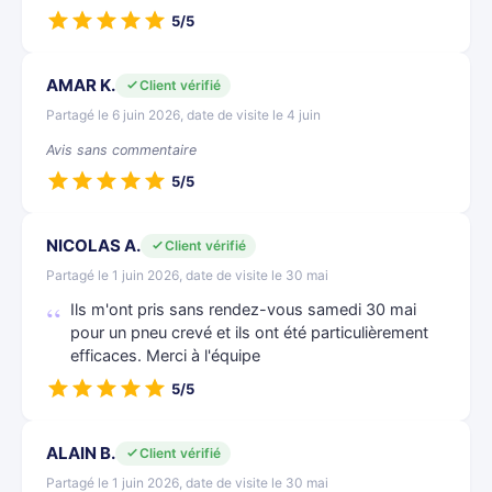
5/5
AMAR K.
Client vérifié
Partagé le 6 juin 2026, date de visite le 4 juin
Avis sans commentaire
5/5
NICOLAS A.
Client vérifié
Partagé le 1 juin 2026, date de visite le 30 mai
Ils m'ont pris sans rendez-vous samedi 30 mai
pour un pneu crevé et ils ont été particulièrement
efficaces. Merci à l'équipe
5/5
ALAIN B.
Client vérifié
Partagé le 1 juin 2026, date de visite le 30 mai