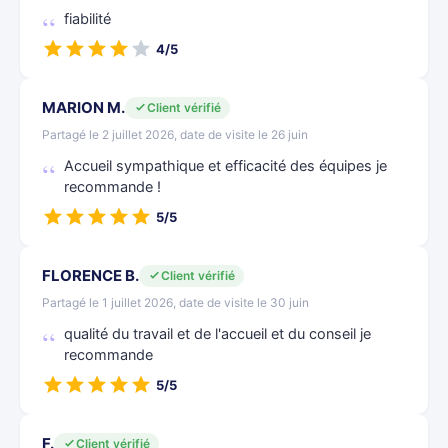
fiabilité
4/5
MARION M.
Client vérifié
Partagé le 2 juillet 2026, date de visite le 26 juin
Accueil sympathique et efficacité des équipes je
recommande !
5/5
FLORENCE B.
Client vérifié
Partagé le 1 juillet 2026, date de visite le 30 juin
qualité du travail et de l'accueil et du conseil je
recommande
5/5
F.
Client vérifié