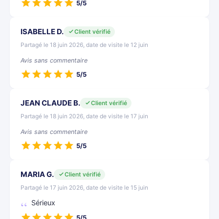
5/5
ISABELLE D.
Client vérifié
Partagé le 18 juin 2026, date de visite le 12 juin
Avis sans commentaire
5/5
JEAN CLAUDE B.
Client vérifié
Partagé le 18 juin 2026, date de visite le 17 juin
Avis sans commentaire
5/5
MARIA G.
Client vérifié
Partagé le 17 juin 2026, date de visite le 15 juin
Sérieux
5/5