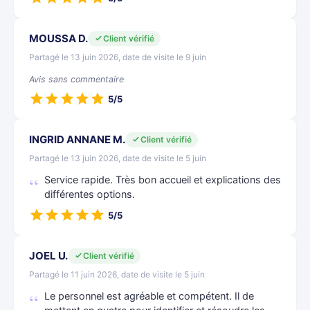
MOUSSA D.
Client vérifié
Partagé le 13 juin 2026, date de visite le 9 juin
Avis sans commentaire
5/5
INGRID ANNANE M.
Client vérifié
Partagé le 13 juin 2026, date de visite le 5 juin
Service rapide. Très bon accueil et explications des
différentes options.
5/5
JOEL U.
Client vérifié
Partagé le 11 juin 2026, date de visite le 5 juin
Le personnel est agréable et compétent. Il de