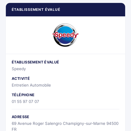
ÉTABLISSEMENT ÉVALUÉ
ÉTABLISSEMENT ÉVALUÉ
Speedy
ACTIVITÉ
Entretien Automobile
TÉLÉPHONE
01 55 97 07 07
ADRESSE
69 Avenue Roger Salengro Champigny-sur-Marne 94500
FR