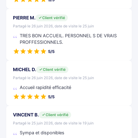
PIERRE M.
Client vérifié
Partagé le 26 juin 2026, date de visite le 25 juin
TRES BON ACCUEIL. PERSONNEL S DE VRAIS
PROFFESSIONNELS.
5/5
MICHEL D.
Client vérifié
Partagé le 26 juin 2026, date de visite le 25 juin
Accueil rapidité efficacité
5/5
VINCENT B.
Client vérifié
Partagé le 25 juin 2026, date de visite le 19 juin
Sympa et disponibles