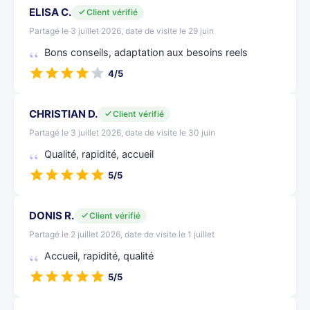
ELISA C.
Client vérifié
Partagé le 3 juillet 2026, date de visite le 29 juin
Bons conseils, adaptation aux besoins reels
4/5
CHRISTIAN D.
Client vérifié
Partagé le 3 juillet 2026, date de visite le 30 juin
Qualité, rapidité, accueil
5/5
DONIS R.
Client vérifié
Partagé le 2 juillet 2026, date de visite le 1 juillet
Accueil, rapidité, qualité
5/5