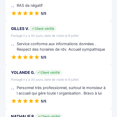
RAS de négatif
5/5
GILLES V.
Client vérifié
Partagé il y a 30 jours, date de visite le 8 juillet
Service conforme aux informations données .
Respect des horaires de rdv. Accueil sympathique
5/5
YOLANDE G.
Client vérifié
Partagé il y a 30 jours, date de visite le 9 juillet
Personnel très professionnel, surtout le monsieur à
l accueil qui gére toute l organisation . Bravo à lui
5/5
NATHALIE R.
Client vérifié