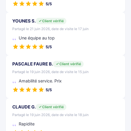
5/5
YOUNES S.
Client vérifié
Partagé le 21 juin 2026, date de visite le 17 juin
Une équipe au top
5/5
PASCALE FAURE B.
Client vérifié
Partagé le 19 juin 2026, date de visite le 15 juin
Amabilité service. Prix
5/5
CLAUDE G.
Client vérifié
Partagé le 19 juin 2026, date de visite le 18 juin
Rapidite