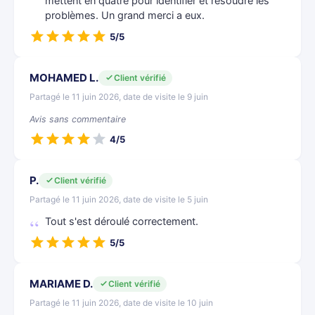
mettent en quatre pour identifier et résoudre les
problèmes. Un grand merci a eux.
5/5
MOHAMED L.
Client vérifié
Partagé le 11 juin 2026, date de visite le 9 juin
Avis sans commentaire
4/5
P.
Client vérifié
Partagé le 11 juin 2026, date de visite le 5 juin
Tout s'est déroulé correctement.
5/5
MARIAME D.
Client vérifié
Partagé le 11 juin 2026, date de visite le 10 juin