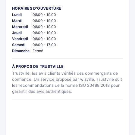
HORAIRES D'OUVERTURE
Lundi
08:00 - 19:00
Mardi
08:00 - 19:00
Mercredi
08:00 - 19:00
Jeudi
08:00 - 19:00
Vendredi
08:00 - 19:00
Samedi
08:00 - 17:00
Dimanche
Fermé
À PROPOS DE TRUSTVILLE
Trustville, les avis clients vérifiés des commerçants de
confiance. Un service proposé par wizville. Trustville suit
les recommandations de la norme ISO 20488:2018 pour
garantir des avis authentiques.