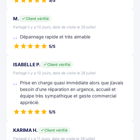
5/5
M.
Client vérifié
Partagé il y a 10 jours, date de visite le 29 juillet
Dépannage rapide et très aimable
5/5
ISABELLE P.
Client vérifié
Partagé il y a 10 jours, date de visite le 28 juillet
Prise en charge quasi immédiate alors que j(avais
besoin d'une réparation en urgence, accueil et
équipe très sympathique et geste commercial
apprécié.
5/5
KARIMA H.
Client vérifié
Partagé il y a 11 jours, date de visite le 28 juillet