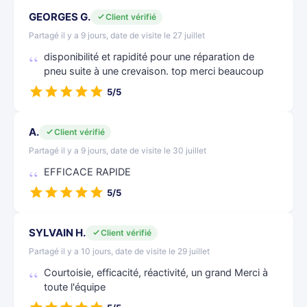
GEORGES G.
Client vérifié
Partagé il y a 9 jours, date de visite le 27 juillet
disponibilité et rapidité pour une réparation de
pneu suite à une crevaison. top merci beaucoup
5/5
A.
Client vérifié
Partagé il y a 9 jours, date de visite le 30 juillet
EFFICACE RAPIDE
5/5
SYLVAIN H.
Client vérifié
Partagé il y a 10 jours, date de visite le 29 juillet
Courtoisie, efficacité, réactivité, un grand Merci à
toute l'équipe