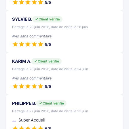
5/5
SYLVIE B.
Client vérifié
Partagé le 29 juin 2026, date de visite le 26 juin
Avis sans commentaire
5/5
KARIM A.
Client vérifié
Partagé le 28 juin 2026, date de visite le 24 juin
Avis sans commentaire
5/5
PHILIPPE B.
Client vérifié
Partagé le 27 juin 2026, date de visite le 23 juin
Super Accueil
5/5