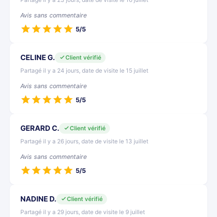
Avis sans commentaire
5/5
CELINE G.
Client vérifié
Partagé il y a 24 jours, date de visite le 15 juillet
Avis sans commentaire
5/5
GERARD C.
Client vérifié
Partagé il y a 26 jours, date de visite le 13 juillet
Avis sans commentaire
5/5
NADINE D.
Client vérifié
Partagé il y a 29 jours, date de visite le 9 juillet