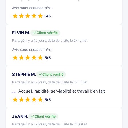
Avis sans commentaire
5/5
ELVIN M.
Client vérifié
Partagé il y a 12 jours, date de visite le 24 juillet
Avis sans commentaire
5/5
STEPHIE M.
Client vérifié
Partagé il y a 12 jours, date de visite le 24 juillet
Accueil, rapidité, serviabilité et travail bien fait
5/5
JEAN R.
Client vérifié
Partagé il y a 17 jours, date de visite le 21 juillet