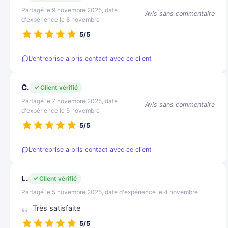
Partagé le 9 novembre 2025, date
Avis sans commentaire
d'expérience le 8 novembre
5/5
L’entreprise a pris contact avec ce client
C.
Client vérifié
Partagé le 7 novembre 2025, date
Avis sans commentaire
d'expérience le 5 novembre
5/5
L’entreprise a pris contact avec ce client
L.
Client vérifié
Partagé le 5 novembre 2025, date d'expérience le 4 novembre
Très satisfaite
5/5