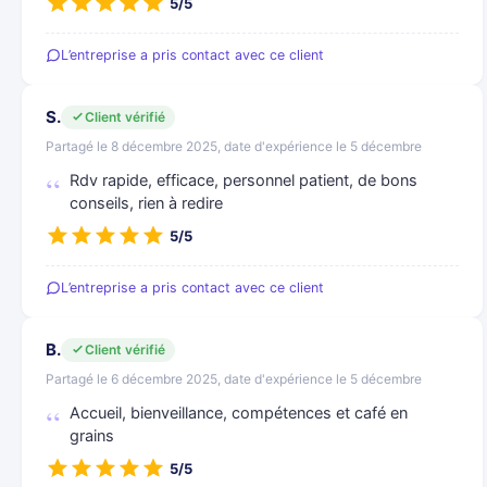
5/5
L’entreprise a pris contact avec ce client
S.
Client vérifié
Partagé le 8 décembre 2025, date d'expérience le 5 décembre
Rdv rapide, efficace, personnel patient, de bons
conseils, rien à redire
5/5
L’entreprise a pris contact avec ce client
B.
Client vérifié
Partagé le 6 décembre 2025, date d'expérience le 5 décembre
Accueil, bienveillance, compétences et café en
grains
5/5