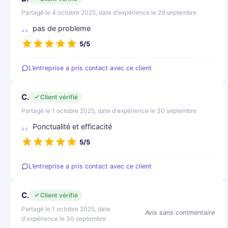
Partagé le 4 octobre 2025, date d'expérience le 29 septembre
pas de probleme
5/5
L’entreprise a pris contact avec ce client
C.
Client vérifié
Partagé le 1 octobre 2025, date d'expérience le 30 septembre
Ponctualité et efficacité
5/5
L’entreprise a pris contact avec ce client
C.
Client vérifié
Partagé le 1 octobre 2025, date
Avis sans commentaire
d'expérience le 30 septembre