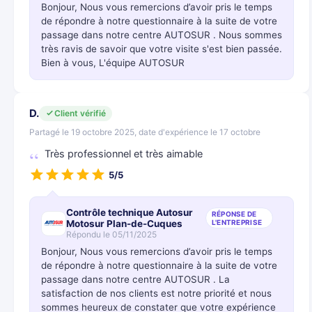
Bonjour, Nous vous remercions d’avoir pris le temps
de répondre à notre questionnaire à la suite de votre
passage dans notre centre AUTOSUR . Nous sommes
très ravis de savoir que votre visite s'est bien passée.
Bien à vous, L'équipe AUTOSUR
D.
Client vérifié
Partagé le 19 octobre 2025, date d'expérience le 17 octobre
Très professionnel et très aimable
5/5
Contrôle technique Autosur
RÉPONSE DE
Motosur Plan-de-Cuques
L'ENTREPRISE
Répondu le 05/11/2025
Bonjour, Nous vous remercions d’avoir pris le temps
de répondre à notre questionnaire à la suite de votre
passage dans notre centre AUTOSUR . La
satisfaction de nos clients est notre priorité et nous
sommes heureux de constater que votre expérience