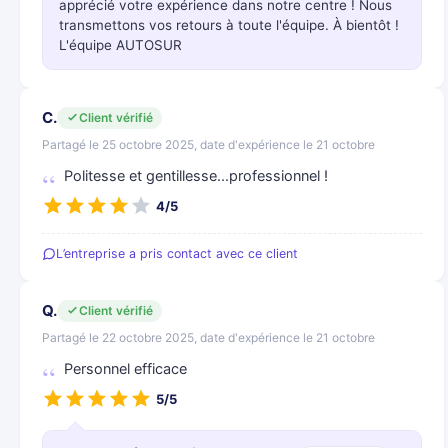
apprécié votre expérience dans notre centre ! Nous
transmettons vos retours à toute l'équipe. À bientôt !
L'équipe AUTOSUR
C.
Client vérifié
Partagé le 25 octobre 2025, date d'expérience le 21 octobre
Politesse et gentillesse...professionnel !
4/5
L’entreprise a pris contact avec ce client
Q.
Client vérifié
Partagé le 22 octobre 2025, date d'expérience le 21 octobre
Personnel efficace
5/5