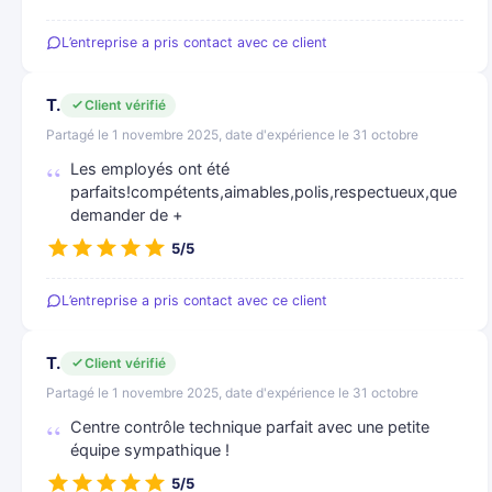
L’entreprise a pris contact avec ce client
T.
Client vérifié
Partagé le 1 novembre 2025, date d'expérience le 31 octobre
Les employés ont été
parfaits!compétents,aimables,polis,respectueux,que
demander de +
5/5
L’entreprise a pris contact avec ce client
T.
Client vérifié
Partagé le 1 novembre 2025, date d'expérience le 31 octobre
Centre contrôle technique parfait avec une petite
équipe sympathique !
5/5