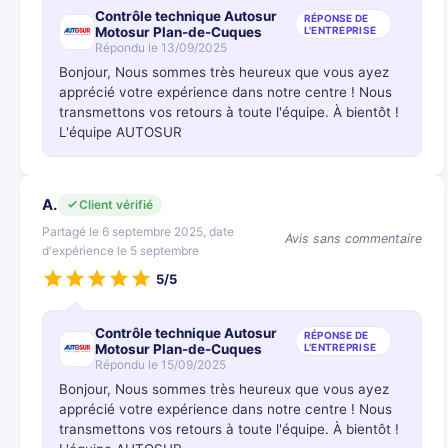
Contrôle technique Autosur
RÉPONSE DE
Motosur Plan-de-Cuques
L'ENTREPRISE
Répondu le 13/09/2025
Bonjour, Nous sommes très heureux que vous ayez
apprécié votre expérience dans notre centre ! Nous
transmettons vos retours à toute l'équipe. À bientôt !
L'équipe AUTOSUR
A.
Client vérifié
Partagé le 6 septembre 2025, date
Avis sans commentaire
d'expérience le 5 septembre
5/5
Contrôle technique Autosur
RÉPONSE DE
Motosur Plan-de-Cuques
L'ENTREPRISE
Répondu le 15/09/2025
Bonjour, Nous sommes très heureux que vous ayez
apprécié votre expérience dans notre centre ! Nous
transmettons vos retours à toute l'équipe. À bientôt !