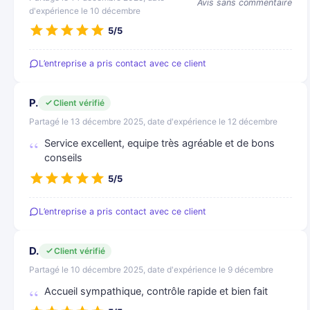
Avis sans commentaire
d'expérience le 10 décembre
5/5
L’entreprise a pris contact avec ce client
P.
Client vérifié
Partagé le 13 décembre 2025, date d'expérience le 12 décembre
Service excellent, equipe très agréable et de bons
conseils
5/5
L’entreprise a pris contact avec ce client
D.
Client vérifié
Partagé le 10 décembre 2025, date d'expérience le 9 décembre
Accueil sympathique, contrôle rapide et bien fait