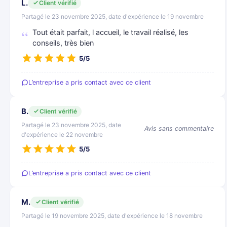
L.
Client vérifié
Partagé le 23 novembre 2025, date d'expérience le 19 novembre
Tout était parfait, l accueil, le travail réalisé, les
conseils, très bien
5/5
L’entreprise a pris contact avec ce client
B.
Client vérifié
Partagé le 23 novembre 2025, date
Avis sans commentaire
d'expérience le 22 novembre
5/5
L’entreprise a pris contact avec ce client
M.
Client vérifié
Partagé le 19 novembre 2025, date d'expérience le 18 novembre