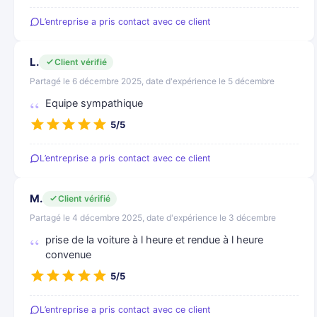
L’entreprise a pris contact avec ce client
L.
Client vérifié
Partagé le 6 décembre 2025, date d'expérience le 5 décembre
Equipe sympathique
5/5
L’entreprise a pris contact avec ce client
M.
Client vérifié
Partagé le 4 décembre 2025, date d'expérience le 3 décembre
prise de la voiture à l heure et rendue à l heure
convenue
5/5
L’entreprise a pris contact avec ce client