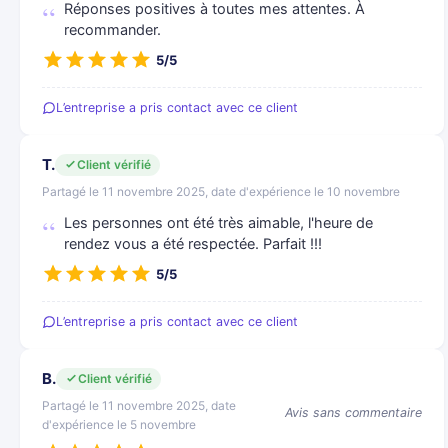
Réponses positives à toutes mes attentes. À
recommander.
5/5
L’entreprise a pris contact avec ce client
T.
Client vérifié
Partagé le 11 novembre 2025, date d'expérience le 10 novembre
Les personnes ont été très aimable, l'heure de
rendez vous a été respectée. Parfait !!!
5/5
L’entreprise a pris contact avec ce client
B.
Client vérifié
Partagé le 11 novembre 2025, date
Avis sans commentaire
d'expérience le 5 novembre