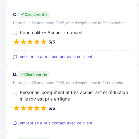
C.
Client vérifié
Partagé le 26 novembre 2025, date d'expérience le 25 novembre
Ponctualité - Accueil - conseil
5/5
L’entreprise a pris contact avec ce client
D.
Client vérifié
Partagé le 25 novembre 2025, date d'expérience le 21 novembre
Personnel compétent et très accueillant et réduction
si le rdv est pris en ligne
5/5
L’entreprise a pris contact avec ce client