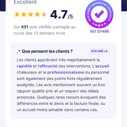
Excellent
4.7
/5
Sur
451
avis vérifiés partagés au
ISO 20488
cours des 12 derniers mois
Que pensent les clients ?
RÉSUMÉ IA
Les clients apprécient très majoritairement la
rapidité
et l'
efficacité
des interventions. L'
accueil
chaleureux et le
professionnalisme
du personnel
sont également des points forts régulièrement
soulignés. Les avis mentionnent souvent un bon
rapport qualité-prix et un respect des délais
annoncés. Quelques rares retours évoquent des
différences entre le devis et la facture finale, ou
un accueil moins aimable dans certains cas.