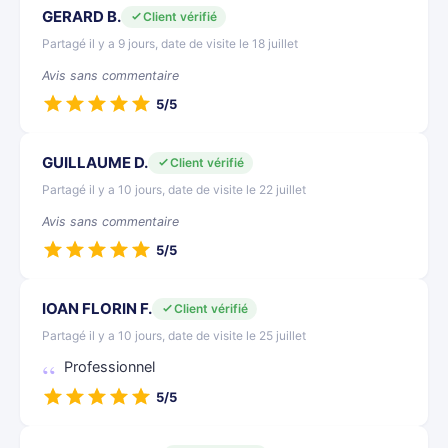
GERARD B.
Client vérifié
Partagé il y a 9 jours, date de visite le 18 juillet
Avis sans commentaire
5/5
GUILLAUME D.
Client vérifié
Partagé il y a 10 jours, date de visite le 22 juillet
Avis sans commentaire
5/5
IOAN FLORIN F.
Client vérifié
Partagé il y a 10 jours, date de visite le 25 juillet
Professionnel
5/5