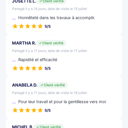
JOSETTE L.
Client vérifié
Partagé il y a 16 jours, date de visite le 15 juillet
Honnêteté dans les travaux à accomplir.
5/5
MARTHA R.
Client vérifié
Partagé il y a 17 jours, date de visite le 17 juillet
Rapidité et efficacité
5/5
ANABELA D.
Client vérifié
Partagé il y a 17 jours, date de visite le 18 juillet
Pour leur travail et pour la gentillesse vers moi
5/5
MICHEL B.
Client vérifié