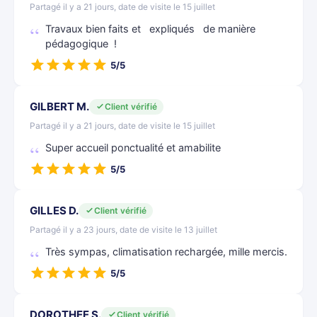
Partagé il y a 21 jours, date de visite le 15 juillet
Travaux bien faits et expliqués de manière
pédagogique !
5/5
GILBERT M.
Client vérifié
Partagé il y a 21 jours, date de visite le 15 juillet
Super accueil ponctualité et amabilite
5/5
GILLES D.
Client vérifié
Partagé il y a 23 jours, date de visite le 13 juillet
Très sympas, climatisation rechargée, mille mercis.
5/5
DOROTHEE S.
Client vérifié