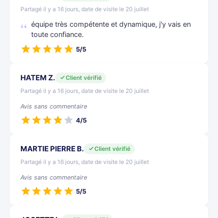
Partagé il y a 16 jours, date de visite le 20 juillet
équipe très compétente et dynamique, j'y vais en
toute confiance.
5/5
HATEM Z.
Client vérifié
Partagé il y a 16 jours, date de visite le 20 juillet
Avis sans commentaire
4/5
MARTIE PIERRE B.
Client vérifié
Partagé il y a 16 jours, date de visite le 20 juillet
Avis sans commentaire
5/5