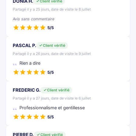
DONIA H.
Client vérifié
Partagé il y a 25 jours, date de visite le 8 juillet
Avis sans commentaire
5/5
PASCAL P.
Client vérifié
Partagé il y a 26 jours, date de visite le 9 juillet
Rien a dire
5/5
FREDERIC G.
Client vérifié
Partagé il y a 27 jours, date de visite le 6 juillet
Professionnalisme et gentillesse
5/5
PIERRE D.
Client vérifié