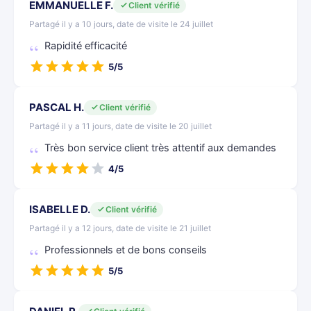
EMMANUELLE F.
Client vérifié
Partagé il y a 10 jours, date de visite le 24 juillet
Rapidité efficacité
5/5
PASCAL H.
Client vérifié
Partagé il y a 11 jours, date de visite le 20 juillet
Très bon service client très attentif aux demandes
4/5
ISABELLE D.
Client vérifié
Partagé il y a 12 jours, date de visite le 21 juillet
Professionnels et de bons conseils
5/5