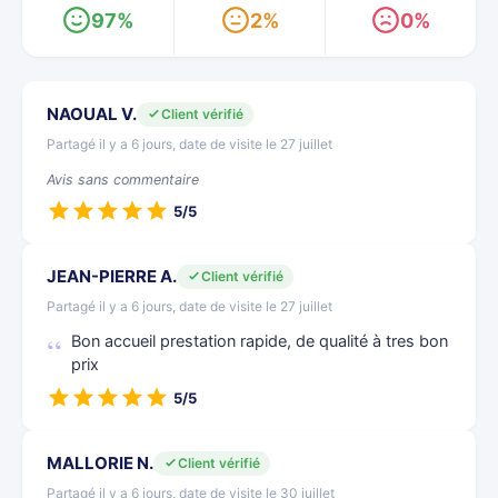
97%
2%
0%
NAOUAL V.
Client vérifié
Partagé il y a 6 jours, date de visite le 27 juillet
Avis sans commentaire
5/5
JEAN-PIERRE A.
Client vérifié
Partagé il y a 6 jours, date de visite le 27 juillet
Bon accueil prestation rapide, de qualité à tres bon
prix
5/5
MALLORIE N.
Client vérifié
Partagé il y a 6 jours, date de visite le 30 juillet