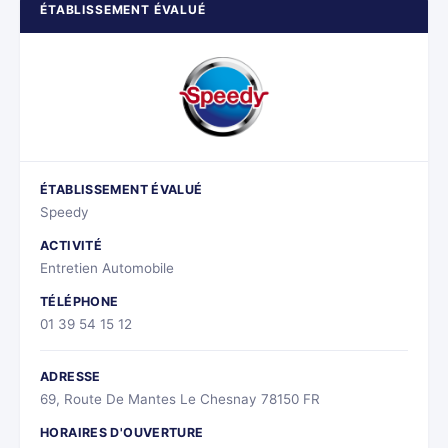
ÉTABLISSEMENT ÉVALUÉ
ÉTABLISSEMENT ÉVALUÉ
Speedy
ACTIVITÉ
Entretien Automobile
TÉLÉPHONE
01 39 54 15 12
ADRESSE
69, Route De Mantes Le Chesnay 78150 FR
HORAIRES D'OUVERTURE