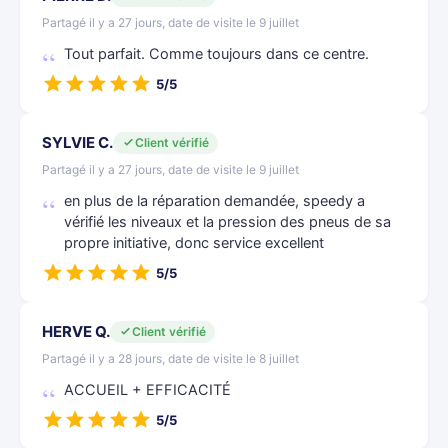
Partagé il y a 27 jours, date de visite le 9 juillet
Tout parfait. Comme toujours dans ce centre.
5/5
SYLVIE C.
Client vérifié
Partagé il y a 27 jours, date de visite le 9 juillet
en plus de la réparation demandée, speedy a
vérifié les niveaux et la pression des pneus de sa
propre initiative, donc service excellent
5/5
HERVE Q.
Client vérifié
Partagé il y a 28 jours, date de visite le 8 juillet
ACCUEIL + EFFICACITÉ
5/5