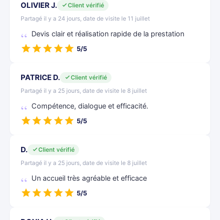
OLIVIER J.
Client vérifié
Partagé il y a 24 jours, date de visite le 11 juillet
Devis clair et réalisation rapide de la prestation
5/5
PATRICE D.
Client vérifié
Partagé il y a 25 jours, date de visite le 8 juillet
Compétence, dialogue et efficacité.
5/5
D.
Client vérifié
Partagé il y a 25 jours, date de visite le 8 juillet
Un accueil très agréable et efficace
5/5