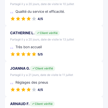
Partagé il y a 20 jours, date de visite le 10 juillet
Qualité du service et efficacité.
4/5
CATHERINE L.
Client vérifié
Partagé il y a 20 jours, date de visite le 13 juillet
Très bon accueil
5/5
JOANNA G.
Client vérifié
Partagé il y a 21 jours, date de visite le 11 juillet
Réglages des pneus
4/5
ARNAUD F.
Client vérifié