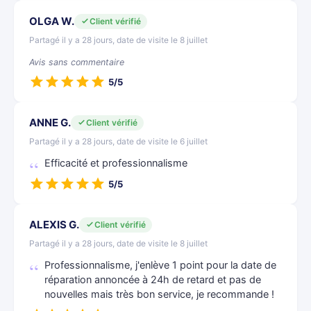
OLGA W.
Client vérifié
Partagé il y a 28 jours, date de visite le 8 juillet
Avis sans commentaire
5/5
ANNE G.
Client vérifié
Partagé il y a 28 jours, date de visite le 6 juillet
Efficacité et professionnalisme
5/5
ALEXIS G.
Client vérifié
Partagé il y a 28 jours, date de visite le 8 juillet
Professionnalisme, j'enlève 1 point pour la date de
réparation annoncée à 24h de retard et pas de
nouvelles mais très bon service, je recommande !