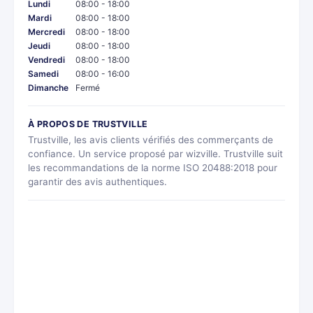
Lundi
08:00 - 18:00
Mardi
08:00 - 18:00
Mercredi
08:00 - 18:00
Jeudi
08:00 - 18:00
Vendredi
08:00 - 18:00
Samedi
08:00 - 16:00
Dimanche
Fermé
À PROPOS DE TRUSTVILLE
Trustville, les avis clients vérifiés des commerçants de
confiance. Un service proposé par wizville. Trustville suit
les recommandations de la norme ISO 20488:2018 pour
garantir des avis authentiques.