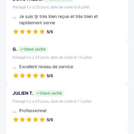
Partagé il y a 23 jours, date de visite le 9 juillet
Je suis tjr très bien reçue et très bien et
rapidement servie
5/5
G.
Client vérifié
Partagé il y a 23 jours, date de visite le 13 juillet
Excellent niveau de service
5/5
JULIEN T.
Client vérifié
Partagé il y a 24 jours, date de visite le 11 juillet
Professionnel
5/5