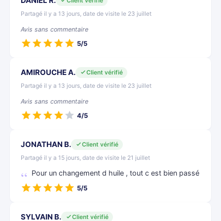
DANIEL R.
Client vérifié
Partagé il y a 13 jours, date de visite le 23 juillet
Avis sans commentaire
5/5
AMIROUCHE A.
Client vérifié
Partagé il y a 13 jours, date de visite le 23 juillet
Avis sans commentaire
4/5
JONATHAN B.
Client vérifié
Partagé il y a 15 jours, date de visite le 21 juillet
Pour un changement d huile , tout c est bien passé
5/5
SYLVAIN B.
Client vérifié