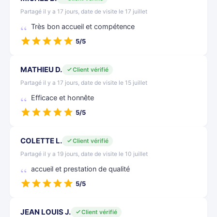
Partagé il y a 17 jours, date de visite le 17 juillet
Très bon accueil et compétence
5/5
MATHIEU D.
Client vérifié
Partagé il y a 17 jours, date de visite le 15 juillet
Efficace et honnête
5/5
COLETTE L.
Client vérifié
Partagé il y a 19 jours, date de visite le 10 juillet
accueil et prestation de qualité
5/5
JEAN LOUIS J.
Client vérifié