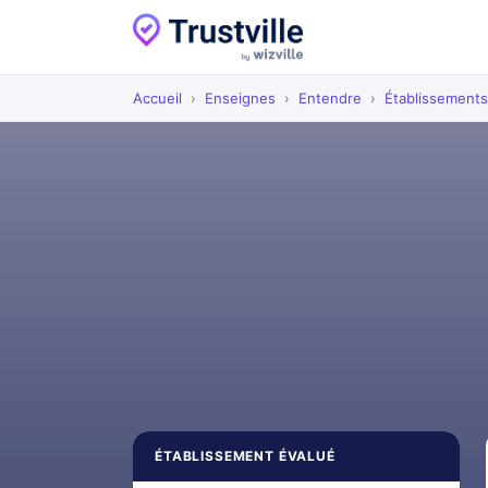
Accueil
›
Enseignes
›
Entendre
›
Établissements
ÉTABLISSEMENT ÉVALUÉ