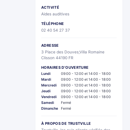
ACTIVITÉ
Aides auditives
TÉLÉPHONE
02 40 54 27 37
ADRESSE
3 Place des Douves;Villa Romaine
Clisson 44190 FR
HORAIRES D'OUVERTURE
Lundi
09:00 - 12:00 et 14:00 - 18:00
Mardi
09:00 - 12:00 et 14:00 - 18:00
Mercredi
09:00 - 12:00 et 14:00 - 18:00
Jeudi
09:00 - 12:00 et 14:00 - 18:00
Vendredi
09:00 - 12:00 et 14:00 - 18:00
Samedi
Fermé
Dimanche
Fermé
À PROPOS DE TRUSTVILLE