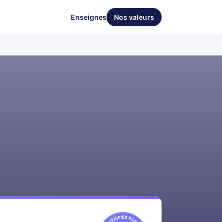
Enseignes
Nos valeurs