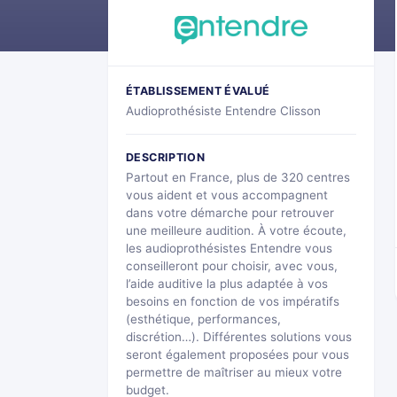
ÉTABLISSEMENT ÉVALUÉ
Audioprothésiste Entendre Clisson
DESCRIPTION
Partout en France, plus de 320 centres
vous aident et vous accompagnent
dans votre démarche pour retrouver
une meilleure audition. À votre écoute,
les audioprothésistes Entendre vous
conseilleront pour choisir, avec vous,
l’aide auditive la plus adaptée à vos
besoins en fonction de vos impératifs
(esthétique, performances,
discrétion…). Différentes solutions vous
seront également proposées pour vous
permettre de maîtriser au mieux votre
budget.