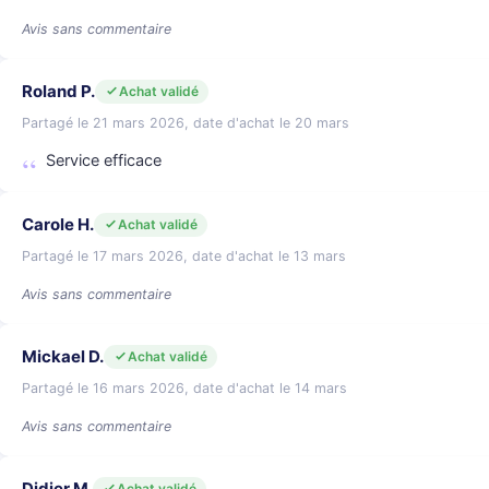
Avis sans commentaire
Roland P.
Achat validé
Partagé le 21 mars 2026, date d'achat le 20 mars
Service efficace
Carole H.
Achat validé
Partagé le 17 mars 2026, date d'achat le 13 mars
Avis sans commentaire
Mickael D.
Achat validé
Partagé le 16 mars 2026, date d'achat le 14 mars
Avis sans commentaire
Didier M.
Achat validé