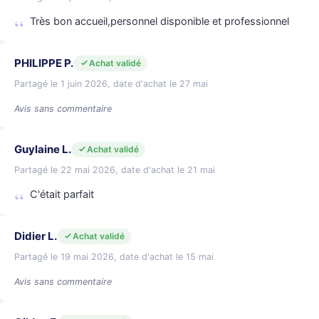
Très bon accueil,personnel disponible et professionnel
PHILIPPE P.
Achat validé
Partagé le 1 juin 2026, date d'achat le 27 mai
Avis sans commentaire
Guylaine L.
Achat validé
Partagé le 22 mai 2026, date d'achat le 21 mai
C'était parfait
Didier L.
Achat validé
Partagé le 19 mai 2026, date d'achat le 15 mai
Avis sans commentaire