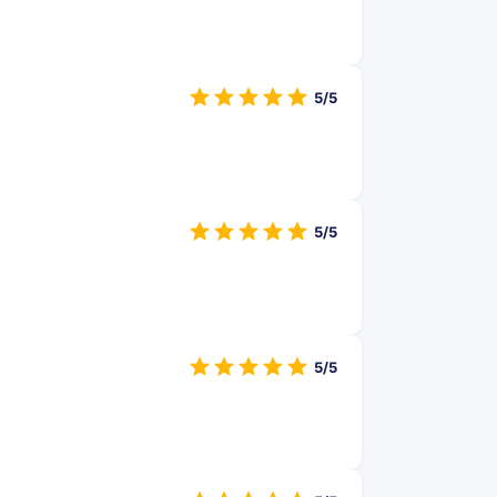
5/5
5/5
5/5