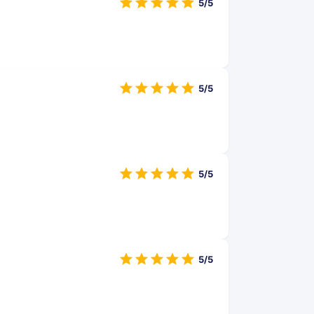
5/5
5/5
5/5
5/5