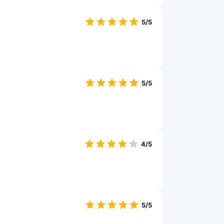
5/5
5/5
4/5
5/5