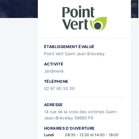
ÉTABLISSEMENT ÉVALUÉ
Point Vert Saint Jean Brévelay
ACTIVITÉ
Jardinerie
TÉLÉPHONE
02 97 60 30 30
ADRESSE
14 rue de la croix des victimes Saint-
Jean-Brévelay 56660 FR
HORAIRES D'OUVERTURE
Lundi
08:30 - 12:30 et 14:00 - 18:00