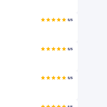
5/5
5/5
5/5
5/5