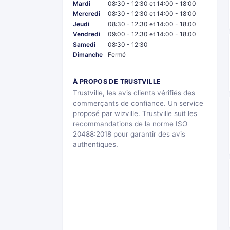
Mardi
08:30 - 12:30 et 14:00 - 18:00
Mercredi
08:30 - 12:30 et 14:00 - 18:00
Jeudi
08:30 - 12:30 et 14:00 - 18:00
Vendredi
09:00 - 12:30 et 14:00 - 18:00
Samedi
08:30 - 12:30
Dimanche
Fermé
À PROPOS DE TRUSTVILLE
Trustville, les avis clients vérifiés des
commerçants de confiance. Un service
proposé par wizville. Trustville suit les
recommandations de la norme ISO
20488:2018 pour garantir des avis
authentiques.