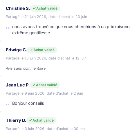
Christine S.
Achat validé
Partagé le 21 juin 2026, date d'achat le 20 juin
nous avons trouvé ce que nous cherchions à un prix raisonna
extrême gentillesse.
Edwige C.
Achat validé
Partagé le 13 juin 2026, date d'achat le 12 juin
Avis sans commentaire
Jean Luc P.
Achat validé
Partagé le 9 juin 2026, date d'achat le 2 juin
Bonjour conseils
Thierry D.
Achat validé
Partagé le 3 juin 2026, date d'achat le 30 mai