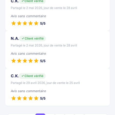
C. K.
Client vérifié
Partagé le 2 mai 2026, jour de vente le 28 avril
Avis sans commentaire
5/5
N. A.
Client vérifié
Partagé le 2 mai 2026, jour de vente le 28 avril
Avis sans commentaire
5/5
C. K.
Client vérifié
Partagé le 29 avril 2026, jour de vente le 25 avril
Avis sans commentaire
5/5