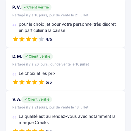
P. V.
Client vérifié
Partagé il y a 18 jours, jour de vente le 21 juillet
pour le choix ,et pour votre personnel très discret
en particulier a la caisse
4/5
D. M.
Client vérifié
Partagé il y a 20 jours, jour de vente le 16 juillet
Le choix et les prix
5/5
V. A.
Client vérifié
Partagé il y a 21 jours, jour de vente le 18 juillet
La qualité est au rendez-vous avec notamment la
marque Creeks