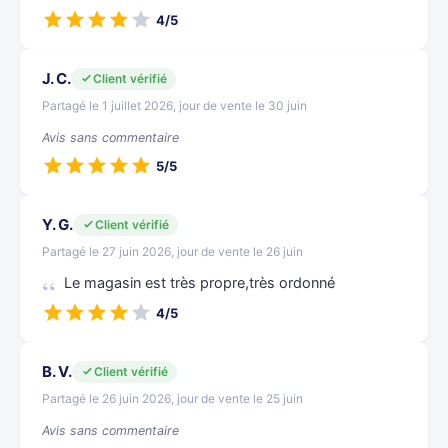
4/5
J. C.
Client vérifié
Partagé le 1 juillet 2026, jour de vente le 30 juin
Avis sans commentaire
5/5
Y. G.
Client vérifié
Partagé le 27 juin 2026, jour de vente le 26 juin
Le magasin est très propre,très ordonné
4/5
B. V.
Client vérifié
Partagé le 26 juin 2026, jour de vente le 25 juin
Avis sans commentaire