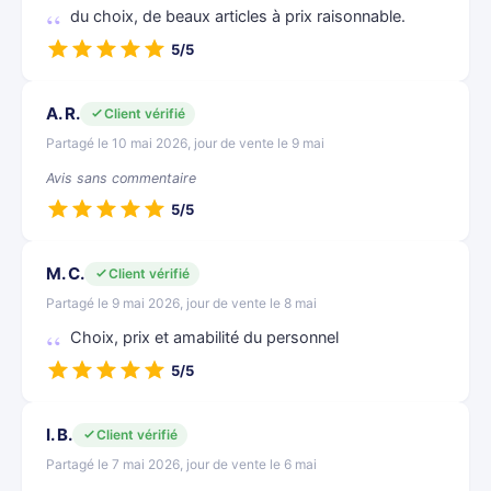
du choix, de beaux articles à prix raisonnable.
5/5
A. R.
Client vérifié
Partagé le 10 mai 2026, jour de vente le 9 mai
Avis sans commentaire
5/5
M. C.
Client vérifié
Partagé le 9 mai 2026, jour de vente le 8 mai
Choix, prix et amabilité du personnel
5/5
I. B.
Client vérifié
Partagé le 7 mai 2026, jour de vente le 6 mai