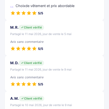
Choixde vêtement et prix abordable
5/5
M. R.
Client vérifié
Partagé le 11 mai 2026, jour de vente le 5 mai
Avis sans commentaire
5/5
M. D.
Client vérifié
Partagé le 11 mai 2026, jour de vente le 9 mai
Avis sans commentaire
5/5
A. M.
Client vérifié
Partagé le 10 mai 2026, jour de vente le 9 mai