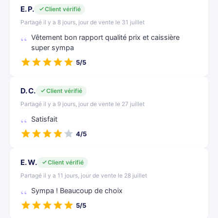
E. P.
Client vérifié
Partagé il y a 8 jours, jour de vente le 31 juillet
Vêtement bon rapport qualité prix et caissière
super sympa
5/5
D. C.
Client vérifié
Partagé il y a 9 jours, jour de vente le 27 juillet
Satisfait
4/5
E. W.
Client vérifié
Partagé il y a 11 jours, jour de vente le 28 juillet
Sympa ! Beaucoup de choix
5/5