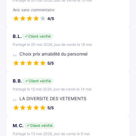
Partagé le 20 mai 2026, jour de vente le 15 mai
Avis sans commentaire
4/5
B. L.
Client vérifié
Partagé le 20 mai 2026, jour de vente le 18 mai
Choix prix amabilité du personnel
5/5
B. B.
Client vérifié
Partagé le 15 mai 2026, jour de vente le 14 mai
LA DIVERSITE DES VETEMENTS
5/5
M. C.
Client vérifié
Partagé le 13 mai 2026, jour de vente le 9 mai