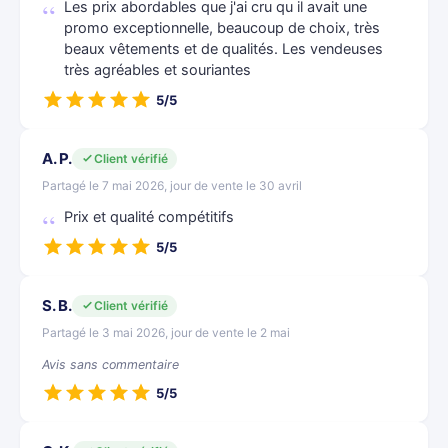
Les prix abordables que j'ai cru qu il avait une
promo exceptionnelle, beaucoup de choix, très
beaux vêtements et de qualités. Les vendeuses
très agréables et souriantes
5/5
A. P.
Client vérifié
Partagé le 7 mai 2026, jour de vente le 30 avril
Prix et qualité compétitifs
5/5
S. B.
Client vérifié
Partagé le 3 mai 2026, jour de vente le 2 mai
Avis sans commentaire
5/5