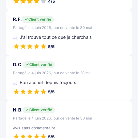
4/5
R. F.
Client vérifié
Partagé le 4 juin 2026, jour de vente le 30 mai
J'ai trouvé tout ce que je cherchais
5/5
D. C.
Client vérifié
Partagé le 4 juin 2026, jour de vente le 28 mai
Bon accueil depuis toujours
5/5
N. B.
Client vérifié
Partagé le 4 juin 2026, jour de vente le 30 mai
Avis sans commentaire
5/5