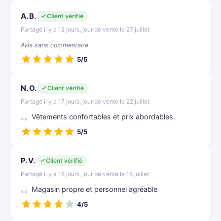
A. B.
Client vérifié
Partagé il y a 12 jours, jour de vente le 27 juillet
Avis sans commentaire
5/5
N. O.
Client vérifié
Partagé il y a 17 jours, jour de vente le 22 juillet
Vêtements confortables et prix abordables
5/5
P. V.
Client vérifié
Partagé il y a 18 jours, jour de vente le 18 juillet
Magasin propre et personnel agréable
4/5