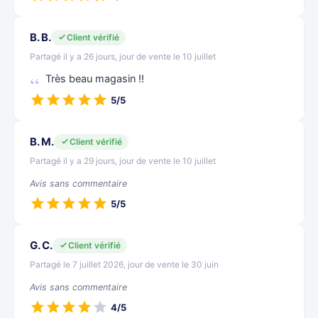
B. B.
Client vérifié
Partagé il y a 26 jours, jour de vente le 10 juillet
Très beau magasin !!
5/5
B. M.
Client vérifié
Partagé il y a 29 jours, jour de vente le 10 juillet
Avis sans commentaire
5/5
G. C.
Client vérifié
Partagé le 7 juillet 2026, jour de vente le 30 juin
Avis sans commentaire
4/5