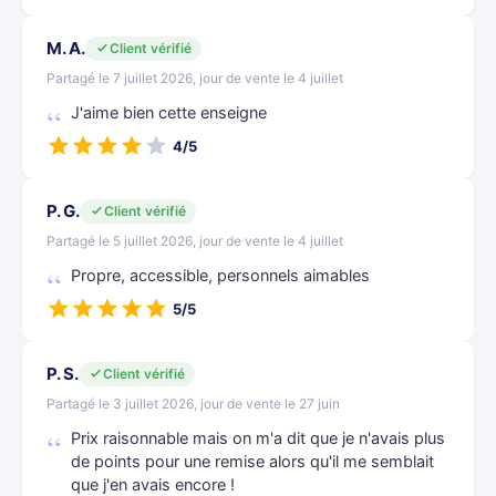
M. A.
Client vérifié
Partagé le 7 juillet 2026, jour de vente le 4 juillet
J'aime bien cette enseigne
4/5
P. G.
Client vérifié
Partagé le 5 juillet 2026, jour de vente le 4 juillet
Propre, accessible, personnels aimables
5/5
P. S.
Client vérifié
Partagé le 3 juillet 2026, jour de vente le 27 juin
Prix raisonnable mais on m'a dit que je n'avais plus
de points pour une remise alors qu'il me semblait
que j'en avais encore !