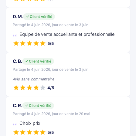
D. M.
Client vérifié
Partagé le 4 juin 2026, jour de vente le 3 juin
Equipe de vente accueillante et professionnelle
5/5
C. B.
Client vérifié
Partagé le 4 juin 2026, jour de vente le 3 juin
Avis sans commentaire
4/5
C. R.
Client vérifié
Partagé le 4 juin 2026, jour de vente le 29 mai
Choix prix
5/5