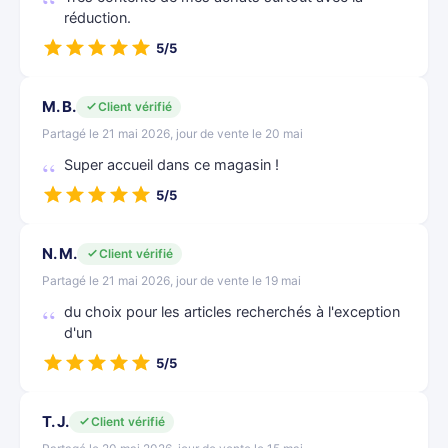
réduction.
5/5
M. B.
Client vérifié
Partagé le 21 mai 2026, jour de vente le 20 mai
Super accueil dans ce magasin !
5/5
N. M.
Client vérifié
Partagé le 21 mai 2026, jour de vente le 19 mai
du choix pour les articles recherchés à l'exception
d'un
5/5
T. J.
Client vérifié