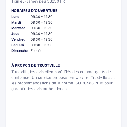
Tignieu-Jameyzieu 38230 FR
HORAIRES D'OUVERTURE
Lundi
09:30 - 19:30
Mardi
09:30 - 19:30
Mercredi
09:30 - 19:30
Jeudi
09:30 - 19:30
Vendredi
09:30 - 19:30
Samedi
09:30 - 19:30
Dimanche
Fermé
À PROPOS DE TRUSTVILLE
Trustville, les avis clients vérifiés des commerçants de
confiance. Un service proposé par wizville. Trustville suit
les recommandations de la norme ISO 20488:2018 pour
garantir des avis authentiques.