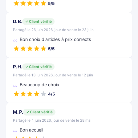
5/5
D. B.
Client vérifié
Partagé le 26 juin 2026, jour de vente le 23 juin
Bon choix d'articles à prix corrects
5/5
P. H.
Client vérifié
Partagé le 13 juin 2026, jour de vente le 12 juin
Beaucoup de choix
4/5
M. P.
Client vérifié
Partagé le 4 juin 2026, jour de vente le 28 mai
Bon accueil