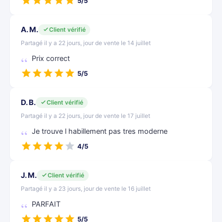
5/5
A. M.
Client vérifié
Partagé il y a 22 jours, jour de vente le 14 juillet
Prix correct
5/5
D. B.
Client vérifié
Partagé il y a 22 jours, jour de vente le 17 juillet
Je trouve l habillement pas tres moderne
4/5
J. M.
Client vérifié
Partagé il y a 23 jours, jour de vente le 16 juillet
PARFAIT
5/5