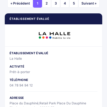
« Précédent
1
2
3
4
5
Suivant »
ÉTABLISSEMENT ÉVALUÉ
ÉTABLISSEMENT ÉVALUÉ
La Halle
ACTIVITÉ
Prêt-à-porter
TÉLÉPHONE
04 78 94 94 12
ADRESSE
Place du Dauphiné;Retail Park Place Du Dauphine