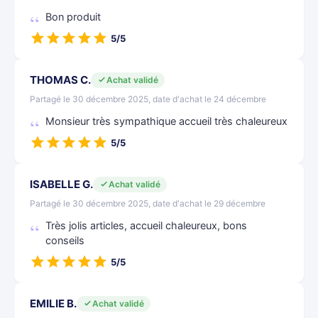
Bon produit
5/5
THOMAS C.
Achat validé
Partagé le 30 décembre 2025, date d'achat le 24 décembre
Monsieur très sympathique accueil très chaleureux
5/5
ISABELLE G.
Achat validé
Partagé le 30 décembre 2025, date d'achat le 29 décembre
Très jolis articles, accueil chaleureux, bons
conseils
5/5
EMILIE B.
Achat validé