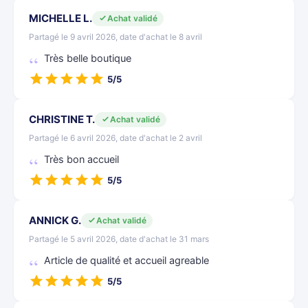
MICHELLE L.
Achat validé
Partagé le 9 avril 2026, date d'achat le 8 avril
Très belle boutique
5/5
CHRISTINE T.
Achat validé
Partagé le 6 avril 2026, date d'achat le 2 avril
Très bon accueil
5/5
ANNICK G.
Achat validé
Partagé le 5 avril 2026, date d'achat le 31 mars
Article de qualité et accueil agreable
5/5