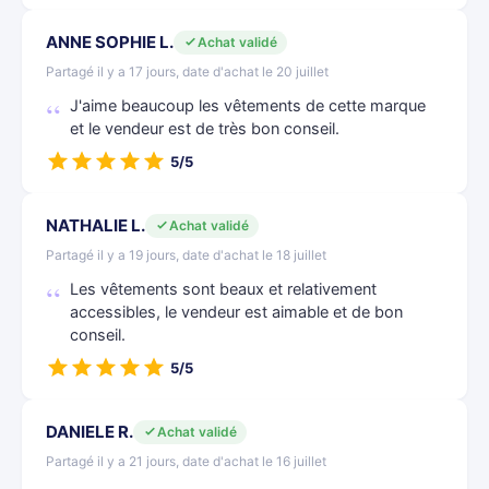
ANNE SOPHIE L.
Achat validé
Partagé il y a 17 jours, date d'achat le 20 juillet
J'aime beaucoup les vêtements de cette marque
et le vendeur est de très bon conseil.
5/5
NATHALIE L.
Achat validé
Partagé il y a 19 jours, date d'achat le 18 juillet
Les vêtements sont beaux et relativement
accessibles, le vendeur est aimable et de bon
conseil.
5/5
DANIELE R.
Achat validé
Partagé il y a 21 jours, date d'achat le 16 juillet