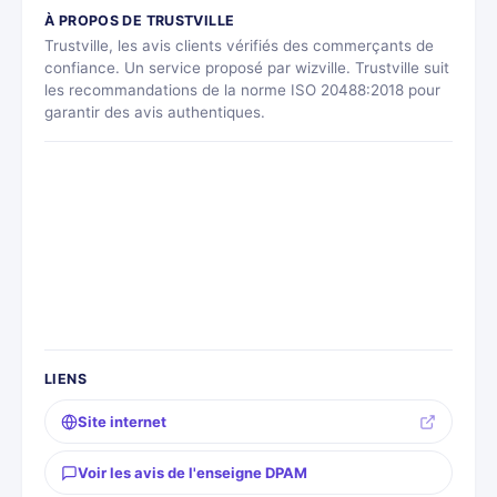
À PROPOS DE TRUSTVILLE
Trustville, les avis clients vérifiés des commerçants de
confiance. Un service proposé par wizville. Trustville suit
les recommandations de la norme ISO 20488:2018 pour
garantir des avis authentiques.
LIENS
Site internet
Voir les avis de l'enseigne DPAM