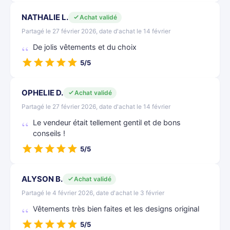
NATHALIE L.
Achat validé
Partagé le 27 février 2026, date d'achat le 14 février
De jolis vêtements et du choix
5/5
OPHELIE D.
Achat validé
Partagé le 27 février 2026, date d'achat le 14 février
Le vendeur était tellement gentil et de bons
conseils !
5/5
ALYSON B.
Achat validé
Partagé le 4 février 2026, date d'achat le 3 février
Vêtements très bien faites et les designs original
5/5