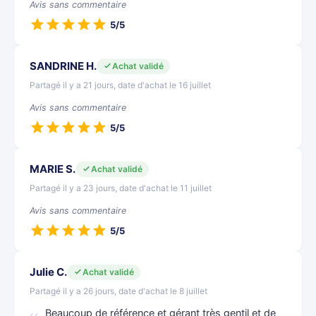
Avis sans commentaire
5/5
SANDRINE H.
Achat validé
Partagé il y a 21 jours, date d'achat le 16 juillet
Avis sans commentaire
5/5
MARIE S.
Achat validé
Partagé il y a 23 jours, date d'achat le 11 juillet
Avis sans commentaire
5/5
Julie C.
Achat validé
Partagé il y a 26 jours, date d'achat le 8 juillet
Beaucoup de référence et gérant très gentil et de