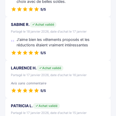
choix avec de belles soldes.
5/5
SABINE R.
Achat validé
Partagé le 18 janvier 2026, date d'achat le 17 janvier
J'aime bien les vêtements proposés et les
réductions étaient vraiment intéressantes
5/5
LAURENCE H.
Achat validé
Partagé le 17 janvier 2026, date d'achat le 16 janvier
Avis sans commentaire
5/5
PATRICIA L.
Achat validé
Partagé le 17 janvier 2026, date d'achat le 15 janvier