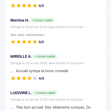
5/5
Martine H.
Achat validé
Partagé le 26 janvier 2026, date d'achat le 22 janvier
Avis sans commentaire
5/5
MIREILLE A.
Achat validé
Partagé le 23 janvier 2026, date d'achat le 22 janvier
Accueil sympa et bons conseils
4/5
LUDIVINE L.
Achat validé
Partagé le 20 janvier 2026, date d'achat le 16 janvier
Très bon accueil. Des vêtements sympas, Du