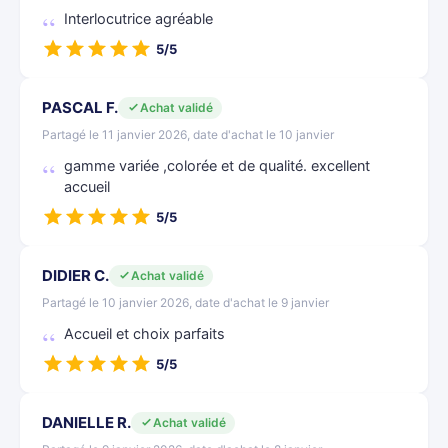
Interlocutrice agréable
5/5
PASCAL F.
Achat validé
Partagé le 11 janvier 2026, date d'achat le 10 janvier
gamme variée ,colorée et de qualité. excellent
accueil
5/5
DIDIER C.
Achat validé
Partagé le 10 janvier 2026, date d'achat le 9 janvier
Accueil et choix parfaits
5/5
DANIELLE R.
Achat validé