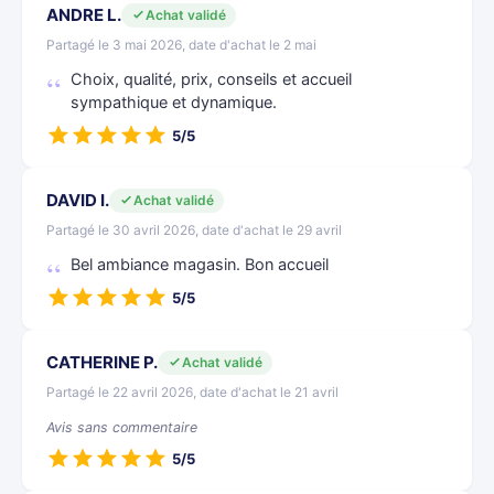
ANDRE L.
Achat validé
Partagé le 3 mai 2026, date d'achat le 2 mai
Choix, qualité, prix, conseils et accueil
sympathique et dynamique.
5/5
DAVID I.
Achat validé
Partagé le 30 avril 2026, date d'achat le 29 avril
Bel ambiance magasin. Bon accueil
5/5
CATHERINE P.
Achat validé
Partagé le 22 avril 2026, date d'achat le 21 avril
Avis sans commentaire
5/5