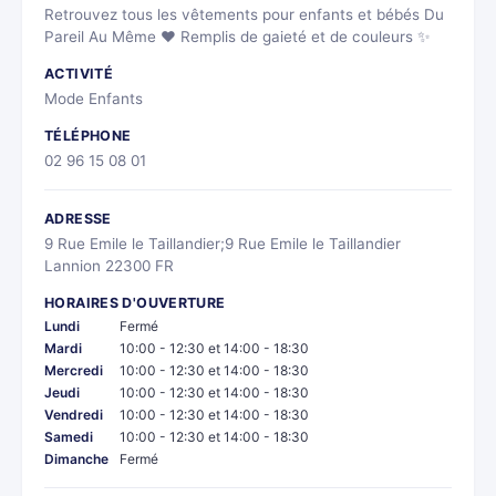
Retrouvez tous les vêtements pour enfants et bébés Du
Pareil Au Même ❤ Remplis de gaieté et de couleurs ✨
ACTIVITÉ
Mode Enfants
TÉLÉPHONE
02 96 15 08 01
ADRESSE
9 Rue Emile le Taillandier;9 Rue Emile le Taillandier
Lannion 22300 FR
HORAIRES D'OUVERTURE
Lundi
Fermé
Mardi
10:00 - 12:30 et 14:00 - 18:30
Mercredi
10:00 - 12:30 et 14:00 - 18:30
Jeudi
10:00 - 12:30 et 14:00 - 18:30
Vendredi
10:00 - 12:30 et 14:00 - 18:30
Samedi
10:00 - 12:30 et 14:00 - 18:30
Dimanche
Fermé