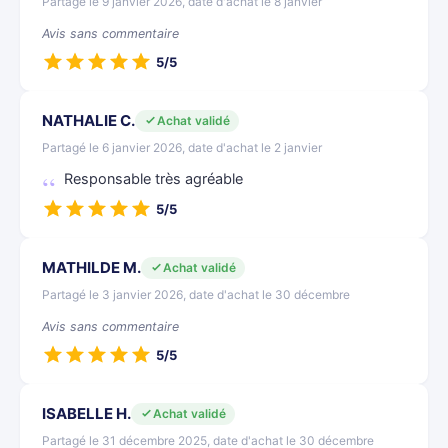
Partagé le 9 janvier 2026, date d'achat le 8 janvier
Avis sans commentaire
5/5
NATHALIE C.
Achat validé
Partagé le 6 janvier 2026, date d'achat le 2 janvier
Responsable très agréable
5/5
MATHILDE M.
Achat validé
Partagé le 3 janvier 2026, date d'achat le 30 décembre
Avis sans commentaire
5/5
ISABELLE H.
Achat validé
Partagé le 31 décembre 2025, date d'achat le 30 décembre