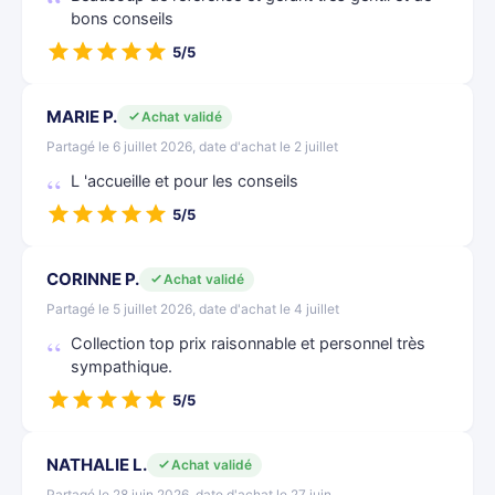
bons conseils
5/5
MARIE P.
Achat validé
Partagé le 6 juillet 2026, date d'achat le 2 juillet
L 'accueille et pour les conseils
5/5
CORINNE P.
Achat validé
Partagé le 5 juillet 2026, date d'achat le 4 juillet
Collection top prix raisonnable et personnel très
sympathique.
5/5
NATHALIE L.
Achat validé
Partagé le 28 juin 2026, date d'achat le 27 juin