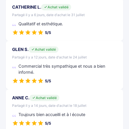
CATHERINE L.
Achat validé
Partagé il y a 6 jours, date d'achat le 31 juillet
Qualitatif et esthétique.
5/5
GLEN S.
Achat validé
Partagé il y a 12 jours, date d'achat le 24 juillet
Commercial très sympathique et nous a bien
informé.
5/5
ANNE C.
Achat validé
Partagé il y a 14 jours, date d'achat le 18 juillet
Toujours bien accueilli et à l écoute
5/5