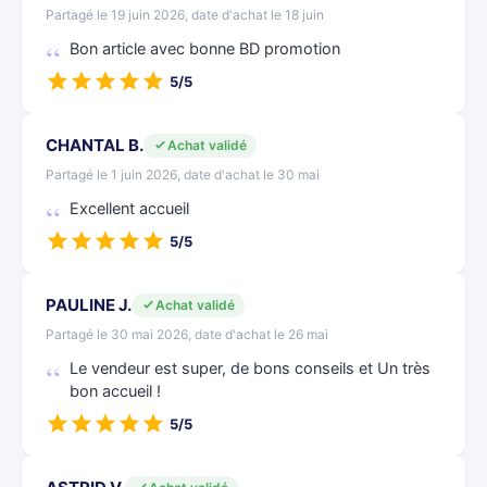
Partagé le 19 juin 2026, date d'achat le 18 juin
Bon article avec bonne BD promotion
5/5
CHANTAL B.
Achat validé
Partagé le 1 juin 2026, date d'achat le 30 mai
Excellent accueil
5/5
PAULINE J.
Achat validé
Partagé le 30 mai 2026, date d'achat le 26 mai
Le vendeur est super, de bons conseils et Un très
bon accueil !
5/5