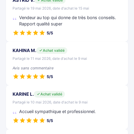
ASTRID V.
Achat validé
Partagé le 19 mai 2026, date d'achat le 15 mai
Vendeur au top qui donne de très bons conseils.
Rapport qualité super
5/5
KAHINA M.
Achat validé
Partagé le 11 mai 2026, date d'achat le 9 mai
Avis sans commentaire
5/5
KARINE L.
Achat validé
Partagé le 10 mai 2026, date d'achat le 9 mai
Accueil sympathique et professionnel.
5/5