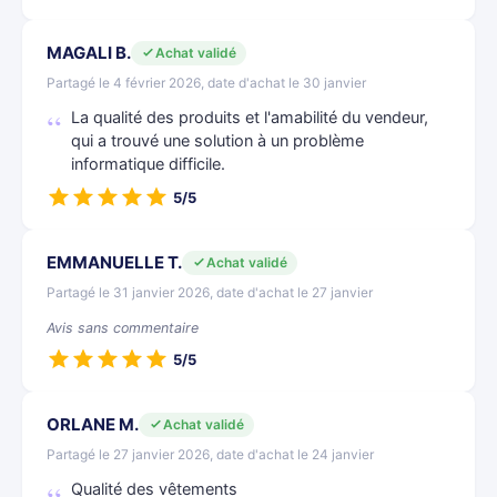
MAGALI B.
Achat validé
Partagé le 4 février 2026, date d'achat le 30 janvier
La qualité des produits et l'amabilité du vendeur,
qui a trouvé une solution à un problème
informatique difficile.
5/5
EMMANUELLE T.
Achat validé
Partagé le 31 janvier 2026, date d'achat le 27 janvier
Avis sans commentaire
5/5
ORLANE M.
Achat validé
Partagé le 27 janvier 2026, date d'achat le 24 janvier
Qualité des vêtements