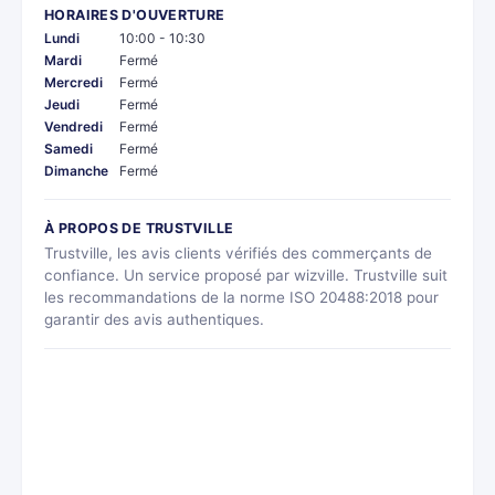
HORAIRES D'OUVERTURE
Lundi
10:00 - 10:30
Mardi
Fermé
Mercredi
Fermé
Jeudi
Fermé
Vendredi
Fermé
Samedi
Fermé
Dimanche
Fermé
À PROPOS DE TRUSTVILLE
Trustville, les avis clients vérifiés des commerçants de
confiance. Un service proposé par wizville. Trustville suit
les recommandations de la norme ISO 20488:2018 pour
garantir des avis authentiques.