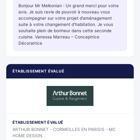
Bonjour Mr Melkonian : Un grand merci pour votre
avis. Je suis ravie de pouvoir à nouveau vous
accompagner sur votre projet d’aménagement
suite à votre changement d’habitation. Je vous
souhaite plein de bonheur dans cette seconde
cuisine. Vanessa Marreau – Conceptrice
Décoratrice
ÉTABLISSEMENT ÉVALUÉ
ÉTABLISSEMENT ÉVALUÉ
ARTHUR BONNET - CORMEILLES EN PARISIS - MC
HOME DESIGN