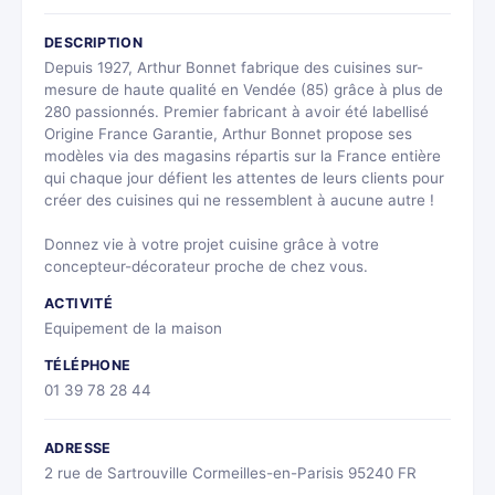
DESCRIPTION
Depuis 1927, Arthur Bonnet fabrique des cuisines sur-
mesure de haute qualité en Vendée (85) grâce à plus de
280 passionnés. Premier fabricant à avoir été labellisé
Origine France Garantie, Arthur Bonnet propose ses
modèles via des magasins répartis sur la France entière
qui chaque jour défient les attentes de leurs clients pour
créer des cuisines qui ne ressemblent à aucune autre !
Donnez vie à votre projet cuisine grâce à votre
concepteur-décorateur proche de chez vous.
ACTIVITÉ
Equipement de la maison
TÉLÉPHONE
01 39 78 28 44
ADRESSE
2 rue de Sartrouville Cormeilles-en-Parisis 95240 FR