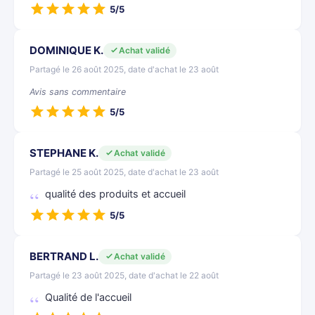
5/5
DOMINIQUE K.
Achat validé
Partagé le 26 août 2025, date d'achat le 23 août
Avis sans commentaire
5/5
STEPHANE K.
Achat validé
Partagé le 25 août 2025, date d'achat le 23 août
qualité des produits et accueil
5/5
BERTRAND L.
Achat validé
Partagé le 23 août 2025, date d'achat le 22 août
Qualité de l'accueil