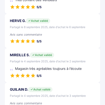
Très content des vendeurs
5/5
HERVE G.
Achat validé
Partagé le 8 septembre 2025, date d'achat le 6 septembre
Avis sans commentaire
5/5
MIREILLE S.
Achat validé
Partagé le 4 septembre 2025, date d'achat le 2 septembre
Magasin très agréables toujours à l'écoute
5/5
GUILAIN D.
Achat validé
Partagé le 4 septembre 2025, date d'achat le 3 septembre
Avis sans commentaire