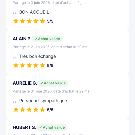
Partagé le 3 juin 2026, date d'achat le 2 juin
BON ACCUEIL
5/5
ALAIN P.
Achat validé
Partagé le 2 juin 2026, date d'achat le 29 mai
Très bon échange
5/5
AURELIE G.
Achat validé
Partagé le 31 mai 2026, date d'achat le 29 mai
Personnel sympathique
5/5
HUBERT S.
Achat validé