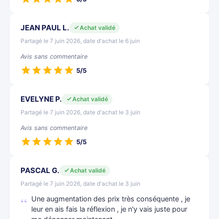
JEAN PAUL L.
Achat validé
Partagé le 7 juin 2026, date d'achat le 6 juin
Avis sans commentaire
5/5
EVELYNE P.
Achat validé
Partagé le 7 juin 2026, date d'achat le 3 juin
Avis sans commentaire
5/5
PASCAL G.
Achat validé
Partagé le 7 juin 2026, date d'achat le 3 juin
Une augmentation des prix très conséquente , je
leur en ais fais la réflexion , je n'y vais juste pour