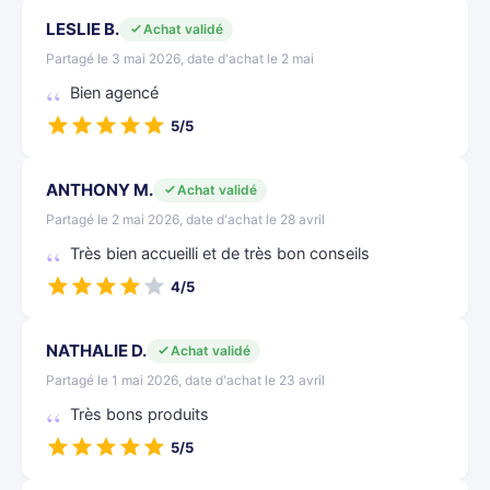
LESLIE B.
Achat validé
Partagé le 3 mai 2026, date d'achat le 2 mai
Bien agencé
5/5
ANTHONY M.
Achat validé
Partagé le 2 mai 2026, date d'achat le 28 avril
Très bien accueilli et de très bon conseils
4/5
NATHALIE D.
Achat validé
Partagé le 1 mai 2026, date d'achat le 23 avril
Très bons produits
5/5