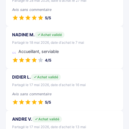
Partagé le 28 mai 2026, date d'achat le 27 mai
Avis sans commentaire
5/5
NADINE M.
Achat validé
Partagé le 18 mai 2026, date d'achat le 7 mai
Accueillant, serviable
4/5
DIDIER L.
Achat validé
Partagé le 17 mai 2026, date d'achat le 16 mai
Avis sans commentaire
5/5
ANDRE V.
Achat validé
Partagé le 17 mai 2026, date d'achat le 13 mai