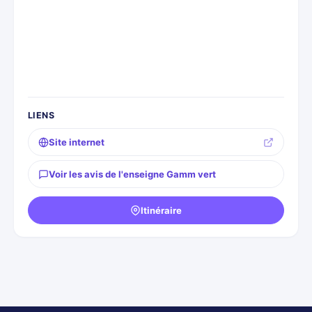
LIENS
Site internet
Voir les avis de l'enseigne Gamm vert
Itinéraire