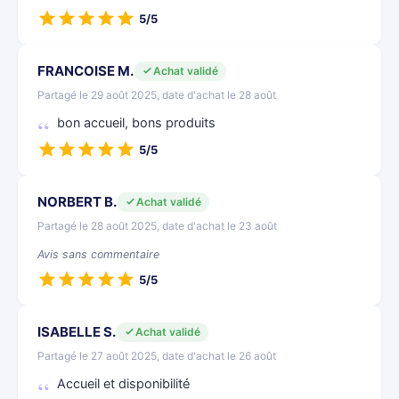
5/5
FRANCOISE M.
Achat validé
Partagé le 29 août 2025, date d'achat le 28 août
bon accueil, bons produits
5/5
NORBERT B.
Achat validé
Partagé le 28 août 2025, date d'achat le 23 août
Avis sans commentaire
5/5
ISABELLE S.
Achat validé
Partagé le 27 août 2025, date d'achat le 26 août
Accueil et disponibilité