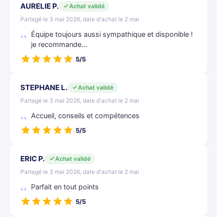
AURELIE P.
Achat validé
Partagé le 3 mai 2026, date d'achat le 2 mai
Équipe toujours aussi sympathique et disponible !
je recommande...
5/5
STEPHANE L.
Achat validé
Partagé le 3 mai 2026, date d'achat le 2 mai
Accueil, conseils et compétences
5/5
ERIC P.
Achat validé
Partagé le 3 mai 2026, date d'achat le 2 mai
Parfait en tout points
5/5