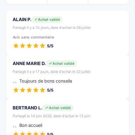
ALAIN P.
Achat validé
Partagé il y a 10 jours, date d'achat le 29 juillet
Avis sans commentaire
5/5
ANNE MARIE D.
Achat validé
Partagé il y a 17 jours, date d'achat le 22 juillet
Toujours de bons conseils
5/5
BERTRAND L.
Achat validé
Partagé le 14 juin 2026, date d'achat le 13 juin
Bon accueil
5/5