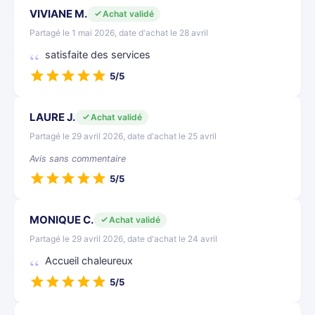
VIVIANE M.
Achat validé
Partagé le 1 mai 2026, date d'achat le 28 avril
satisfaite des services
5/5
LAURE J.
Achat validé
Partagé le 29 avril 2026, date d'achat le 25 avril
Avis sans commentaire
5/5
MONIQUE C.
Achat validé
Partagé le 29 avril 2026, date d'achat le 24 avril
Accueil chaleureux
5/5