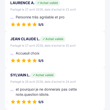
LAURENCE A.
Achat validé
Partagé le 27 avril 2026, date d'achat le 23 avril
Personne très agréable et pro
5/5
JEAN CLAUDE L.
Achat validé
Partagé le 27 avril 2026, date d'achat le 25 avril
Accueuil choix
5/5
SYLVAIN L.
Achat validé
Partagé le 26 avril 2026, date d'achat le 24 avril
et pourquoi je ne donnerais pas cette
note.question idiote.
5/5