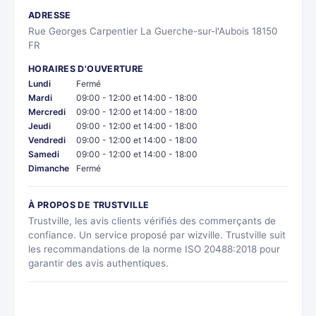
ADRESSE
Rue Georges Carpentier La Guerche-sur-l'Aubois 18150
FR
HORAIRES D'OUVERTURE
Lundi
Fermé
Mardi
09:00 - 12:00 et 14:00 - 18:00
Mercredi
09:00 - 12:00 et 14:00 - 18:00
Jeudi
09:00 - 12:00 et 14:00 - 18:00
Vendredi
09:00 - 12:00 et 14:00 - 18:00
Samedi
09:00 - 12:00 et 14:00 - 18:00
Dimanche
Fermé
À PROPOS DE TRUSTVILLE
Trustville, les avis clients vérifiés des commerçants de
confiance. Un service proposé par wizville. Trustville suit
les recommandations de la norme ISO 20488:2018 pour
garantir des avis authentiques.