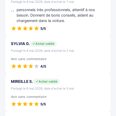
Partagé le 8 mai 2026, date d'achat le 7 mai
personnels très professionnels, attentif à nos
besoin. Donnent de bons conseils, aident au
chargement dans la voiture.
5/5
SYLVIA G.
Achat validé
Partagé le 8 mai 2026, date d'achat le 2 mai
Avis sans commentaire
4/5
MIREILLE S.
Achat validé
Partagé le 6 mai 2026, date d'achat le 5 mai
Avis sans commentaire
5/5