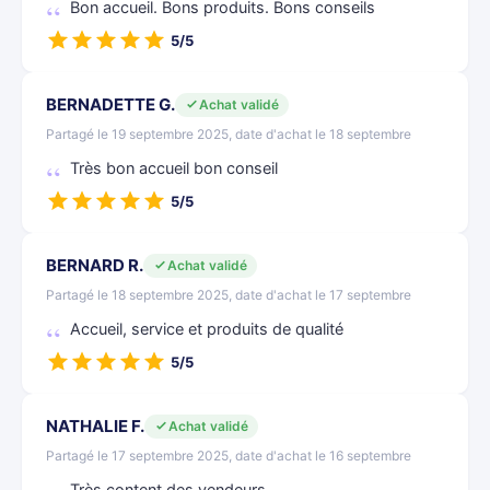
Bon accueil. Bons produits. Bons conseils
5/5
BERNADETTE G.
Achat validé
Partagé le 19 septembre 2025, date d'achat le 18 septembre
Très bon accueil bon conseil
5/5
BERNARD R.
Achat validé
Partagé le 18 septembre 2025, date d'achat le 17 septembre
Accueil, service et produits de qualité
5/5
NATHALIE F.
Achat validé
Partagé le 17 septembre 2025, date d'achat le 16 septembre