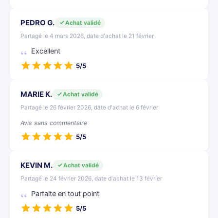
PEDRO G.
Achat validé
Partagé le 4 mars 2026, date d'achat le 21 février
Excellent
5/5
MARIE K.
Achat validé
Partagé le 26 février 2026, date d'achat le 6 février
Avis sans commentaire
5/5
KEVIN M.
Achat validé
Partagé le 24 février 2026, date d'achat le 13 février
Parfaite en tout point
5/5