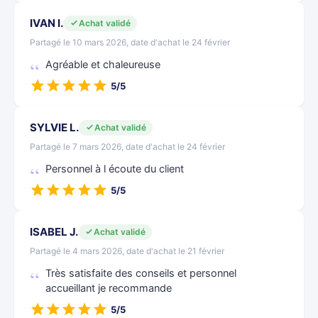
IVAN I.
Achat validé
Partagé le 10 mars 2026, date d'achat le 24 février
Agréable et chaleureuse
5/5
SYLVIE L.
Achat validé
Partagé le 7 mars 2026, date d'achat le 24 février
Personnel à l écoute du client
5/5
ISABEL J.
Achat validé
Partagé le 4 mars 2026, date d'achat le 21 février
Très satisfaite des conseils et personnel
accueillant je recommande
5/5