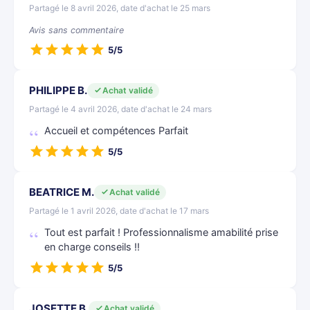
Partagé le 8 avril 2026, date d'achat le 25 mars
Avis sans commentaire
5/5
PHILIPPE B.
Achat validé
Partagé le 4 avril 2026, date d'achat le 24 mars
Accueil et compétences Parfait
5/5
BEATRICE M.
Achat validé
Partagé le 1 avril 2026, date d'achat le 17 mars
Tout est parfait ! Professionnalisme amabilité prise
en charge conseils !!
5/5
JOSETTE B.
Achat validé