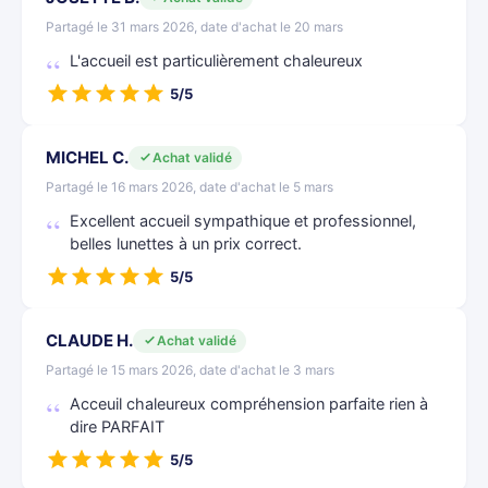
Partagé le 31 mars 2026, date d'achat le 20 mars
L'accueil est particulièrement chaleureux
5/5
MICHEL C.
Achat validé
Partagé le 16 mars 2026, date d'achat le 5 mars
Excellent accueil sympathique et professionnel,
belles lunettes à un prix correct.
5/5
CLAUDE H.
Achat validé
Partagé le 15 mars 2026, date d'achat le 3 mars
Acceuil chaleureux compréhension parfaite rien à
dire PARFAIT
5/5