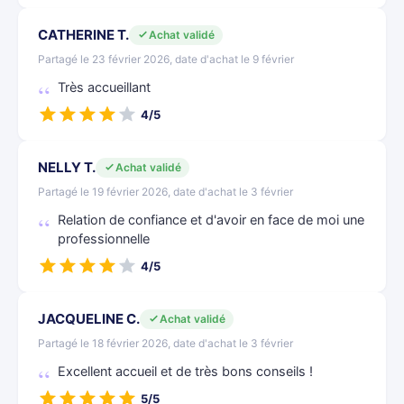
CATHERINE T.
Achat validé
Partagé le 23 février 2026, date d'achat le 9 février
Très accueillant
4/5
NELLY T.
Achat validé
Partagé le 19 février 2026, date d'achat le 3 février
Relation de confiance et d'avoir en face de moi une
professionnelle
4/5
JACQUELINE C.
Achat validé
Partagé le 18 février 2026, date d'achat le 3 février
Excellent accueil et de très bons conseils !
5/5