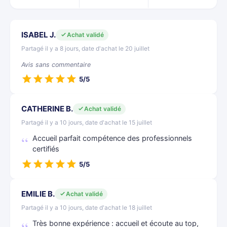
ISABEL J.
Achat validé
Partagé il y a 8 jours, date d'achat le 20 juillet
Avis sans commentaire
5/5
CATHERINE B.
Achat validé
Partagé il y a 10 jours, date d'achat le 15 juillet
Accueil parfait compétence des professionnels
certifiés
5/5
EMILIE B.
Achat validé
Partagé il y a 10 jours, date d'achat le 18 juillet
Très bonne expérience : accueil et écoute au top,