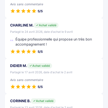
Avis sans commentaire
5/5
CHARLINE M.
Achat validé
Partagé le 24 avril 2026, date d'achat le 9 avril
Équipe professionnelle qui propose un très bon
accompagnement !
5/5
DIDIER M.
Achat validé
Partagé le 17 avril 2026, date d'achat le 2 avril
Avis sans commentaire
5/5
CORINNE B.
Achat validé
Partagé le 13 avril 2026, date d'achat le 2 avril