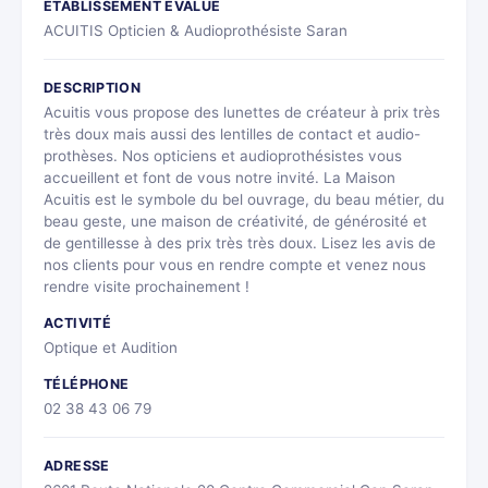
ÉTABLISSEMENT ÉVALUÉ
ACUITIS Opticien & Audioprothésiste Saran
DESCRIPTION
Acuitis vous propose des lunettes de créateur à prix très
très doux mais aussi des lentilles de contact et audio-
prothèses. Nos opticiens et audioprothésistes vous
accueillent et font de vous notre invité. La Maison
Acuitis est le symbole du bel ouvrage, du beau métier, du
beau geste, une maison de créativité, de générosité et
de gentillesse à des prix très très doux. Lisez les avis de
nos clients pour vous en rendre compte et venez nous
rendre visite prochainement !
ACTIVITÉ
Optique et Audition
TÉLÉPHONE
02 38 43 06 79
ADRESSE