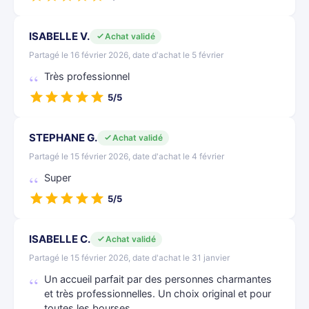
ISABELLE V.
Achat validé
Partagé le 16 février 2026, date d'achat le 5 février
Très professionnel
5/5
STEPHANE G.
Achat validé
Partagé le 15 février 2026, date d'achat le 4 février
Super
5/5
ISABELLE C.
Achat validé
Partagé le 15 février 2026, date d'achat le 31 janvier
Un accueil parfait par des personnes charmantes
et très professionnelles. Un choix original et pour
toutes les bourses