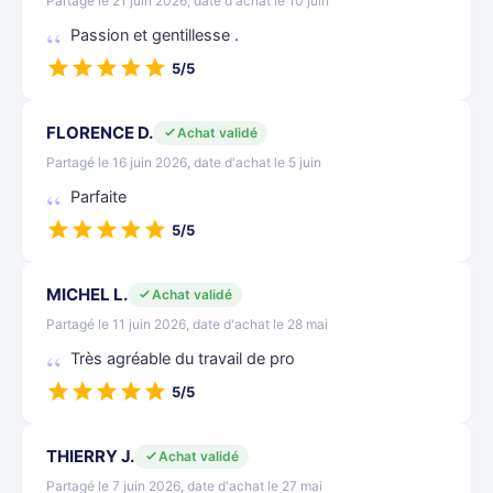
Partagé le 21 juin 2026, date d'achat le 10 juin
Passion et gentillesse .
5/5
FLORENCE D.
Achat validé
Partagé le 16 juin 2026, date d'achat le 5 juin
Parfaite
5/5
MICHEL L.
Achat validé
Partagé le 11 juin 2026, date d'achat le 28 mai
Très agréable du travail de pro
5/5
THIERRY J.
Achat validé
Partagé le 7 juin 2026, date d'achat le 27 mai