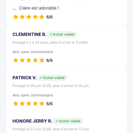
Claire est adorable !
5/5
CLEMENTINE B.
Achat validé
Partagé il y a 24 jours, date d'achat le 3 juillet
Avis sans commentaire
5/5
PATRICK V.
Achat validé
Partagé le 29 juin 2026, date d'achat le 18 juin
Avis sans commentaire
5/5
HONORE JERRY R.
Achat validé
Partagé le 27 juin 2026, date d'achat le 13 juin