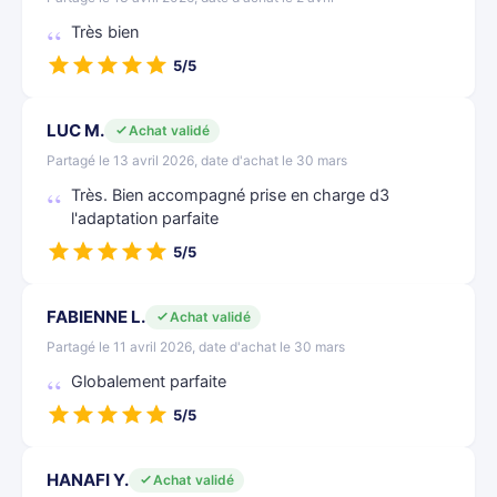
Très bien
5/5
LUC M.
Achat validé
Partagé le 13 avril 2026, date d'achat le 30 mars
Très. Bien accompagné prise en charge d3
l'adaptation parfaite
5/5
FABIENNE L.
Achat validé
Partagé le 11 avril 2026, date d'achat le 30 mars
Globalement parfaite
5/5
HANAFI Y.
Achat validé