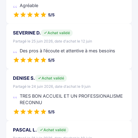
Agréable
5/5
SEVERINE D.
Achat validé
Partagé le 25 juin 2026, date d'achat le 12 juin
Des pros à l'écoute et attentive à mes besoins
5/5
DENISE S.
Achat validé
Partagé le 24 juin 2026, date d'achat le 9 juin
TRES BON ACCUEIL ET UN PROFESSIONALISME
RECONNU
5/5
PASCAL L.
Achat validé