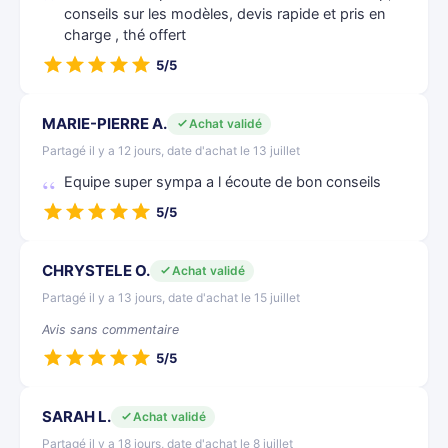
conseils sur les modèles, devis rapide et pris en
charge , thé offert
5/5
MARIE-PIERRE A.
Achat validé
Partagé il y a 12 jours, date d'achat le 13 juillet
Equipe super sympa a l écoute de bon conseils
5/5
CHRYSTELE O.
Achat validé
Partagé il y a 13 jours, date d'achat le 15 juillet
Avis sans commentaire
5/5
SARAH L.
Achat validé
Partagé il y a 18 jours, date d'achat le 8 juillet