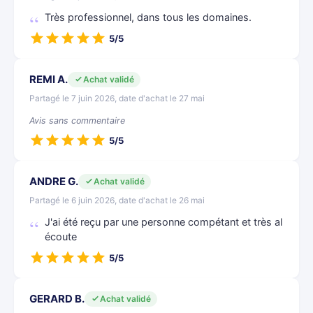
Très professionnel, dans tous les domaines.
5/5
REMI A.
Achat validé
Partagé le 7 juin 2026, date d'achat le 27 mai
Avis sans commentaire
5/5
ANDRE G.
Achat validé
Partagé le 6 juin 2026, date d'achat le 26 mai
J'ai été reçu par une personne compétant et très al
écoute
5/5
GERARD B.
Achat validé