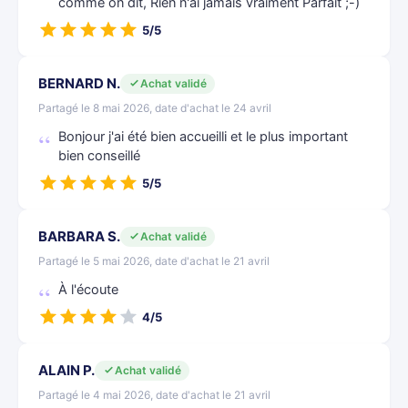
comme on dit, Rien n'ai jamais vraiment Parfait ;-)
5/5
BERNARD N.
Achat validé
Partagé le 8 mai 2026, date d'achat le 24 avril
Bonjour j'ai été bien accueilli et le plus important
bien conseillé
5/5
BARBARA S.
Achat validé
Partagé le 5 mai 2026, date d'achat le 21 avril
À l'écoute
4/5
ALAIN P.
Achat validé
Partagé le 4 mai 2026, date d'achat le 21 avril