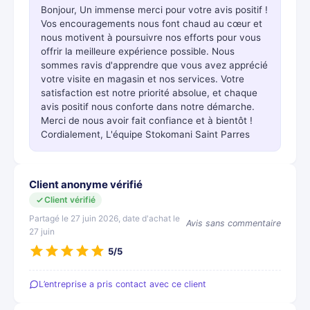
Bonjour, Un immense merci pour votre avis positif !
Vos encouragements nous font chaud au cœur et
nous motivent à poursuivre nos efforts pour vous
offrir la meilleure expérience possible. Nous
sommes ravis d'apprendre que vous avez apprécié
votre visite en magasin et nos services. Votre
satisfaction est notre priorité absolue, et chaque
avis positif nous conforte dans notre démarche.
Merci de nous avoir fait confiance et à bientôt !
Cordialement, L'équipe Stokomani Saint Parres
Client anonyme vérifié
Client vérifié
Partagé le 27 juin 2026, date d'achat le
Avis sans commentaire
27 juin
5/5
L’entreprise a pris contact avec ce client