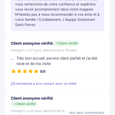
vous remercions de votre confiance et espérons
vous revoir prochainement dans notre magasin.
N'hésitez pas à nous recommander à vos amis et à
votre famille ! Cordialement, L'équipe Stokomani
Saint Parres
Client anonyme vérifié
Client vérifié
Partagé il y a 21 jours, date d'achat le 16 juillet
Très bon accueil ,service client parfait et j'ai été
ravie et de ma visite
5/5
L’entreprise a pris contact avec ce client
Client anonyme vérifié
Client vérifié
Partagé il y a 22 jours, date d'achat le
Avis sans commentaire