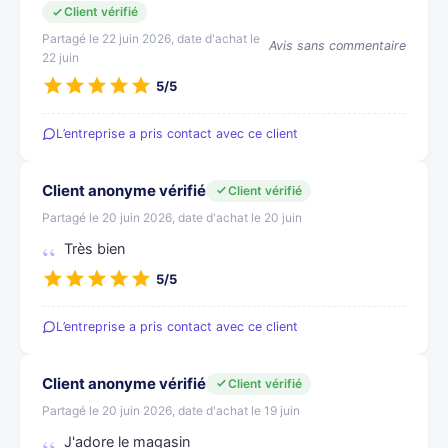
Client vérifié
Partagé le 22 juin 2026, date d'achat le
Avis sans commentaire
22 juin
5/5
L’entreprise a pris contact avec ce client
Client anonyme vérifié
Client vérifié
Partagé le 20 juin 2026, date d'achat le 20 juin
Très bien
5/5
L’entreprise a pris contact avec ce client
Client anonyme vérifié
Client vérifié
Partagé le 20 juin 2026, date d'achat le 19 juin
J'adore le magasin