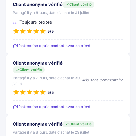
Client anonyme vérifié
Client vérifié
Partagé il y a 6 jours, date d'achat le 31 juillet
Toujours propre
5/5
L’entreprise a pris contact avec ce client
Client anonyme vérifié
Client vérifié
Partagé il y a 7 jours, date d'achat le 30
Avis sans commentaire
juillet
5/5
L’entreprise a pris contact avec ce client
Client anonyme vérifié
Client vérifié
Partagé il y a 8 jours, date d'achat le 29 juillet