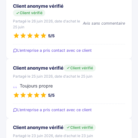
Client anonyme vérifié
Client vérifié
Partagé le 26 juin 2026, date d'achat le
Avis sans commentaire
25 juin
5/5
L’entreprise a pris contact avec ce client
Client anonyme vérifié
Client vérifié
Partagé le 25 juin 2026, date d'achat le 25 juin
Toujours propre
5/5
L’entreprise a pris contact avec ce client
Client anonyme vérifié
Client vérifié
Partagé le 23 juin 2026, date d'achat le 23 juin