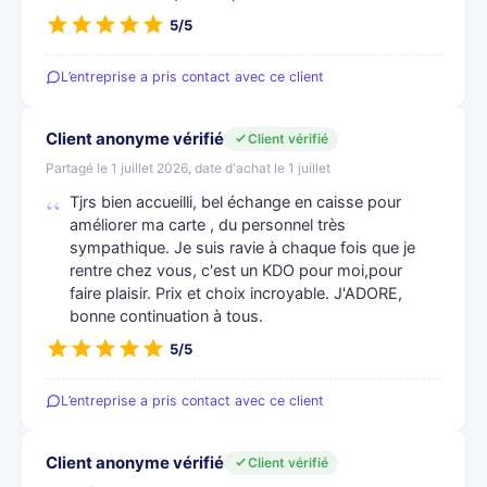
5/5
L’entreprise a pris contact avec ce client
Client anonyme vérifié
Client vérifié
Partagé le 1 juillet 2026, date d'achat le 1 juillet
Tjrs bien accueilli, bel échange en caisse pour
améliorer ma carte , du personnel très
sympathique. Je suis ravie à chaque fois que je
rentre chez vous, c'est un KDO pour moi,pour
faire plaisir. Prix et choix incroyable. J'ADORE,
bonne continuation à tous.
5/5
L’entreprise a pris contact avec ce client
Client anonyme vérifié
Client vérifié