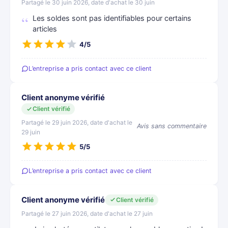
Partagé le 30 juin 2026, date d'achat le 30 juin
Les soldes sont pas identifiables pour certains
articles
4/5
L’entreprise a pris contact avec ce client
Client anonyme vérifié
Client vérifié
Partagé le 29 juin 2026, date d'achat le
Avis sans commentaire
29 juin
5/5
L’entreprise a pris contact avec ce client
Client anonyme vérifié
Client vérifié
Partagé le 27 juin 2026, date d'achat le 27 juin