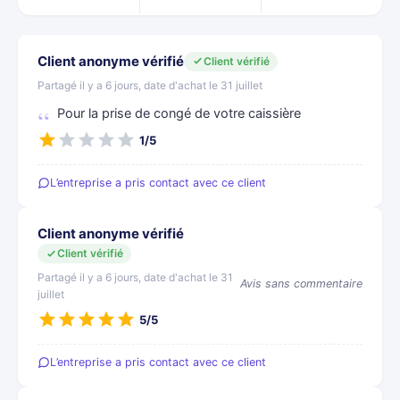
Client anonyme vérifié
Client vérifié
Partagé il y a 6 jours, date d'achat le 31 juillet
Pour la prise de congé de votre caissière
1/5
L’entreprise a pris contact avec ce client
Client anonyme vérifié
Client vérifié
Partagé il y a 6 jours, date d'achat le 31
Avis sans commentaire
juillet
5/5
L’entreprise a pris contact avec ce client