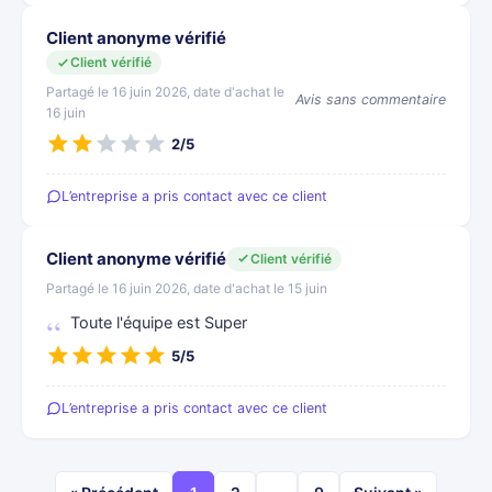
Client anonyme vérifié
Client vérifié
Partagé le 16 juin 2026, date d'achat le
Avis sans commentaire
16 juin
2/5
L’entreprise a pris contact avec ce client
Client anonyme vérifié
Client vérifié
Partagé le 16 juin 2026, date d'achat le 15 juin
Toute l'équipe est Super
5/5
L’entreprise a pris contact avec ce client