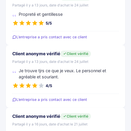
Partagé il y a 13 jours, date d'achat le 24 juillet
Propreté et gentillesse
5/5
L’entreprise a pris contact avec ce client
Client anonyme vérifié
Client vérifié
Partagé il y a 13 jours, date d'achat le 24 juillet
Je trouve tjrs ce que je veux. Le personnel et
agréable et souriant.
4/5
L’entreprise a pris contact avec ce client
Client anonyme vérifié
Client vérifié
Partagé il y a 16 jours, date d'achat le 21 juillet