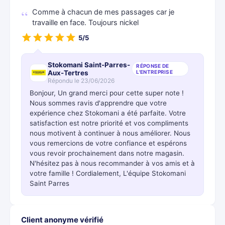
Comme à chacun de mes passages car je
travaille en face. Toujours nickel
5/5
Stokomani Saint-Parres-
RÉPONSE DE
Aux-Tertres
L'ENTREPRISE
Répondu le 23/06/2026
Bonjour, Un grand merci pour cette super note !
Nous sommes ravis d'apprendre que votre
expérience chez Stokomani a été parfaite. Votre
satisfaction est notre priorité et vos compliments
nous motivent à continuer à nous améliorer. Nous
vous remercions de votre confiance et espérons
vous revoir prochainement dans notre magasin.
N'hésitez pas à nous recommander à vos amis et à
votre famille ! Cordialement, L'équipe Stokomani
Saint Parres
Client anonyme vérifié