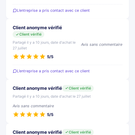
L’entreprise a pris contact avec ce client
Client anonyme vérifié
Client vérifié
Partagé il y a 10 jours, date d'achat le
Avis sans commentaire
27 juillet
5/5
L’entreprise a pris contact avec ce client
Client anonyme vérifié
Client vérifié
Partagé il y a 10 jours, date d'achat le 27 juillet
Avis sans commentaire
5/5
Client anonyme vérifié
Client vérifié