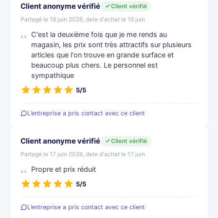
Client anonyme vérifié
Client vérifié
Partagé le 19 juin 2026, date d'achat le 19 juin
C'est la deuxième fois que je me rends au
magasin, les prix sont très attractifs sur plusieurs
articles que l'on trouve en grande surface et
beaucoup plus chers. Le personnel est
sympathique
5/5
L’entreprise a pris contact avec ce client
Client anonyme vérifié
Client vérifié
Partagé le 17 juin 2026, date d'achat le 17 juin
Propre et prix réduit
5/5
L’entreprise a pris contact avec ce client