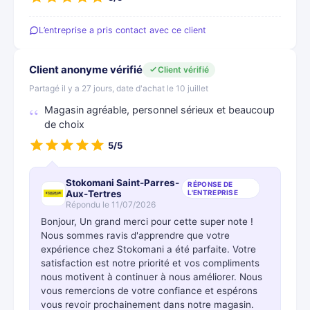
L’entreprise a pris contact avec ce client
Client anonyme vérifié
Client vérifié
Partagé il y a 27 jours, date d'achat le 10 juillet
Magasin agréable, personnel sérieux et beaucoup
de choix
5/5
Stokomani Saint-Parres-
RÉPONSE DE
Aux-Tertres
L'ENTREPRISE
Répondu le 11/07/2026
Bonjour, Un grand merci pour cette super note !
Nous sommes ravis d'apprendre que votre
expérience chez Stokomani a été parfaite. Votre
satisfaction est notre priorité et vos compliments
nous motivent à continuer à nous améliorer. Nous
vous remercions de votre confiance et espérons
vous revoir prochainement dans notre magasin.