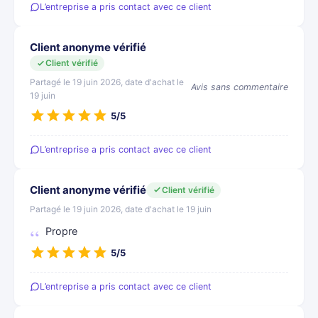
L’entreprise a pris contact avec ce client
Client anonyme vérifié
Client vérifié
Partagé le 19 juin 2026, date d'achat le
Avis sans commentaire
19 juin
5/5
L’entreprise a pris contact avec ce client
Client anonyme vérifié
Client vérifié
Partagé le 19 juin 2026, date d'achat le 19 juin
Propre
5/5
L’entreprise a pris contact avec ce client