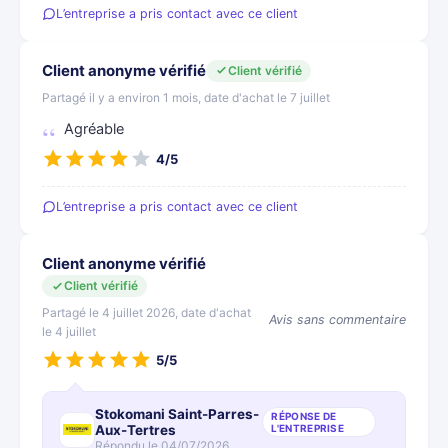
L’entreprise a pris contact avec ce client
Client anonyme vérifié
Client vérifié
Partagé il y a environ 1 mois, date d'achat le 7 juillet
Agréable
4/5
L’entreprise a pris contact avec ce client
Client anonyme vérifié
Client vérifié
Partagé le 4 juillet 2026, date d'achat
Avis sans commentaire
le 4 juillet
5/5
Stokomani Saint-Parres-
RÉPONSE DE
Aux-Tertres
L'ENTREPRISE
Répondu le 04/07/2026