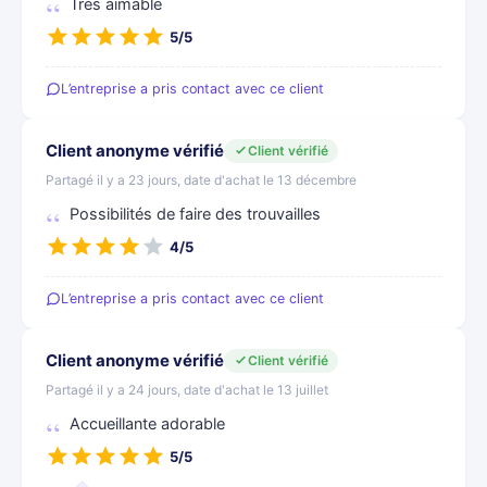
Très aimable
5/5
L’entreprise a pris contact avec ce client
Client anonyme vérifié
Client vérifié
Partagé il y a 23 jours, date d'achat le 13 décembre
Possibilités de faire des trouvailles
4/5
L’entreprise a pris contact avec ce client
Client anonyme vérifié
Client vérifié
Partagé il y a 24 jours, date d'achat le 13 juillet
Accueillante adorable
5/5