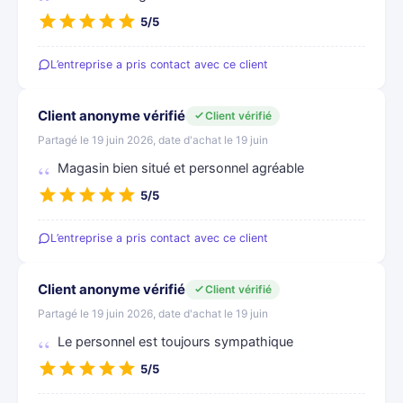
5/5
L’entreprise a pris contact avec ce client
Client anonyme vérifié
Client vérifié
Partagé le 19 juin 2026, date d'achat le 19 juin
Magasin bien situé et personnel agréable
5/5
L’entreprise a pris contact avec ce client
Client anonyme vérifié
Client vérifié
Partagé le 19 juin 2026, date d'achat le 19 juin
Le personnel est toujours sympathique
5/5