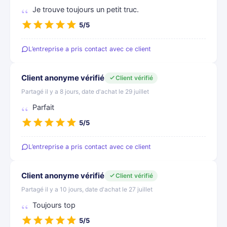
Je trouve toujours un petit truc.
5/5
L’entreprise a pris contact avec ce client
Client anonyme vérifié
Client vérifié
Partagé il y a 8 jours, date d'achat le 29 juillet
Parfait
5/5
L’entreprise a pris contact avec ce client
Client anonyme vérifié
Client vérifié
Partagé il y a 10 jours, date d'achat le 27 juillet
Toujours top
5/5