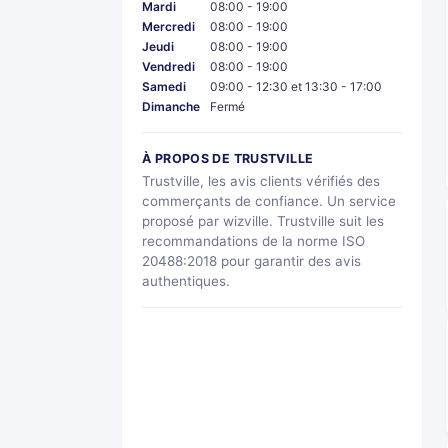
Mardi
08:00 - 19:00
Mercredi
08:00 - 19:00
Jeudi
08:00 - 19:00
Vendredi
08:00 - 19:00
Samedi
09:00 - 12:30 et 13:30 - 17:00
Dimanche
Fermé
À PROPOS DE TRUSTVILLE
Trustville, les avis clients vérifiés des
commerçants de confiance. Un service
proposé par wizville. Trustville suit les
recommandations de la norme ISO
20488:2018 pour garantir des avis
authentiques.