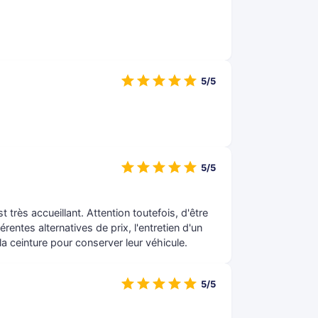
5/5
5/5
t très accueillant. Attention toutefois, d'être
entes alternatives de prix, l'entretien d'un
la ceinture pour conserver leur véhicule.
5/5