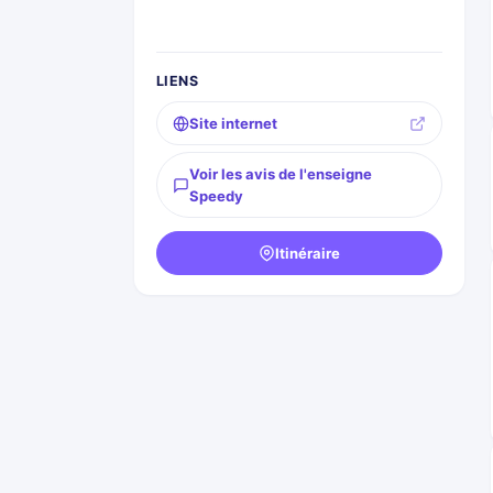
LIENS
Site internet
Voir les avis de l'enseigne
Speedy
Itinéraire