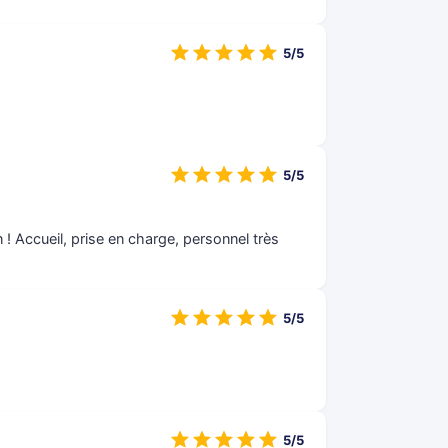
5/5
5/5
 ! Accueil, prise en charge, personnel très
5/5
5/5