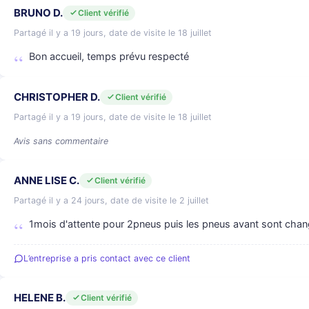
BRUNO D.
Client vérifié
Partagé il y a 19 jours, date de visite le 18 juillet
Bon accueil, temps prévu respecté
CHRISTOPHER D.
Client vérifié
Partagé il y a 19 jours, date de visite le 18 juillet
Avis sans commentaire
ANNE LISE C.
Client vérifié
Partagé il y a 24 jours, date de visite le 2 juillet
1mois d'attente pour 2pneus puis les pneus avant sont chang
L’entreprise a pris contact avec ce client
HELENE B.
Client vérifié