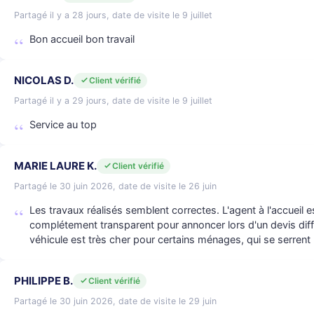
Partagé il y a 28 jours, date de visite le 9 juillet
Bon accueil bon travail
NICOLAS D.
Client vérifié
Partagé il y a 29 jours, date de visite le 9 juillet
Service au top
MARIE LAURE K.
Client vérifié
Partagé le 30 juin 2026, date de visite le 26 juin
Les travaux réalisés semblent correctes. L'agent à l'accueil es
complétement transparent pour annoncer lors d'un devis différ
véhicule est très cher pour certains ménages, qui se serrent 
PHILIPPE B.
Client vérifié
Partagé le 30 juin 2026, date de visite le 29 juin