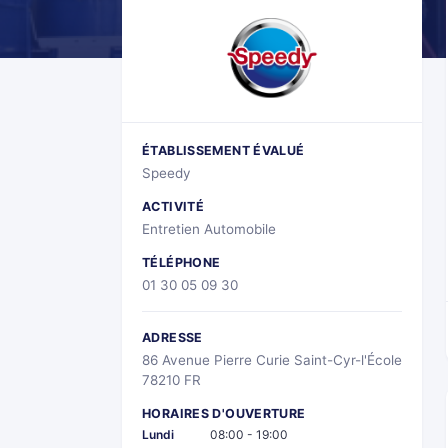
ÉTABLISSEMENT ÉVALUÉ
Speedy
ACTIVITÉ
Entretien Automobile
TÉLÉPHONE
01 30 05 09 30
ADRESSE
86 Avenue Pierre Curie Saint-Cyr-l'École
78210 FR
HORAIRES D'OUVERTURE
Lundi
08:00 - 19:00