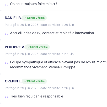
On peut toujours faire mieux !
DANIEL B.
Client vérifié
Partagé le 29 juin 2026, date de visite le 26 juin
Accueil, prise de rv, contact et rapidité d'intervention
PHILIPPE V.
Client vérifié
Partagé le 29 juin 2026, date de visite le 27 juin
Équipe sympathique et efficace n'ayant pas de rdv ils m'on
recommande vivement. Verneau Philippe
CREPIN L.
Client vérifié
Partagé le 29 juin 2026, date de visite le 26 juin
Très bien reçu par le responsable