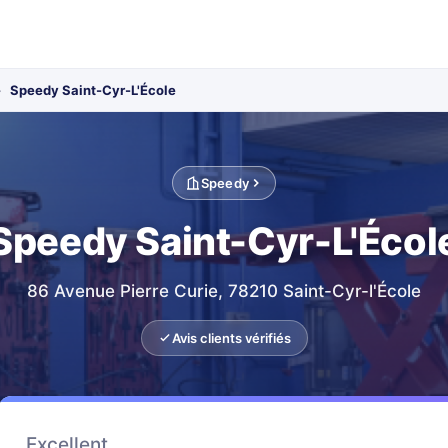
›
Speedy Saint-Cyr-L'École
Speedy
Speedy Saint-Cyr-L'Écol
86 Avenue Pierre Curie, 78210 Saint-Cyr-l'École
Avis clients vérifiés
Excellent