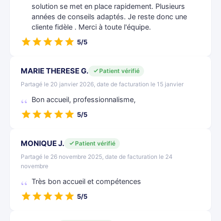
solution se met en place rapidement. Plusieurs
années de conseils adaptés. Je reste donc une
cliente fidèle . Merci à toute l'équipe.
5/5
MARIE THERESE G.
Patient vérifié
Partagé le 20 janvier 2026, date de facturation le 15 janvier
Bon accueil, professionnalisme,
5/5
MONIQUE J.
Patient vérifié
Partagé le 26 novembre 2025, date de facturation le 24
novembre
Très bon accueil et compétences
5/5