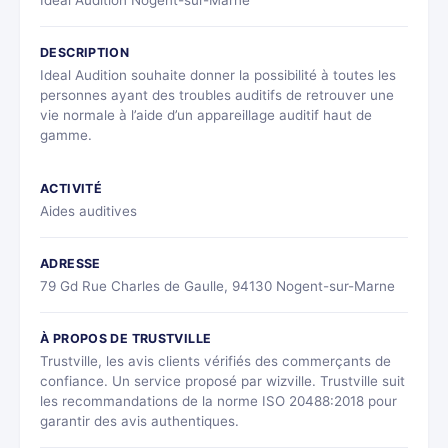
Idéal Audition Nogent-sur-Marne
DESCRIPTION
Ideal Audition souhaite donner la possibilité à toutes les
personnes ayant des troubles auditifs de retrouver une
vie normale à l’aide d’un appareillage auditif haut de
gamme.
ACTIVITÉ
Aides auditives
ADRESSE
79 Gd Rue Charles de Gaulle, 94130 Nogent-sur-Marne
À PROPOS DE TRUSTVILLE
Trustville, les avis clients vérifiés des commerçants de
confiance. Un service proposé par wizville. Trustville suit
les recommandations de la norme ISO 20488:2018 pour
garantir des avis authentiques.