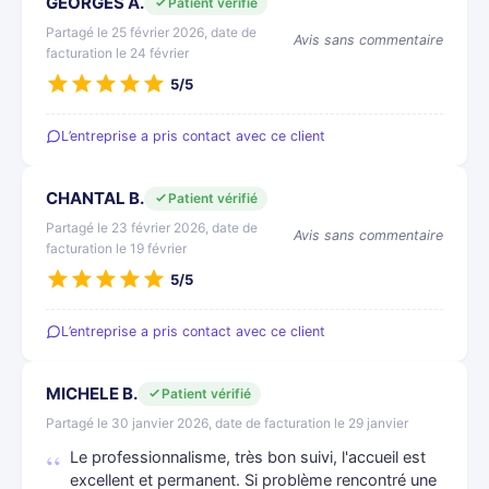
GEORGES A.
Patient vérifié
Partagé le 25 février 2026, date de
Avis sans commentaire
facturation le 24 février
5/5
L’entreprise a pris contact avec ce client
CHANTAL B.
Patient vérifié
Partagé le 23 février 2026, date de
Avis sans commentaire
facturation le 19 février
5/5
L’entreprise a pris contact avec ce client
MICHELE B.
Patient vérifié
Partagé le 30 janvier 2026, date de facturation le 29 janvier
Le professionnalisme, très bon suivi, l'accueil est
excellent et permanent. Si problème rencontré une