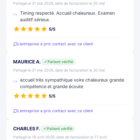
Partagé le 21 mai 2026, date de facturation le 20 mai
Timing respecté. Accueil chaleureux. Examen
auditif sérieux.
5/5
L’entreprise a pris contact avec ce client
MAURICE A.
Patient vérifié
Partagé le 21 mai 2026, date de facturation le 20 mai
accueil très sympathique voire chaleureux grande
compétence et grande écoute
5/5
L’entreprise a pris contact avec ce client
CHARLES F.
Patient vérifié
Partagé le 18 avril 2026, date de facturation le 17 avril