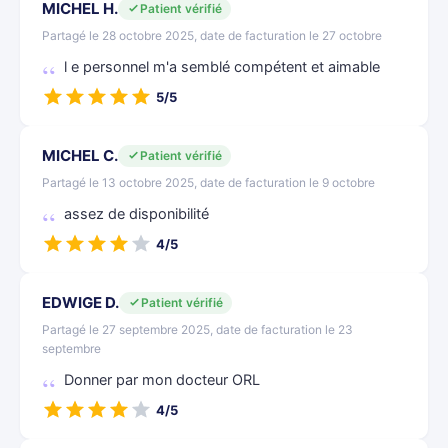
MICHEL H.
Patient vérifié
Partagé le 28 octobre 2025, date de facturation le 27 octobre
l e personnel m'a semblé compétent et aimable
5/5
MICHEL C.
Patient vérifié
Partagé le 13 octobre 2025, date de facturation le 9 octobre
assez de disponibilité
4/5
EDWIGE D.
Patient vérifié
Partagé le 27 septembre 2025, date de facturation le 23
septembre
Donner par mon docteur ORL
4/5