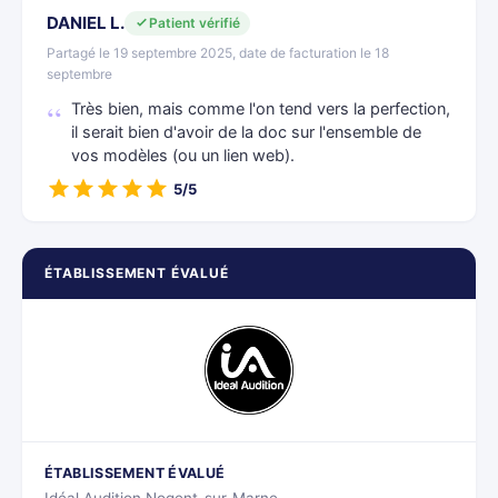
DANIEL L.
Patient vérifié
Partagé le 19 septembre 2025, date de facturation le 18
septembre
Très bien, mais comme l'on tend vers la perfection,
il serait bien d'avoir de la doc sur l'ensemble de
vos modèles (ou un lien web).
5/5
ÉTABLISSEMENT ÉVALUÉ
ÉTABLISSEMENT ÉVALUÉ