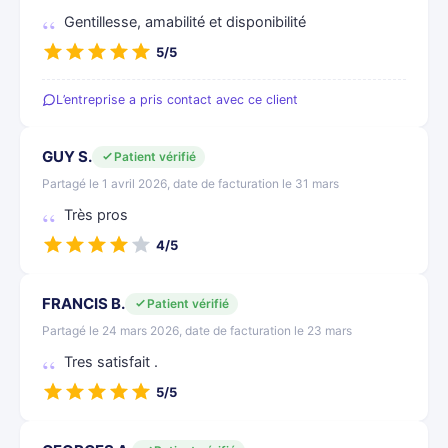
Gentillesse, amabilité et disponibilité
5/5
L’entreprise a pris contact avec ce client
GUY S.
Patient vérifié
Partagé le 1 avril 2026, date de facturation le 31 mars
Très pros
4/5
FRANCIS B.
Patient vérifié
Partagé le 24 mars 2026, date de facturation le 23 mars
Tres satisfait .
5/5