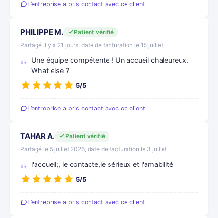
L’entreprise a pris contact avec ce client
PHILIPPE M.
Patient vérifié
Partagé il y a 21 jours, date de facturation le 15 juillet
Une équipe compétente ! Un accueil chaleureux.
What else ?
5/5
L’entreprise a pris contact avec ce client
TAHAR A.
Patient vérifié
Partagé le 5 juillet 2026, date de facturation le 3 juillet
l'accueil;, le contacte,le sérieux et l'amabilité
5/5
L’entreprise a pris contact avec ce client