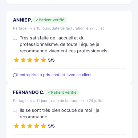
ANNIE P.
Patient vérifié
Partagé il y a 10 jours, date de facturation le 27 juillet
Très satisfaite de l accueil et du
professionnalisme. de toute l équipe je
recommande vivement ces professionnels.
5/5
L’entreprise a pris contact avec ce client
FERNANDO C.
Patient vérifié
Partagé il y a 11 jours, date de facturation le 24 juillet
Ils se sont très bien occupé de moi , je
recommande
5/5