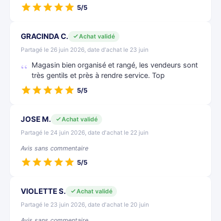
5/5
GRACINDA C.
Achat validé
Partagé le 26 juin 2026, date d'achat le 23 juin
Magasin bien organisé et rangé, les vendeurs sont
très gentils et près à rendre service. Top
5/5
JOSE M.
Achat validé
Partagé le 24 juin 2026, date d'achat le 22 juin
Avis sans commentaire
5/5
VIOLETTE S.
Achat validé
Partagé le 23 juin 2026, date d'achat le 20 juin
Avis sans commentaire