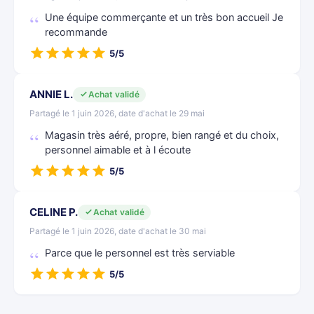
Une équipe commerçante et un très bon accueil Je
recommande
5/5
ANNIE L.
Achat validé
Partagé le 1 juin 2026, date d'achat le 29 mai
Magasin très aéré, propre, bien rangé et du choix,
personnel aimable et à l écoute
5/5
CELINE P.
Achat validé
Partagé le 1 juin 2026, date d'achat le 30 mai
Parce que le personnel est très serviable
5/5