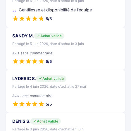
Partagé le 6 juin 2026, date d'achat le 4 juin
Gentillesse et disponibilité de l'équipe
5/5
SANDY M.
Achat validé
Partagé le 5 juin 2026, date d'achat le 3 juin
Avis sans commentaire
5/5
LYDERIC S.
Achat validé
Partagé le 4 juin 2026, date d'achat le 27 mai
Avis sans commentaire
5/5
DENIS S.
Achat validé
Partagé le 3 juin 2026, date d'achat le 1 juin