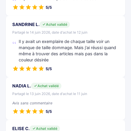
5/5
SANDRINE L.
Achat validé
Partagé le 14 juin 2026, date d'achat le 12 juin
Il y avait un exemplaire de chaque taille voir un
manque de taille dommage. Mais j'ai réussi quand
même à trouver des articles mais pas dans la
couleur désirée
5/5
NADIA L.
Achat validé
Partagé le 13 juin 2026, date d'achat le 11 juin
Avis sans commentaire
5/5
ELISE C.
Achat validé