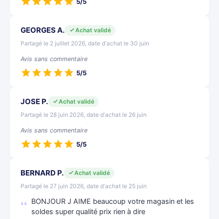
5/5
GEORGES A.
Achat validé
Partagé le 2 juillet 2026, date d'achat le 30 juin
Avis sans commentaire
5/5
JOSE P.
Achat validé
Partagé le 28 juin 2026, date d'achat le 26 juin
Avis sans commentaire
5/5
BERNARD P.
Achat validé
Partagé le 27 juin 2026, date d'achat le 25 juin
BONJOUR J AIME beaucoup votre magasin et les
soldes super qualité prix rien à dire