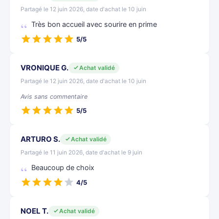
Partagé le 12 juin 2026, date d'achat le 10 juin
Très bon accueil avec sourire en prime
5/5
VRONIQUE G.
Achat validé
Partagé le 12 juin 2026, date d'achat le 10 juin
Avis sans commentaire
5/5
ARTURO S.
Achat validé
Partagé le 11 juin 2026, date d'achat le 9 juin
Beaucoup de choix
4/5
NOEL T.
Achat validé