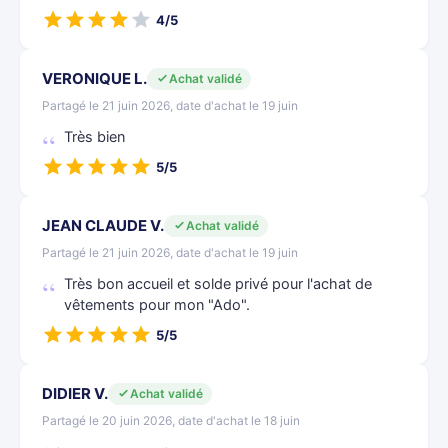
4/5
VERONIQUE L.
Achat validé
Partagé le 21 juin 2026, date d'achat le 19 juin
Très bien
5/5
JEAN CLAUDE V.
Achat validé
Partagé le 21 juin 2026, date d'achat le 19 juin
Très bon accueil et solde privé pour l'achat de
vêtements pour mon "Ado".
5/5
DIDIER V.
Achat validé
Partagé le 20 juin 2026, date d'achat le 18 juin