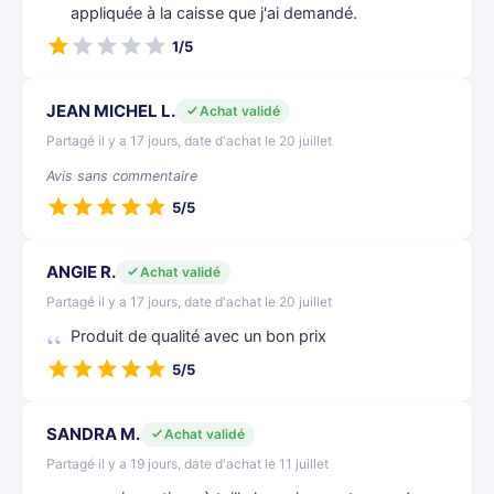
appliquée à la caisse que j'ai demandé.
1/5
JEAN MICHEL L.
Achat validé
Partagé il y a 17 jours, date d'achat le 20 juillet
Avis sans commentaire
5/5
ANGIE R.
Achat validé
Partagé il y a 17 jours, date d'achat le 20 juillet
Produit de qualité avec un bon prix
5/5
SANDRA M.
Achat validé
Partagé il y a 19 jours, date d'achat le 11 juillet