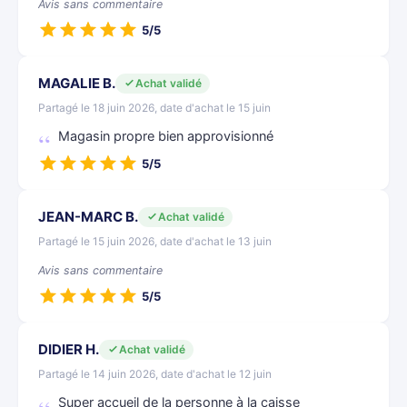
Avis sans commentaire
5/5
MAGALIE B.
Achat validé
Partagé le 18 juin 2026, date d'achat le 15 juin
Magasin propre bien approvisionné
5/5
JEAN-MARC B.
Achat validé
Partagé le 15 juin 2026, date d'achat le 13 juin
Avis sans commentaire
5/5
DIDIER H.
Achat validé
Partagé le 14 juin 2026, date d'achat le 12 juin
Super accueil de la personne à la caisse