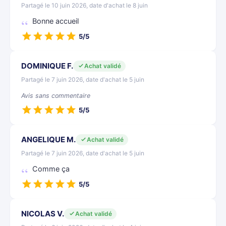
Partagé le 10 juin 2026, date d'achat le 8 juin
Bonne accueil
5/5
DOMINIQUE F.
Achat validé
Partagé le 7 juin 2026, date d'achat le 5 juin
Avis sans commentaire
5/5
ANGELIQUE M.
Achat validé
Partagé le 7 juin 2026, date d'achat le 5 juin
Comme ça
5/5
NICOLAS V.
Achat validé