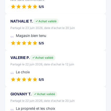
5/5
NATHALIE T.
Achat validé
Partagé le 23 juin 2026, date d'achat le 20 juin
Magasin bien tenu
5/5
VALERIE P.
Achat validé
Partagé le 22 juin 2026, date d'achat le 12 juin
Le choix
5/5
GIOVANY T.
Achat validé
Partagé le 22 juin 2026, date d'achat le 20 juin
La propreté et les choix