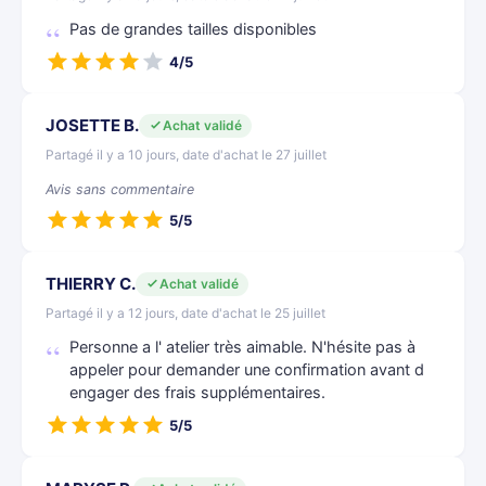
Pas de grandes tailles disponibles
4/5
JOSETTE B.
Achat validé
Partagé il y a 10 jours, date d'achat le 27 juillet
Avis sans commentaire
5/5
THIERRY C.
Achat validé
Partagé il y a 12 jours, date d'achat le 25 juillet
Personne a l' atelier très aimable. N'hésite pas à
appeler pour demander une confirmation avant d
engager des frais supplémentaires.
5/5