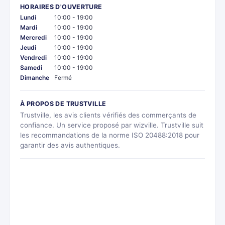
HORAIRES D'OUVERTURE
Lundi
10:00 - 19:00
Mardi
10:00 - 19:00
Mercredi
10:00 - 19:00
Jeudi
10:00 - 19:00
Vendredi
10:00 - 19:00
Samedi
10:00 - 19:00
Dimanche
Fermé
À PROPOS DE TRUSTVILLE
Trustville, les avis clients vérifiés des commerçants de
confiance. Un service proposé par wizville. Trustville suit
les recommandations de la norme ISO 20488:2018 pour
garantir des avis authentiques.