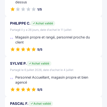
dessus
1/5
PHILIPPE C.
Achat validé
Partagé il y a 26 jours, date d'achat le 11 juillet
Magasin propre et rangé, personnel proche du
client
5/5
SYLVIE P.
Achat validé
Partagé le 6 juillet 2026, date d'achat le 4 juillet
Personnel Accueillant, magasin propre et bien
agencé
5/5
PASCAL F.
Achat validé