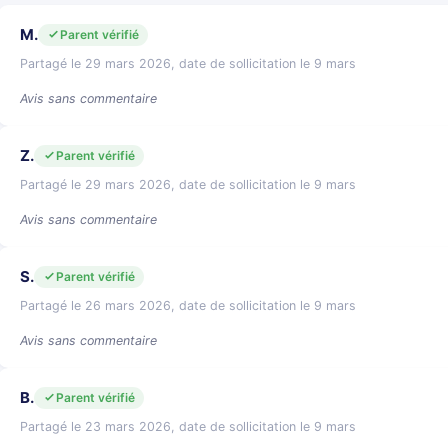
M.
Parent vérifié
Partagé le 29 mars 2026, date de sollicitation le 9 mars
Avis sans commentaire
Z.
Parent vérifié
Partagé le 29 mars 2026, date de sollicitation le 9 mars
Avis sans commentaire
S.
Parent vérifié
Partagé le 26 mars 2026, date de sollicitation le 9 mars
Avis sans commentaire
B.
Parent vérifié
Partagé le 23 mars 2026, date de sollicitation le 9 mars