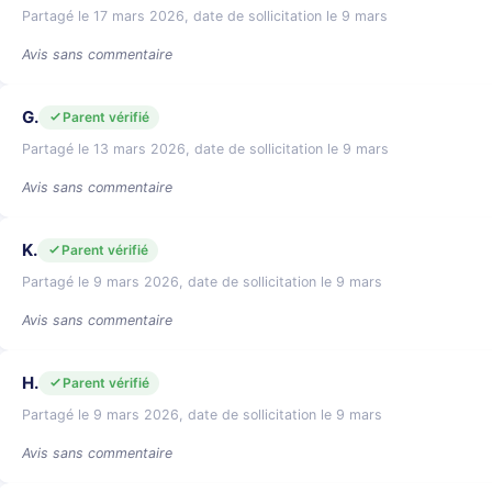
Partagé le 17 mars 2026, date de sollicitation le 9 mars
Avis sans commentaire
G.
Parent vérifié
Partagé le 13 mars 2026, date de sollicitation le 9 mars
Avis sans commentaire
K.
Parent vérifié
Partagé le 9 mars 2026, date de sollicitation le 9 mars
Avis sans commentaire
H.
Parent vérifié
Partagé le 9 mars 2026, date de sollicitation le 9 mars
Avis sans commentaire