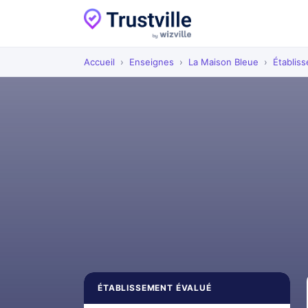
Accueil
›
Enseignes
›
La Maison Bleue
›
Établis
ÉTABLISSEMENT ÉVALUÉ