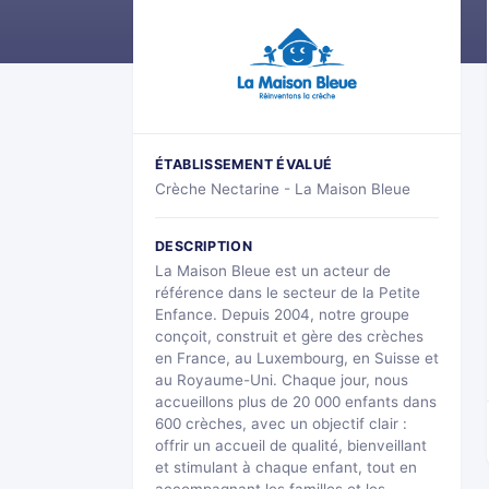
ÉTABLISSEMENT ÉVALUÉ
Crèche Nectarine - La Maison Bleue
DESCRIPTION
La Maison Bleue est un acteur de
référence dans le secteur de la Petite
Enfance. Depuis 2004, notre groupe
conçoit, construit et gère des crèches
en France, au Luxembourg, en Suisse et
au Royaume-Uni. Chaque jour, nous
accueillons plus de 20 000 enfants dans
600 crèches, avec un objectif clair :
offrir un accueil de qualité, bienveillant
et stimulant à chaque enfant, tout en