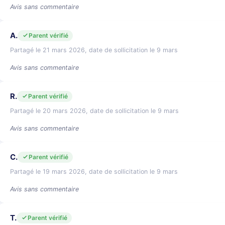
Avis sans commentaire
A.
Parent vérifié
Partagé le 21 mars 2026, date de sollicitation le 9 mars
Avis sans commentaire
R.
Parent vérifié
Partagé le 20 mars 2026, date de sollicitation le 9 mars
Avis sans commentaire
C.
Parent vérifié
Partagé le 19 mars 2026, date de sollicitation le 9 mars
Avis sans commentaire
T.
Parent vérifié