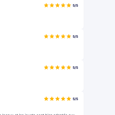
5/5
5/5
5/5
5/5