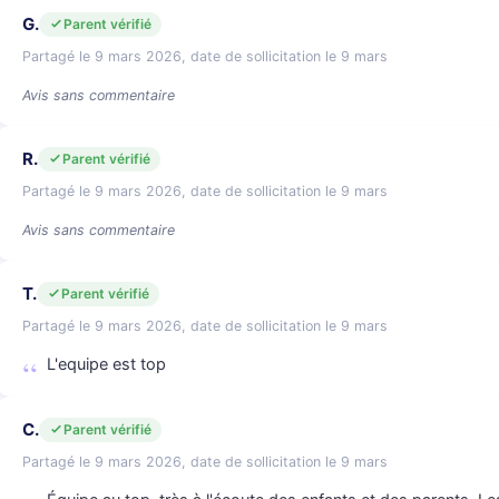
G.
Parent vérifié
Partagé le 9 mars 2026, date de sollicitation le 9 mars
Avis sans commentaire
R.
Parent vérifié
Partagé le 9 mars 2026, date de sollicitation le 9 mars
Avis sans commentaire
T.
Parent vérifié
Partagé le 9 mars 2026, date de sollicitation le 9 mars
L'equipe est top
C.
Parent vérifié
Partagé le 9 mars 2026, date de sollicitation le 9 mars