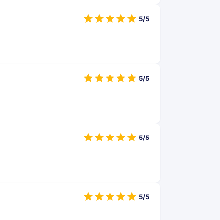
5/5
5/5
5/5
5/5