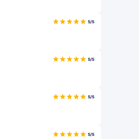
5/5
5/5
5/5
5/5