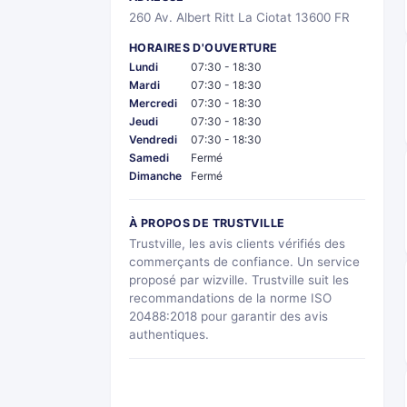
260 Av. Albert Ritt La Ciotat 13600 FR
HORAIRES D'OUVERTURE
Lundi
07:30 - 18:30
Mardi
07:30 - 18:30
Mercredi
07:30 - 18:30
Jeudi
07:30 - 18:30
Vendredi
07:30 - 18:30
Samedi
Fermé
Dimanche
Fermé
À PROPOS DE TRUSTVILLE
Trustville, les avis clients vérifiés des
commerçants de confiance. Un service
proposé par wizville. Trustville suit les
recommandations de la norme ISO
20488:2018 pour garantir des avis
authentiques.