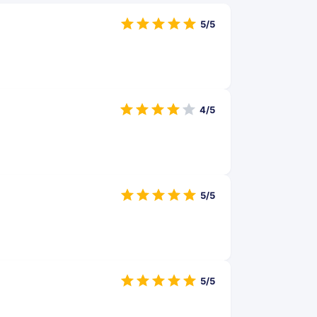
5/5
4/5
5/5
5/5