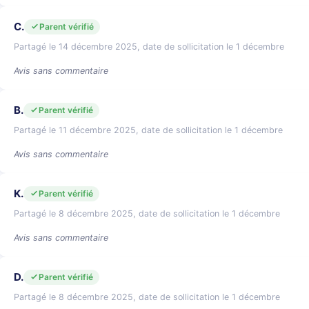
C.
Parent vérifié
Partagé le 14 décembre 2025, date de sollicitation le 1 décembre
Avis sans commentaire
B.
Parent vérifié
Partagé le 11 décembre 2025, date de sollicitation le 1 décembre
Avis sans commentaire
K.
Parent vérifié
Partagé le 8 décembre 2025, date de sollicitation le 1 décembre
Avis sans commentaire
D.
Parent vérifié
Partagé le 8 décembre 2025, date de sollicitation le 1 décembre