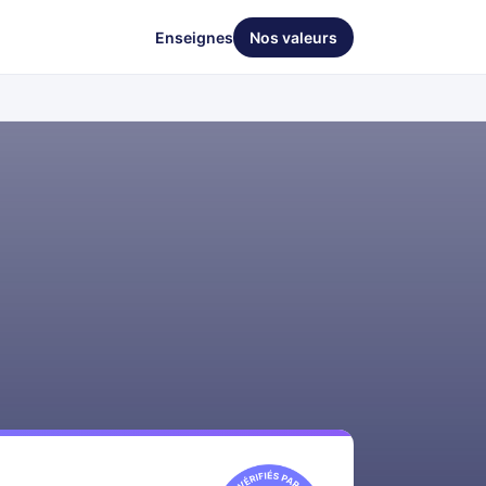
Enseignes
Nos valeurs