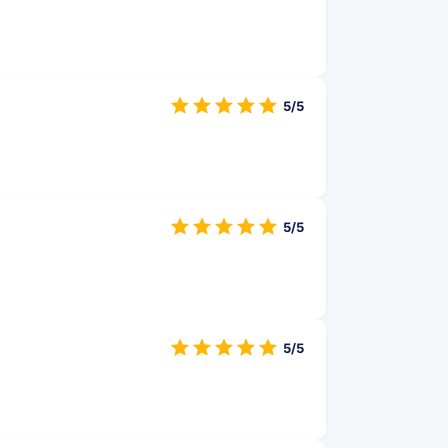
5/5
5/5
5/5