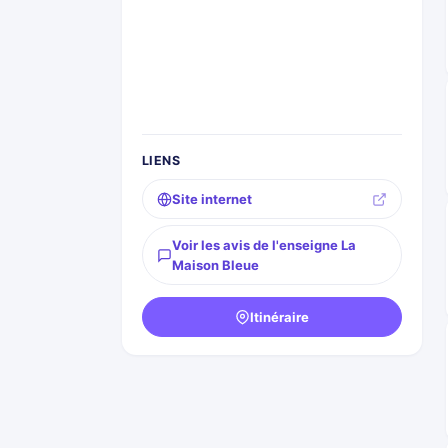
LIENS
Site internet
Voir les avis de l'enseigne La
Maison Bleue
Itinéraire