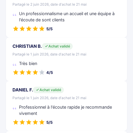
Partagé le 2 juin 2026, date d'achat le 21 mai
Un professionnalisme un accueil et une équipe à
l'écoute de sont clients
5/5
CHRISTIAN B.
Achat validé
Partagé le 1 juin 2026, date d'achat le 21 mai
Très bien
4/5
DANIEL F.
Achat validé
Partagé le 1 juin 2026, date d'achat le 21 mai
Professionnel à l'écoute rapide je recommande
vivement
5/5