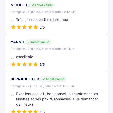
NICOLE T.
Achat validé
Partagé le 24 juin 2026, date d'achat le 12 juin
Très bien accueillie et informee
5/5
YANN J.
Achat validé
Partagé le 23 juin 2026, date d'achat le 9 juin
excellente
5/5
BERNADETTE R.
Achat validé
Partagé le 22 juin 2026, date d'achat le 6 juin
Excellent accueil , bon conseil, du choix dans les
lunettes et des prix raisonnables. Que demander
de mieux?
5/5