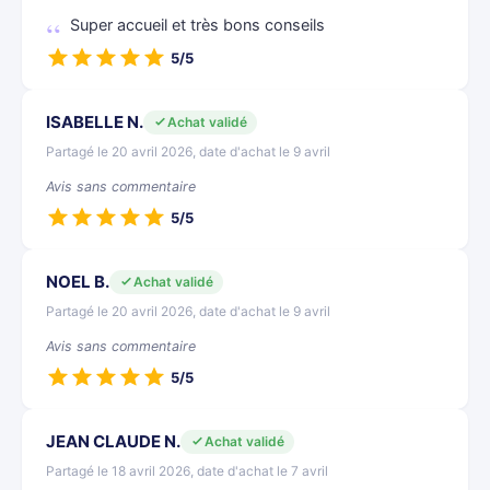
Super accueil et très bons conseils
5/5
ISABELLE N.
Achat validé
Partagé le 20 avril 2026, date d'achat le 9 avril
Avis sans commentaire
5/5
NOEL B.
Achat validé
Partagé le 20 avril 2026, date d'achat le 9 avril
Avis sans commentaire
5/5
JEAN CLAUDE N.
Achat validé
Partagé le 18 avril 2026, date d'achat le 7 avril