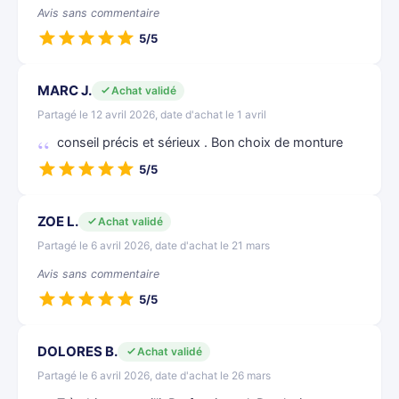
Avis sans commentaire
5/5
MARC J.
Achat validé
Partagé le 12 avril 2026, date d'achat le 1 avril
conseil précis et sérieux . Bon choix de monture
5/5
ZOE L.
Achat validé
Partagé le 6 avril 2026, date d'achat le 21 mars
Avis sans commentaire
5/5
DOLORES B.
Achat validé
Partagé le 6 avril 2026, date d'achat le 26 mars