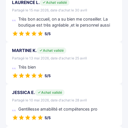
LAURENCE L.
Achat validé
Partagé le 15 mai 2026, date d'achat le 30 avril
Très bon accueil, on a su bien me conseiller. La
boutique est très agréable ,et le personnel aussi
5/5
MARTINE K.
Achat validé
Partagé le 13 mai 2026, date d'achat le 25 avril
Très bien
5/5
JESSICA E.
Achat validé
Partagé le 10 mai 2026, date d'achat le 28 avril
Gentillesse amabilité et compétences pro
5/5