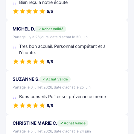
Bien reçu a notre écoute
5/5
MICHEL D.
Achat validé
Partagé il y a 26 jours, date d'achat le 30 juin
Très bon accueil. Personnel compétent et à
l'écoute.
5/5
SUZANNE S.
Achat validé
Partagé le 6 juillet 2026, date d'achat le 25 juin
Bons conseils Politesse, prévenance même
5/5
CHRISTINE MARIE C.
Achat validé
Partagé le 5 juillet 2026, date d'achat le 24 juin