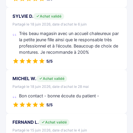
SYLVIE D.
Achat validé
Partagé le 18 juin 2026, date d'achat le 6 juin
Très beau magasin avec un accueil chaleureux par
la petite jeune fille ainsi que le responsable très
professionnel et à l'écoute. Beaucoup de choix de
montures. Je recommande à 200%
5/5
MICHEL W.
Achat validé
Partagé le 18 juin 2026, date d'achat le 28 mai
Bon contact - bonne écoute du patient -
5/5
FERNAND L.
Achat validé
Partagé le 15 juin 2026, date d'achat le 4 juin