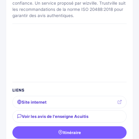
confiance. Un service proposé par wizville. Trustville suit
les recommandations de la norme ISO 20488:2018 pour
garantir des avis authentiques.
LIENS
Site internet
Voir les avis de l'enseigne Acuitis
Itinéraire