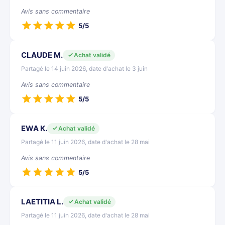
Avis sans commentaire
5/5
CLAUDE M.
Achat validé
Partagé le 14 juin 2026, date d'achat le 3 juin
Avis sans commentaire
5/5
EWA K.
Achat validé
Partagé le 11 juin 2026, date d'achat le 28 mai
Avis sans commentaire
5/5
LAETITIA L.
Achat validé
Partagé le 11 juin 2026, date d'achat le 28 mai