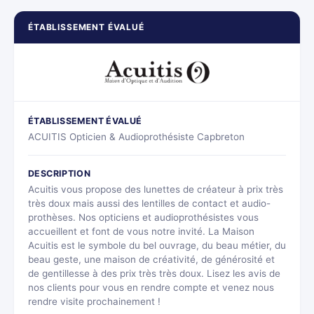
ÉTABLISSEMENT ÉVALUÉ
ÉTABLISSEMENT ÉVALUÉ
ACUITIS Opticien & Audioprothésiste Capbreton
DESCRIPTION
Acuitis vous propose des lunettes de créateur à prix très
très doux mais aussi des lentilles de contact et audio-
prothèses. Nos opticiens et audioprothésistes vous
accueillent et font de vous notre invité. La Maison
Acuitis est le symbole du bel ouvrage, du beau métier, du
beau geste, une maison de créativité, de générosité et
de gentillesse à des prix très très doux. Lisez les avis de
nos clients pour vous en rendre compte et venez nous
rendre visite prochainement !