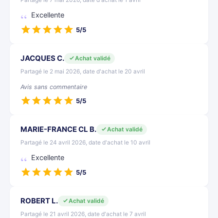
Excellente
5/5
JACQUES C.
Achat validé
Partagé le 2 mai 2026, date d'achat le 20 avril
Avis sans commentaire
5/5
MARIE-FRANCE CL B.
Achat validé
Partagé le 24 avril 2026, date d'achat le 10 avril
Excellente
5/5
ROBERT L.
Achat validé
Partagé le 21 avril 2026, date d'achat le 7 avril