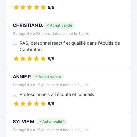
5/5
CHRISTIAN D.
Achat validé
Partagé il y a 23 jours, date d'achat le 4 juillet
RAS, personnel réactif et qualifié dans l'Acuitis de
Capbreton
5/5
ANNIE P.
Achat validé
Partagé il y a 25 jours, date d'achat le 1 juillet
Professionnels à l écoute et conseils
5/5
SYLVIE M.
Achat validé
Partagé il y a 26 jours, date d'achat le 1 juillet