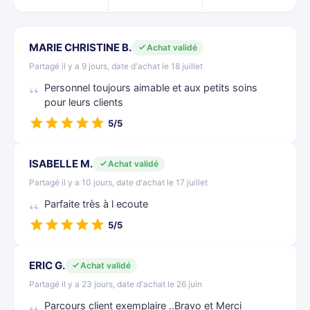
MARIE CHRISTINE B.
Achat validé
Partagé il y a 9 jours, date d'achat le 18 juillet
Personnel toujours aimable et aux petits soins
pour leurs clients
5/5
ISABELLE M.
Achat validé
Partagé il y a 10 jours, date d'achat le 17 juillet
Parfaite très à l ecoute
5/5
ERIC G.
Achat validé
Partagé il y a 23 jours, date d'achat le 26 juin
Parcours client exemplaire ..Bravo et Merci