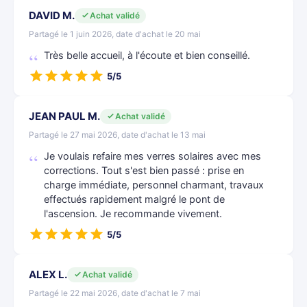
DAVID M.
Achat validé
Partagé le 1 juin 2026, date d'achat le 20 mai
Très belle accueil, à l'écoute et bien conseillé.
5/5
JEAN PAUL M.
Achat validé
Partagé le 27 mai 2026, date d'achat le 13 mai
Je voulais refaire mes verres solaires avec mes
corrections. Tout s'est bien passé : prise en
charge immédiate, personnel charmant, travaux
effectués rapidement malgré le pont de
l'ascension. Je recommande vivement.
5/5
ALEX L.
Achat validé
Partagé le 22 mai 2026, date d'achat le 7 mai