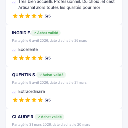
Très bien accueilli. Professionnel. Du choix .et cest
Artisanal alors toutes les qualités pour moi
5/5
INGRID F.
Achat validé
Partagé le 6 avril 2026, date d'achat le 26 mars
Excellente
5/5
QUENTIN S.
Achat validé
Partagé le 5 avril 2026, date d'achat le 21 mars
Extraordinaire
5/5
CLAUDE R.
Achat validé
Partagé le 31 mars 2026, date d'achat le 20 mars