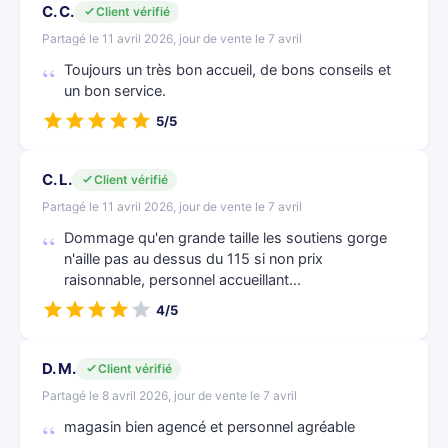
C. C.
Client vérifié
Partagé le 11 avril 2026, jour de vente le 7 avril
Toujours un très bon accueil, de bons conseils et
un bon service.
5/5
C. L.
Client vérifié
Partagé le 11 avril 2026, jour de vente le 7 avril
Dommage qu'en grande taille les soutiens gorge
n'aille pas au dessus du 115 si non prix
raisonnable, personnel accueillant...
4/5
D. M.
Client vérifié
Partagé le 8 avril 2026, jour de vente le 7 avril
magasin bien agencé et personnel agréable