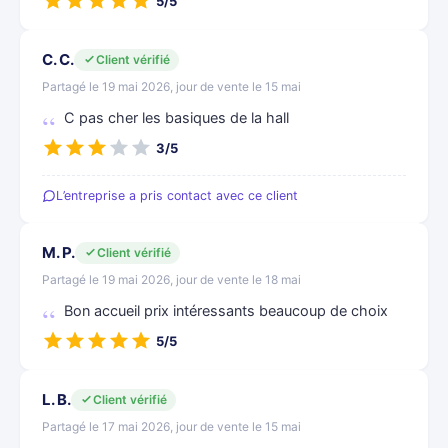
5/5
C. C.
Client vérifié
Partagé le 19 mai 2026, jour de vente le 15 mai
C pas cher les basiques de la hall
3/5
L’entreprise a pris contact avec ce client
M. P.
Client vérifié
Partagé le 19 mai 2026, jour de vente le 18 mai
Bon accueil prix intéressants beaucoup de choix
5/5
L. B.
Client vérifié
Partagé le 17 mai 2026, jour de vente le 15 mai