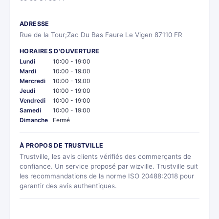
ADRESSE
Rue de la Tour;Zac Du Bas Faure Le Vigen 87110 FR
HORAIRES D'OUVERTURE
Lundi
10:00 - 19:00
Mardi
10:00 - 19:00
Mercredi
10:00 - 19:00
Jeudi
10:00 - 19:00
Vendredi
10:00 - 19:00
Samedi
10:00 - 19:00
Dimanche
Fermé
À PROPOS DE TRUSTVILLE
Trustville, les avis clients vérifiés des commerçants de
confiance. Un service proposé par wizville. Trustville suit
les recommandations de la norme ISO 20488:2018 pour
garantir des avis authentiques.