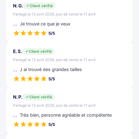
N. G.
Client vérifié
Partagé le 12 avril 2026, jour de vente le 11 avril
Je trouve ce que je veux
5/5
E. S.
Client vérifié
Partagé le 12 avril 2026, jour de vente le 11 avril
J ai trouvé des grandes tailles
5/5
N. P.
Client vérifié
Partagé le 12 avril 2026, jour de vente le 11 avril
Très bien, personne agréable et compétente
5/5