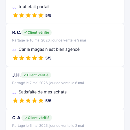
tout était parfait
5/5
R. C.
Client vérifié
Partagé le 10 mai 2026, jour de vente le 9 mai
Car le magasin est bien agencé
5/5
J. H.
Client vérifié
Partagé le 7 mai 2026, jour de vente le 6 mai
Satisfaite de mes achats
5/5
C. A.
Client vérifié
Partagé le 6 mai 2026, jour de vente le 2 mai