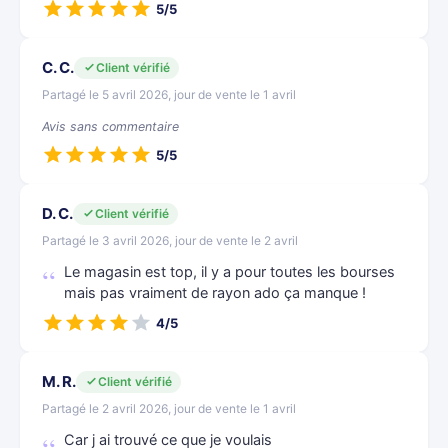
5/5
C. C.
Client vérifié
Partagé le 5 avril 2026, jour de vente le 1 avril
Avis sans commentaire
5/5
D. C.
Client vérifié
Partagé le 3 avril 2026, jour de vente le 2 avril
Le magasin est top, il y a pour toutes les bourses
mais pas vraiment de rayon ado ça manque !
4/5
M. R.
Client vérifié
Partagé le 2 avril 2026, jour de vente le 1 avril
Car j ai trouvé ce que je voulais