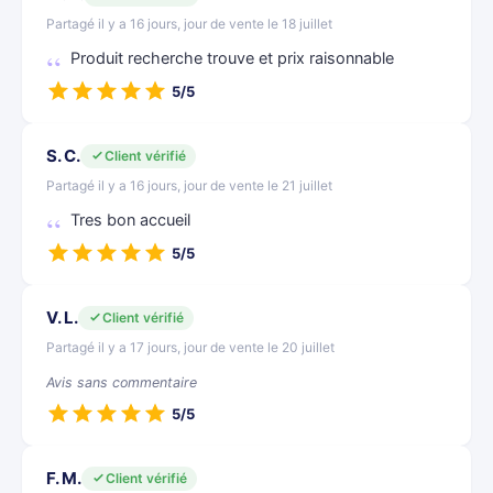
Partagé il y a 16 jours, jour de vente le 18 juillet
Produit recherche trouve et prix raisonnable
5/5
S. C.
Client vérifié
Partagé il y a 16 jours, jour de vente le 21 juillet
Tres bon accueil
5/5
V. L.
Client vérifié
Partagé il y a 17 jours, jour de vente le 20 juillet
Avis sans commentaire
5/5
F. M.
Client vérifié