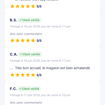
5/5
B. S.
Client vérifié
Partagé le 18 juin 2026, jour de vente le 17 juin
Avis sans commentaire
5/5
C. A.
Client vérifié
Partagé le 18 juin 2026, jour de vente le 17 juin
Très bon accueil, le magasin est bien achalandé
5/5
F. C.
Client vérifié
Partagé le 17 juin 2026, jour de vente le 16 juin
Avis sans commentaire