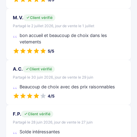
M. V.
Client vérifié
Partagé le 2 juillet 2026, jour de vente le 1 juillet
bon accueil et beaucoup de choix dans les
vetements
5/5
A. C.
Client vérifié
Partagé le 30 juin 2026, jour de vente le 29 juin
Beaucoup de choix avec des prix raisonnables
4/5
F. P.
Client vérifié
Partagé le 28 juin 2026, jour de vente le 27 juin
Solde intéressantes