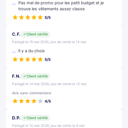
Pas mal de promo pour les petit budget et je
trouve les vêtements assez classe
5/5
C. F.
Client vérifié
Partagé le 15 mai 2026, jour de vente le 14 mai
Il y a du choix
5/5
F. N.
Client vérifié
Partagé le 14 mai 2026, jour de vente le 13 mai
Avis sans commentaire
4/5
D. P.
Client vérifié
Partagé le 10 mai 2026, jour de vente le 9 mai