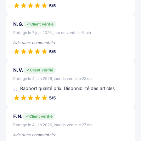
5/5
N. G.
Client vérifié
Partagé le 7 juin 2026, jour de vente le 6 juin
Avis sans commentaire
5/5
N. V.
Client vérifié
Partagé le 4 juin 2026, jour de vente le 28 mai
Rapport qualité prix. Disponibilité des articles
5/5
F. N.
Client vérifié
Partagé le 4 juin 2026, jour de vente le 27 mai
Avis sans commentaire