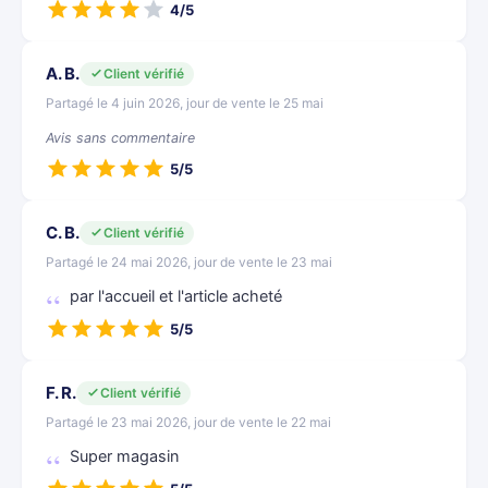
4/5
A. B.
Client vérifié
Partagé le 4 juin 2026, jour de vente le 25 mai
Avis sans commentaire
5/5
C. B.
Client vérifié
Partagé le 24 mai 2026, jour de vente le 23 mai
par l'accueil et l'article acheté
5/5
F. R.
Client vérifié
Partagé le 23 mai 2026, jour de vente le 22 mai
Super magasin