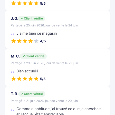
5/5
J. G.
Client vérifié
Partagé le 25 juin 2026, jour de vente le 24 juin
J,aime bien ce magasin
4/5
M. C.
Client vérifié
Partagé le 23 juin 2026, jour de vente le 22 juin
Bien accueilli
5/5
T. R.
Client vérifié
Partagé le 21 juin 2026, jour de vente le 20 juin
Comme d'habitude j'ai trouvé ce que je cherchais
et l'accueil était appréciable