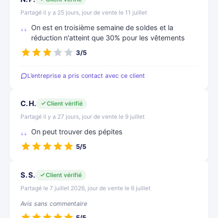
Partagé il y a 25 jours, jour de vente le 11 juillet
On est en troisième semaine de soldes et la
réduction n'atteint que 30% pour les vêtements
3/5
L’entreprise a pris contact avec ce client
C. H.
Client vérifié
Partagé il y a 27 jours, jour de vente le 9 juillet
On peut trouver des pépites
5/5
S. S.
Client vérifié
Partagé le 7 juillet 2026, jour de vente le 6 juillet
Avis sans commentaire
5/5