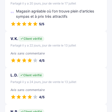
Partagé il y a 20 jours, jour de vente le 17 juillet
Magasin agréable où l'on trouve plein d'articles
sympas et à prix très attractifs
5/5
V. K.
Client vérifié
Partagé il y a 22 jours, jour de vente le 13 juillet
Avis sans commentaire
4/5
L. D.
Client vérifié
Partagé il y a 24 jours, jour de vente le 13 juillet
Avis sans commentaire
4/5
N. P.
Client vérifié