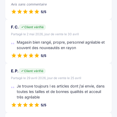
Avis sans commentaire
5/5
F. C.
Client vérifié
Partagé le 2 mai 2026, jour de vente le 30 avril
Magasin bien rangé, propre, personnel agréable et
souvent des nouveautés en rayon
5/5
E. P.
Client vérifié
Partagé le 29 avril 2026, jour de vente le 25 avril
Je trouve toujours l es articles dont j'ai envie, dans
toutes les tailles et de bonnes qualités et acceuil
très agréable
5/5