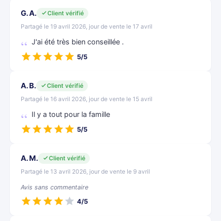
G. A.
Client vérifié
Partagé le 19 avril 2026, jour de vente le 17 avril
J'ai été très bien conseillée .
5/5
A. B.
Client vérifié
Partagé le 16 avril 2026, jour de vente le 15 avril
Il y a tout pour la famille
5/5
A. M.
Client vérifié
Partagé le 13 avril 2026, jour de vente le 9 avril
Avis sans commentaire
4/5