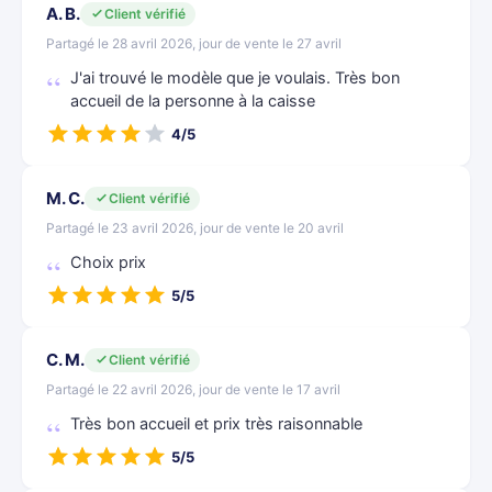
A. B.
Client vérifié
Partagé le 28 avril 2026, jour de vente le 27 avril
J'ai trouvé le modèle que je voulais. Très bon
accueil de la personne à la caisse
4/5
M. C.
Client vérifié
Partagé le 23 avril 2026, jour de vente le 20 avril
Choix prix
5/5
C. M.
Client vérifié
Partagé le 22 avril 2026, jour de vente le 17 avril
Très bon accueil et prix très raisonnable
5/5