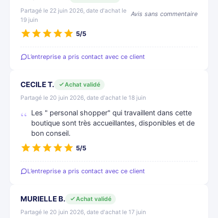
Partagé le 22 juin 2026, date d'achat le
Avis sans commentaire
19 juin
5/5
L’entreprise a pris contact avec ce client
CECILE T.
Achat validé
Partagé le 20 juin 2026, date d'achat le 18 juin
Les " personal shopper" qui travaillent dans cette
boutique sont très accueillantes, disponibles et de
bon conseil.
5/5
L’entreprise a pris contact avec ce client
MURIELLE B.
Achat validé
Partagé le 20 juin 2026, date d'achat le 17 juin