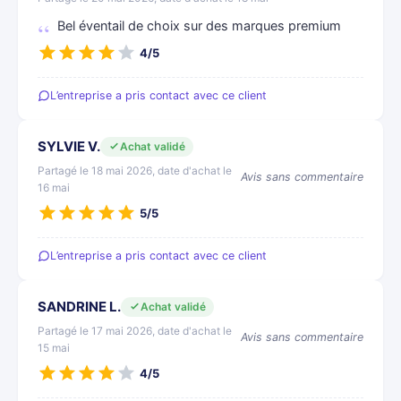
Bel éventail de choix sur des marques premium
4/5
L’entreprise a pris contact avec ce client
SYLVIE V.
Achat validé
Partagé le 18 mai 2026, date d'achat le
Avis sans commentaire
16 mai
5/5
L’entreprise a pris contact avec ce client
SANDRINE L.
Achat validé
Partagé le 17 mai 2026, date d'achat le
Avis sans commentaire
15 mai
4/5