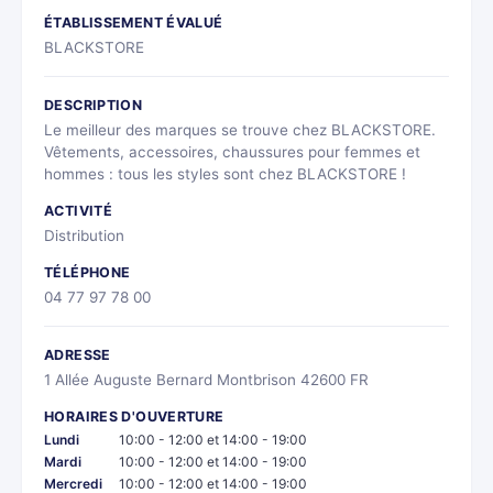
ÉTABLISSEMENT ÉVALUÉ
BLACKSTORE
DESCRIPTION
Le meilleur des marques se trouve chez BLACKSTORE.
Vêtements, accessoires, chaussures pour femmes et
hommes : tous les styles sont chez BLACKSTORE !
ACTIVITÉ
Distribution
TÉLÉPHONE
04 77 97 78 00
ADRESSE
1 Allée Auguste Bernard Montbrison 42600 FR
HORAIRES D'OUVERTURE
Lundi
10:00 - 12:00 et 14:00 - 19:00
Mardi
10:00 - 12:00 et 14:00 - 19:00
Mercredi
10:00 - 12:00 et 14:00 - 19:00