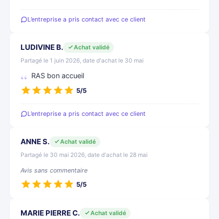
L’entreprise a pris contact avec ce client
LUDIVINE B.
Achat validé
Partagé le 1 juin 2026, date d'achat le 30 mai
RAS bon accueil
5/5
L’entreprise a pris contact avec ce client
ANNE S.
Achat validé
Partagé le 30 mai 2026, date d'achat le 28 mai
Avis sans commentaire
5/5
MARIE PIERRE C.
Achat validé