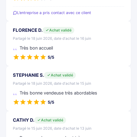
L’entreprise a pris contact avec ce client
FLORENCE D.
Achat validé
Partagé le 18 juin 2026, date d'achat le 16 juin
Très bon accueil
5/5
STEPHANIE S.
Achat validé
Partagé le 18 juin 2026, date d'achat le 15 juin
Très bonne vendeuse très abordables
5/5
CATHY D.
Achat validé
Partagé le 15 juin 2026, date d'achat le 13 juin