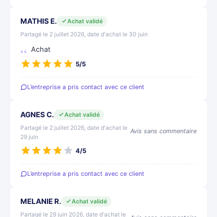
MATHIS E.
Achat validé
Partagé le 2 juillet 2026, date d'achat le 30 juin
Achat
5/5
L’entreprise a pris contact avec ce client
AGNES C.
Achat validé
Partagé le 2 juillet 2026, date d'achat le
Avis sans commentaire
29 juin
4/5
L’entreprise a pris contact avec ce client
MELANIE R.
Achat validé
Partagé le 29 juin 2026, date d'achat le