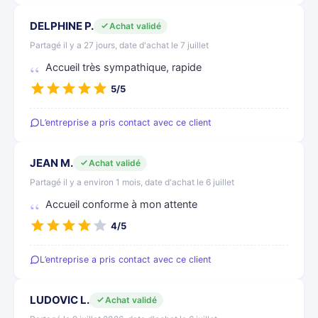
DELPHINE P.
Achat validé
Partagé il y a 27 jours, date d'achat le 7 juillet
Accueil très sympathique, rapide
5/5
L’entreprise a pris contact avec ce client
JEAN M.
Achat validé
Partagé il y a environ 1 mois, date d'achat le 6 juillet
Accueil conforme à mon attente
4/5
L’entreprise a pris contact avec ce client
LUDOVIC L.
Achat validé