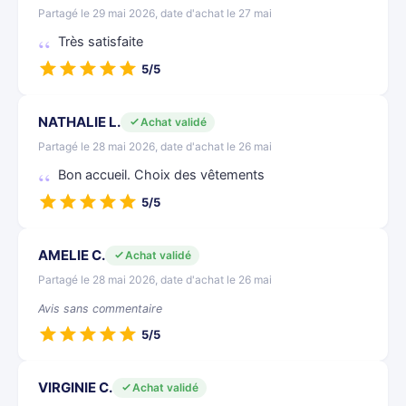
Partagé le 29 mai 2026, date d'achat le 27 mai
Très satisfaite
5/5
NATHALIE L.
Achat validé
Partagé le 28 mai 2026, date d'achat le 26 mai
Bon accueil. Choix des vêtements
5/5
AMELIE C.
Achat validé
Partagé le 28 mai 2026, date d'achat le 26 mai
Avis sans commentaire
5/5
VIRGINIE C.
Achat validé