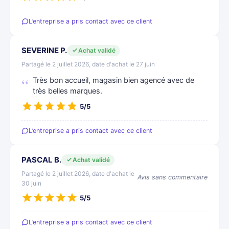
L’entreprise a pris contact avec ce client
SEVERINE P.
Achat validé
Partagé le 2 juillet 2026, date d'achat le 27 juin
Très bon accueil, magasin bien agencé avec de
très belles marques.
5/5
L’entreprise a pris contact avec ce client
PASCAL B.
Achat validé
Partagé le 2 juillet 2026, date d'achat le
Avis sans commentaire
30 juin
5/5
L’entreprise a pris contact avec ce client