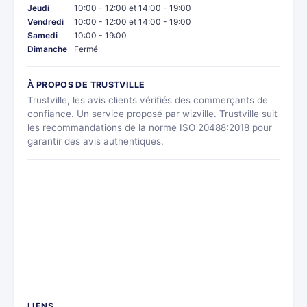
Jeudi
10:00 - 12:00 et 14:00 - 19:00
Vendredi
10:00 - 12:00 et 14:00 - 19:00
Samedi
10:00 - 19:00
Dimanche
Fermé
À PROPOS DE TRUSTVILLE
Trustville, les avis clients vérifiés des commerçants de
confiance. Un service proposé par wizville. Trustville suit
les recommandations de la norme ISO 20488:2018 pour
garantir des avis authentiques.
LIENS