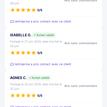
Avis sans commentaire
26 juin
5/5
L’entreprise a pris contact avec ce client
ISABELLE G.
Achat validé
Partagé le 27 juin 2026, date d'achat le
Avis sans commentaire
25 juin
5/5
L’entreprise a pris contact avec ce client
AGNES C.
Achat validé
Partagé le 22 juin 2026, date d'achat le
Avis sans commentaire
20 juin
5/5
L’entreprise a pris contact avec ce client