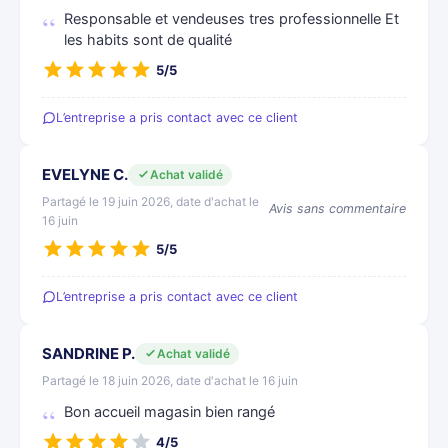
Responsable et vendeuses tres professionnelle Et
les habits sont de qualité
5/5
L’entreprise a pris contact avec ce client
EVELYNE C.
Achat validé
Partagé le 19 juin 2026, date d'achat le
Avis sans commentaire
16 juin
5/5
L’entreprise a pris contact avec ce client
SANDRINE P.
Achat validé
Partagé le 18 juin 2026, date d'achat le 16 juin
Bon accueil magasin bien rangé
4/5