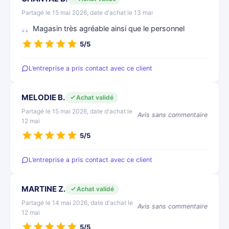
Partagé le 15 mai 2026, date d'achat le 13 mai
Magasin très agréable ainsi que le personnel
5/5
L’entreprise a pris contact avec ce client
MELODIE B.
Achat validé
Partagé le 15 mai 2026, date d'achat le
Avis sans commentaire
12 mai
5/5
L’entreprise a pris contact avec ce client
MARTINE Z.
Achat validé
Partagé le 14 mai 2026, date d'achat le
Avis sans commentaire
12 mai
5/5