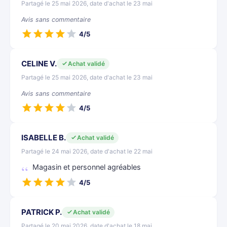
Partagé le 25 mai 2026, date d'achat le 23 mai
Avis sans commentaire
4/5
CELINE V.
Achat validé
Partagé le 25 mai 2026, date d'achat le 23 mai
Avis sans commentaire
4/5
ISABELLE B.
Achat validé
Partagé le 24 mai 2026, date d'achat le 22 mai
Magasin et personnel agréables
4/5
PATRICK P.
Achat validé
Partagé le 20 mai 2026, date d'achat le 18 mai