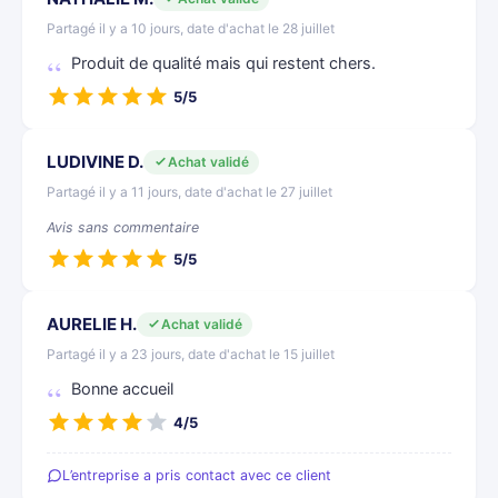
Partagé il y a 10 jours, date d'achat le 28 juillet
Produit de qualité mais qui restent chers.
5/5
LUDIVINE D.
Achat validé
Partagé il y a 11 jours, date d'achat le 27 juillet
Avis sans commentaire
5/5
AURELIE H.
Achat validé
Partagé il y a 23 jours, date d'achat le 15 juillet
Bonne accueil
4/5
L’entreprise a pris contact avec ce client