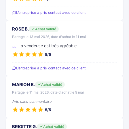
L’entreprise a pris contact avec ce client
ROSE B.
Achat validé
Partagé le 13 mai 2026, date d'achat le 11 mai
La vendeuse est très agréable
5/5
L’entreprise a pris contact avec ce client
MARION B.
Achat validé
Partagé le 11 mai 2026, date d'achat le 9 mai
Avis sans commentaire
5/5
BRIGITTE G.
Achat validé