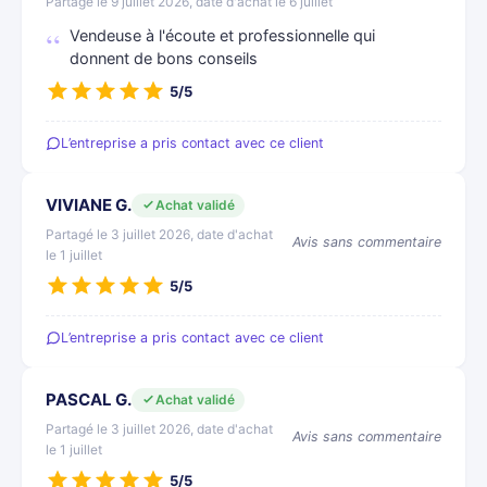
Partagé le 9 juillet 2026, date d'achat le 6 juillet
Vendeuse à l'écoute et professionnelle qui
donnent de bons conseils
5/5
L’entreprise a pris contact avec ce client
VIVIANE G.
Achat validé
Partagé le 3 juillet 2026, date d'achat
Avis sans commentaire
le 1 juillet
5/5
L’entreprise a pris contact avec ce client
PASCAL G.
Achat validé
Partagé le 3 juillet 2026, date d'achat
Avis sans commentaire
le 1 juillet
5/5