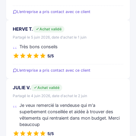
L’entreprise a pris contact avec ce client
HERVE T.
Achat validé
Partagé le 5 juin 2026, date d'achat le 1 juin
Très bons conseils
5/5
L’entreprise a pris contact avec ce client
JULIE V.
Achat validé
Partagé le 4 juin 2026, date d'achat le 2 juin
Je veux remercié la vendeuse qui m'a
superbement conseillée et aidée à trouver des
vêtements qui rentraient dans mon budget. Merci
beaucoup
5/5