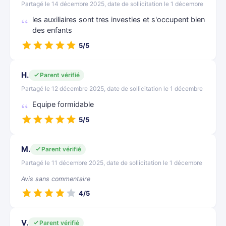
Partagé le 14 décembre 2025, date de sollicitation le 1 décembre
les auxiliaires sont tres investies et s'occupent bien
des enfants
5/5
H.
Parent vérifié
Partagé le 12 décembre 2025, date de sollicitation le 1 décembre
Equipe formidable
5/5
M.
Parent vérifié
Partagé le 11 décembre 2025, date de sollicitation le 1 décembre
Avis sans commentaire
4/5
V.
Parent vérifié