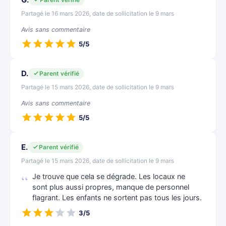
Partagé le 16 mars 2026, date de sollicitation le 9 mars
Avis sans commentaire
5/5
D.
Parent vérifié
Partagé le 15 mars 2026, date de sollicitation le 9 mars
Avis sans commentaire
5/5
E.
Parent vérifié
Partagé le 15 mars 2026, date de sollicitation le 9 mars
Je trouve que cela se dégrade. Les locaux ne
sont plus aussi propres, manque de personnel
flagrant. Les enfants ne sortent pas tous les jours.
3/5