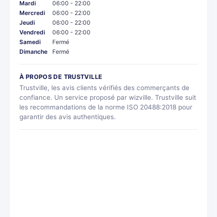
Mardi
06:00 - 22:00
Mercredi
06:00 - 22:00
Jeudi
06:00 - 22:00
Vendredi
06:00 - 22:00
Samedi
Fermé
Dimanche
Fermé
À PROPOS DE TRUSTVILLE
Trustville, les avis clients vérifiés des commerçants de
confiance. Un service proposé par wizville. Trustville suit
les recommandations de la norme ISO 20488:2018 pour
garantir des avis authentiques.