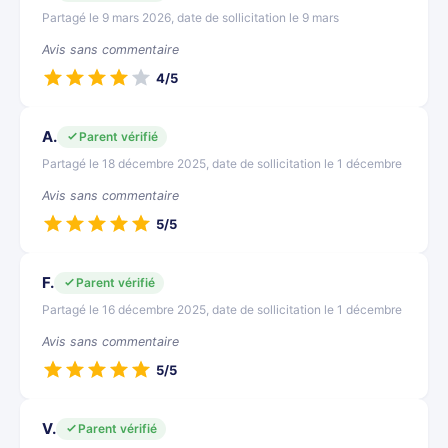
Partagé le 9 mars 2026, date de sollicitation le 9 mars
Avis sans commentaire
4/5
A.
Parent vérifié
Partagé le 18 décembre 2025, date de sollicitation le 1 décembre
Avis sans commentaire
5/5
F.
Parent vérifié
Partagé le 16 décembre 2025, date de sollicitation le 1 décembre
Avis sans commentaire
5/5
V.
Parent vérifié