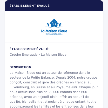
ÉTABLISSEMENT ÉVALUÉ
ÉTABLISSEMENT ÉVALUÉ
Crèche Emeraude - La Maison Bleue
DESCRIPTION
La Maison Bleue est un acteur de référence dans le
secteur de la Petite Enfance. Depuis 2004, notre groupe
conçoit, construit et gère des crèches en France, au
Luxembourg, en Suisse et au Royaume-Uni. Chaque jour,
nous accueillons plus de 20 000 enfants dans 600
crèches, avec un objectif clair : offrir un accueil de
qualité, bienveillant et stimulant à chaque enfant, tout en
accompagnant les familles et les entreprises dans leur