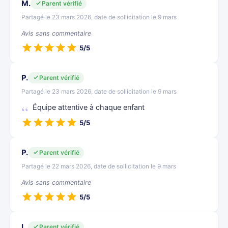
M.
Parent vérifié
Partagé le 23 mars 2026, date de sollicitation le 9 mars
Avis sans commentaire
5/5
P.
Parent vérifié
Partagé le 23 mars 2026, date de sollicitation le 9 mars
Équipe attentive à chaque enfant
5/5
P.
Parent vérifié
Partagé le 22 mars 2026, date de sollicitation le 9 mars
Avis sans commentaire
5/5
L.
Parent vérifié