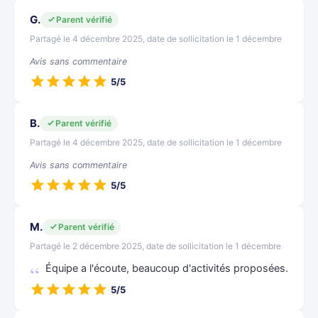
G.
Parent vérifié
Partagé le 4 décembre 2025, date de sollicitation le 1 décembre
Avis sans commentaire
5/5
B.
Parent vérifié
Partagé le 4 décembre 2025, date de sollicitation le 1 décembre
Avis sans commentaire
5/5
M.
Parent vérifié
Partagé le 2 décembre 2025, date de sollicitation le 1 décembre
Équipe a l'écoute, beaucoup d'activités proposées.
5/5