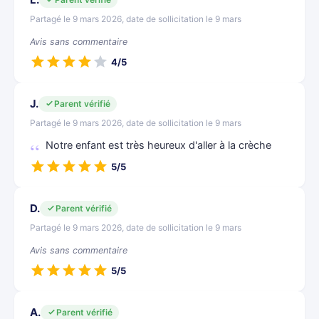
Partagé le 9 mars 2026, date de sollicitation le 9 mars
Avis sans commentaire
4/5
J.
Parent vérifié
Partagé le 9 mars 2026, date de sollicitation le 9 mars
Notre enfant est très heureux d'aller à la crèche
5/5
D.
Parent vérifié
Partagé le 9 mars 2026, date de sollicitation le 9 mars
Avis sans commentaire
5/5
A.
Parent vérifié