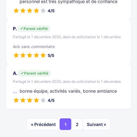
personnel est très sympathique et de confiance
4/5
P.
Parent vérifié
Partagé le 1 décembre 2025, date de sollicitation le 1 décembre
Avis sans commentaire
5/5
A.
Parent vérifié
Partagé le 1 décembre 2025, date de sollicitation le 1 décembre
bonne équipe, activités variés, bonne ambiance
4/5
« Précédent
1
2
Suivant »