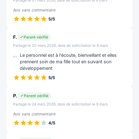
Partagé le 31 mars 2026, date de sollicitation le 9 mars
Avis sans commentaire
5/5
F.
Parent vérifié
Partagé le 30 mars 2026, date de sollicitation le 9 mars
Le personnel est à l'écoute, bienveillant et elles
prennent soin de ma fille tout en suivant son
développement
5/5
P.
Parent vérifié
Partagé le 24 mars 2026, date de sollicitation le 9 mars
Avis sans commentaire
4/5