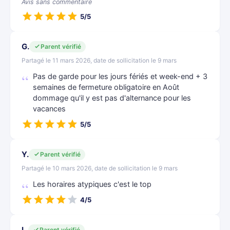
Avis sans commentaire
5/5
G.
Parent vérifié
Partagé le 11 mars 2026, date de sollicitation le 9 mars
Pas de garde pour les jours fériés et week-end + 3
semaines de fermeture obligatoire en Août
dommage qu'il y est pas d'alternance pour les
vacances
5/5
Y.
Parent vérifié
Partagé le 10 mars 2026, date de sollicitation le 9 mars
Les horaires atypiques c'est le top
4/5
L.
Parent vérifié