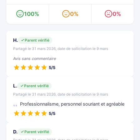
100%
0%
0%
H.
Parent vérifié
Partagé le 31 mars 2026, date de sollicitation le 9 mars
Avis sans commentaire
5/5
L.
Parent vérifié
Partagé le 31 mars 2026, date de sollicitation le 9 mars
Professionnalisme, personnel souriant et agréable
5/5
D.
Parent vérifié