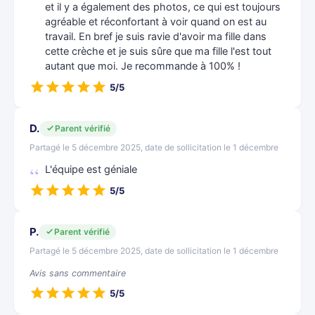
et il y a également des photos, ce qui est toujours
agréable et réconfortant à voir quand on est au
travail. En bref je suis ravie d'avoir ma fille dans
cette crèche et je suis sûre que ma fille l'est tout
autant que moi. Je recommande à 100% !
5/5
D.
Parent vérifié
Partagé le 5 décembre 2025, date de sollicitation le 1 décembre
L'équipe est géniale
5/5
P.
Parent vérifié
Partagé le 5 décembre 2025, date de sollicitation le 1 décembre
Avis sans commentaire
5/5