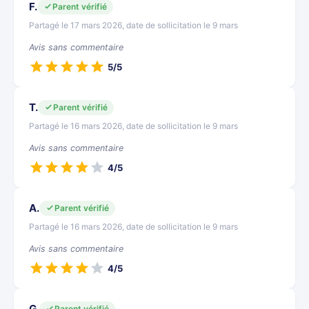
F.
Parent vérifié
Partagé le 17 mars 2026, date de sollicitation le 9 mars
Avis sans commentaire
5/5
T.
Parent vérifié
Partagé le 16 mars 2026, date de sollicitation le 9 mars
Avis sans commentaire
4/5
A.
Parent vérifié
Partagé le 16 mars 2026, date de sollicitation le 9 mars
Avis sans commentaire
4/5
G.
Parent vérifié