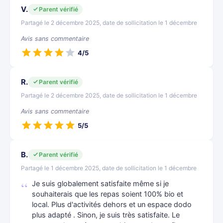
V.
Parent vérifié
Partagé le 2 décembre 2025, date de sollicitation le 1 décembre
Avis sans commentaire
4/5
R.
Parent vérifié
Partagé le 2 décembre 2025, date de sollicitation le 1 décembre
Avis sans commentaire
5/5
B.
Parent vérifié
Partagé le 1 décembre 2025, date de sollicitation le 1 décembre
Je suis globalement satisfaite même si je
souhaiterais que les repas soient 100% bio et
local. Plus d'activités dehors et un espace dodo
plus adapté . Sinon, je suis très satisfaite. Le