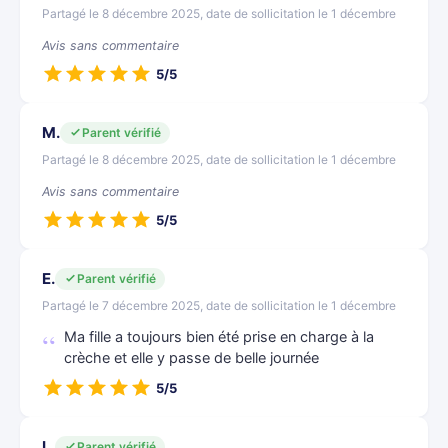
Partagé le 8 décembre 2025, date de sollicitation le 1 décembre
Avis sans commentaire
5/5
M.
Parent vérifié
Partagé le 8 décembre 2025, date de sollicitation le 1 décembre
Avis sans commentaire
5/5
E.
Parent vérifié
Partagé le 7 décembre 2025, date de sollicitation le 1 décembre
Ma fille a toujours bien été prise en charge à la
crèche et elle y passe de belle journée
5/5
L.
Parent vérifié