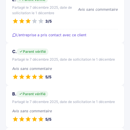
Partagé le 7 décembre 2025, date de
Avis sans commentaire
sollicitation le 1 décembre
3/5
L’entreprise a pris contact avec ce client
C.
Parent vérifié
Partagé le 7 décembre 2025, date de sollicitation le 1 décembre
Avis sans commentaire
5/5
B.
Parent vérifié
Partagé le 7 décembre 2025, date de sollicitation le 1 décembre
Avis sans commentaire
5/5