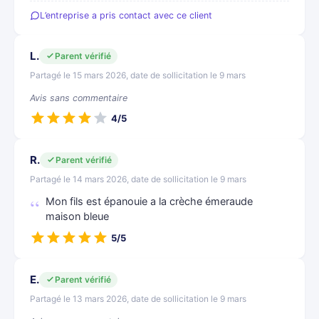
L’entreprise a pris contact avec ce client
L.
Parent vérifié
Partagé le 15 mars 2026, date de sollicitation le 9 mars
Avis sans commentaire
4/5
R.
Parent vérifié
Partagé le 14 mars 2026, date de sollicitation le 9 mars
Mon fils est épanouie a la crèche émeraude
maison bleue
5/5
E.
Parent vérifié
Partagé le 13 mars 2026, date de sollicitation le 9 mars