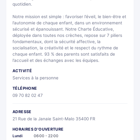
quotidien.
Notre mission est simple : favoriser l’éveil, le bien-être et
l’autonomie de chaque enfant, dans un environnement
sécurisé et épanouissant. Notre Charte Éducative,
déployée dans toutes nos crèches, repose sur 7 piliers
fondamentaux, dont la sécurité affective, la
socialisation, la créativité et le respect du rythme de
chaque enfant. 93 % des parents sont satisfaits de
l’accueil et des échanges avec les équipes.
ACTIVITÉ
Services à la personne
TÉLÉPHONE
09 70 82 02 47
ADRESSE
21 Rue de la Janaie Saint-Malo 35400 FR
HORAIRES D'OUVERTURE
Lundi
06:00 - 22:00