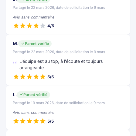
Partagé le 22 mars 2026, date de sollicitation le 9 mars
Avis sans commentaire
4/5
M.
Parent vérifié
Partagé le 22 mars 2026, date de sollicitation le 9 mars
L'équipe est au top, à l'écoute et toujours
arrangeante
5/5
L.
Parent vérifié
Partagé le 19 mars 2026, date de sollicitation le 9 mars
Avis sans commentaire
5/5