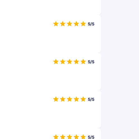
5/5
5/5
5/5
5/5