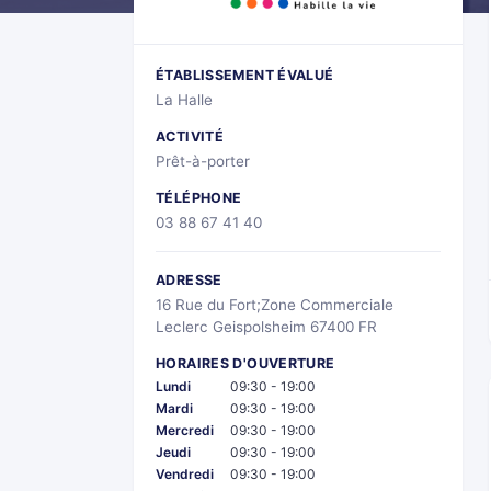
ÉTABLISSEMENT ÉVALUÉ
La Halle
ACTIVITÉ
Prêt-à-porter
TÉLÉPHONE
03 88 67 41 40
ADRESSE
16 Rue du Fort;Zone Commerciale
Leclerc Geispolsheim 67400 FR
HORAIRES D'OUVERTURE
Lundi
09:30 - 19:00
Mardi
09:30 - 19:00
Mercredi
09:30 - 19:00
Jeudi
09:30 - 19:00
Vendredi
09:30 - 19:00