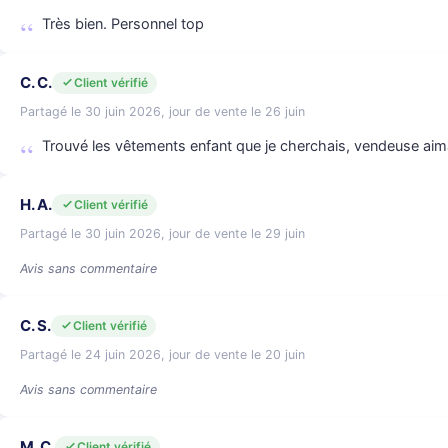
Très bien. Personnel top
C. C.
Client vérifié
Partagé le 30 juin 2026, jour de vente le 26 juin
Trouvé les vêtements enfant que je cherchais, vendeuse aima
H. A.
Client vérifié
Partagé le 30 juin 2026, jour de vente le 29 juin
Avis sans commentaire
C. S.
Client vérifié
Partagé le 24 juin 2026, jour de vente le 20 juin
Avis sans commentaire
M. C.
Client vérifié