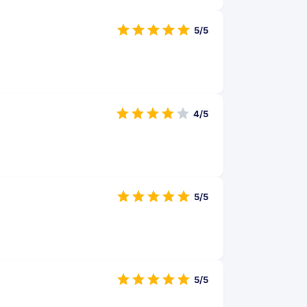
5/5
4/5
5/5
5/5