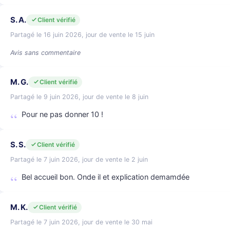
S. A.
Client vérifié
Partagé le 16 juin 2026, jour de vente le 15 juin
Avis sans commentaire
M. G.
Client vérifié
Partagé le 9 juin 2026, jour de vente le 8 juin
Pour ne pas donner 10 !
S. S.
Client vérifié
Partagé le 7 juin 2026, jour de vente le 2 juin
Bel accueil bon. Onde il et explication demamdée
M. K.
Client vérifié
Partagé le 7 juin 2026, jour de vente le 30 mai