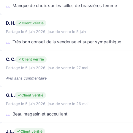
Manque de choix sur les tailles de brassières femme
D. H.
Client vérifié
Partagé le 6 juin 2026, jour de vente le 5 juin
Très bon conseil de la vendeuse et super sympathique
C. C.
Client vérifié
Partagé le 5 juin 2026, jour de vente le 27 mai
Avis sans commentaire
G. L.
Client vérifié
Partagé le 5 juin 2026, jour de vente le 26 mai
Beau magasin et acceuillant
J. L.
Client vérifié