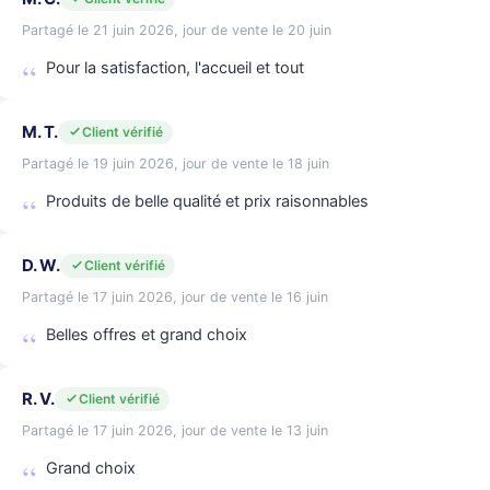
Partagé le 21 juin 2026, jour de vente le 20 juin
Pour la satisfaction, l'accueil et tout
M. T.
Client vérifié
Partagé le 19 juin 2026, jour de vente le 18 juin
Produits de belle qualité et prix raisonnables
D. W.
Client vérifié
Partagé le 17 juin 2026, jour de vente le 16 juin
Belles offres et grand choix
R. V.
Client vérifié
Partagé le 17 juin 2026, jour de vente le 13 juin
Grand choix