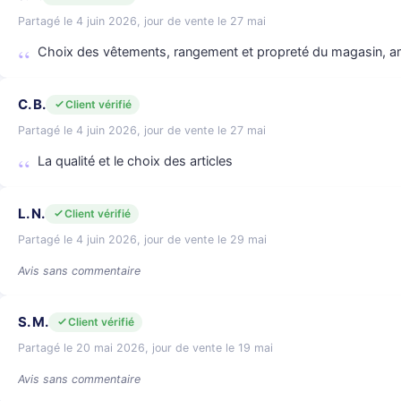
Partagé le 4 juin 2026, jour de vente le 27 mai
Choix des vêtements, rangement et propreté du magasin, am
C. B.
Client vérifié
Partagé le 4 juin 2026, jour de vente le 27 mai
La qualité et le choix des articles
L. N.
Client vérifié
Partagé le 4 juin 2026, jour de vente le 29 mai
Avis sans commentaire
S. M.
Client vérifié
Partagé le 20 mai 2026, jour de vente le 19 mai
Avis sans commentaire