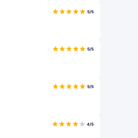
5/5
5/5
5/5
4/5