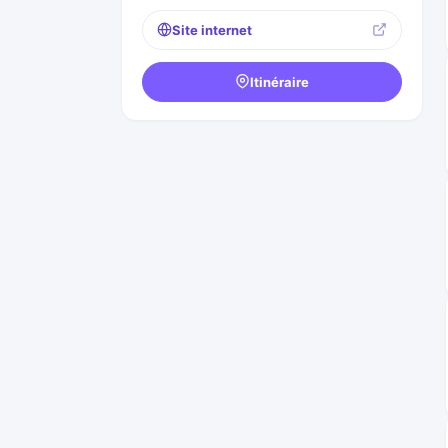
Site internet
Itinéraire