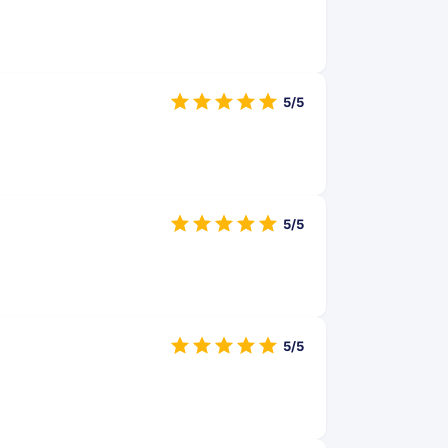
5/5
5/5
5/5