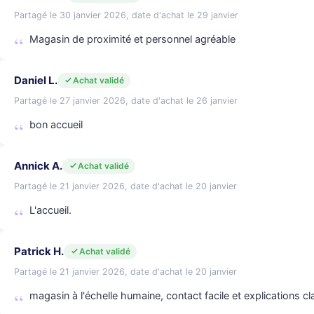
Partagé le 30 janvier 2026, date d'achat le 29 janvier
Magasin de proximité et personnel agréable
Daniel L.
Achat validé
Partagé le 27 janvier 2026, date d'achat le 26 janvier
bon accueil
Annick A.
Achat validé
Partagé le 21 janvier 2026, date d'achat le 20 janvier
L'accueil.
Patrick H.
Achat validé
Partagé le 21 janvier 2026, date d'achat le 20 janvier
magasin à l'échelle humaine, contact facile et explications 