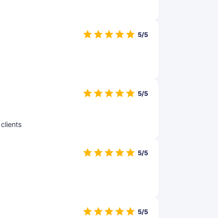
5/5
5/5
clients
5/5
5/5