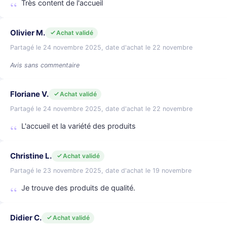
Très content de l'accueil
Olivier M.
Achat validé
Partagé le 24 novembre 2025, date d'achat le 22 novembre
Avis sans commentaire
Floriane V.
Achat validé
Partagé le 24 novembre 2025, date d'achat le 22 novembre
L'accueil et la variété des produits
Christine L.
Achat validé
Partagé le 23 novembre 2025, date d'achat le 19 novembre
Je trouve des produits de qualité.
Didier C.
Achat validé