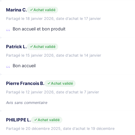
Marina C.
Achat validé
Partagé le 18 janvier 2026, date d'achat le 17 janvier
Bon accueil et bon produit
Patrick L.
Achat validé
Partagé le 15 janvier 2026, date d'achat le 14 janvier
Bon accueil
Pierre Francois B.
Achat validé
Partagé le 12 janvier 2026, date d'achat le 7 janvier
Avis sans commentaire
PHILIPPE L.
Achat validé
Partagé le 20 décembre 2025, date d'achat le 19 décembre