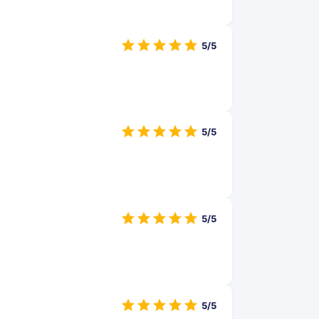
5/5
5/5
5/5
5/5