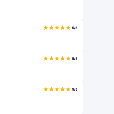
5/5
5/5
5/5