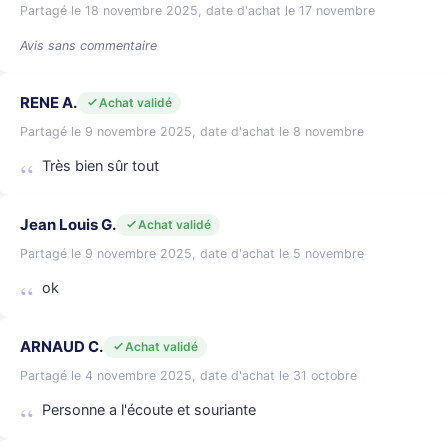
Partagé le 18 novembre 2025, date d'achat le 17 novembre
Avis sans commentaire
RENE A.
Achat validé
Partagé le 9 novembre 2025, date d'achat le 8 novembre
Très bien sûr tout
Jean Louis G.
Achat validé
Partagé le 9 novembre 2025, date d'achat le 5 novembre
ok
ARNAUD C.
Achat validé
Partagé le 4 novembre 2025, date d'achat le 31 octobre
Personne a l'écoute et souriante