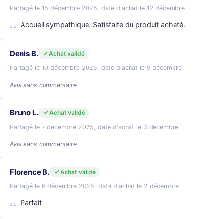
Partagé le 15 décembre 2025, date d'achat le 12 décembre
Accueil sympathique. Satisfaite du produit acheté.
Denis B.
Achat validé
Partagé le 10 décembre 2025, date d'achat le 9 décembre
Avis sans commentaire
Bruno L.
Achat validé
Partagé le 7 décembre 2025, date d'achat le 3 décembre
Avis sans commentaire
Florence B.
Achat validé
Partagé le 6 décembre 2025, date d'achat le 2 décembre
Parfait