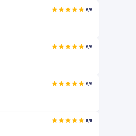
5/5
5/5
5/5
5/5