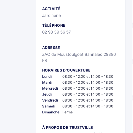
ACTIVITÉ
Jardinerie
TÉLÉPHONE
02 98 39 56 57
ADRESSE
ZAC de Moustoulgoat Bannalec 29380
FR
HORAIRES D'OUVERTURE
Lundi
08:30 - 12:00 et 14:00 - 18:30
Mardi
08:30 - 12:00 et 14:00 - 18:30
Mercredi
08:30 - 12:00 et 14:00 - 18:30
Jeudi
08:30 - 12:00 et 14:00 - 18:30
Vendredi
08:30 - 12:00 et 14:00 - 18:30
Samedi
08:30 - 12:00 et 14:00 - 18:30
Dimanche
Fermé
À PROPOS DE TRUSTVILLE