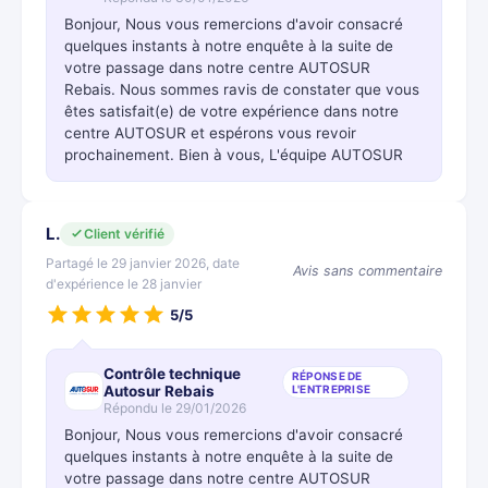
Bonjour, Nous vous remercions d'avoir consacré
quelques instants à notre enquête à la suite de
votre passage dans notre centre AUTOSUR
Rebais. Nous sommes ravis de constater que vous
êtes satisfait(e) de votre expérience dans notre
centre AUTOSUR et espérons vous revoir
prochainement. Bien à vous, L'équipe AUTOSUR
L.
Client vérifié
Partagé le 29 janvier 2026, date
Avis sans commentaire
d'expérience le 28 janvier
5/5
Contrôle technique
RÉPONSE DE
Autosur Rebais
L'ENTREPRISE
Répondu le 29/01/2026
Bonjour, Nous vous remercions d'avoir consacré
quelques instants à notre enquête à la suite de
votre passage dans notre centre AUTOSUR