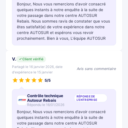
Bonjour, Nous vous remercions d'avoir consacré
quelques instants à notre enquête à la suite de
votre passage dans notre centre AUTOSUR
Rebais. Nous sommes ravis de constater que vous
êtes satisfait(e) de votre expérience dans notre
centre AUTOSUR et espérons vous revoir
prochainement. Bien à vous, L'équipe AUTOSUR
V.
Client vérifié
Partagé le 16 janvier 2026, date
Avis sans commentaire
d'expérience le 15 janvier
5/5
Contrôle technique
RÉPONSE DE
Autosur Rebais
L'ENTREPRISE
Répondu le 16/01/2026
Bonjour, Nous vous remercions d'avoir consacré
quelques instants à notre enquête à la suite de
votre passage dans notre centre AUTOSUR