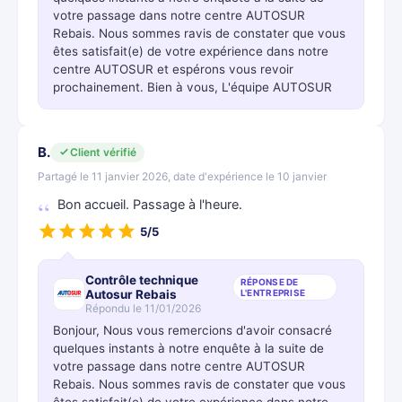
votre passage dans notre centre AUTOSUR
Rebais. Nous sommes ravis de constater que vous
êtes satisfait(e) de votre expérience dans notre
centre AUTOSUR et espérons vous revoir
prochainement. Bien à vous, L'équipe AUTOSUR
B.
Client vérifié
Partagé le 11 janvier 2026, date d'expérience le 10 janvier
Bon accueil. Passage à l'heure.
5/5
Contrôle technique
RÉPONSE DE
Autosur Rebais
L'ENTREPRISE
Répondu le 11/01/2026
Bonjour, Nous vous remercions d'avoir consacré
quelques instants à notre enquête à la suite de
votre passage dans notre centre AUTOSUR
Rebais. Nous sommes ravis de constater que vous