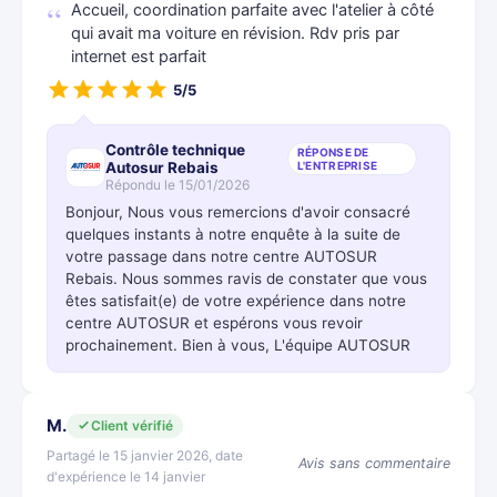
Accueil, coordination parfaite avec l'atelier à côté
qui avait ma voiture en révision. Rdv pris par
internet est parfait
5/5
Contrôle technique
RÉPONSE DE
Autosur Rebais
L'ENTREPRISE
Répondu le 15/01/2026
Bonjour, Nous vous remercions d'avoir consacré
quelques instants à notre enquête à la suite de
votre passage dans notre centre AUTOSUR
Rebais. Nous sommes ravis de constater que vous
êtes satisfait(e) de votre expérience dans notre
centre AUTOSUR et espérons vous revoir
prochainement. Bien à vous, L'équipe AUTOSUR
M.
Client vérifié
Partagé le 15 janvier 2026, date
Avis sans commentaire
d'expérience le 14 janvier