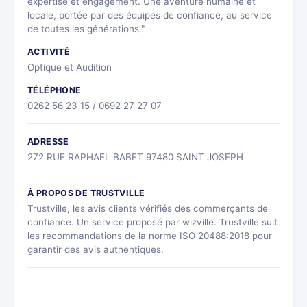
expertise et engagement. Une aventure humaine et
locale, portée par des équipes de confiance, au service
de toutes les générations."
ACTIVITÉ
Optique et Audition
TÉLÉPHONE
0262 56 23 15 / 0692 27 27 07
ADRESSE
272 RUE RAPHAEL BABET 97480 SAINT JOSEPH
À PROPOS DE TRUSTVILLE
Trustville, les avis clients vérifiés des commerçants de
confiance. Un service proposé par wizville. Trustville suit
les recommandations de la norme ISO 20488:2018 pour
garantir des avis authentiques.