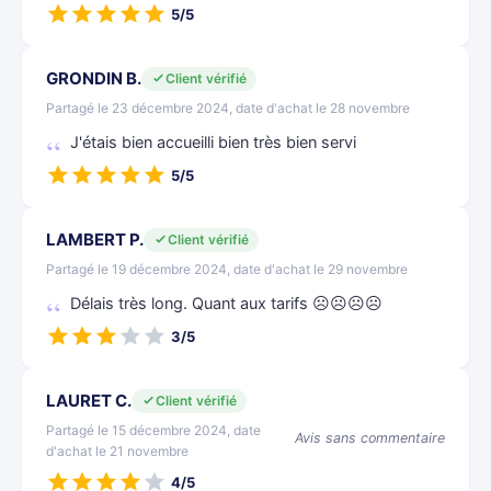
5/5
GRONDIN B.
Client vérifié
Partagé le 23 décembre 2024, date d'achat le 28 novembre
J'étais bien accueilli bien très bien servi
5/5
LAMBERT P.
Client vérifié
Partagé le 19 décembre 2024, date d'achat le 29 novembre
Délais très long. Quant aux tarifs ☹☹☹☹
3/5
LAURET C.
Client vérifié
Partagé le 15 décembre 2024, date
Avis sans commentaire
d'achat le 21 novembre
4/5