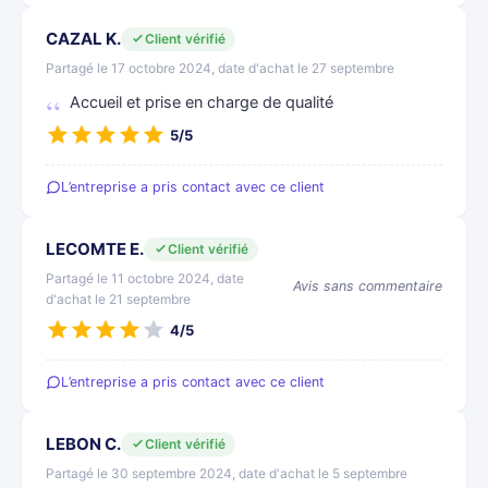
CAZAL K.
Client vérifié
Partagé le 17 octobre 2024, date d'achat le 27 septembre
Accueil et prise en charge de qualité
5/5
L’entreprise a pris contact avec ce client
LECOMTE E.
Client vérifié
Partagé le 11 octobre 2024, date
Avis sans commentaire
d'achat le 21 septembre
4/5
L’entreprise a pris contact avec ce client
LEBON C.
Client vérifié
Partagé le 30 septembre 2024, date d'achat le 5 septembre