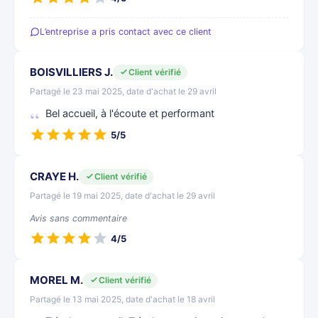
L’entreprise a pris contact avec ce client
BOISVILLIERS J.
Client vérifié
Partagé le 23 mai 2025, date d'achat le 29 avril
Bel accueil, à l'écoute et performant
5/5
CRAYE H.
Client vérifié
Partagé le 19 mai 2025, date d'achat le 29 avril
Avis sans commentaire
4/5
MOREL M.
Client vérifié
Partagé le 13 mai 2025, date d'achat le 18 avril