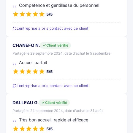
Compétence et gentillesse du personnel
5/5
L’entreprise a pris contact avec ce client
CHANEFO N.
Client vérifié
Partagé le 29 septembre 2024, date d'achat le 5 septembre
Accueil parfait
5/5
L’entreprise a pris contact avec ce client
DALLEAU G.
Client vérifié
Partagé le 24 septembre 2024, date d'achat le 31 août
Très bon accueil, rapide et efficace
5/5