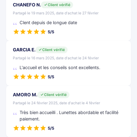
CHANEFO N.
Client vérifié
Partagé le 19 mars 2025, date d'achat le 27 février
Clent depuis de longue date
5/5
GARCIA E.
Client vérifié
Partagé le 16 mars 2025, date d'achat le 24 février
L'accueil et les conseils sont excellents.
5/5
AMORO M.
Client vérifié
Partagé le 24 février 2025, date d'achat le 4 février
Très bien accueilli . Lunettes abordable et facilité
paiement.
5/5