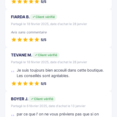
5/5
FIARDA B.
Client vérifié
Partagé le 18 février 2025, date d'achat le 28 janvier
Avis sans commentaire
5/5
TEVANE M.
Client vérifié
Partagé le 18 février 2025, date d'achat le 28 janvier
Je suis toujours bien acceuili dans cette boutique.
Les conseillés sont agréables.
5/5
BOYER J.
Client vérifié
Partagé le 6 février 2025, date d'achat le 13 janvier
par ce que l' on ne vous préviens pas que si on