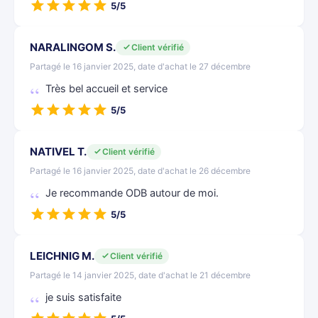
5/5
NARALINGOM S.
Client vérifié
Partagé le 16 janvier 2025, date d'achat le 27 décembre
Très bel accueil et service
5/5
NATIVEL T.
Client vérifié
Partagé le 16 janvier 2025, date d'achat le 26 décembre
Je recommande ODB autour de moi.
5/5
LEICHNIG M.
Client vérifié
Partagé le 14 janvier 2025, date d'achat le 21 décembre
je suis satisfaite