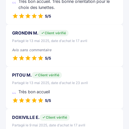
Très bon accueil. Très bonne orientation pour le
choix des lunettes.
5/5
GRONDIN M.
Client vérifié
Partagé le 13 mai 2025, date d'achat le 17 avril
Avis sans commentaire
5/5
PITOU M.
Client vérifié
Partagé le 13 mai 2025, date d'achat le 23 avril
Très bon accueil
5/5
DOXIVILLE E.
Client vérifié
Partagé le 9 mai 2025, date d'achat le 17 avril