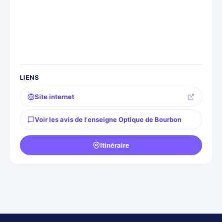
LIENS
Site internet
Voir les avis de l'enseigne Optique de Bourbon
Itinéraire