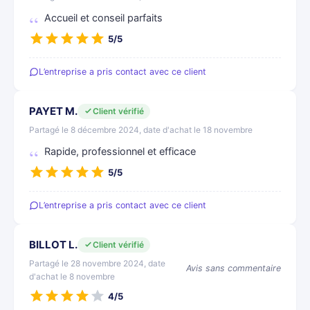
Accueil et conseil parfaits
5/5
L’entreprise a pris contact avec ce client
PAYET M.
Client vérifié
Partagé le 8 décembre 2024, date d'achat le 18 novembre
Rapide, professionnel et efficace
5/5
L’entreprise a pris contact avec ce client
BILLOT L.
Client vérifié
Partagé le 28 novembre 2024, date
Avis sans commentaire
d'achat le 8 novembre
4/5