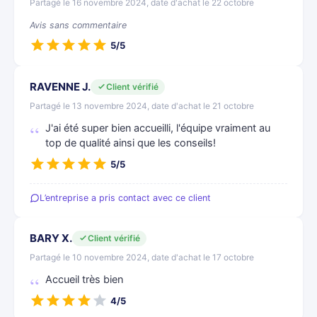
Partagé le 16 novembre 2024, date d'achat le 22 octobre
Avis sans commentaire
5/5
RAVENNE J.
Client vérifié
Partagé le 13 novembre 2024, date d'achat le 21 octobre
J'ai été super bien accueilli, l'équipe vraiment au
top de qualité ainsi que les conseils!
5/5
L’entreprise a pris contact avec ce client
BARY X.
Client vérifié
Partagé le 10 novembre 2024, date d'achat le 17 octobre
Accueil très bien
4/5