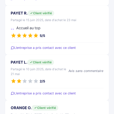
PAYET R.
Client vérifié
Partagé le 15 juin 2025, date d'achat le 23 mai
Accueil au top
5/5
L’entreprise a pris contact avec ce client
PAYET L.
Client vérifié
Partagé le 10 juin 2025, date d'achat le
Avis sans commentaire
21 mai
2/5
L’entreprise a pris contact avec ce client
ORANGE O.
Client vérifié