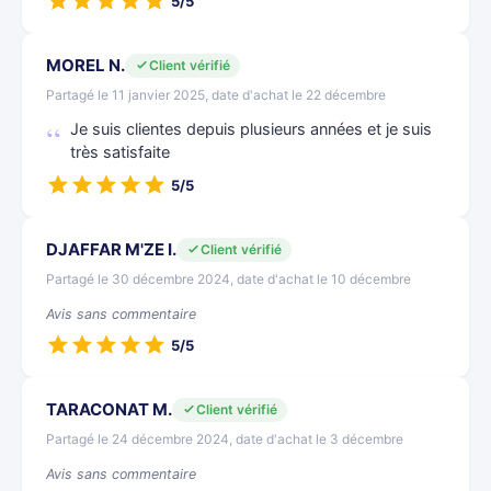
5/5
MOREL N.
Client vérifié
Partagé le 11 janvier 2025, date d'achat le 22 décembre
Je suis clientes depuis plusieurs années et je suis
très satisfaite
5/5
DJAFFAR M'ZE I.
Client vérifié
Partagé le 30 décembre 2024, date d'achat le 10 décembre
Avis sans commentaire
5/5
TARACONAT M.
Client vérifié
Partagé le 24 décembre 2024, date d'achat le 3 décembre
Avis sans commentaire