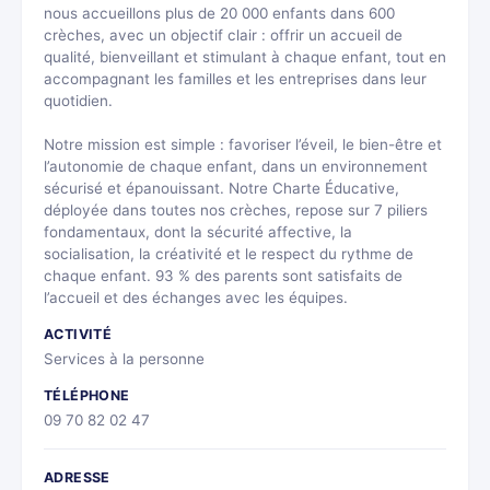
nous accueillons plus de 20 000 enfants dans 600
crèches, avec un objectif clair : offrir un accueil de
qualité, bienveillant et stimulant à chaque enfant, tout en
accompagnant les familles et les entreprises dans leur
quotidien.
Notre mission est simple : favoriser l’éveil, le bien-être et
l’autonomie de chaque enfant, dans un environnement
sécurisé et épanouissant. Notre Charte Éducative,
déployée dans toutes nos crèches, repose sur 7 piliers
fondamentaux, dont la sécurité affective, la
socialisation, la créativité et le respect du rythme de
chaque enfant. 93 % des parents sont satisfaits de
l’accueil et des échanges avec les équipes.
ACTIVITÉ
Services à la personne
TÉLÉPHONE
09 70 82 02 47
ADRESSE