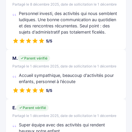
Partagé le 8 décembre 2025, date de sollicitation le 1 décembre
Personnel investi, des activités qui nous semblent
ludiques. Une bonne communication au quotidien
et des rencontres récurrentes. Seul point : des
sujets d'administratif pas totalement ficelés.
5/5
M.
Parent vérifié
Partagé le 1 décembre 2025, date de sollicitation le 1 décembre
Accueil sympathique, beaucoup d'activités pour
enfants, personnel à l'écoute
5/5
E.
Parent vérifié
Partagé le 1 décembre 2025, date de sollicitation le 1 décembre
Super équipe avec des activités qui rendent
heureux notre enfant