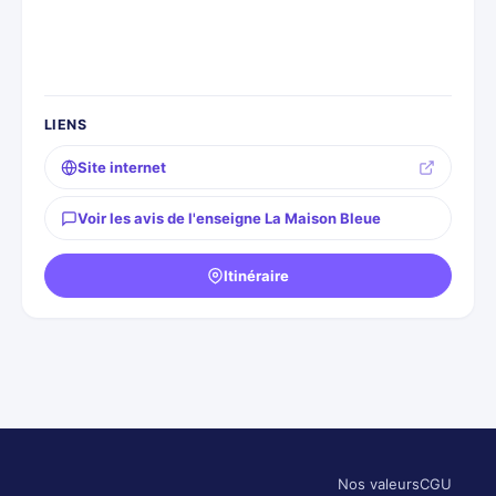
LIENS
Site internet
Voir les avis de l'enseigne La Maison Bleue
Itinéraire
Nos valeurs
CGU