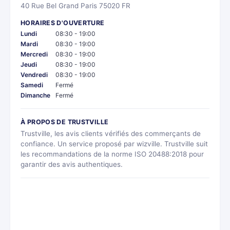
40 Rue Bel Grand Paris 75020 FR
HORAIRES D'OUVERTURE
Lundi
08:30 - 19:00
Mardi
08:30 - 19:00
Mercredi
08:30 - 19:00
Jeudi
08:30 - 19:00
Vendredi
08:30 - 19:00
Samedi
Fermé
Dimanche
Fermé
À PROPOS DE TRUSTVILLE
Trustville, les avis clients vérifiés des commerçants de
confiance. Un service proposé par wizville. Trustville suit
les recommandations de la norme ISO 20488:2018 pour
garantir des avis authentiques.