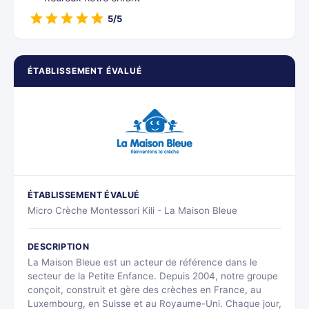
5/5
ÉTABLISSEMENT ÉVALUÉ
ÉTABLISSEMENT ÉVALUÉ
Micro Crèche Montessori Kili - La Maison Bleue
DESCRIPTION
La Maison Bleue est un acteur de référence dans le
secteur de la Petite Enfance. Depuis 2004, notre groupe
conçoit, construit et gère des crèches en France, au
Luxembourg, en Suisse et au Royaume-Uni. Chaque jour,