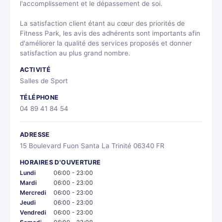
l'accomplissement et le dépassement de soi.
La satisfaction client étant au cœur des priorités de
Fitness Park, les avis des adhérents sont importants afin
d'améliorer la qualité des services proposés et donner
satisfaction au plus grand nombre.
ACTIVITÉ
Salles de Sport
TÉLÉPHONE
04 89 41 84 54
ADRESSE
15 Boulevard Fuon Santa La Trinité 06340 FR
HORAIRES D'OUVERTURE
Lundi
06:00 - 23:00
Mardi
06:00 - 23:00
Mercredi
06:00 - 23:00
Jeudi
06:00 - 23:00
Vendredi
06:00 - 23:00