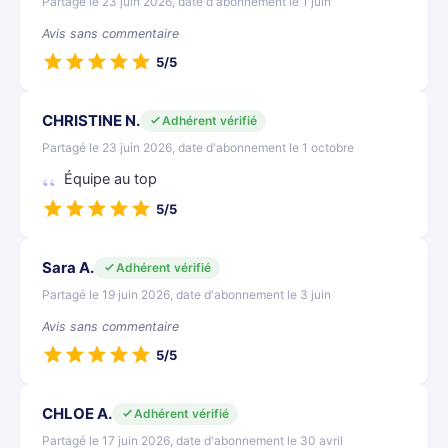
Partagé le 23 juin 2026, date d'abonnement le 1 juin
Avis sans commentaire
5/5
CHRISTINE N.
Adhérent vérifié
Partagé le 23 juin 2026, date d'abonnement le 1 octobre
Équipe au top
5/5
Sara A.
Adhérent vérifié
Partagé le 19 juin 2026, date d'abonnement le 3 juin
Avis sans commentaire
5/5
CHLOE A.
Adhérent vérifié
Partagé le 17 juin 2026, date d'abonnement le 30 avril