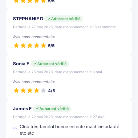
5/5
STEPHANIE D.
Adhérent vérifié
Partagé le 27 mai 2026, date d'abonnement le 16 septembre
Avis sans commentaire
5/5
Sonia E.
Adhérent vérifié
Partagé le 26 mai 2026, date d'abonnement le 6 mai
Avis sans commentaire
4/5
James F.
Adhérent vérifié
Partagé le 22 mai 2026, date d'abonnement le 27 avril
Club très familial bonne entente machine adapté
etc etc