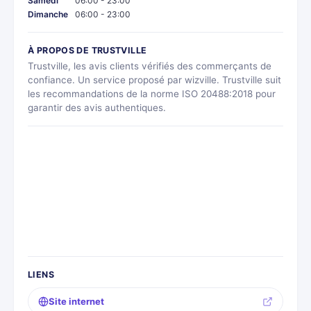
Samedi
06:00 - 23:00
Dimanche
06:00 - 23:00
À PROPOS DE TRUSTVILLE
Trustville, les avis clients vérifiés des commerçants de
confiance. Un service proposé par wizville. Trustville suit
les recommandations de la norme ISO 20488:2018 pour
garantir des avis authentiques.
LIENS
Site internet