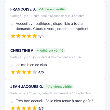
FRANCOISE B.
Adhérent vérifié
Partagé il y a 11 jours, date d'abonnement le 4 octobre
Accueil sympathique , disponible à toute
demande. Cours divers , coachs compétent
5/5
CHRISTINE A.
Adhérent vérifié
Partagé il y a 13 jours, date d'abonnement le 27 juin
J'aime bien ce club
4/5
JEAN JACQUES G.
Adhérent vérifié
Partagé il y a 20 jours, date d'abonnement le 10 septembre
Trés bon accueil ! Salle bien tenue à mon goût !
5/5