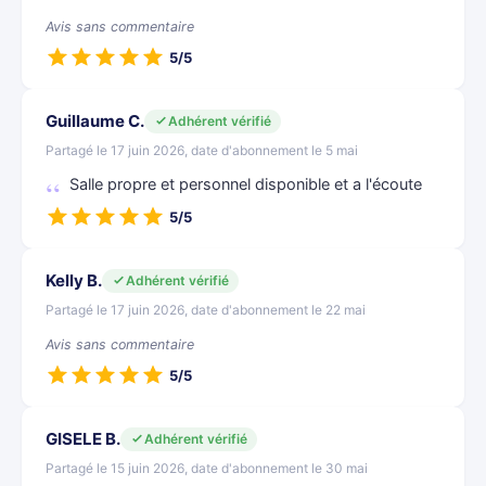
Avis sans commentaire
5/5
Guillaume C.
Adhérent vérifié
Partagé le 17 juin 2026, date d'abonnement le 5 mai
Salle propre et personnel disponible et a l'écoute
5/5
Kelly B.
Adhérent vérifié
Partagé le 17 juin 2026, date d'abonnement le 22 mai
Avis sans commentaire
5/5
GISELE B.
Adhérent vérifié
Partagé le 15 juin 2026, date d'abonnement le 30 mai