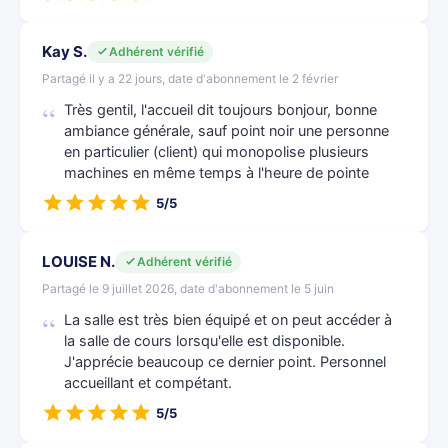
Kay S.
Adhérent vérifié
Partagé il y a 22 jours, date d'abonnement le 2 février
Très gentil, l'accueil dit toujours bonjour, bonne
ambiance générale, sauf point noir une personne
en particulier (client) qui monopolise plusieurs
machines en même temps à l'heure de pointe
5/5
LOUISE N.
Adhérent vérifié
Partagé le 9 juillet 2026, date d'abonnement le 5 juin
La salle est très bien équipé et on peut accéder à
la salle de cours lorsqu'elle est disponible.
J'apprécie beaucoup ce dernier point. Personnel
accueillant et compétant.
5/5