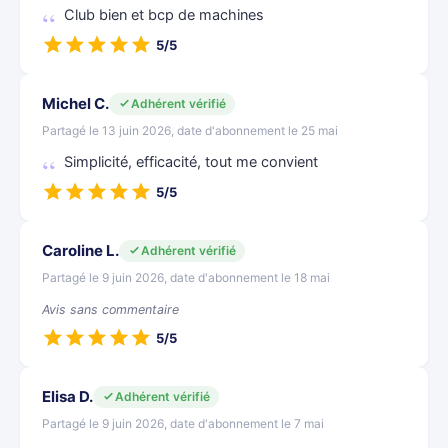
Club bien et bcp de machines
5/5
Michel C.
Adhérent vérifié
Partagé le 13 juin 2026, date d'abonnement le 25 mai
Simplicité, efficacité, tout me convient
5/5
Caroline L.
Adhérent vérifié
Partagé le 9 juin 2026, date d'abonnement le 18 mai
Avis sans commentaire
5/5
Elisa D.
Adhérent vérifié
Partagé le 9 juin 2026, date d'abonnement le 7 mai