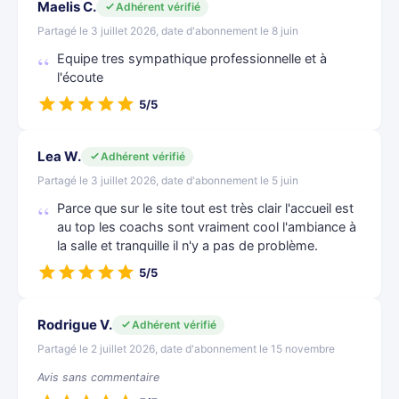
Maelis C.
Adhérent vérifié
Partagé le 3 juillet 2026, date d'abonnement le 8 juin
Equipe tres sympathique professionnelle et à
l'écoute
5/5
Lea W.
Adhérent vérifié
Partagé le 3 juillet 2026, date d'abonnement le 5 juin
Parce que sur le site tout est très clair l'accueil est
au top les coachs sont vraiment cool l'ambiance à
la salle et tranquille il n'y a pas de problème.
5/5
Rodrigue V.
Adhérent vérifié
Partagé le 2 juillet 2026, date d'abonnement le 15 novembre
Avis sans commentaire