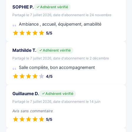
SOPHIE P.
Adhérent vérifié
Partagé le 7 juillet 2026, date d'abonnement le 24 novembre
Ambiance , accueil, équipement, amabilité
5/5
Mathilde T.
Adhérent vérifié
Partagé le 7 juillet 2026, date d'abonnement le 2 décembre
Salle complète, bon accompagnement
4/5
Guillaume D.
Adhérent vérifié
Partagé le 7 juillet 2026, date d'abonnement le 14 juin
Avis sans commentaire
5/5