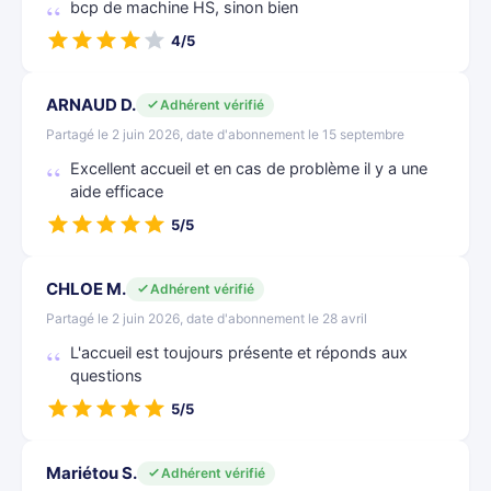
bcp de machine HS, sinon bien
4/5
ARNAUD D.
Adhérent vérifié
Partagé le 2 juin 2026, date d'abonnement le 15 septembre
Excellent accueil et en cas de problème il y a une
aide efficace
5/5
CHLOE M.
Adhérent vérifié
Partagé le 2 juin 2026, date d'abonnement le 28 avril
L'accueil est toujours présente et réponds aux
questions
5/5
Mariétou S.
Adhérent vérifié