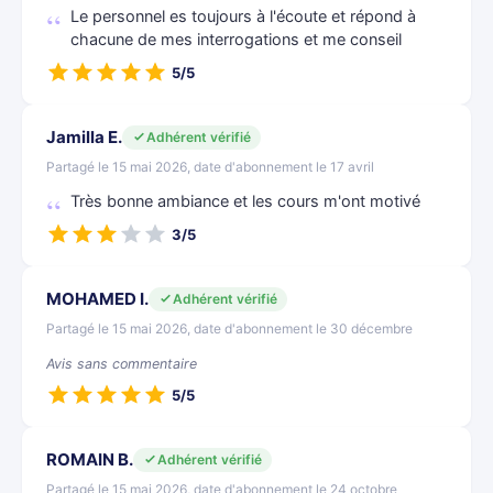
Le personnel es toujours à l'écoute et répond à
chacune de mes interrogations et me conseil
5/5
Jamilla E.
Adhérent vérifié
Partagé le 15 mai 2026, date d'abonnement le 17 avril
Très bonne ambiance et les cours m'ont motivé
3/5
MOHAMED I.
Adhérent vérifié
Partagé le 15 mai 2026, date d'abonnement le 30 décembre
Avis sans commentaire
5/5
ROMAIN B.
Adhérent vérifié
Partagé le 15 mai 2026, date d'abonnement le 24 octobre