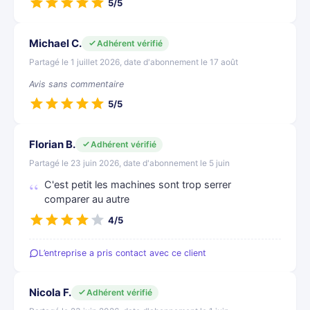
5/5
Michael C.
Adhérent vérifié
Partagé le 1 juillet 2026, date d'abonnement le 17 août
Avis sans commentaire
5/5
Florian B.
Adhérent vérifié
Partagé le 23 juin 2026, date d'abonnement le 5 juin
C'est petit les machines sont trop serrer
comparer au autre
4/5
L’entreprise a pris contact avec ce client
Nicola F.
Adhérent vérifié