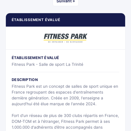
Suivant »
ÉTABLISSEMENT ÉVALUÉ
ÉTABLISSEMENT ÉVALUÉ
Fitness Park - Salle de sport La Trinité
DESCRIPTION
Fitness Park est un concept de salles de sport unique en
France regroupant des espaces d'entraînements
dernière génération. Créée en 2009, l'enseigne a
aujourd'hui été élue marque de l'année 2024.
Fort d'un réseau de plus de 300 clubs répartis en France,
DOM-TOM et à l'étranger, Fitness Park permet à ses
1.000.000 d'adhérents d’être accompagnés dans