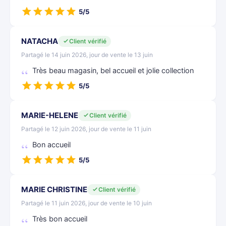
5/5
NATACHA
Client vérifié
Partagé le 14 juin 2026, jour de vente le 13 juin
Très beau magasin, bel accueil et jolie collection
5/5
MARIE-HELENE
Client vérifié
Partagé le 12 juin 2026, jour de vente le 11 juin
Bon accueil
5/5
MARIE CHRISTINE
Client vérifié
Partagé le 11 juin 2026, jour de vente le 10 juin
Très bon accueil