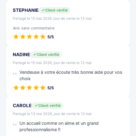
STEPHANIE
Client vérifié
Partagé le 15 mai 2026, jour de vente le 13 mai
Avis sans commentaire
5/5
NADINE
Client vérifié
Partagé le 15 mai 2026, jour de vente le 13 mai
Vendeuse à votre écoute très bonne aide pour vos
choix
5/5
CAROLE
Client vérifié
Partagé le 13 mai 2026, jour de vente le 12 mai
Un accueil comme on aime et un grand
professionnalisme !!