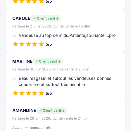
5/5
CAROLE
Client vérifié
Partagé le 2 juillet 2026, jour de vente le 1 juillet
Vendeuse au top ce midi..Patiente,souriante....pro
5/5
MARTINE
Client vérifié
Partagé le 30 juin 2026, jour de vente le 28 juin
Beau magasin et surtout les vendeuses bonnes
conseillère et surtout très aimable
5/5
AMANDINE
Client vérifié
Partagé le 28 juin 2026, jour de vente le 21 juin
Avis sans commentaire