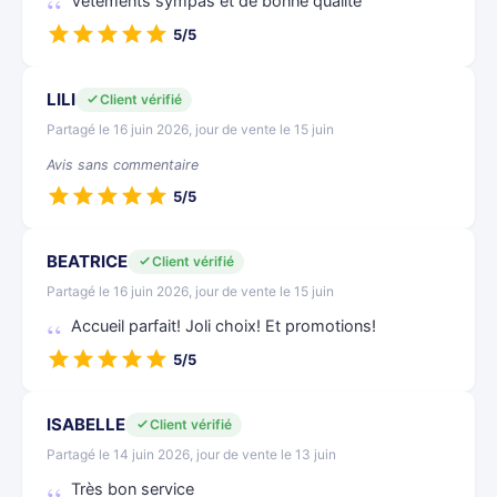
Vêtements sympas et de bonne qualité
5/5
LILI
Client vérifié
Partagé le 16 juin 2026, jour de vente le 15 juin
Avis sans commentaire
5/5
BEATRICE
Client vérifié
Partagé le 16 juin 2026, jour de vente le 15 juin
Accueil parfait! Joli choix! Et promotions!
5/5
ISABELLE
Client vérifié
Partagé le 14 juin 2026, jour de vente le 13 juin
Très bon service