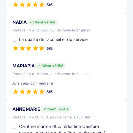
5/5
NADIA
Client vérifié
Partagé il y a 12 jours, jour de vente le 27 juillet
La qualité de l'accueil et du service
5/5
MARIAPIA
Client vérifié
Partagé il y a 18 jours, jour de vente le 21 juillet
Avis sans commentaire
5/5
ANNE MARIE
Client vérifié
Partagé il y a 20 jours, jour de vente le 18 juillet
Ceinture marron 60% réduction Ceinture
marron,même format, même couleur,mais 1