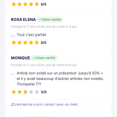
5/5
ROSA ELENA
Client vérifié
Partagé le 11 juin 2026, jour de vente le 4 juin
Tout c'est parfait
5/5
MONIQUE
Client vérifié
Partagé le 11 juin 2026, jour de vente le 9 juin
Article non soldé sur un présentoir jusqu'à 50% »
et il y avait beaucoup d'autres articles non soldés.
Tromperie ???
3/5
L’entreprise a pris contact avec ce client