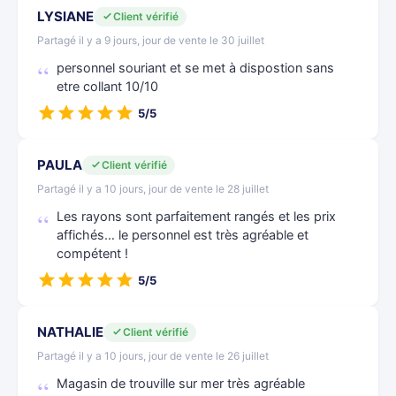
LYSIANE
Client vérifié
Partagé il y a 9 jours, jour de vente le 30 juillet
personnel souriant et se met à dispostion sans
etre collant 10/10
5/5
PAULA
Client vérifié
Partagé il y a 10 jours, jour de vente le 28 juillet
Les rayons sont parfaitement rangés et les prix
affichés… le personnel est très agréable et
compétent !
5/5
NATHALIE
Client vérifié
Partagé il y a 10 jours, jour de vente le 26 juillet
Magasin de trouville sur mer très agréable