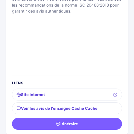
les recommandations de la norme ISO 20488:2018 pour
garantir des avis authentiques.
LIENS
Site internet
Voir les avis de l'enseigne Cache Cache
Itinéraire