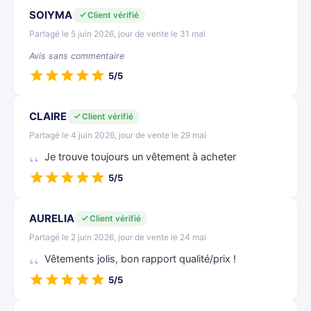
SOIYMA
Client vérifié
Partagé le 5 juin 2026, jour de vente le 31 mai
Avis sans commentaire
5/5
CLAIRE
Client vérifié
Partagé le 4 juin 2026, jour de vente le 29 mai
Je trouve toujours un vêtement à acheter
5/5
AURELIA
Client vérifié
Partagé le 2 juin 2026, jour de vente le 24 mai
Vêtements jolis, bon rapport qualité/prix !
5/5