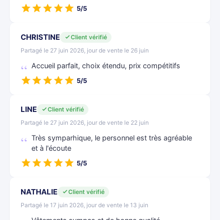
5/5
CHRISTINE
Client vérifié
Partagé le 27 juin 2026, jour de vente le 26 juin
Accueil parfait, choix étendu, prix compétitifs
5/5
LINE
Client vérifié
Partagé le 27 juin 2026, jour de vente le 22 juin
Très symparhique, le personnel est très agréable
et à l'écoute
5/5
NATHALIE
Client vérifié
Partagé le 17 juin 2026, jour de vente le 13 juin