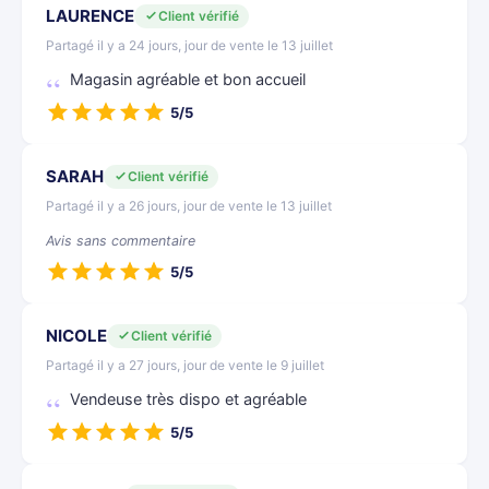
LAURENCE
Client vérifié
Partagé il y a 24 jours, jour de vente le 13 juillet
Magasin agréable et bon accueil
5/5
SARAH
Client vérifié
Partagé il y a 26 jours, jour de vente le 13 juillet
Avis sans commentaire
5/5
NICOLE
Client vérifié
Partagé il y a 27 jours, jour de vente le 9 juillet
Vendeuse très dispo et agréable
5/5