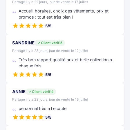
Partagé il y a 22 jours, jour de vente le 17 juillet
Accueil, horaires, choix des vêtements, prix et
promos : tout est très bien !
5/5
SANDRINE
Client vérifié
Partagé il y a 23 jours, jour de vente le 12 juillet
Très bon rapport qualité prix et belle collection a
chaque fois
5/5
ANNIE
Client vérifié
Partagé il y a 23 jours, jour de vente le 16 juillet
personnel très a l ecoute
5/5