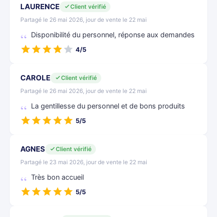
LAURENCE
Client vérifié
Partagé le 26 mai 2026, jour de vente le 22 mai
Disponibilité du personnel, réponse aux demandes
4/5
CAROLE
Client vérifié
Partagé le 26 mai 2026, jour de vente le 22 mai
La gentillesse du personnel et de bons produits
5/5
AGNES
Client vérifié
Partagé le 23 mai 2026, jour de vente le 22 mai
Très bon accueil
5/5