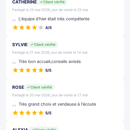
CATHERINE
Client vérifié
Partagé le 23 mai 2026, jour de vente le 22 mai
L'équipe d'hier était très compétente
4/5
SYLVIE
Client vérifié
Partagé le 21 mai 2026, jour de vente le 14 mai
Très bon accueil,conseils avisés
5/5
ROSE
Client vérifié
Partagé le 20 mai 2026, jour de vente le 17 mai
Très grand choix et vendeuse à l'écoute
5/5
ALEXIA
Client vérifié