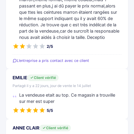
passant en plus,j ai dû payer le prix normal,alors
que ttes les ceintures marron étaient rangées sur
le même support indiquant qu il y avait 60% de
réduction. Je trouve que c est très indélicat de la
part de la vendeuse,car de surcroît la responsable
nous avait aidés à choisir la taille. Deceptio
2/5
L’entreprise a pris contact avec ce client
EMILIE
Client vérifié
Partagé il y a 22 jours, jour de vente le 14 juillet
La vendeuse etait au top. Ce magasin a trouville
sur mer est super
5/5
ANNE CLAIR
Client vérifié