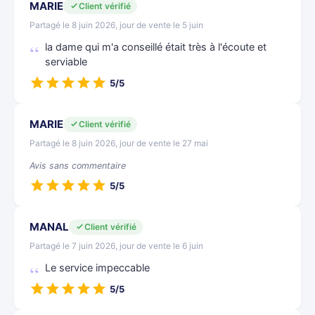
MARIE
Client vérifié
Partagé le 8 juin 2026, jour de vente le 5 juin
la dame qui m'a conseillé était très à l'écoute et
serviable
5/5
MARIE
Client vérifié
Partagé le 8 juin 2026, jour de vente le 27 mai
Avis sans commentaire
5/5
MANAL
Client vérifié
Partagé le 7 juin 2026, jour de vente le 6 juin
Le service impeccable
5/5