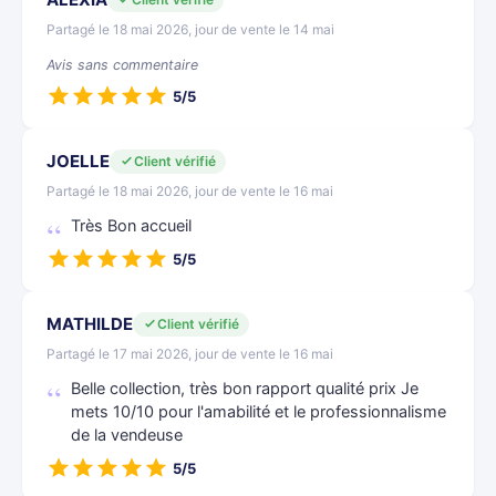
Partagé le 18 mai 2026, jour de vente le 14 mai
Avis sans commentaire
5/5
JOELLE
Client vérifié
Partagé le 18 mai 2026, jour de vente le 16 mai
Très Bon accueil
5/5
MATHILDE
Client vérifié
Partagé le 17 mai 2026, jour de vente le 16 mai
Belle collection, très bon rapport qualité prix Je
mets 10/10 pour l'amabilité et le professionnalisme
de la vendeuse
5/5