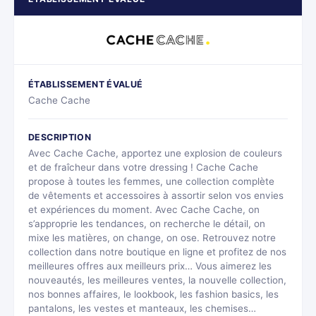
ÉTABLISSEMENT ÉVALUÉ
Cache Cache
DESCRIPTION
Avec Cache Cache, apportez une explosion de couleurs
et de fraîcheur dans votre dressing ! Cache Cache
propose à toutes les femmes, une collection complète
de vêtements et accessoires à assortir selon vos envies
et expériences du moment. Avec Cache Cache, on
s’approprie les tendances, on recherche le détail, on
mixe les matières, on change, on ose. Retrouvez notre
collection dans notre boutique en ligne et profitez de nos
meilleures offres aux meilleurs prix… Vous aimerez les
nouveautés, les meilleures ventes, la nouvelle collection,
nos bonnes affaires, le lookbook, les fashion basics, les
pantalons, les vestes et manteaux, les chemises…