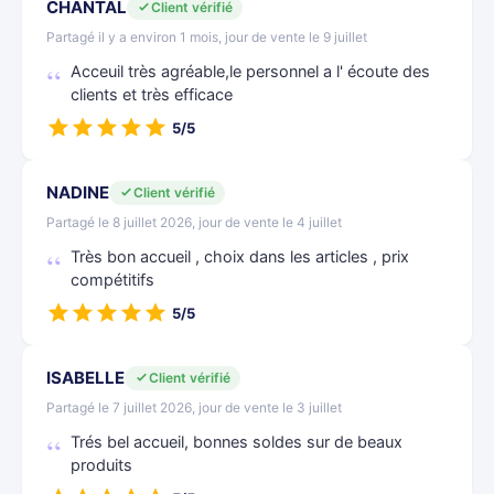
CHANTAL
Client vérifié
Partagé il y a environ 1 mois, jour de vente le 9 juillet
Acceuil très agréable,le personnel a l' écoute des
clients et très efficace
5/5
NADINE
Client vérifié
Partagé le 8 juillet 2026, jour de vente le 4 juillet
Très bon accueil , choix dans les articles , prix
compétitifs
5/5
ISABELLE
Client vérifié
Partagé le 7 juillet 2026, jour de vente le 3 juillet
Trés bel accueil, bonnes soldes sur de beaux
produits