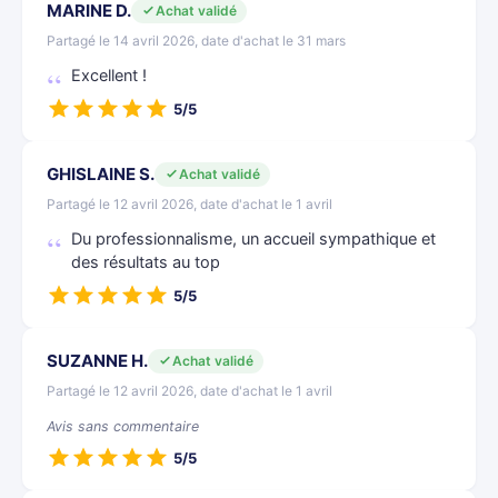
MARINE D.
Achat validé
Partagé le 14 avril 2026, date d'achat le 31 mars
Excellent !
5/5
GHISLAINE S.
Achat validé
Partagé le 12 avril 2026, date d'achat le 1 avril
Du professionnalisme, un accueil sympathique et
des résultats au top
5/5
SUZANNE H.
Achat validé
Partagé le 12 avril 2026, date d'achat le 1 avril
Avis sans commentaire
5/5