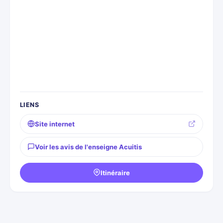
LIENS
Site internet
Voir les avis de l'enseigne Acuitis
Itinéraire