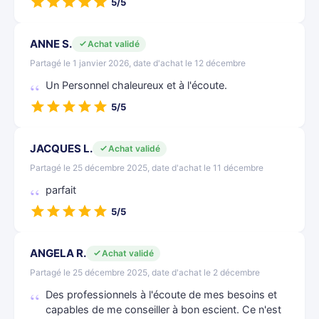
5/5
ANNE S.
Achat validé
Partagé le 1 janvier 2026, date d'achat le 12 décembre
Un Personnel chaleureux et à l'écoute.
5/5
JACQUES L.
Achat validé
Partagé le 25 décembre 2025, date d'achat le 11 décembre
parfait
5/5
ANGELA R.
Achat validé
Partagé le 25 décembre 2025, date d'achat le 2 décembre
Des professionnels à l'écoute de mes besoins et
capables de me conseiller à bon escient. Ce n'est