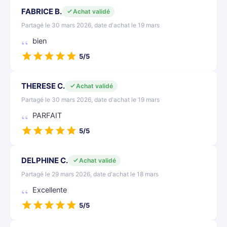
FABRICE B.
Achat validé
Partagé le 30 mars 2026, date d'achat le 19 mars
bien
5/5
THERESE C.
Achat validé
Partagé le 30 mars 2026, date d'achat le 19 mars
PARFAIT
5/5
DELPHINE C.
Achat validé
Partagé le 29 mars 2026, date d'achat le 18 mars
Excellente
5/5