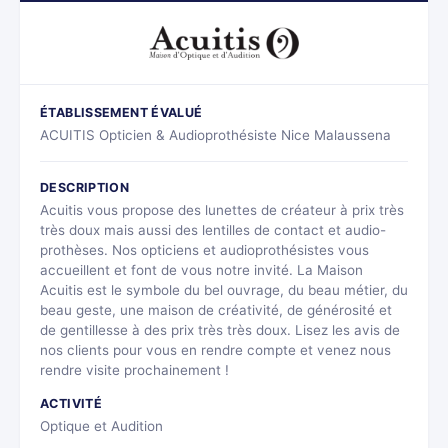
ÉTABLISSEMENT ÉVALUÉ
ACUITIS Opticien & Audioprothésiste Nice Malaussena
DESCRIPTION
Acuitis vous propose des lunettes de créateur à prix très
très doux mais aussi des lentilles de contact et audio-
prothèses. Nos opticiens et audioprothésistes vous
accueillent et font de vous notre invité. La Maison
Acuitis est le symbole du bel ouvrage, du beau métier, du
beau geste, une maison de créativité, de générosité et
de gentillesse à des prix très très doux. Lisez les avis de
nos clients pour vous en rendre compte et venez nous
rendre visite prochainement !
ACTIVITÉ
Optique et Audition