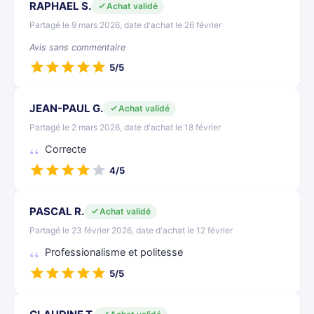
RAPHAEL S.
Achat validé
Partagé le 9 mars 2026, date d'achat le 26 février
Avis sans commentaire
5/5
JEAN-PAUL G.
Achat validé
Partagé le 2 mars 2026, date d'achat le 18 février
Correcte
4/5
PASCAL R.
Achat validé
Partagé le 23 février 2026, date d'achat le 12 février
Professionalisme et politesse
5/5