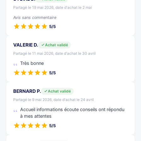
Partagé le 19 mai 2026, date d'achat le 2 mai
Avis sans commentaire
5/5
VALERIE D.
Achat validé
Partagé le 11 mai 2026, date d'achat le 30 avril
Très bonne
5/5
BERNARD P.
Achat validé
Partagé le 9 mai 2026, date d'achat le 24 avril
Accueil informations écoute conseils ont répondu
à mes attentes
5/5