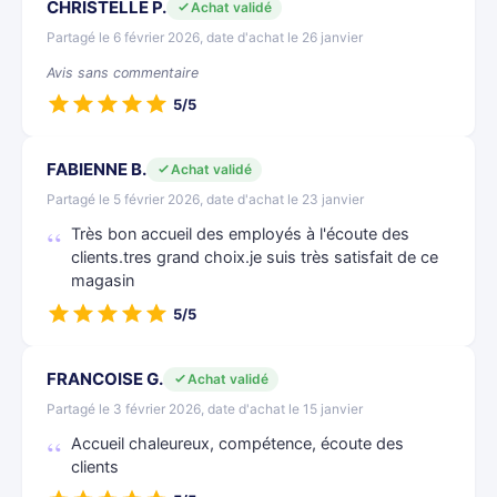
CHRISTELLE P.
Achat validé
Partagé le 6 février 2026, date d'achat le 26 janvier
Avis sans commentaire
5/5
FABIENNE B.
Achat validé
Partagé le 5 février 2026, date d'achat le 23 janvier
Très bon accueil des employés à l'écoute des
clients.tres grand choix.je suis très satisfait de ce
magasin
5/5
FRANCOISE G.
Achat validé
Partagé le 3 février 2026, date d'achat le 15 janvier
Accueil chaleureux, compétence, écoute des
clients