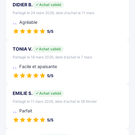
DIDIER B.
Achat validé
Partagé le 24 mars 2026, date d'achat le 11 mars
Agréable
5/5
TONIA V.
Achat validé
Partagé le 18 mars 2026, date d'achat le 7 mars
Facile et apaisante
5/5
EMILIE S.
Achat validé
Partagé le 11 mars 2026, date d'achat le 28 février
Parfait
5/5