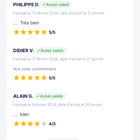
PHILIPPE D.
Achat validé
Partagé le 13 février 2026, date d'achat le 31 janvier
Très bien
5/5
DIDIER V.
Achat validé
Partagé le 11 février 2026, date d'achat le 27 janvier
Avis sans commentaire
5/5
ALAIN G.
Achat validé
Partagé le 9 février 2026, date d'achat le 26 janvier
bien
4/5