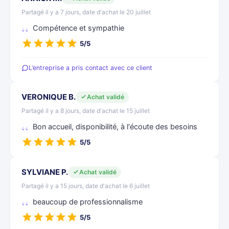
Partagé il y a 7 jours, date d'achat le 20 juillet
Compétence et sympathie
5/5
L’entreprise a pris contact avec ce client
VERONIQUE B.
Achat validé
Partagé il y a 8 jours, date d'achat le 15 juillet
Bon accueil, disponibilité, à l'écoute des besoins
5/5
SYLVIANE P.
Achat validé
Partagé il y a 15 jours, date d'achat le 6 juillet
beaucoup de professionnalisme
5/5