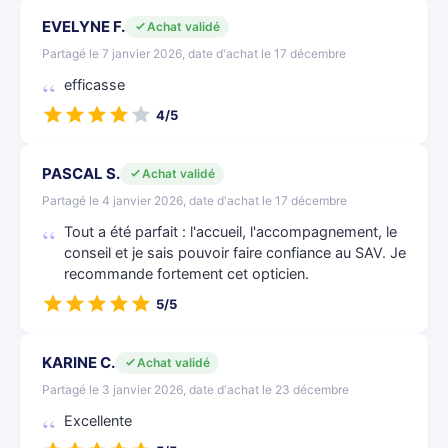
EVELYNE F.
Achat validé
Partagé le 7 janvier 2026, date d'achat le 17 décembre
efficasse
4/5
PASCAL S.
Achat validé
Partagé le 4 janvier 2026, date d'achat le 17 décembre
Tout a été parfait : l'accueil, l'accompagnement, le
conseil et je sais pouvoir faire confiance au SAV. Je
recommande fortement cet opticien.
5/5
KARINE C.
Achat validé
Partagé le 3 janvier 2026, date d'achat le 23 décembre
Excellente