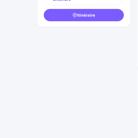
Itinéraire