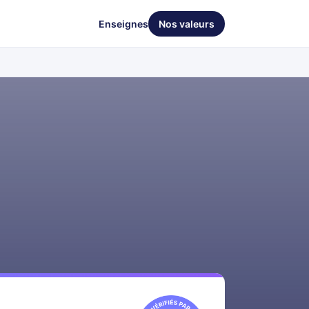
Enseignes
Nos valeurs