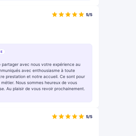
5/5
SE
e partager avec nous votre expérience au
ommuniqués avec enthousiasme à toute
e prestation et notre accueil. Ce sont pour
re métier. Nous sommes heureux de vous
se. Au plaisir de vous revoir prochainement.
5/5