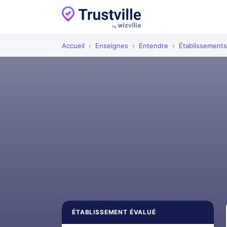
Accueil
›
Enseignes
›
Entendre
›
Établissements
ÉTABLISSEMENT ÉVALUÉ