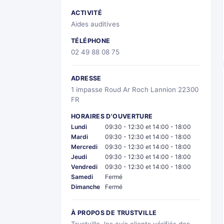
ACTIVITÉ
Aides auditives
TÉLÉPHONE
02 49 88 08 75
ADRESSE
1 impasse Roud Ar Roch Lannion 22300
FR
HORAIRES D'OUVERTURE
Lundi
09:30 - 12:30 et 14:00 - 18:00
Mardi
09:30 - 12:30 et 14:00 - 18:00
Mercredi
09:30 - 12:30 et 14:00 - 18:00
Jeudi
09:30 - 12:30 et 14:00 - 18:00
Vendredi
09:30 - 12:30 et 14:00 - 18:00
Samedi
Fermé
Dimanche
Fermé
À PROPOS DE TRUSTVILLE