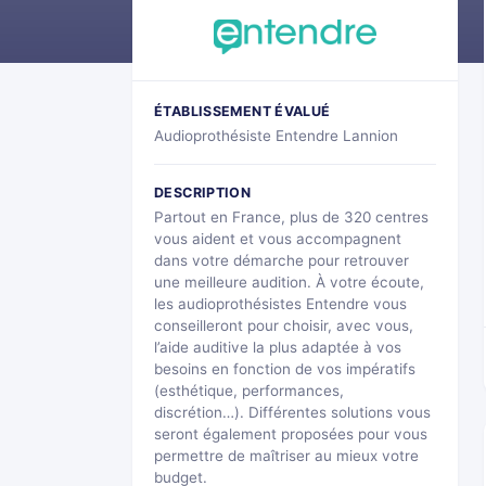
ÉTABLISSEMENT ÉVALUÉ
Audioprothésiste Entendre Lannion
DESCRIPTION
Partout en France, plus de 320 centres
vous aident et vous accompagnent
dans votre démarche pour retrouver
une meilleure audition. À votre écoute,
les audioprothésistes Entendre vous
conseilleront pour choisir, avec vous,
l’aide auditive la plus adaptée à vos
besoins en fonction de vos impératifs
(esthétique, performances,
discrétion…). Différentes solutions vous
seront également proposées pour vous
permettre de maîtriser au mieux votre
budget.