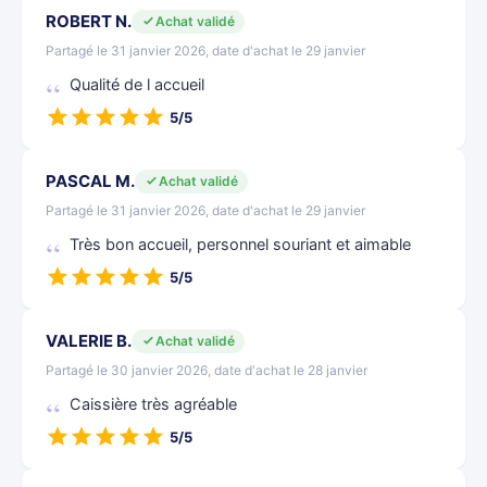
ROBERT N.
Achat validé
Partagé le 31 janvier 2026, date d'achat le 29 janvier
Qualité de l accueil
5/5
PASCAL M.
Achat validé
Partagé le 31 janvier 2026, date d'achat le 29 janvier
Très bon accueil, personnel souriant et aimable
5/5
VALERIE B.
Achat validé
Partagé le 30 janvier 2026, date d'achat le 28 janvier
Caissière très agréable
5/5