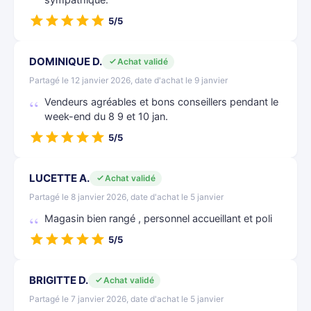
sympathique.
5/5
DOMINIQUE D.
Achat validé
Partagé le 12 janvier 2026, date d'achat le 9 janvier
Vendeurs agréables et bons conseillers pendant le
week-end du 8 9 et 10 jan.
5/5
LUCETTE A.
Achat validé
Partagé le 8 janvier 2026, date d'achat le 5 janvier
Magasin bien rangé , personnel accueillant et poli
5/5
BRIGITTE D.
Achat validé
Partagé le 7 janvier 2026, date d'achat le 5 janvier