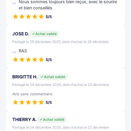
Nous sommes toujours bien reçus, avec le sourire
et bien conseillés
5/5
JOSE D.
Achat validé
Partagé le 29 décembre 2025, date d'achat le 26 décembre
RAS
5/5
BRIGITTE H.
Achat validé
Partagé le 24 décembre 2025, date d'achat le 22 décembre
Avis sans commentaire
5/5
THIERRY A.
Achat validé
Partagé le 24 décembre 2025, date d'achat le 22 décembre