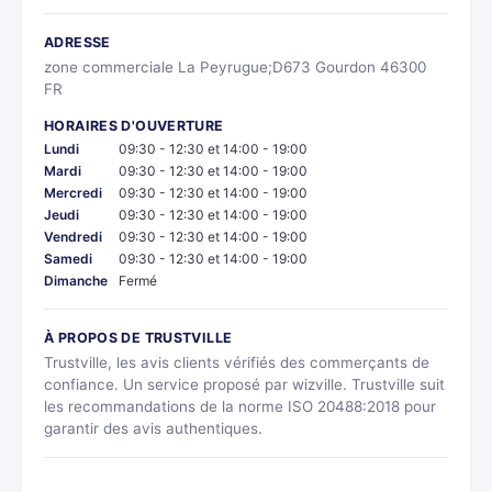
ADRESSE
zone commerciale La Peyrugue;D673 Gourdon 46300
FR
HORAIRES D'OUVERTURE
Lundi
09:30 - 12:30 et 14:00 - 19:00
Mardi
09:30 - 12:30 et 14:00 - 19:00
Mercredi
09:30 - 12:30 et 14:00 - 19:00
Jeudi
09:30 - 12:30 et 14:00 - 19:00
Vendredi
09:30 - 12:30 et 14:00 - 19:00
Samedi
09:30 - 12:30 et 14:00 - 19:00
Dimanche
Fermé
À PROPOS DE TRUSTVILLE
Trustville, les avis clients vérifiés des commerçants de
confiance. Un service proposé par wizville. Trustville suit
les recommandations de la norme ISO 20488:2018 pour
garantir des avis authentiques.