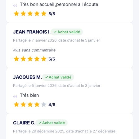
Très bon accueil ,personnel a l écoute
5/5
JEAN FRANOIS I.
Achat validé
Partagé le 7 janvier 2026, date d'achat le 5 janvier
Avis sans commentaire
5/5
JACQUES M.
Achat validé
Partagé le 5 janvier 2026, date d'achat le 3 janvier
Trés bien
4/5
CLAIRE G.
Achat validé
Partagé le 29 décembre 2025, date d'achat le 27 décembre