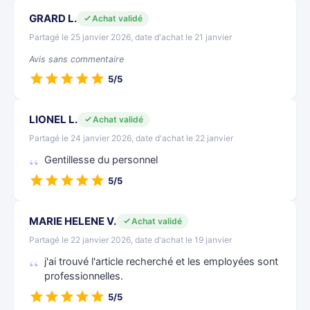
GRARD L.
Achat validé
Partagé le 25 janvier 2026, date d'achat le 21 janvier
Avis sans commentaire
5/5
LIONEL L.
Achat validé
Partagé le 24 janvier 2026, date d'achat le 22 janvier
Gentillesse du personnel
5/5
MARIE HELENE V.
Achat validé
Partagé le 22 janvier 2026, date d'achat le 19 janvier
j'ai trouvé l'article recherché et les employées sont
professionnelles.
5/5