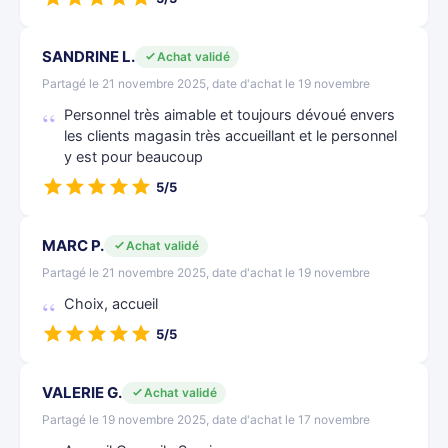
SANDRINE L.
Achat validé
Partagé le 21 novembre 2025, date d'achat le 19 novembre
Personnel très aimable et toujours dévoué envers
les clients magasin très accueillant et le personnel
y est pour beaucoup
5/5
MARC P.
Achat validé
Partagé le 21 novembre 2025, date d'achat le 19 novembre
Choix, accueil
5/5
VALERIE G.
Achat validé
Partagé le 19 novembre 2025, date d'achat le 17 novembre