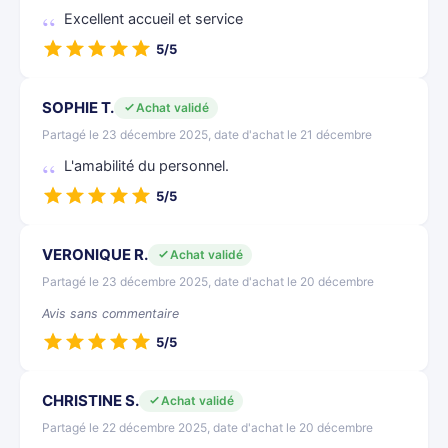
Excellent accueil et service
5/5
SOPHIE T.
Achat validé
Partagé le 23 décembre 2025, date d'achat le 21 décembre
L'amabilité du personnel.
5/5
VERONIQUE R.
Achat validé
Partagé le 23 décembre 2025, date d'achat le 20 décembre
Avis sans commentaire
5/5
CHRISTINE S.
Achat validé
Partagé le 22 décembre 2025, date d'achat le 20 décembre