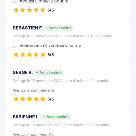
Accueil Conseils Sourire
5/5
SEBASTIEN F.
Achat validé
Partagé le 17 novembre 2025, date d'achat le 15 novembre
Vendeuses et vendeurs au top
5/5
SERGE R.
Achat validé
Partagé le 12 novembre 2025, date d'achat le 7 novembre
Avis sans commentaire
5/5
FABIENNE L.
Achat validé
Partagé le 12 novembre 2025, date d'achat le 7 novembre
Avis sans commentaire