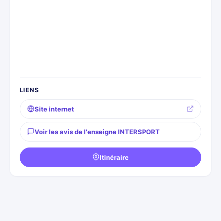
LIENS
Site internet
Voir les avis de l'enseigne INTERSPORT
Itinéraire