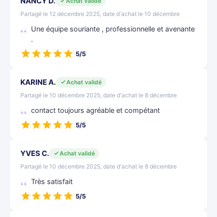
NANCY D.
Achat validé
Partagé le 12 décembre 2025, date d'achat le 10 décembre
Une équipe souriante , professionnelle et avenante
.
5/5
KARINE A.
Achat validé
Partagé le 10 décembre 2025, date d'achat le 8 décembre
contact toujours agréable et compétant
5/5
YVES C.
Achat validé
Partagé le 10 décembre 2025, date d'achat le 8 décembre
Très satisfait
5/5