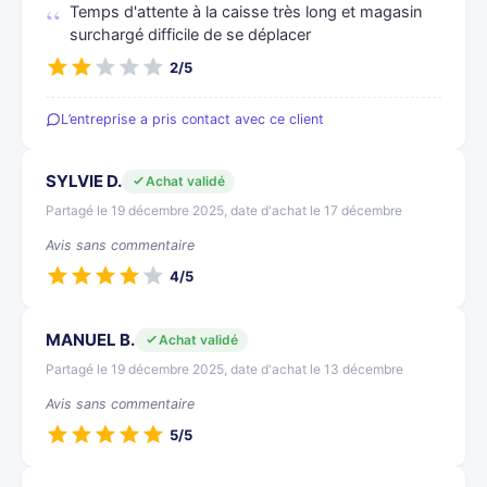
Temps d'attente à la caisse très long et magasin
surchargé difficile de se déplacer
2/5
L’entreprise a pris contact avec ce client
SYLVIE D.
Achat validé
Partagé le 19 décembre 2025, date d'achat le 17 décembre
Avis sans commentaire
4/5
MANUEL B.
Achat validé
Partagé le 19 décembre 2025, date d'achat le 13 décembre
Avis sans commentaire
5/5