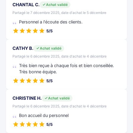
CHANTAL C.
Achat validé
Partagé le 7 décembre 2025, date d'achat le 5 décembre
Personnel a l'écoute des clients.
5/5
CATHY B.
Achat validé
Partagé le 6 décembre 2025, date d'achat le 4 décembre
Très bien reçue à chaque fois et bien conseillée.
Très bonne équipe.
5/5
CHRISTINE H.
Achat validé
Partagé le 6 décembre 2025, date d'achat le 4 décembre
Bon accueil du personnel
5/5