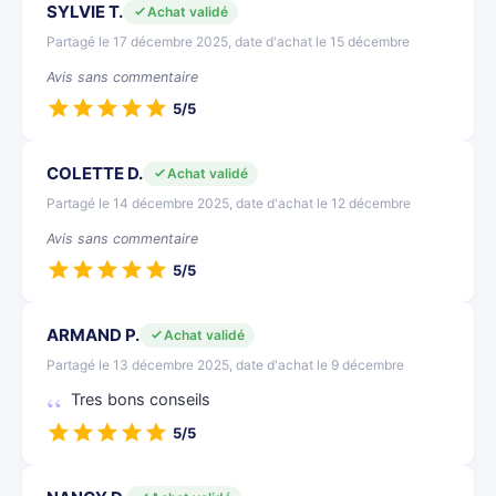
SYLVIE T.
Achat validé
Partagé le 17 décembre 2025, date d'achat le 15 décembre
Avis sans commentaire
5/5
COLETTE D.
Achat validé
Partagé le 14 décembre 2025, date d'achat le 12 décembre
Avis sans commentaire
5/5
ARMAND P.
Achat validé
Partagé le 13 décembre 2025, date d'achat le 9 décembre
Tres bons conseils
5/5