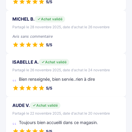
5/5
MICHEL B.
Achat validé
Partagé le 28 novembre 2025, date d'achat le 26 novembre
Avis sans commentaire
5/5
ISABELLE A.
Achat validé
Partagé le 26 novembre 2025, date d'achat le 24 novembre
Bien renseignée, bien servie..rien à dire
5/5
AUDE V.
Achat validé
Partagé le 22 novembre 2025, date d'achat le 20 novembre
Toujours bien accueilli dans ce magasin.
5/5