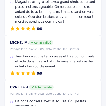
Magasin très agréable avec grand choix et surtout
personnel très agréable. On ne peut pas en dire
autant de tous les magasins ! mais quand on va à
celui de Gourdon le client est vraiment bien reçu !
merci et continuez comme ca !
5/5
MICHEL M.
Achat validé
Partagé le 17 janvier 2026, date d'achat le 15 janvier
Très bonne accueil à la caisse et très bon conseils
et aide dans mes achats .Je reviendrai refaire des
achats bien cordialement
5/5
CYRILLE H.
Achat validé
Partagé le 12 janvier 2026, date d'achat le 10 janvier
De bons conseils avec le sourire. Équipe très