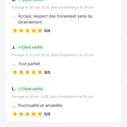
Partagé le 30 juin 2026, date d'expérience le 26 juin
Acceul, respect des horaireset sens du
dicernement
5/5
J.
Client vérifié
Partagé le 30 juin 2026, date d'expérience le 29 juin
Tout parfait
5/5
L.
Client vérifié
Partagé le 28 juin 2026, date d'expérience le 26 juin
Ponctualité et amabilité.
5/5