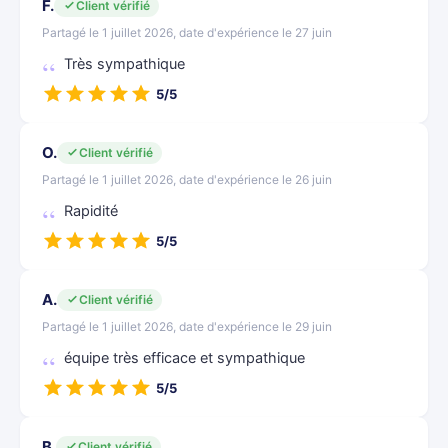
F.
Client vérifié
Partagé le 1 juillet 2026, date d'expérience le 27 juin
Très sympathique
5/5
O.
Client vérifié
Partagé le 1 juillet 2026, date d'expérience le 26 juin
Rapidité
5/5
A.
Client vérifié
Partagé le 1 juillet 2026, date d'expérience le 29 juin
équipe très efficace et sympathique
5/5
B.
Client vérifié