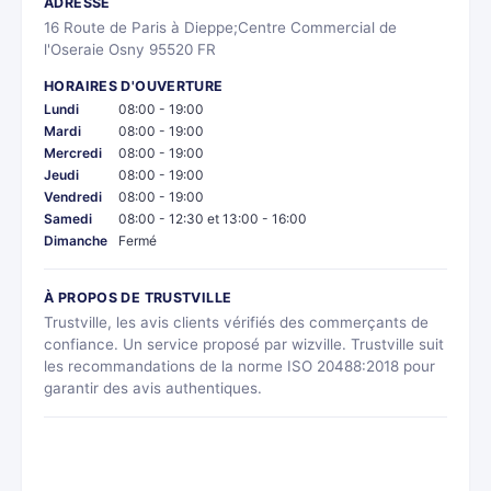
ADRESSE
16 Route de Paris à Dieppe;Centre Commercial de
l'Oseraie Osny 95520 FR
HORAIRES D'OUVERTURE
Lundi
08:00 - 19:00
Mardi
08:00 - 19:00
Mercredi
08:00 - 19:00
Jeudi
08:00 - 19:00
Vendredi
08:00 - 19:00
Samedi
08:00 - 12:30 et 13:00 - 16:00
Dimanche
Fermé
À PROPOS DE TRUSTVILLE
Trustville, les avis clients vérifiés des commerçants de
confiance. Un service proposé par wizville. Trustville suit
les recommandations de la norme ISO 20488:2018 pour
garantir des avis authentiques.