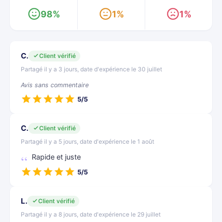
98%
1%
1%
C.
Client vérifié
Partagé il y a 3 jours, date d'expérience le 30 juillet
Avis sans commentaire
5/5
C.
Client vérifié
Partagé il y a 5 jours, date d'expérience le 1 août
Rapide et juste
5/5
L.
Client vérifié
Partagé il y a 8 jours, date d'expérience le 29 juillet