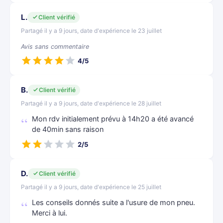
L.
Client vérifié
Partagé il y a 9 jours, date d'expérience le 23 juillet
Avis sans commentaire
4/5
B.
Client vérifié
Partagé il y a 9 jours, date d'expérience le 28 juillet
Mon rdv initialement prévu à 14h20 a été avancé
de 40min sans raison
2/5
D.
Client vérifié
Partagé il y a 9 jours, date d'expérience le 25 juillet
Les conseils donnés suite a l'usure de mon pneu.
Merci à lui.