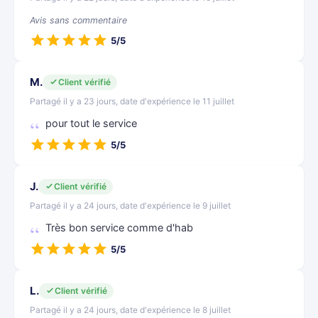
Avis sans commentaire
5/5
M.
Client vérifié
Partagé il y a 23 jours, date d'expérience le 11 juillet
pour tout le service
5/5
J.
Client vérifié
Partagé il y a 24 jours, date d'expérience le 9 juillet
Très bon service comme d'hab
5/5
L.
Client vérifié
Partagé il y a 24 jours, date d'expérience le 8 juillet