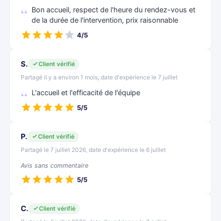
Bon accueil, respect de l'heure du rendez-vous et
de la durée de l'intervention, prix raisonnable
4/5
S.
Client vérifié
Partagé il y a environ 1 mois, date d'expérience le 7 juillet
L'accueil et l'efficacité de l'équipe
5/5
P.
Client vérifié
Partagé le 7 juillet 2026, date d'expérience le 6 juillet
Avis sans commentaire
5/5
C.
Client vérifié