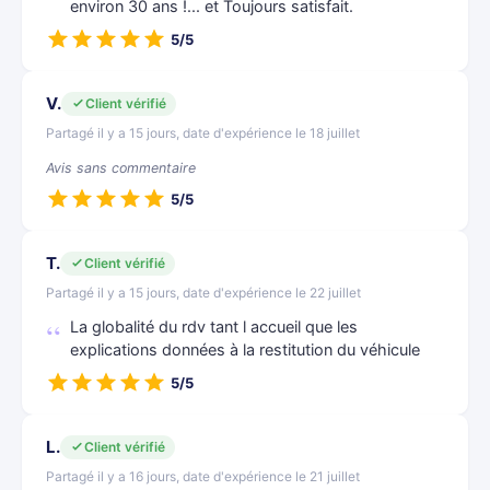
environ 30 ans !... et Toujours satisfait.
5/5
V.
Client vérifié
Partagé il y a 15 jours, date d'expérience le 18 juillet
Avis sans commentaire
5/5
T.
Client vérifié
Partagé il y a 15 jours, date d'expérience le 22 juillet
La globalité du rdv tant l accueil que les
explications données à la restitution du véhicule
5/5
L.
Client vérifié
Partagé il y a 16 jours, date d'expérience le 21 juillet