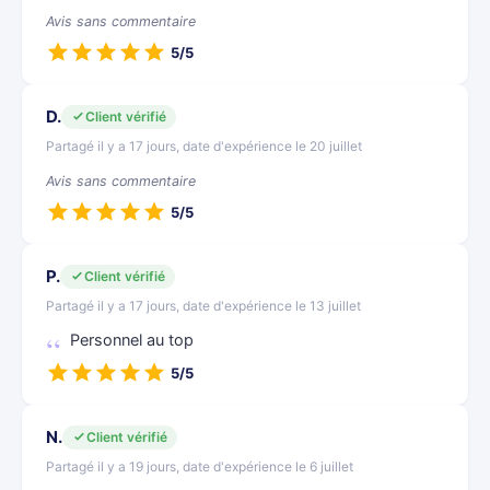
Avis sans commentaire
5/5
D.
Client vérifié
Partagé il y a 17 jours, date d'expérience le 20 juillet
Avis sans commentaire
5/5
P.
Client vérifié
Partagé il y a 17 jours, date d'expérience le 13 juillet
Personnel au top
5/5
N.
Client vérifié
Partagé il y a 19 jours, date d'expérience le 6 juillet