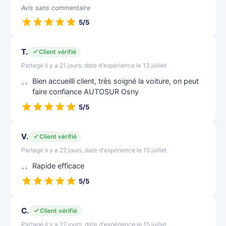
Avis sans commentaire
5/5
T.
Client vérifié
Partagé il y a 21 jours, date d'expérience le 13 juillet
Bien accueilli client, très soigné la voiture, on peut
faire confiance AUTOSUR Osny
5/5
V.
Client vérifié
Partagé il y a 22 jours, date d'expérience le 15 juillet
Rapide efficace
5/5
C.
Client vérifié
Partagé il y a 22 jours, date d'expérience le 15 juillet