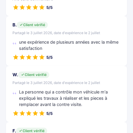
5/5
B.
Client vérifié
Partagé le 3 juillet 2026, date d'expérience le 2 juillet
une expérience de plusieurs années avec la même
satisfaction
5/5
W.
Client vérifié
Partagé le 3 juillet 2026, date d'expérience le 2 juillet
La personne qui a contrôle mon véhicule m'a
expliqué les travaux à réaliser et les pieces à
remplacer avant la contre visite.
5/5
F.
Client vérifié