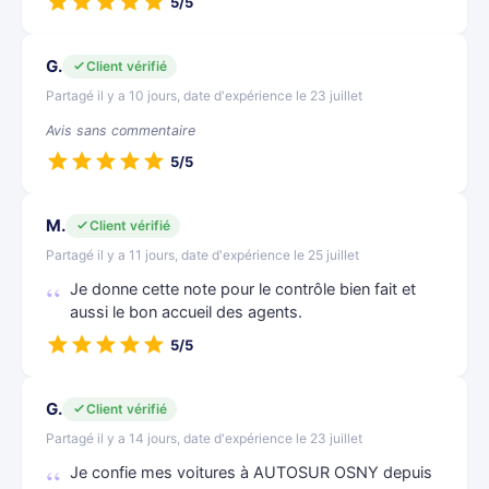
5/5
G.
Client vérifié
Partagé il y a 10 jours, date d'expérience le 23 juillet
Avis sans commentaire
5/5
M.
Client vérifié
Partagé il y a 11 jours, date d'expérience le 25 juillet
Je donne cette note pour le contrôle bien fait et
aussi le bon accueil des agents.
5/5
G.
Client vérifié
Partagé il y a 14 jours, date d'expérience le 23 juillet
Je confie mes voitures à AUTOSUR OSNY depuis