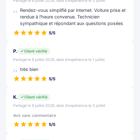
Partagé le 6 juillet 2026, date d'expérience le 3 juillet
Rendez-vous simplifié par internet. Voiture prise et
rendue à l'heure convenue. Technicien
sympathique et répondant aux questions posées
5/5
P.
Client vérifié
Partagé le 6 juillet 2026, date d'expérience le 1 juillet
très bien
5/5
K.
Client vérifié
Partagé le 6 juillet 2026, date d'expérience le 3 juillet
Avis sans commentaire
5/5