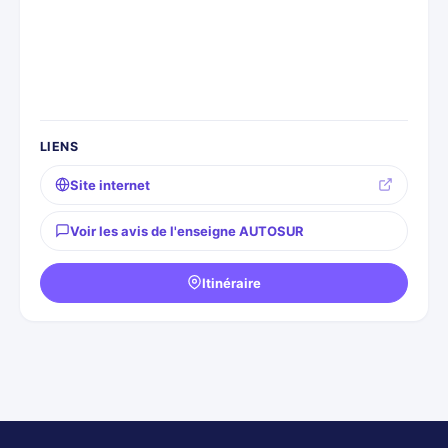
LIENS
Site internet
Voir les avis de l'enseigne AUTOSUR
Itinéraire