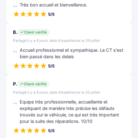
Très bon accueil et bienveillance.
5/5
B.
Client vérifié
Partagé il y a 8 jours, date d'expérience le 29 juillet
Accueil professionnel et sympathique. Le CT s'est
bien passé dans les delais
5/5
P.
Client vérifié
Partagé il y a 8 jours, date d'expérience le 25 juillet
Equipe très professionnelle, accueillante et
expliquant de manière très précise les défauts
trouvés sur le véhicule, ce qui est très important
pour la suite des réparations. 10/10
5/5