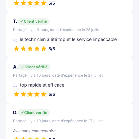
5/5
T.
Client vérifié
Partagé il y a 9 jours, date d'expérience le 28 juillet
le technicien a été top et le service impeccable
5/5
A.
Client vérifié
Partagé il y a 10 jours, date d'expérience le 27 juillet
top rapide et efficace
5/5
D.
Client vérifié
Partagé il y a 10 jours, date d'expérience le 27 juillet
Avis sans commentaire