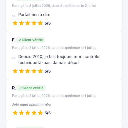
Partagé le 3 juillet 2026, date d'expérience le 2 juillet
Parfait rien à dire
5/5
F.
Client vérifié
Partagé le 2 juillet 2026, date d'expérience le 1 juillet
Depuis 2010, je fais toujours mon contrôle
technique là-bas. Jamais déçu !
5/5
R.
Client vérifié
Partagé le 2 juillet 2026, date d'expérience le 1 juillet
Avis sans commentaire
5/5