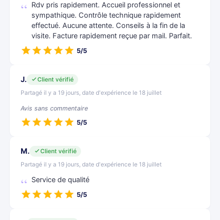
Rdv pris rapidement. Accueil professionnel et
sympathique. Contrôle technique rapidement
effectué. Aucune attente. Conseils à la fin de la
visite. Facture rapidement reçue par mail. Parfait.
5/5
J.
Client vérifié
Partagé il y a 19 jours, date d'expérience le 18 juillet
Avis sans commentaire
5/5
M.
Client vérifié
Partagé il y a 19 jours, date d'expérience le 18 juillet
Service de qualité
5/5