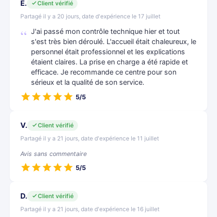
E.
Client vérifié
Partagé il y a 20 jours, date d'expérience le 17 juillet
J'ai passé mon contrôle technique hier et tout
s'est très bien déroulé. L'accueil était chaleureux, le
personnel était professionnel et les explications
étaient claires. La prise en charge a été rapide et
efficace. Je recommande ce centre pour son
sérieux et la qualité de son service.
5/5
V.
Client vérifié
Partagé il y a 21 jours, date d'expérience le 11 juillet
Avis sans commentaire
5/5
D.
Client vérifié
Partagé il y a 21 jours, date d'expérience le 16 juillet