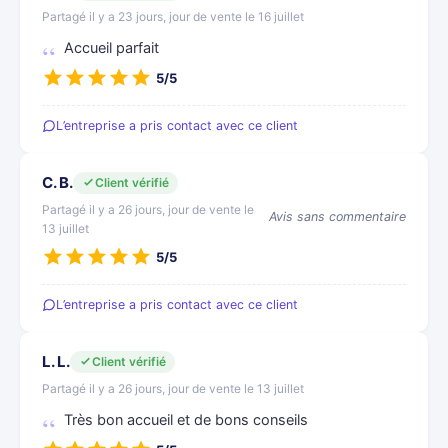
Partagé il y a 23 jours, jour de vente le 16 juillet
Accueil parfait
5/5
L’entreprise a pris contact avec ce client
C. B.
Client vérifié
Partagé il y a 26 jours, jour de vente le
Avis sans commentaire
13 juillet
5/5
L’entreprise a pris contact avec ce client
L. L.
Client vérifié
Partagé il y a 26 jours, jour de vente le 13 juillet
Très bon accueil et de bons conseils