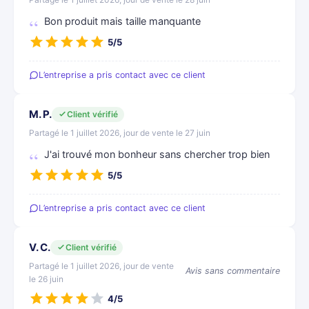
Bon produit mais taille manquante
5/5
L’entreprise a pris contact avec ce client
M. P.
Client vérifié
Partagé le 1 juillet 2026, jour de vente le 27 juin
J'ai trouvé mon bonheur sans chercher trop bien
5/5
L’entreprise a pris contact avec ce client
V. C.
Client vérifié
Partagé le 1 juillet 2026, jour de vente
Avis sans commentaire
le 26 juin
4/5