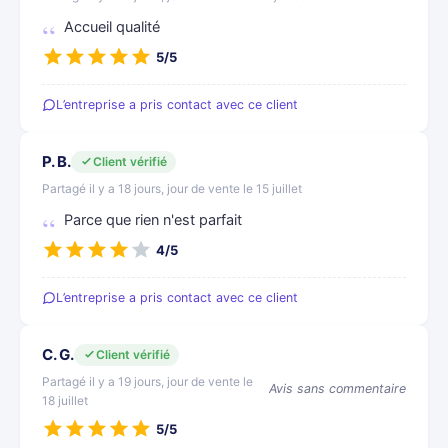
Accueil qualité
5/5
L’entreprise a pris contact avec ce client
P. B.
Client vérifié
Partagé il y a 18 jours, jour de vente le 15 juillet
Parce que rien n'est parfait
4/5
L’entreprise a pris contact avec ce client
C. G.
Client vérifié
Partagé il y a 19 jours, jour de vente le
Avis sans commentaire
18 juillet
5/5