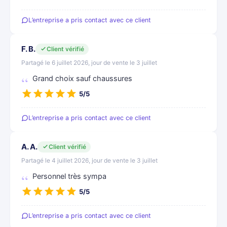
L’entreprise a pris contact avec ce client
F. B.
Client vérifié
Partagé le 6 juillet 2026, jour de vente le 3 juillet
Grand choix sauf chaussures
5/5
L’entreprise a pris contact avec ce client
A. A.
Client vérifié
Partagé le 4 juillet 2026, jour de vente le 3 juillet
Personnel très sympa
5/5
L’entreprise a pris contact avec ce client