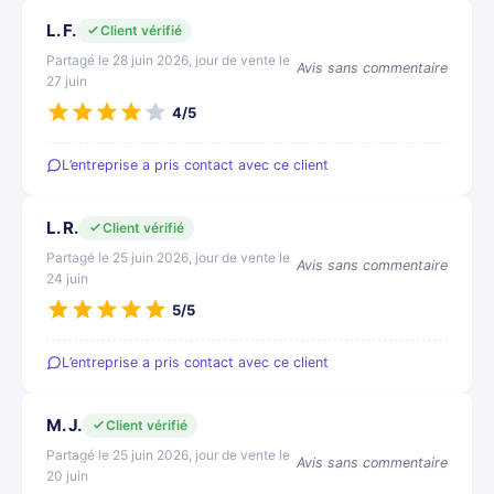
L. F.
Client vérifié
Partagé le 28 juin 2026, jour de vente le
Avis sans commentaire
27 juin
4/5
L’entreprise a pris contact avec ce client
L. R.
Client vérifié
Partagé le 25 juin 2026, jour de vente le
Avis sans commentaire
24 juin
5/5
L’entreprise a pris contact avec ce client
M. J.
Client vérifié
Partagé le 25 juin 2026, jour de vente le
Avis sans commentaire
20 juin