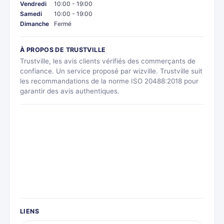
Vendredi
10:00 - 19:00
Samedi
10:00 - 19:00
Dimanche
Fermé
À PROPOS DE TRUSTVILLE
Trustville, les avis clients vérifiés des commerçants de
confiance. Un service proposé par wizville. Trustville suit
les recommandations de la norme ISO 20488:2018 pour
garantir des avis authentiques.
LIENS