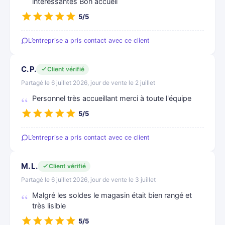
intéressantes Bon accueil
5/5
L’entreprise a pris contact avec ce client
C. P.
Client vérifié
Partagé le 6 juillet 2026, jour de vente le 2 juillet
Personnel très accueillant merci à toute l'équipe
5/5
L’entreprise a pris contact avec ce client
M. L.
Client vérifié
Partagé le 6 juillet 2026, jour de vente le 3 juillet
Malgré les soldes le magasin était bien rangé et
très lisible
5/5