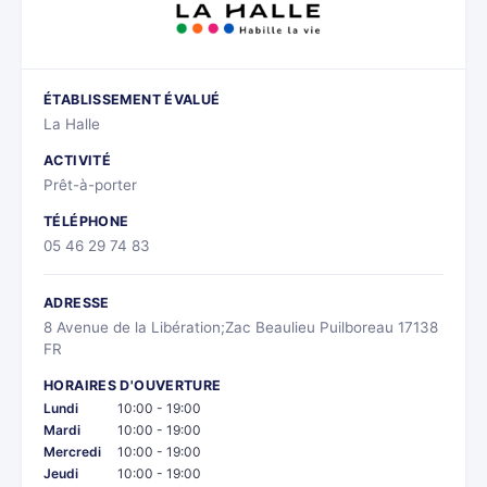
ÉTABLISSEMENT ÉVALUÉ
La Halle
ACTIVITÉ
Prêt-à-porter
TÉLÉPHONE
05 46 29 74 83
ADRESSE
8 Avenue de la Libération;Zac Beaulieu Puilboreau 17138
FR
HORAIRES D'OUVERTURE
Lundi
10:00 - 19:00
Mardi
10:00 - 19:00
Mercredi
10:00 - 19:00
Jeudi
10:00 - 19:00