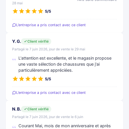
28 mai
5/5
L’entreprise a pris contact avec ce client
Y. G.
Client vérifié
Partagé le 7 juin 2026, jour de vente le 29 mai
L'attention est excellente, et le magasin propose
une vaste sélection de chaussures que j'ai
particulièrement appréciées.
5/5
L’entreprise a pris contact avec ce client
N. B.
Client vérifié
Partagé le 7 juin 2026, jour de vente le 6 juin
Courant Mai, mois de mon anniversaire et après