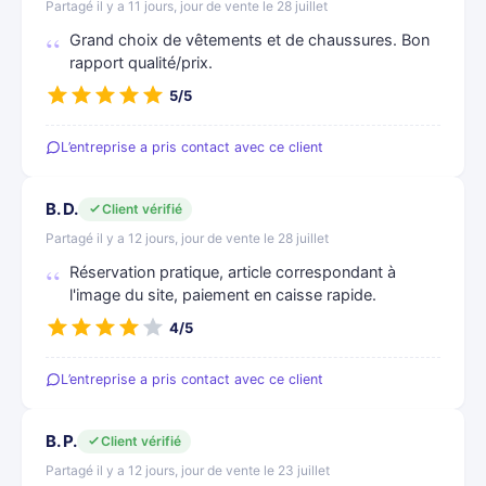
Partagé il y a 11 jours, jour de vente le 28 juillet
Grand choix de vêtements et de chaussures. Bon
rapport qualité/prix.
5/5
L’entreprise a pris contact avec ce client
B. D.
Client vérifié
Partagé il y a 12 jours, jour de vente le 28 juillet
Réservation pratique, article correspondant à
l'image du site, paiement en caisse rapide.
4/5
L’entreprise a pris contact avec ce client
B. P.
Client vérifié
Partagé il y a 12 jours, jour de vente le 23 juillet