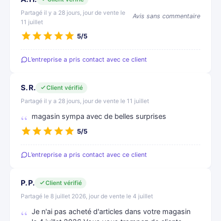
Partagé il y a 28 jours, jour de vente le
Avis sans commentaire
11 juillet
5/5
L’entreprise a pris contact avec ce client
S. R.
Client vérifié
Partagé il y a 28 jours, jour de vente le 11 juillet
magasin sympa avec de belles surprises
5/5
L’entreprise a pris contact avec ce client
P. P.
Client vérifié
Partagé le 8 juillet 2026, jour de vente le 4 juillet
Je n'ai pas acheté d'articles dans votre magasin