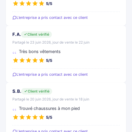
5/5
L’entreprise a pris contact avec ce client
F. A.
Client vérifié
Partagé le 23 juin 2026, jour de vente le 22 juin
Très bons vêtements
5/5
L’entreprise a pris contact avec ce client
S. B.
Client vérifié
Partagé le 20 juin 2026, jour de vente le 18 juin
Trouvé chaussures à mon pied
5/5
L’entreprise a pris contact avec ce client