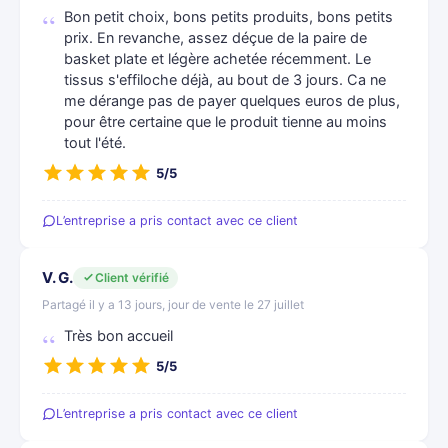
Bon petit choix, bons petits produits, bons petits
prix. En revanche, assez déçue de la paire de
basket plate et légère achetée récemment. Le
tissus s'effiloche déjà, au bout de 3 jours. Ca ne
me dérange pas de payer quelques euros de plus,
pour être certaine que le produit tienne au moins
tout l'été.
5/5
L’entreprise a pris contact avec ce client
V. G.
Client vérifié
Partagé il y a 13 jours, jour de vente le 27 juillet
Très bon accueil
5/5
L’entreprise a pris contact avec ce client