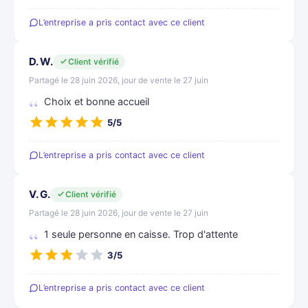
L’entreprise a pris contact avec ce client
D. W.
Client vérifié
Partagé le 28 juin 2026, jour de vente le 27 juin
Choix et bonne accueil
5/5
L’entreprise a pris contact avec ce client
V. G.
Client vérifié
Partagé le 28 juin 2026, jour de vente le 27 juin
1 seule personne en caisse. Trop d'attente
3/5
L’entreprise a pris contact avec ce client