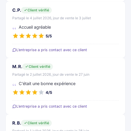
C. P.
Client vérifié
Partagé le 4 juillet 2026, jour de vente le 3 juillet
Accueil agréable
5/5
L’entreprise a pris contact avec ce client
M. R.
Client vérifié
Partagé le 2 juillet 2026, jour de vente le 27 juin
C'était une bonne expérience
4/5
L’entreprise a pris contact avec ce client
R. B.
Client vérifié
Partagé le 1 juillet 2026, jour de vente le 28 juin