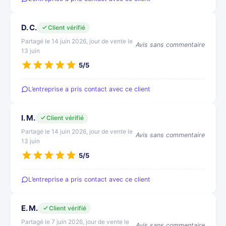
D. C.
Client vérifié
Partagé le 14 juin 2026, jour de vente le
Avis sans commentaire
13 juin
5/5
L’entreprise a pris contact avec ce client
I. M.
Client vérifié
Partagé le 14 juin 2026, jour de vente le
Avis sans commentaire
13 juin
5/5
L’entreprise a pris contact avec ce client
E. M.
Client vérifié
Partagé le 7 juin 2026, jour de vente le
Avis sans commentaire