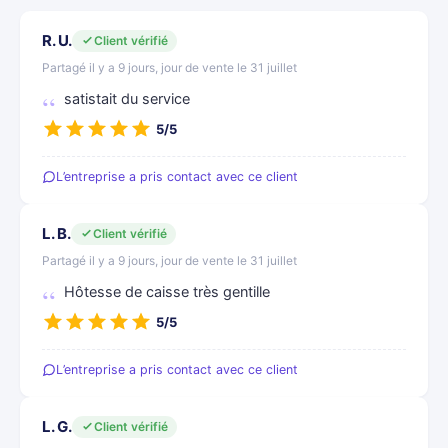
R. U.
Client vérifié
Partagé il y a 9 jours, jour de vente le 31 juillet
satistait du service
5/5
L’entreprise a pris contact avec ce client
L. B.
Client vérifié
Partagé il y a 9 jours, jour de vente le 31 juillet
Hôtesse de caisse très gentille
5/5
L’entreprise a pris contact avec ce client
L. G.
Client vérifié