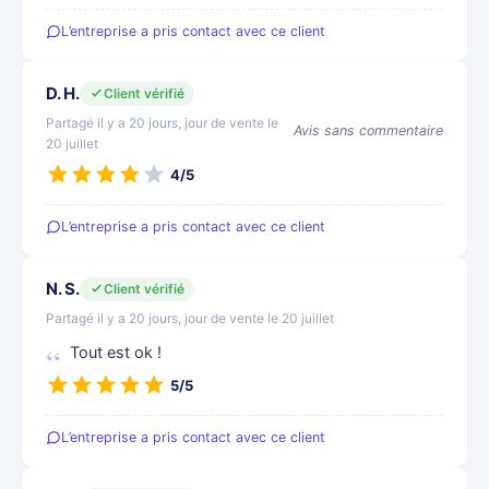
L’entreprise a pris contact avec ce client
D. H.
Client vérifié
Partagé il y a 20 jours, jour de vente le
Avis sans commentaire
20 juillet
4/5
L’entreprise a pris contact avec ce client
N. S.
Client vérifié
Partagé il y a 20 jours, jour de vente le 20 juillet
Tout est ok !
5/5
L’entreprise a pris contact avec ce client