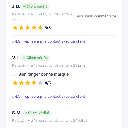
J. D.
Client vérifié
Partagé il y a 15 jours, jour de vente le
Avis sans commentaire
22 juillet
5/5
L’entreprise a pris contact avec ce client
V. L.
Client vérifié
Partagé il y a 15 jours, jour de vente le 25 juillet
Bien ranger bonne marque
4/5
L’entreprise a pris contact avec ce client
S. M.
Client vérifié
Partagé il y a 16 jours, jour de vente le 24 juillet