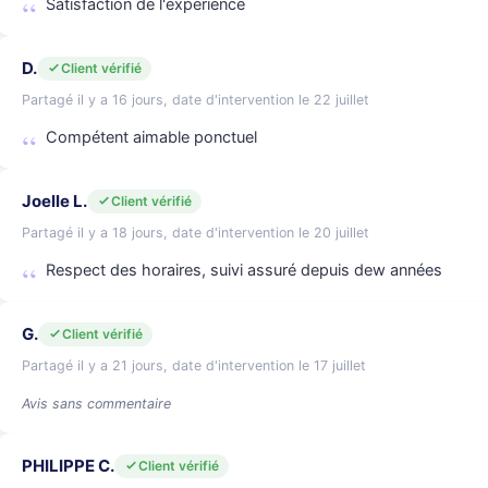
Satisfaction de l'expérience
D.
Client vérifié
Partagé il y a 16 jours, date d'intervention le 22 juillet
Compétent aimable ponctuel
Joelle L.
Client vérifié
Partagé il y a 18 jours, date d'intervention le 20 juillet
Respect des horaires, suivi assuré depuis dew années
G.
Client vérifié
Partagé il y a 21 jours, date d'intervention le 17 juillet
Avis sans commentaire
PHILIPPE C.
Client vérifié