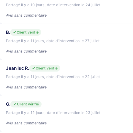
Partagé il y a 10 jours, date d'intervention le 24 juillet
Avis sans commentaire
B.
Client vérifié
Partagé il y a 11 jours, date d'intervention le 27 juillet
Avis sans commentaire
Jean luc R.
Client vérifié
Partagé il y a 11 jours, date d'intervention le 22 juillet
Avis sans commentaire
G.
Client vérifié
Partagé il y a 12 jours, date d'intervention le 23 juillet
Avis sans commentaire