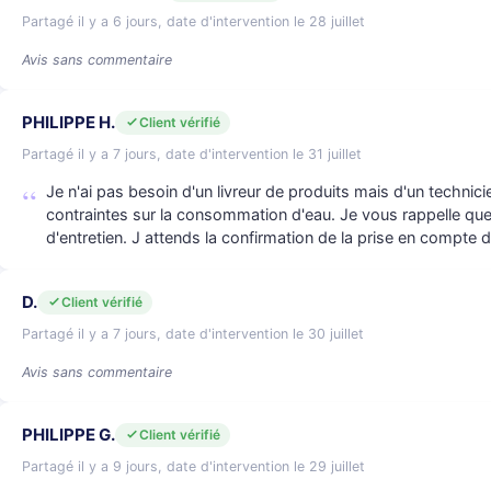
Partagé il y a 6 jours, date d'intervention le 28 juillet
Avis sans commentaire
PHILIPPE H.
Client vérifié
Partagé il y a 7 jours, date d'intervention le 31 juillet
Je n'ai pas besoin d'un livreur de produits mais d'un technic
contraintes sur la consommation d'eau. Je vous rappelle que 
d'entretien. J attends la confirmation de la prise en compte
D.
Client vérifié
Partagé il y a 7 jours, date d'intervention le 30 juillet
Avis sans commentaire
PHILIPPE G.
Client vérifié
Partagé il y a 9 jours, date d'intervention le 29 juillet