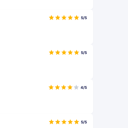
5/5
5/5
4/5
5/5