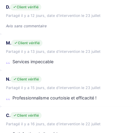
D.
Client vérifié
Partagé il y a 12 jours, date d'intervention le 23 juillet
Avis sans commentaire
M.
Client vérifié
Partagé il y a 13 jours, date d'intervention le 23 juillet
Services impeccable
N.
Client vérifié
Partagé il y a 15 jours, date d'intervention le 23 juillet
Professionnalisme courtoisie et efficacité !
C.
Client vérifié
Partagé il y a 16 jours, date d'intervention le 22 juillet