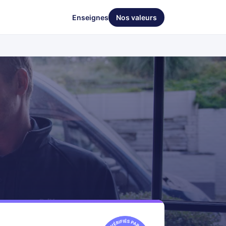
Enseignes
Nos valeurs