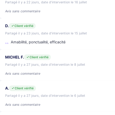
Partagé il y a 22 jours, date d'intervention le 16 juillet
Avis sans commentaire
D.
Client vérifié
Partagé il y a 23 jours, date d'intervention le 15 juillet
Amabilité, ponctualité, efficacité
MICHEL F.
Client vérifié
Partagé il y a 27 jours, date d'intervention le 8 juillet
Avis sans commentaire
A.
Client vérifié
Partagé il y a 27 jours, date d'intervention le 6 juillet
Avis sans commentaire