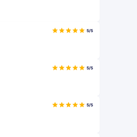
5/5
5/5
5/5