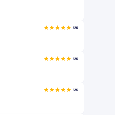
5/5
5/5
5/5