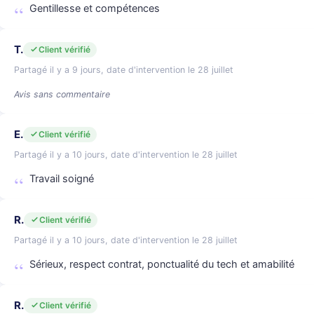
Gentillesse et compétences
T.
Client vérifié
Partagé il y a 9 jours, date d'intervention le 28 juillet
Avis sans commentaire
E.
Client vérifié
Partagé il y a 10 jours, date d'intervention le 28 juillet
Travail soigné
R.
Client vérifié
Partagé il y a 10 jours, date d'intervention le 28 juillet
Sérieux, respect contrat, ponctualité du tech et amabilité
R.
Client vérifié