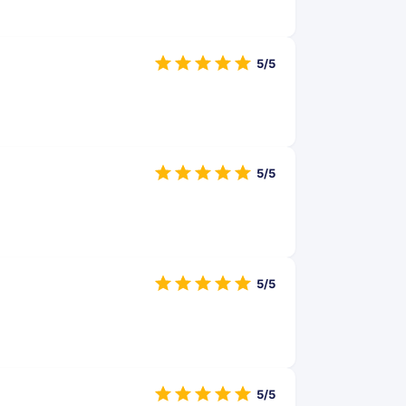
5/5
5/5
5/5
5/5