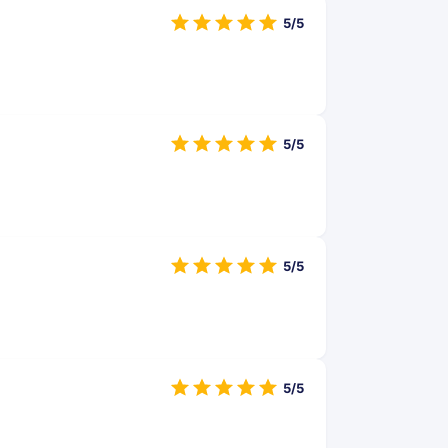
5/5
5/5
5/5
5/5