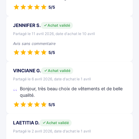
5/5
JENNIFER S.
Achat validé
Partagé le 11 avril 2026, date d'achat le 10 avril
Avis sans commentaire
5/5
VINCIANE G.
Achat validé
Partagé le 6 avril 2026, date d'achat le 1 avril
Bonjour, très beau choix de vêtements et de belle
qualité.
5/5
LAETITIA D.
Achat validé
Partagé le 2 avril 2026, date d'achat le 1 avril