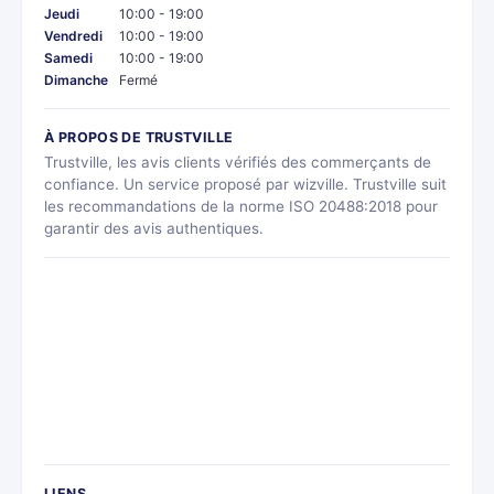
Jeudi
10:00 - 19:00
Vendredi
10:00 - 19:00
Samedi
10:00 - 19:00
Dimanche
Fermé
À PROPOS DE TRUSTVILLE
Trustville, les avis clients vérifiés des commerçants de
confiance. Un service proposé par wizville. Trustville suit
les recommandations de la norme ISO 20488:2018 pour
garantir des avis authentiques.
LIENS