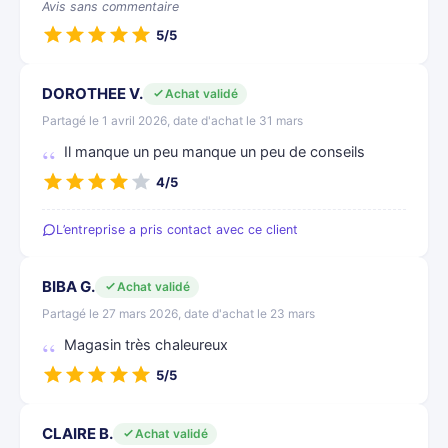
Avis sans commentaire
5/5
DOROTHEE V.
Achat validé
Partagé le 1 avril 2026, date d'achat le 31 mars
Il manque un peu manque un peu de conseils
4/5
L’entreprise a pris contact avec ce client
BIBA G.
Achat validé
Partagé le 27 mars 2026, date d'achat le 23 mars
Magasin très chaleureux
5/5
CLAIRE B.
Achat validé