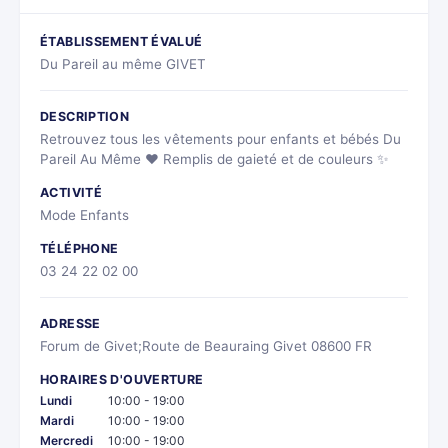
ÉTABLISSEMENT ÉVALUÉ
Du Pareil au même GIVET
DESCRIPTION
Retrouvez tous les vêtements pour enfants et bébés Du
Pareil Au Même ❤ Remplis de gaieté et de couleurs ✨
ACTIVITÉ
Mode Enfants
TÉLÉPHONE
03 24 22 02 00
ADRESSE
Forum de Givet;Route de Beauraing Givet 08600 FR
HORAIRES D'OUVERTURE
Lundi
10:00 - 19:00
Mardi
10:00 - 19:00
Mercredi
10:00 - 19:00