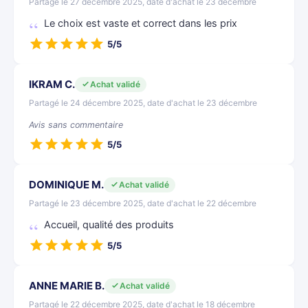
Partagé le 27 décembre 2025, date d'achat le 23 décembre
Le choix est vaste et correct dans les prix
5/5
IKRAM C.
Achat validé
Partagé le 24 décembre 2025, date d'achat le 23 décembre
Avis sans commentaire
5/5
DOMINIQUE M.
Achat validé
Partagé le 23 décembre 2025, date d'achat le 22 décembre
Accueil, qualité des produits
5/5
ANNE MARIE B.
Achat validé
Partagé le 22 décembre 2025, date d'achat le 18 décembre