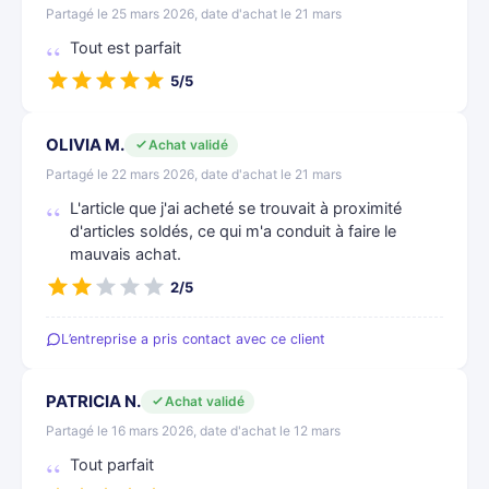
Partagé le 25 mars 2026, date d'achat le 21 mars
Tout est parfait
5/5
OLIVIA M.
Achat validé
Partagé le 22 mars 2026, date d'achat le 21 mars
L'article que j'ai acheté se trouvait à proximité
d'articles soldés, ce qui m'a conduit à faire le
mauvais achat.
2/5
L’entreprise a pris contact avec ce client
PATRICIA N.
Achat validé
Partagé le 16 mars 2026, date d'achat le 12 mars
Tout parfait