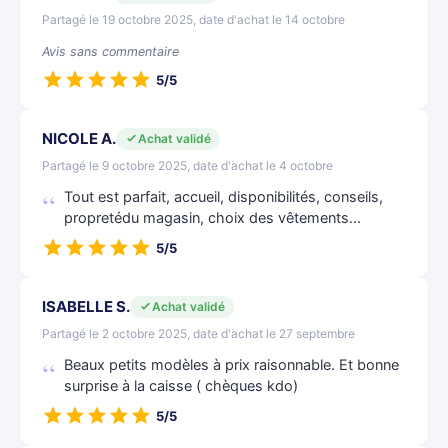
Partagé le 19 octobre 2025, date d'achat le 14 octobre
Avis sans commentaire
5/5
NICOLE A.
Achat validé
Partagé le 9 octobre 2025, date d'achat le 4 octobre
Tout est parfait, accueil, disponibilités, conseils,
propretédu magasin, choix des vêtements...
5/5
ISABELLE S.
Achat validé
Partagé le 2 octobre 2025, date d'achat le 27 septembre
Beaux petits modèles à prix raisonnable. Et bonne
surprise à la caisse ( chèques kdo)
5/5