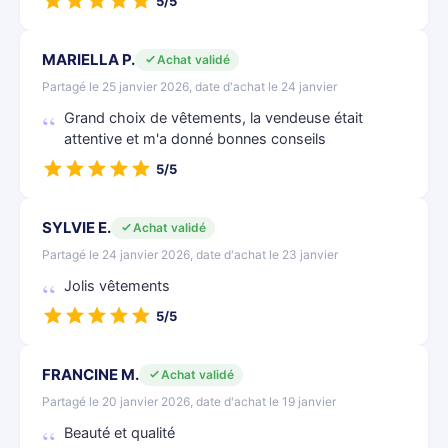
5/5
MARIELLA P.
Achat validé
Partagé le 25 janvier 2026, date d'achat le 24 janvier
Grand choix de vêtements, la vendeuse était
attentive et m'a donné bonnes conseils
5/5
SYLVIE E.
Achat validé
Partagé le 24 janvier 2026, date d'achat le 23 janvier
Jolis vêtements
5/5
FRANCINE M.
Achat validé
Partagé le 20 janvier 2026, date d'achat le 19 janvier
Beauté et qualité