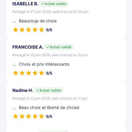
ISABELLE B.
Achat validé
Partagé le 27 juin 2026, date d'achat le 26 juin
Beaucoup de choix
5/5
FRANCOISE A.
Achat validé
Partagé le 16 juin 2026, date d'achat le 15 juin
Choix et prix intéressants
5/5
Nadine H.
Achat validé
Partagé le 12 juin 2026, date d'achat le 11 juin
Beau choix et liberté de choisir
5/5