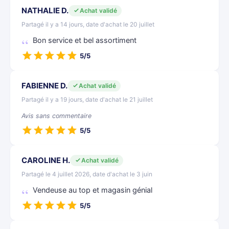
NATHALIE D.
Achat validé
Partagé il y a 14 jours, date d'achat le 20 juillet
Bon service et bel assortiment
5/5
FABIENNE D.
Achat validé
Partagé il y a 19 jours, date d'achat le 21 juillet
Avis sans commentaire
5/5
CAROLINE H.
Achat validé
Partagé le 4 juillet 2026, date d'achat le 3 juin
Vendeuse au top et magasin génial
5/5