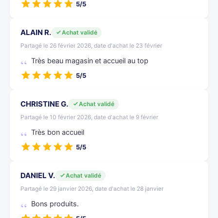
5/5
ALAIN R.
Achat validé
Partagé le 26 février 2026, date d'achat le 23 février
Très beau magasin et accueil au top
5/5
CHRISTINE G.
Achat validé
Partagé le 10 février 2026, date d'achat le 9 février
Très bon accueil
5/5
DANIEL V.
Achat validé
Partagé le 29 janvier 2026, date d'achat le 28 janvier
Bons produits.