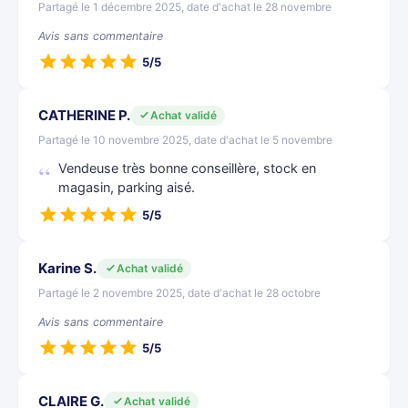
Partagé le 1 décembre 2025, date d'achat le 28 novembre
Avis sans commentaire
5/5
CATHERINE P.
Achat validé
Partagé le 10 novembre 2025, date d'achat le 5 novembre
Vendeuse très bonne conseillère, stock en
magasin, parking aisé.
5/5
Karine S.
Achat validé
Partagé le 2 novembre 2025, date d'achat le 28 octobre
Avis sans commentaire
5/5
CLAIRE G.
Achat validé