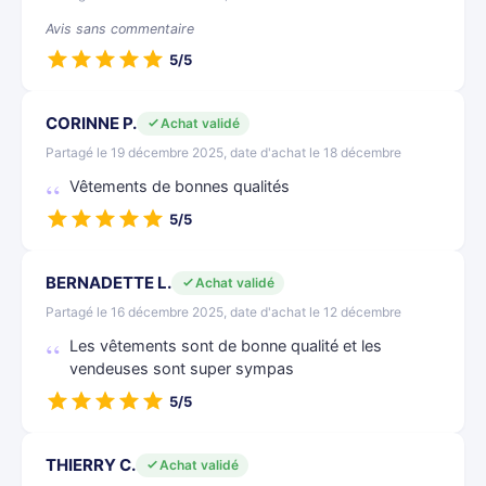
Avis sans commentaire
5/5
CORINNE P.
Achat validé
Partagé le 19 décembre 2025, date d'achat le 18 décembre
Vêtements de bonnes qualités
5/5
BERNADETTE L.
Achat validé
Partagé le 16 décembre 2025, date d'achat le 12 décembre
Les vêtements sont de bonne qualité et les
vendeuses sont super sympas
5/5
THIERRY C.
Achat validé