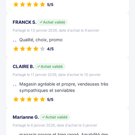
5/5
FRANCK S.
Achat validé
Partagé le 13 janvier 2026, date d'achat le 9 janvier
Qualité, choix, promo
4/5
CLAIRE B.
Achat validé
Partagé le 11 janvier 2026, date d'achat le 10 janvier
Magasin agréable et propre, vendeuses très
sympathiques et serviables
5/5
Marianne G.
Achat validé
Partagé le 6 janvier 2026, date d'achat le 5 janvier
magasin propre et bien rangé .Amabilité des