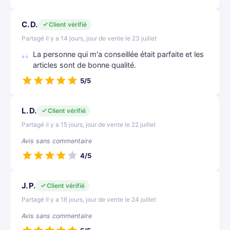
C. D.
Client vérifié
Partagé il y a 14 jours, jour de vente le 23 juillet
La personne qui m'a conseillée était parfaite et les
articles sont de bonne qualité.
5/5
L. D.
Client vérifié
Partagé il y a 15 jours, jour de vente le 22 juillet
Avis sans commentaire
4/5
J. P.
Client vérifié
Partagé il y a 16 jours, jour de vente le 24 juillet
Avis sans commentaire