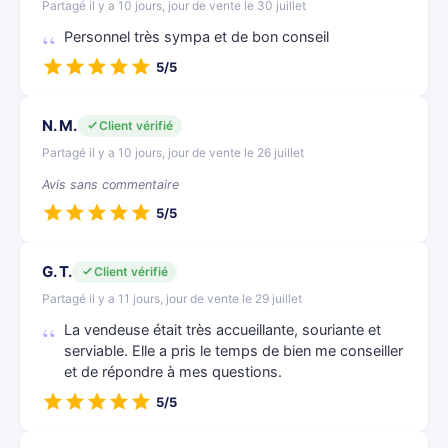
Partagé il y a 10 jours, jour de vente le 30 juillet
Personnel très sympa et de bon conseil
5/5
N. M.
Client vérifié
Partagé il y a 10 jours, jour de vente le 26 juillet
Avis sans commentaire
5/5
G. T.
Client vérifié
Partagé il y a 11 jours, jour de vente le 29 juillet
La vendeuse était très accueillante, souriante et
serviable. Elle a pris le temps de bien me conseiller
et de répondre à mes questions.
5/5