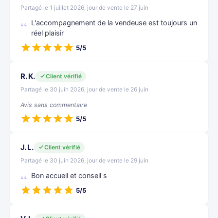
Partagé le 1 juillet 2026, jour de vente le 27 juin
L'accompagnement de la vendeuse est toujours un
réel plaisir
5/5
R. K.
Client vérifié
Partagé le 30 juin 2026, jour de vente le 26 juin
Avis sans commentaire
5/5
J. L.
Client vérifié
Partagé le 30 juin 2026, jour de vente le 29 juin
Bon accueil et conseil s
5/5