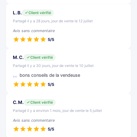
L. B.
Client vérifié
Partagé il y a 28 jours, jour de vente le 12 juillet
Avis sans commentaire
5/5
M. C.
Client vérifié
Partagé il y a 30 jours, jour de vente le 10 juillet
bons conseils de la vendeuse
5/5
C. M.
Client vérifié
Partagé il y a environ 1 mois, jour de vente le 5 juillet
Avis sans commentaire
5/5