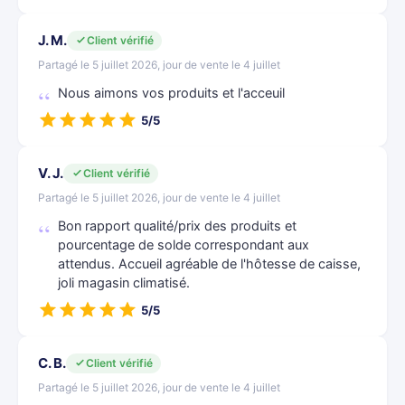
J. M.
Client vérifié
Partagé le 5 juillet 2026, jour de vente le 4 juillet
Nous aimons vos produits et l'acceuil
5/5
V. J.
Client vérifié
Partagé le 5 juillet 2026, jour de vente le 4 juillet
Bon rapport qualité/prix des produits et
pourcentage de solde correspondant aux
attendus. Accueil agréable de l'hôtesse de caisse,
joli magasin climatisé.
5/5
C. B.
Client vérifié
Partagé le 5 juillet 2026, jour de vente le 4 juillet