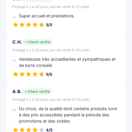
Partagé il y a 26 jours, jour de vente le 12 juillet
Super accueil et prestations.
5/5
C. H.
Client vérifié
Partagé il y a 26 jours, jour de vente le 10 juillet
Vendeuses très accueillantes et sympathiques et
de bons conseils
5/5
A. B.
Client vérifié
Partagé il y a 26 jours, jour de vente le 14 juillet
Du choix, de la qualité dont certains produits sont
à des prix accessibles pendant la période des
promotions et des soldes.
4/5