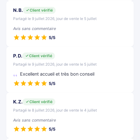
N. B.
Client vérifié
Partagé le 9 juillet 2026, jour de vente le 5 juillet
Avis sans commentaire
5/5
P. D.
Client vérifié
Partagé le 9 juillet 2026, jour de vente le 5 juillet
Excellent accueil et très bon conseil
5/5
K. Z.
Client vérifié
Partagé le 8 juillet 2026, jour de vente le 4 juillet
Avis sans commentaire
5/5