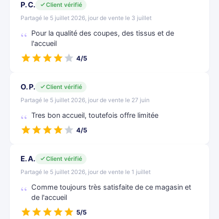
P. C.
Client vérifié
Partagé le 5 juillet 2026, jour de vente le 3 juillet
Pour la qualité des coupes, des tissus et de
l'accueil
4/5
O. P.
Client vérifié
Partagé le 5 juillet 2026, jour de vente le 27 juin
Tres bon accueil, toutefois offre limitée
4/5
E. A.
Client vérifié
Partagé le 5 juillet 2026, jour de vente le 1 juillet
Comme toujours très satisfaite de ce magasin et
de l'accueil
5/5