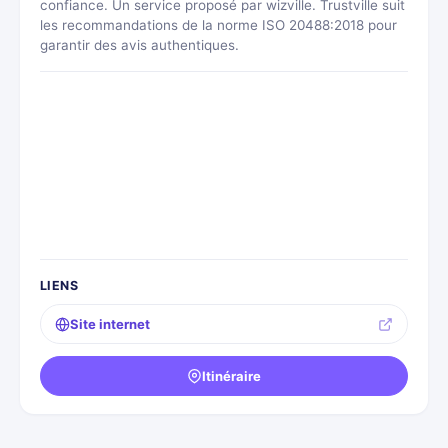
confiance. Un service proposé par wizville. Trustville suit
les recommandations de la norme ISO 20488:2018 pour
garantir des avis authentiques.
LIENS
Site internet
Itinéraire