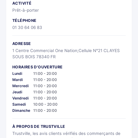
ACTIVITÉ
Prêt-à-porter
TÉLÉPHONE
01 30 64 06 83
ADRESSE
1 Centre Commercial One Nation;Cellule N°21 CLAYES
SOUS BOIS 78340 FR
HORAIRES D'OUVERTURE
Lundi
11:00 - 20:00
Mardi
11:00 - 20:00
Mercredi
11:00 - 20:00
Jeudi
11:00 - 20:00
Vendredi
11:00 - 20:00
Samedi
10:00 - 20:00
Dimanche
11:00 - 20:00
À PROPOS DE TRUSTVILLE
Trustville, les avis clients vérifiés des commerçants de