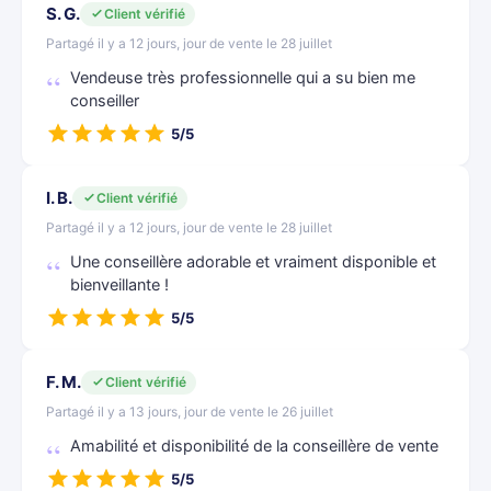
S. G.
Client vérifié
Partagé il y a 12 jours, jour de vente le 28 juillet
Vendeuse très professionnelle qui a su bien me
conseiller
5/5
I. B.
Client vérifié
Partagé il y a 12 jours, jour de vente le 28 juillet
Une conseillère adorable et vraiment disponible et
bienveillante !
5/5
F. M.
Client vérifié
Partagé il y a 13 jours, jour de vente le 26 juillet
Amabilité et disponibilité de la conseillère de vente
5/5