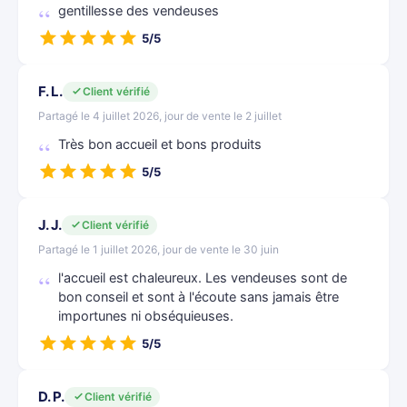
gentillesse des vendeuses
5/5
F. L.
Client vérifié
Partagé le 4 juillet 2026, jour de vente le 2 juillet
Très bon accueil et bons produits
5/5
J. J.
Client vérifié
Partagé le 1 juillet 2026, jour de vente le 30 juin
l'accueil est chaleureux. Les vendeuses sont de
bon conseil et sont à l'écoute sans jamais être
importunes ni obséquieuses.
5/5
D. P.
Client vérifié