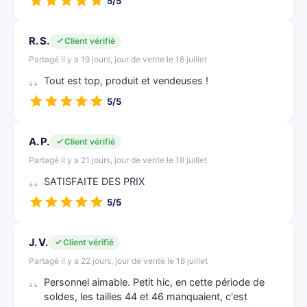
5/5
R. S.
Client vérifié
Partagé il y a 19 jours, jour de vente le 18 juillet
Tout est top, produit et vendeuses !
5/5
A. P.
Client vérifié
Partagé il y a 21 jours, jour de vente le 18 juillet
SATISFAITE DES PRIX
5/5
J. V.
Client vérifié
Partagé il y a 22 jours, jour de vente le 18 juillet
Personnel aimable. Petit hic, en cette période de
soldes, les tailles 44 et 46 manquaient, c'est