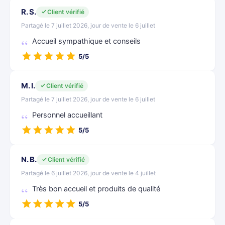
R. S.
Client vérifié
Partagé le 7 juillet 2026, jour de vente le 6 juillet
Accueil sympathique et conseils
5/5
M. I.
Client vérifié
Partagé le 7 juillet 2026, jour de vente le 6 juillet
Personnel accueillant
5/5
N. B.
Client vérifié
Partagé le 6 juillet 2026, jour de vente le 4 juillet
Très bon accueil et produits de qualité
5/5