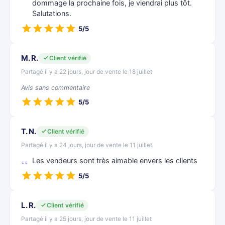
dommage la prochaine fois, je viendrai plus tôt.
Salutations.
5/5
M. R.
Client vérifié
Partagé il y a 22 jours, jour de vente le 18 juillet
Avis sans commentaire
5/5
T. N.
Client vérifié
Partagé il y a 24 jours, jour de vente le 11 juillet
Les vendeurs sont très aimable envers les clients
5/5
L. R.
Client vérifié
Partagé il y a 25 jours, jour de vente le 11 juillet