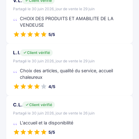
V. L.
Client vérifié
Partagé le 30 juin 2026, jour de vente le 29 juin
CHOIX DES PRODUITS ET AMABILITE DE LA
VENDEUSE
5/5
L. I.
Client vérifié
Partagé le 30 juin 2026, jour de vente le 29 juin
Choix des articles, qualité du service, accueil
chaleureux
4/5
C. L.
Client vérifié
Partagé le 30 juin 2026, jour de vente le 26 juin
L'accueil et la disponibilité
5/5