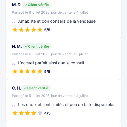
M. D.
Client vérifié
Partagé le 6 juillet 2026, jour de vente le 4 juillet
Amabilité et bon conseils de la vendeuse
5/5
N. M.
Client vérifié
Partagé le 6 juillet 2026, jour de vente le 5 juillet
L'accueil parfait ainsi que le conseil
5/5
C. H.
Client vérifié
Partagé le 5 juillet 2026, jour de vente le 4 juillet
Les choix étaient limités et peu de taille disponible.
4/5