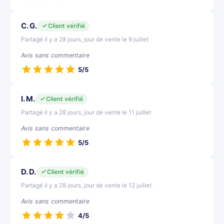
C. G.
Client vérifié
Partagé il y a 28 jours, jour de vente le 9 juillet
Avis sans commentaire
5/5
I. M.
Client vérifié
Partagé il y a 28 jours, jour de vente le 11 juillet
Avis sans commentaire
5/5
D. D.
Client vérifié
Partagé il y a 28 jours, jour de vente le 12 juillet
Avis sans commentaire
4/5