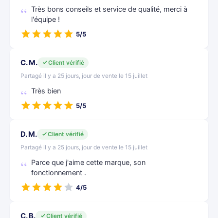
Très bons conseils et service de qualité, merci à
l'équipe !
5/5
C. M.
Client vérifié
Partagé il y a 25 jours, jour de vente le 15 juillet
Très bien
5/5
D. M.
Client vérifié
Partagé il y a 25 jours, jour de vente le 15 juillet
Parce que j'aime cette marque, son
fonctionnement .
4/5
C. B.
Client vérifié