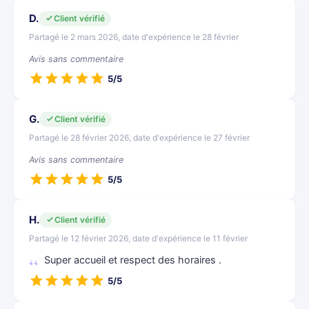
D.
Client vérifié
Partagé le 2 mars 2026, date d'expérience le 28 février
Avis sans commentaire
5/5
G.
Client vérifié
Partagé le 28 février 2026, date d'expérience le 27 février
Avis sans commentaire
5/5
H.
Client vérifié
Partagé le 12 février 2026, date d'expérience le 11 février
Super accueil et respect des horaires .
5/5