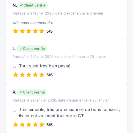
N.
Client vérifié
Partagé le 9 février 2026, date d'expérience le 5 février
Avis sans commentaire
5/5
L.
Client vérifié
Partagé le 2 février 2026, date d'expérience le 29 janvier
Tout s'est très bien passé
5/5
P.
Client vérifié
Partagé le 29 janvier 2026, date d'expérience le 28 janvier
Très aimable, très professionnel, de bons conseils,
ils notent vraiment tout sur le CT
5/5