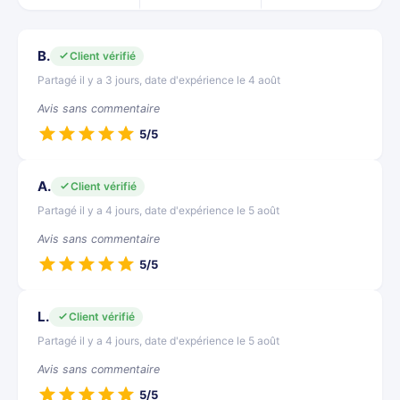
B.
Client vérifié
Partagé il y a 3 jours, date d'expérience le 4 août
Avis sans commentaire
5/5
A.
Client vérifié
Partagé il y a 4 jours, date d'expérience le 5 août
Avis sans commentaire
5/5
L.
Client vérifié
Partagé il y a 4 jours, date d'expérience le 5 août
Avis sans commentaire
5/5