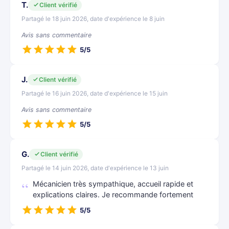
T.
Client vérifié
Partagé le 18 juin 2026, date d'expérience le 8 juin
Avis sans commentaire
5/5
J.
Client vérifié
Partagé le 16 juin 2026, date d'expérience le 15 juin
Avis sans commentaire
5/5
G.
Client vérifié
Partagé le 14 juin 2026, date d'expérience le 13 juin
Mécanicien très sympathique, accueil rapide et
explications claires. Je recommande fortement
5/5