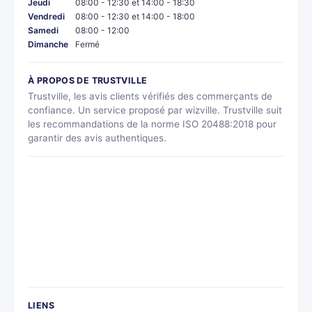
Jeudi
08:00 - 12:30 et 14:00 - 18:30
Vendredi
08:00 - 12:30 et 14:00 - 18:00
Samedi
08:00 - 12:00
Dimanche
Fermé
À PROPOS DE TRUSTVILLE
Trustville, les avis clients vérifiés des commerçants de
confiance. Un service proposé par wizville. Trustville suit
les recommandations de la norme ISO 20488:2018 pour
garantir des avis authentiques.
LIENS