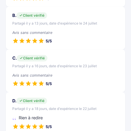
B.
Client vérifié
Partagé il y a 13 jours, date d'expérience le 24 juillet
Avis sans commentaire
5/5
C.
Client vérifié
Partagé il y a 16 jours, date d'expérience le 23 juillet
Avis sans commentaire
5/5
D.
Client vérifié
Partagé il y a 18 jours, date d'expérience le 22 juillet
Rien à redire
5/5