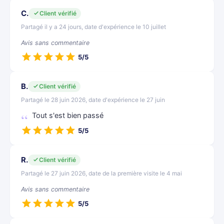
C.
Client vérifié
Partagé il y a 24 jours, date d'expérience le 10 juillet
Avis sans commentaire
5/5
B.
Client vérifié
Partagé le 28 juin 2026, date d'expérience le 27 juin
Tout s'est bien passé
5/5
R.
Client vérifié
Partagé le 27 juin 2026, date de la première visite le 4 mai
Avis sans commentaire
5/5