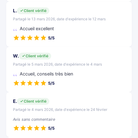
L.
Client vérifié
Partagé le 13 mars 2026, date d'expérience le 12 mars
Accueil excellent
5/5
W.
Client vérifié
Partagé le 5 mars 2026, date d'expérience le 4 mars
Accueil, conseils très bien
5/5
E.
Client vérifié
Partagé le 4 mars 2026, date d'expérience le 24 février
Avis sans commentaire
5/5