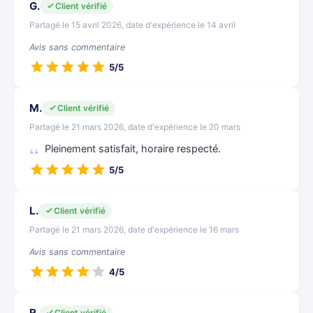
G.
Client vérifié
Partagé le 15 avril 2026, date d'expérience le 14 avril
Avis sans commentaire
5/5
M.
Client vérifié
Partagé le 21 mars 2026, date d'expérience le 20 mars
Pleinement satisfait, horaire respecté.
5/5
L.
Client vérifié
Partagé le 21 mars 2026, date d'expérience le 16 mars
Avis sans commentaire
4/5
R.
Client vérifié