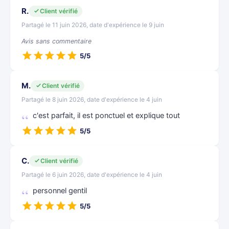
R.
Client vérifié
Partagé le 11 juin 2026, date d'expérience le 9 juin
Avis sans commentaire
5/5
M.
Client vérifié
Partagé le 8 juin 2026, date d'expérience le 4 juin
c'est parfait, il est ponctuel et explique tout
5/5
C.
Client vérifié
Partagé le 6 juin 2026, date d'expérience le 4 juin
personnel gentil
5/5