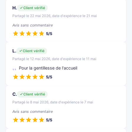
H.
Client vérifié
Partagé le 22 mai 2026, date d'expérience le 21 mai
Avis sans commentaire
5/5
L.
Client vérifié
Partagé le 12 mai 2026, date d'expérience le 11 mai
Pour la gentillesse de l'accueil
5/5
C.
Client vérifié
Partagé le 8 mai 2026, date d'expérience le 7 mai
Avis sans commentaire
5/5