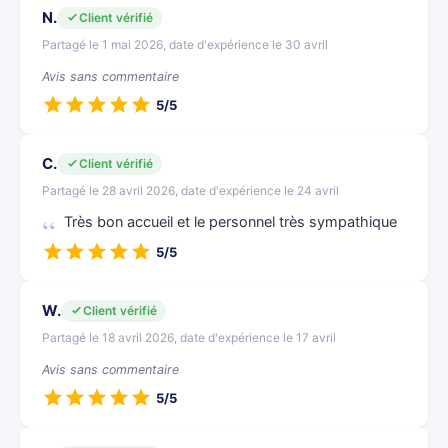
N.
Client vérifié
Partagé le 1 mai 2026, date d'expérience le 30 avril
Avis sans commentaire
5/5
C.
Client vérifié
Partagé le 28 avril 2026, date d'expérience le 24 avril
Très bon accueil et le personnel très sympathique
5/5
W.
Client vérifié
Partagé le 18 avril 2026, date d'expérience le 17 avril
Avis sans commentaire
5/5