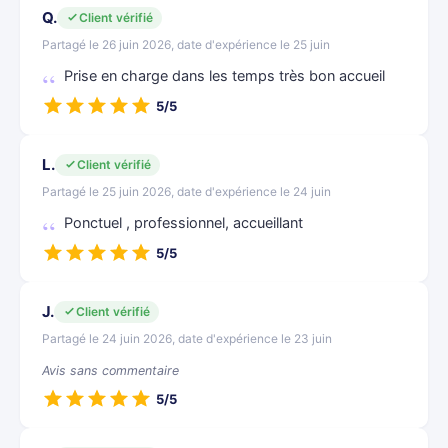
Q.
Client vérifié
Partagé le 26 juin 2026, date d'expérience le 25 juin
Prise en charge dans les temps très bon accueil
5/5
L.
Client vérifié
Partagé le 25 juin 2026, date d'expérience le 24 juin
Ponctuel , professionnel, accueillant
5/5
J.
Client vérifié
Partagé le 24 juin 2026, date d'expérience le 23 juin
Avis sans commentaire
5/5