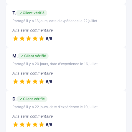
T.
Client vérifié
Partagé il y a 18 jours, date d'expérience le 22 juillet
Avis sans commentaire
5/5
M.
Client vérifié
Partagé il y a 20 jours, date d'expérience le 16 juillet
Avis sans commentaire
5/5
D.
Client vérifié
Partagé il y a 22 jours, date d'expérience le 10 juillet
Avis sans commentaire
5/5