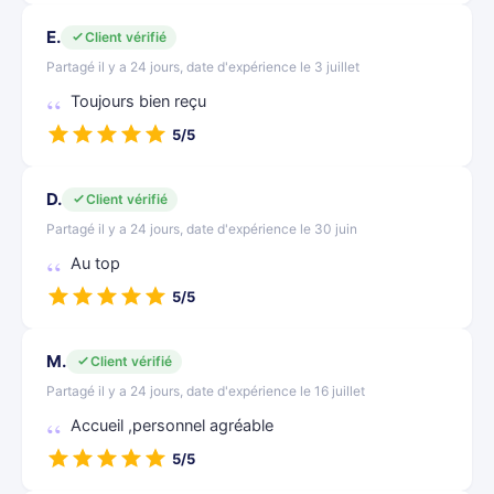
E.
Client vérifié
Partagé il y a 24 jours, date d'expérience le 3 juillet
Toujours bien reçu
5/5
D.
Client vérifié
Partagé il y a 24 jours, date d'expérience le 30 juin
Au top
5/5
M.
Client vérifié
Partagé il y a 24 jours, date d'expérience le 16 juillet
Accueil ,personnel agréable
5/5