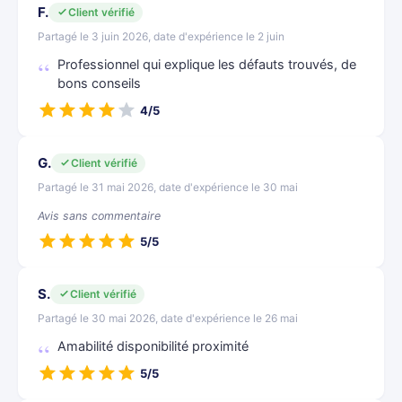
F.
Client vérifié
Partagé le 3 juin 2026, date d'expérience le 2 juin
Professionnel qui explique les défauts trouvés, de
bons conseils
4/5
G.
Client vérifié
Partagé le 31 mai 2026, date d'expérience le 30 mai
Avis sans commentaire
5/5
S.
Client vérifié
Partagé le 30 mai 2026, date d'expérience le 26 mai
Amabilité disponibilité proximité
5/5