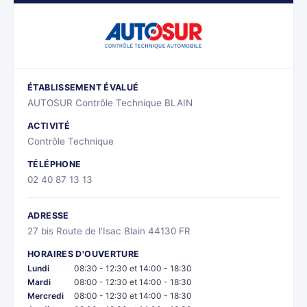
ÉTABLISSEMENT ÉVALUÉ
AUTOSUR Contrôle Technique BLAIN
ACTIVITÉ
Contrôle Technique
TÉLÉPHONE
02 40 87 13 13
ADRESSE
27 bis Route de l'Isac Blain 44130 FR
HORAIRES D'OUVERTURE
Lundi
08:30 - 12:30 et 14:00 - 18:30
Mardi
08:00 - 12:30 et 14:00 - 18:30
Mercredi
08:00 - 12:30 et 14:00 - 18:30