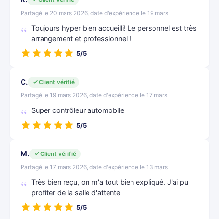
Partagé le 20 mars 2026, date d'expérience le 19 mars
Toujours hyper bien accueilli! Le personnel est très
arrangement et professionnel !
5/5
C.
Client vérifié
Partagé le 19 mars 2026, date d'expérience le 17 mars
Super contrôleur automobile
5/5
M.
Client vérifié
Partagé le 17 mars 2026, date d'expérience le 13 mars
Très bien reçu, on m'a tout bien expliqué. J'ai pu
profiter de la salle d'attente
5/5