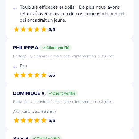
Toujours efficaces et polis - De plus nous avons
retrouvé avec plaisir un de nos anciens intervenant
qui encadrait un jeune.
5/5
PHILIPPE A.
Client vérifié
Partagé il y a environ 1 mois, date d'intervention le 3 juillet
Pro
5/5
DOMINIQUE V.
Client vérifié
Partagé il y a environ 1 mois, date d'intervention le 3 juillet
Avis sans commentaire
5/5
Yves B.
Client vérifié