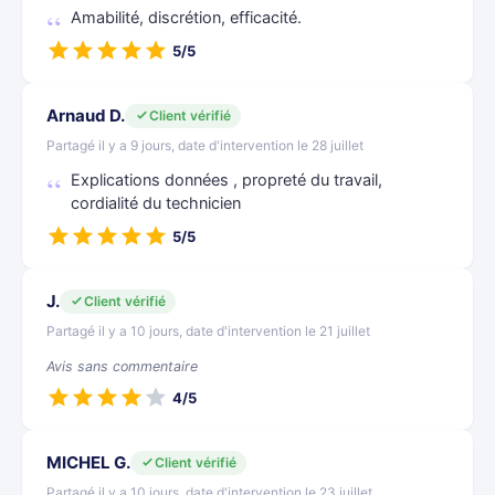
Amabilité, discrétion, efficacité.
5/5
Arnaud D.
Client vérifié
Partagé il y a 9 jours, date d'intervention le 28 juillet
Explications données , propreté du travail,
cordialité du technicien
5/5
J.
Client vérifié
Partagé il y a 10 jours, date d'intervention le 21 juillet
Avis sans commentaire
4/5
MICHEL G.
Client vérifié
Partagé il y a 10 jours, date d'intervention le 23 juillet