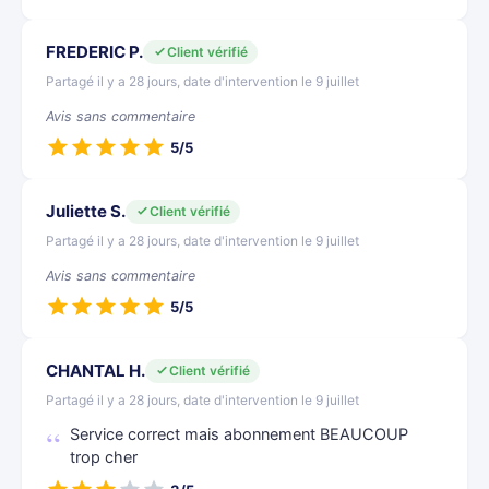
FREDERIC P.
Client vérifié
Partagé il y a 28 jours, date d'intervention le 9 juillet
Avis sans commentaire
5/5
Juliette S.
Client vérifié
Partagé il y a 28 jours, date d'intervention le 9 juillet
Avis sans commentaire
5/5
CHANTAL H.
Client vérifié
Partagé il y a 28 jours, date d'intervention le 9 juillet
Service correct mais abonnement BEAUCOUP
trop cher