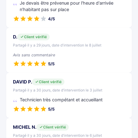
Je devais être prévenue pour l'heure d'arrivée
n'habitant pas sur place
4/5
D.
Client vérifié
Partagé il y a 29 jours, date d'intervention le 8 juillet
Avis sans commentaire
5/5
DAVID P.
Client vérifié
Partagé il y a 30 jours, date d'intervention le 3 juillet
Technicien très compétant et accueillant
5/5
MICHEL N.
Client vérifié
Partagé il y a 30 jours, date d'intervention le 6 juillet