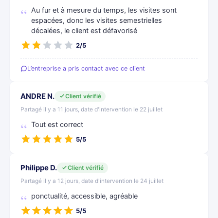
Au fur et à mesure du temps, les visites sont
espacées, donc les visites semestrielles
décalées, le client est défavorisé
2/5
L’entreprise a pris contact avec ce client
ANDRE N.
Client vérifié
Partagé il y a 11 jours, date d'intervention le 22 juillet
Tout est correct
5/5
Philippe D.
Client vérifié
Partagé il y a 12 jours, date d'intervention le 24 juillet
ponctualité, accessible, agréable
5/5