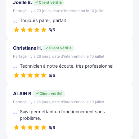
Joelle B.
Client vérifié
Partagé il y a 23 jours, date d'intervention le 10 juillet
Toujours pareil, parfait
5/5
Christiane H.
Client vérifié
Partagé il y a 26 jours, date d'intervention le 10 juillet
Technicien à notre écoute. très professionnel
5/5
ALAIN B.
Client vérifié
Partagé il y a 26 jours, date d'intervention le 10 juillet
Suivi permettant un fonctionnement sans
problème.
5/5