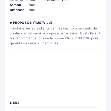
Samedi
Fermé
Dimanche
Fermé
À PROPOS DE TRUSTVILLE
Trustville, les avis clients vérifiés des commerçants de
confiance. Un service proposé par wizville. Trustville suit
les recommandations de la norme ISO 20488:2018 pour
garantir des avis authentiques.
LIENS