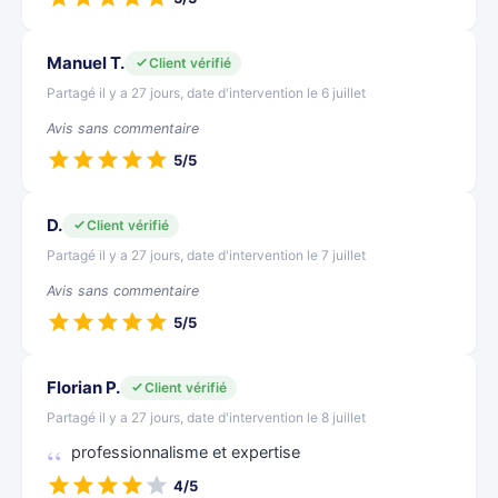
Manuel T.
Client vérifié
Partagé il y a 27 jours, date d'intervention le 6 juillet
Avis sans commentaire
5/5
D.
Client vérifié
Partagé il y a 27 jours, date d'intervention le 7 juillet
Avis sans commentaire
5/5
Florian P.
Client vérifié
Partagé il y a 27 jours, date d'intervention le 8 juillet
professionnalisme et expertise
4/5