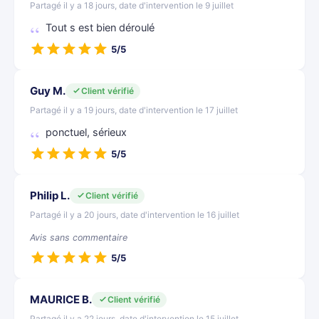
Partagé il y a 18 jours, date d'intervention le 9 juillet
Tout s est bien déroulé
5/5
Guy M.
Client vérifié
Partagé il y a 19 jours, date d'intervention le 17 juillet
ponctuel, sérieux
5/5
Philip L.
Client vérifié
Partagé il y a 20 jours, date d'intervention le 16 juillet
Avis sans commentaire
5/5
MAURICE B.
Client vérifié
Partagé il y a 22 jours, date d'intervention le 15 juillet