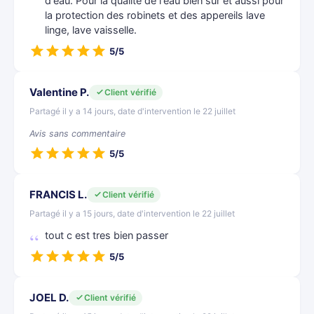
d'eau. Pour la qualité de l'eau bien sur et aussi pour
la protection des robinets et des appereils lave
linge, lave vaisselle.
5/5
Valentine P.
Client vérifié
Partagé il y a 14 jours, date d'intervention le 22 juillet
Avis sans commentaire
5/5
FRANCIS L.
Client vérifié
Partagé il y a 15 jours, date d'intervention le 22 juillet
tout c est tres bien passer
5/5
JOEL D.
Client vérifié