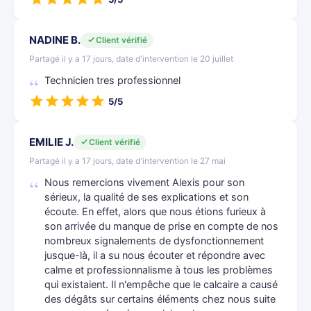
NADINE B.
Client vérifié
Partagé il y a 17 jours, date d'intervention le 20 juillet
Technicien tres professionnel
5/5
EMILIE J.
Client vérifié
Partagé il y a 17 jours, date d'intervention le 27 mai
Nous remercions vivement Alexis pour son
sérieux, la qualité de ses explications et son
écoute. En effet, alors que nous étions furieux à
son arrivée du manque de prise en compte de nos
nombreux signalements de dysfonctionnement
jusque-là, il a su nous écouter et répondre avec
calme et professionnalisme à tous les problèmes
qui existaient. Il n'empêche que le calcaire a causé
des dégâts sur certains éléments chez nous suite