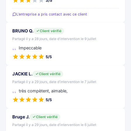
3/5
L’entreprise a pris contact avec ce client
BRUNO Q.
Client vérifié
Partagé il y a 28 jours, date d'intervention le 9 juillet
Impeccable
5/5
JACKIE L.
Client vérifié
Partagé il y a 29 jours, date d'intervention le 7 juillet
très compètent, aimable,
5/5
Bruge J.
Client vérifié
Partagé il y a 29 jours, date d'intervention le 6 juillet