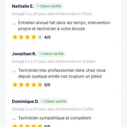
Nathalie E.
Client vérifié
Partagé il y a 26 jours, date d'intervention le 19 juin
Entretien annuel fait dans les temps, intervention
propre et technicien à votre écoute
4/5
Jonathan R.
Client vérifié
Partagé il y a 27 jours, date d'intervention le 10 juillet
Technicien tres professionnel viens chez nous
depuis quelque année ces toujours un plaisir
5/5
Dominique D.
Client vérifié
Partagé il y a 27 jours, date d'intervention le 7 juillet
Technicien sympathique et compétent
5/5