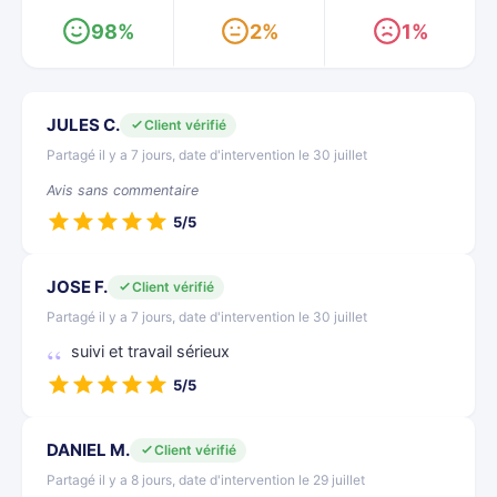
98%
2%
1%
JULES C.
Client vérifié
Partagé il y a 7 jours, date d'intervention le 30 juillet
Avis sans commentaire
5/5
JOSE F.
Client vérifié
Partagé il y a 7 jours, date d'intervention le 30 juillet
suivi et travail sérieux
5/5
DANIEL M.
Client vérifié
Partagé il y a 8 jours, date d'intervention le 29 juillet