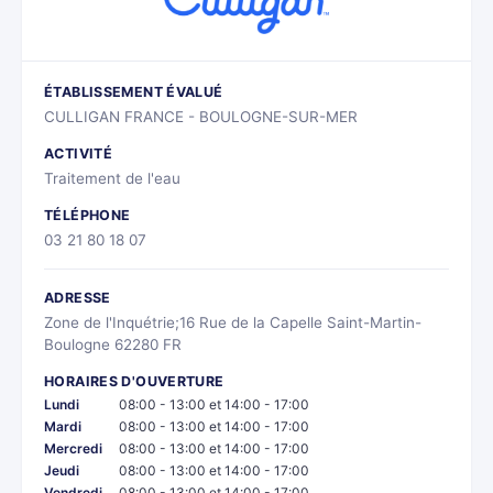
ÉTABLISSEMENT ÉVALUÉ
CULLIGAN FRANCE - BOULOGNE-SUR-MER
ACTIVITÉ
Traitement de l'eau
TÉLÉPHONE
03 21 80 18 07
ADRESSE
Zone de l'Inquétrie;16 Rue de la Capelle Saint-Martin-
Boulogne 62280 FR
HORAIRES D'OUVERTURE
Lundi
08:00 - 13:00 et 14:00 - 17:00
Mardi
08:00 - 13:00 et 14:00 - 17:00
Mercredi
08:00 - 13:00 et 14:00 - 17:00
Jeudi
08:00 - 13:00 et 14:00 - 17:00
Vendredi
08:00 - 13:00 et 14:00 - 17:00