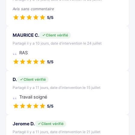
Avis sans commentaire
5/5
MAURICE C.
Client vérifié
Partagé il y a 10 jours, date d'intervention le 24 juillet
RAS
5/5
D.
Client vérifié
Partagé il y a 11 jours, date d'intervention le 15 juillet
Travail soigné
5/5
Jerome D.
Client vérifié
Partagé il y a 11 jours, date d'intervention le 21 juillet