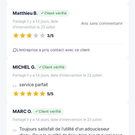
Matthieu B.
Client vérifié
Partagé il y a 13 jours, date
Avis sans commentaire
d'intervention le 23 juillet
3/5
L’entreprise a pris contact avec ce client
MICHEL G.
Client vérifié
Partagé il y a 14 jours, date d'intervention le 23 juillet
service parfait
5/5
MARC O.
Client vérifié
Partagé il y a 14 jours, date d'intervention le 23 juillet
Toujours satisfait de l'utilité d'un adoucisseur