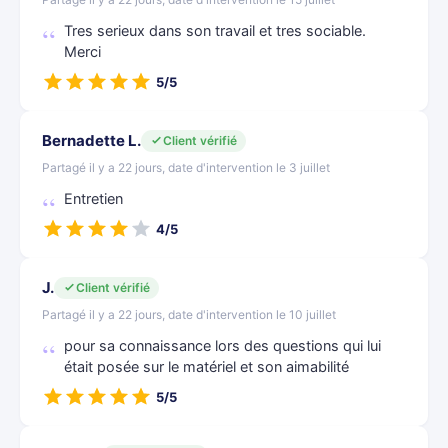
Tres serieux dans son travail et tres sociable.
Merci
5/5
Bernadette L.
Client vérifié
Partagé il y a 22 jours, date d'intervention le 3 juillet
Entretien
4/5
J.
Client vérifié
Partagé il y a 22 jours, date d'intervention le 10 juillet
pour sa connaissance lors des questions qui lui
était posée sur le matériel et son aimabilité
5/5